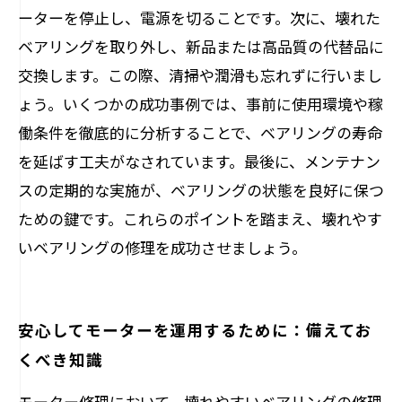
ーターを停止し、電源を切ることです。次に、壊れた
ベアリングを取り外し、新品または高品質の代替品に
交換します。この際、清掃や潤滑も忘れずに行いまし
ょう。いくつかの成功事例では、事前に使用環境や稼
働条件を徹底的に分析することで、ベアリングの寿命
を延ばす工夫がなされています。最後に、メンテナン
スの定期的な実施が、ベアリングの状態を良好に保つ
ための鍵です。これらのポイントを踏まえ、壊れやす
いベアリングの修理を成功させましょう。
安心してモーターを運用するために：備えてお
くべき知識
モーター修理において、壊れやすいベアリングの修理