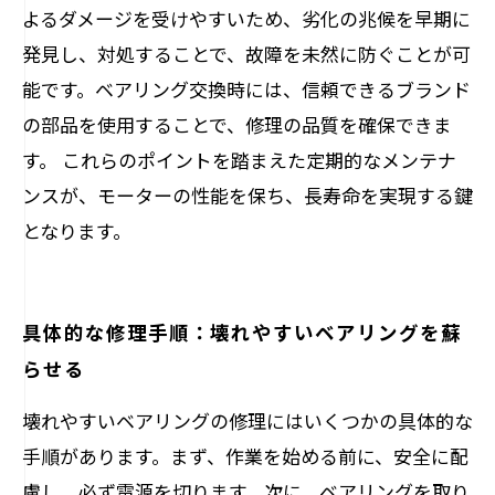
よるダメージを受けやすいため、劣化の兆候を早期に
発見し、対処することで、故障を未然に防ぐことが可
能です。ベアリング交換時には、信頼できるブランド
の部品を使用することで、修理の品質を確保できま
す。 これらのポイントを踏まえた定期的なメンテナ
ンスが、モーターの性能を保ち、長寿命を実現する鍵
となります。
具体的な修理手順：壊れやすいベアリングを蘇
らせる
壊れやすいベアリングの修理にはいくつかの具体的な
手順があります。まず、作業を始める前に、安全に配
慮し、必ず電源を切ります。次に、ベアリングを取り