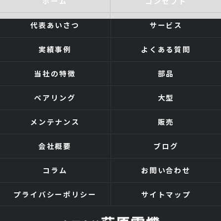
ホーム
コンセプト
代表あいさつ
サービス
実績事例
よくある質問
当社の特徴
部品
ベアリング
大型
メンテナンス
販売
会社概要
ブログ
コラム
お問い合わせ
プライバシーポリシー
サイトマップ