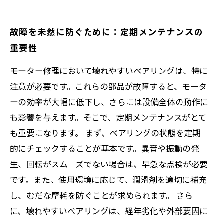
故障を未然に防ぐために：定期メンテナンスの
重要性
モーター修理において壊れやすいベアリングは、特に
注意が必要です。これらの部品が故障すると、モータ
ーの効率が大幅に低下し、さらには設備全体の動作に
も影響を与えます。そこで、定期メンテナンスがとて
も重要になります。 まず、ベアリングの状態を定期
的にチェックすることが基本です。異音や振動の発
生、回転がスムーズでない場合は、早急な点検が必要
です。また、使用環境に応じて、潤滑剤を適切に補充
し、むだな摩耗を防ぐことが求められます。 さら
に、壊れやすいベアリングは、経年劣化や外部要因に