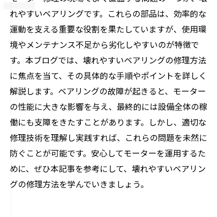
れやすいベアリングです。これらの部品は、効率的な
運動を支える重要な役割を果たしていますが、使用環
境やメンテナンス不足から劣化しやすいのが特徴で
す。本ブログでは、壊れやすいベアリングの修理方法
に焦点を当て、その具体的な手順やポイントを詳しく
解説します。ベアリングの故障が起きると、モーター
の性能に大きな影響を与え、最終的には設備全体の稼
働にも支障をきたすことがあります。しかし、適切な
修理技術を理解し実践すれば、これらの問題を未然に
防ぐことが可能です。安心してモーターを運用するた
めに、ぜひ本記事を参考にして、壊れやすいベアリン
グの修理方法を学んでいきましょう。