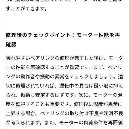
すことができます。
修理後のチェックポイント：モーター性能を再
確認
壊れやすいベアリングの修理が完了した後は、モータ
ーの性能を再確認することが重要です。まず、ベアリ
ングの動作音や振動の異常をチェックしましょう。適
切に修理されていれば、運転中の異音は最小限に抑え
られ、振動も安定するはずです。次に、モーターの温
度を監視することも重要です。修理後に温度が異常に
上昇する場合、ベアリングの取り付け不良や潤滑不良
が考えられます。また、モーターの負荷条件を再評価