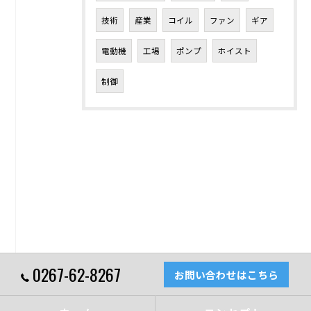
技術
産業
コイル
ファン
ギア
電動機
工場
ポンプ
ホイスト
制御
0267-62-8267
お問い合わせはこちら