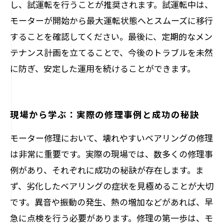
し、試運転を行うことが推奨されます。試運転中は、
モーターが開始から最大運転状態へとスムーズに移行
することを確認してください。最後に、定期的なメン
テナンス計画を立てることで、今後のトラブルを未然
に防ぎ、安定した運用を続けることができます。
現場から学ぶ：実際の修理事例と成功の秘訣
モーター修理において、壊れやすいベアリングの修理
は非常に重要です。実際の現場では、数多くの修理事
例があり、それぞれに成功の秘訣が存在します。ま
ず、劣化したベアリングの症状を見極めることが大切
です。異音や振動の発生、熱の増加などがあれば、早
急に点検を行う必要があります。修理の第一歩は、モ