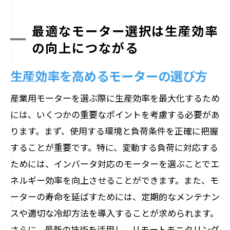
最適なモーター選択は生産効率
の向上につながる
生産効率を高めるモーターの選び方
産業用モーターを選ぶ際に生産効率を最大化するため
には、いくつかの重要なポイントを考慮する必要があ
ります。まず、使用する環境と負荷条件を正確に把握
することが重要です。特に、変動する負荷に対応する
ためには、インバータ対応のモーターを選ぶことでエ
ネルギー効率を向上させることができます。また、モ
ーターの寿命を延ばすためには、定期的なメンテナン
スや適切な冷却方法を導入することが求められます。
さらに、最新の技術を活用し、リモートモニタリング