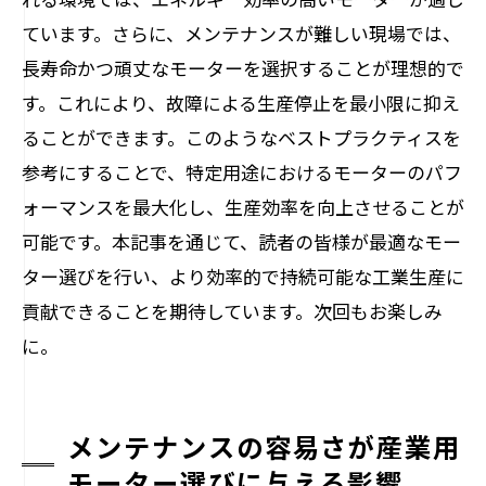
ています。さらに、メンテナンスが難しい現場では、
長寿命かつ頑丈なモーターを選択することが理想的で
す。これにより、故障による生産停止を最小限に抑え
ることができます。このようなベストプラクティスを
参考にすることで、特定用途におけるモーターのパフ
ォーマンスを最大化し、生産効率を向上させることが
可能です。本記事を通じて、読者の皆様が最適なモー
ター選びを行い、より効率的で持続可能な工業生産に
貢献できることを期待しています。次回もお楽しみ
に。
メンテナンスの容易さが産業用
モーター選びに与える影響