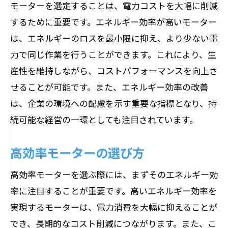
モーターを選定することは、電力コストを大幅に削減
するために重要です。エネルギー効率が高いモーター
は、エネルギーのロスを最小限に抑え、より少ない電
力で同じ作業を行うことができます。これにより、生
産性を維持しながら、コストパフォーマンスを向上さ
せることが可能です。また、エネルギー効率の改善
は、企業の環境への配慮を示す重要な指標となり、持
続可能な経営の一環としても注目されています。
高効率モーターの選び方
高効率モーターを選ぶ際には、まずそのエネルギー効
率に注目することが重要です。高いエネルギー効率を
実現するモーターは、電力消費を大幅に抑えることが
でき、長期的なコスト削減につながります。また、こ