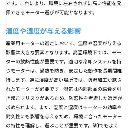
です。これにより、環境に左右されずに高い性能を発
揮できるモーター選びが可能となります。
温度や湿度が与える影響
産業用モーターの選定において、温度や湿度が与える
影響は大きな要素となります。高温環境下では、モー
ターの放熱性能が重要です。適切な冷却システムを持
つモーターは、過熱を防ぎ、安定した動作を長期間維
持します。逆に湿度が高い場所では、防湿加工が施さ
れたモーターが必要です。湿気は内部部品の腐食を引
き起こすリスクがあるため、防湿性を考慮した選定が
求められます。また、温度と湿度はモーターの効率や
耐久性にも影響を与えるため、環境に合ったモーター
の特性を理解し、選ぶことが重要です。FAQでもよく