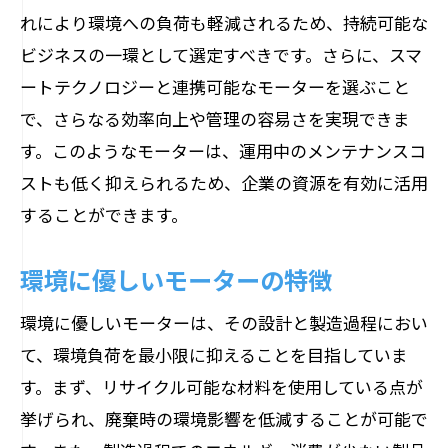
れにより環境への負荷も軽減されるため、持続可能な
ビジネスの一環として選定すべきです。さらに、スマ
ートテクノロジーと連携可能なモーターを選ぶこと
で、さらなる効率向上や管理の容易さを実現できま
す。このようなモーターは、運用中のメンテナンスコ
ストも低く抑えられるため、企業の資源を有効に活用
することができます。
環境に優しいモーターの特徴
環境に優しいモーターは、その設計と製造過程におい
て、環境負荷を最小限に抑えることを目指していま
す。まず、リサイクル可能な材料を使用している点が
挙げられ、廃棄時の環境影響を低減することが可能で