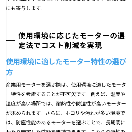
にも寄与します。
使用環境に応じたモーターの選
定法でコスト削減を実現
使用環境に適したモーター特性の選び
方
産業用モーターを選ぶ際は、使用環境に適したモータ
ー特性を考慮することが不可欠です。例えば、温度や
湿度が高い場所では、耐熱性や防湿性が高いモーター
が求められます。さらに、ホコリや汚れが多い環境で
は、防塵性能のあるモーターを選ぶことで、長期間に
わたり安定した性能を維持できます。これらの特性を