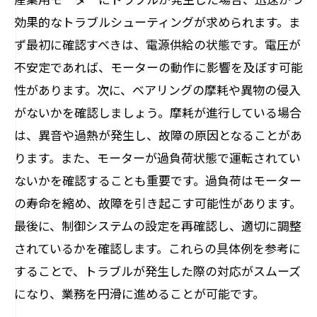
効果的なトラブルシューティングが求められます。ま
ず最初に確認すべきは、電源供給の状態です。電圧が
不安定であれば、モーターの動作に影響を及ぼす可能
性があります。次に、ベアリングの摩耗や異物の侵入
がないかを確認しましょう。摩耗が進行している場合
は、異音や過熱が発生し、故障の原因となることがあ
ります。また、モーターが過負荷状態で運転されてい
ないかを確認することも重要です。過負荷はモーター
の寿命を縮め、故障を引き起こす可能性があります。
最後に、制御システムの設定を再確認し、適切に調整
されているかを確認します。これらの具体例を参考に
することで、トラブルが発生した際の対応がスムーズ
になり、業務を円滑に進めることが可能です。