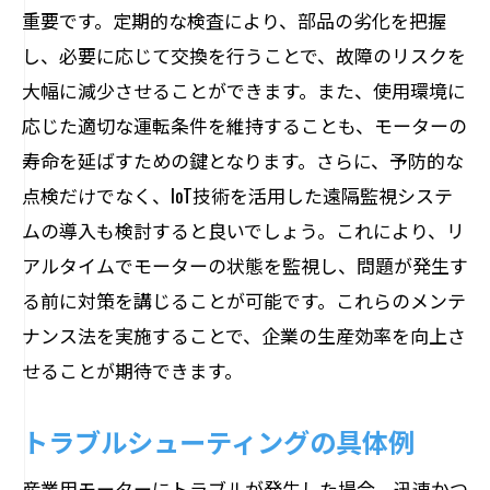
重要です。定期的な検査により、部品の劣化を把握
し、必要に応じて交換を行うことで、故障のリスクを
大幅に減少させることができます。また、使用環境に
応じた適切な運転条件を維持することも、モーターの
寿命を延ばすための鍵となります。さらに、予防的な
点検だけでなく、IoT技術を活用した遠隔監視システ
ムの導入も検討すると良いでしょう。これにより、リ
アルタイムでモーターの状態を監視し、問題が発生す
る前に対策を講じることが可能です。これらのメンテ
ナンス法を実施することで、企業の生産効率を向上さ
せることが期待できます。
トラブルシューティングの具体例
産業用モーターにトラブルが発生した場合、迅速かつ