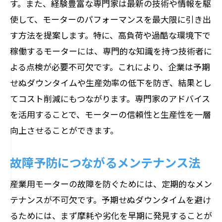
す。また、経験豊富な専門家は最新の技術や情報を駆
使して、モーターのパフォーマンスを最大限に引き出
す方法を提案します。特に、高負荷や過酷な環境下で
稼働するモーターには、専門的な知識を持つ技術者に
よる点検が必要不可欠です。これにより、企業は予期
せぬダウンタイムや生産効率の低下を防ぎ、結果とし
てコスト削減にもつながります。専門家のアドバイス
を活用することで、モーターの信頼性と生産性を一層
向上させることができます。
故障予防につながるメンテナンス法
産業用モーターの故障を防ぐためには、定期的なメン
テナンスが不可欠です。予期せぬダウンタイムを避け
るためには、まず摩耗や劣化を早期に発見することが