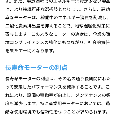
す。また、製造過程でのエネルギー消費が少ない製品
は、より持続可能な選択肢となります。さらに、高効
率なモーターは、稼働中のエネルギー消費を削減し、
二酸化炭素排出量を抑えることで、地球温暖化対策に
寄与します。このようなモーターの選定は、企業の環
境コンプライアンスの強化にもつながり、社会的責任
を果たす一助となります。
長寿命モーターの利点
長寿命モーターの利点は、その名の通り長期間にわた
って安定したパフォーマンスを発揮することです。こ
れにより、設備の稼働率が向上し、メンテナンスの頻
度も減少します。特に産業用モーターにおいては、過
酷な使用環境でも信頼性を保つことが求められます。