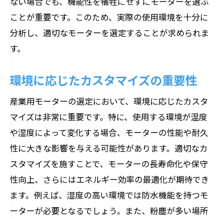
ない場合でも、機能性を犠牲にせずにモーターを選ぶ
ことが重要です。このため、実際の使用環境を十分に
分析し、適切なモーターを選定することが求められま
す。
環境に応じたカスタマイズの重要性
産業用モーターの選定において、環境に応じたカスタ
マイズは非常に重要です。特に、使用する環境が温度
や湿度によって変化する場合、モーターの性能や耐久
性に大きな影響を与える可能性があります。適切なカ
スタマイズを施すことで、モーターの長寿命化や保守
性向上、さらにはエネルギー効率の最適化が期待でき
ます。例えば、湿度の高い環境では防水機能を持つモ
ーターが必要となるでしょう。また、粉塵が多い場所