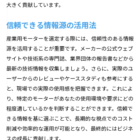
大きく貢献しています。
購入前に確認すべき契約内容
信頼できるオンラインストアの選び方
信頼できる情報源の活用法
産業用モーターを選定する際には、信頼性のある情報
源を活用することが重要です。メーカーの公式ウェブ
サイトや技術系の専門誌、業界団体の報告書などから
最新の技術情報を収集しましょう。さらに、実際のユ
ーザーからのレビューやケーススタディも参考にする
と、現場での実際の使用感を把握できます。これによ
り、特定のモーターがあなたの使用環境や要求にどの
程度適しているかを判断することができます。信頼で
きる情報を基に選ぶことで、長期的な視点でのコスト
削減や効率的な運用が可能となり、最終的にはビジネ
スの成長に貢献します。