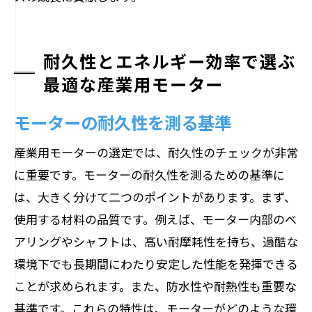
耐久性とエネルギー効率で選ぶ
最適な産業用モーター
モーターの耐久性を測る基準
産業用モーターの選定では、耐久性のチェックが非常
に重要です。モーターの耐久性を測るための基準に
は、大きく分けて二つのポイントがあります。まず、
使用する材料の品質です。例えば、モーター内部のベ
アリングやシャフトは、高い耐摩耗性を持ち、過酷な
環境下でも長期間にわたり安定した性能を発揮できる
ことが求められます。また、防水性や耐熱性も重要な
基準です。これらの特性は、モーターがどのような環