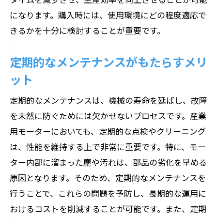
になります。購入時には、使用環境にどの程度適応で
きるかを十分に検討することが重要です。
定期的なメンテナンスがもたらすメリ
ット
定期的なメンテナンスは、機械の寿命を延ばし、故障
を未然に防ぐためには欠かせないプロセスです。産業
用モーターにおいても、定期的な点検やクリーニング
は、性能を維持する上で非常に重要です。特に、モー
ター内部に溜まった塵や汚れは、部品の劣化を早める
原因となります。そのため、定期的なメンテナンスを
行うことで、これらの問題を予防し、長期的な運用に
おけるコストを削減することが可能です。また、定期