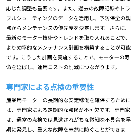
応じた調整も重要です。また、過去の故障記録やトラ
ブルシューティングのデータを活用し、予防保全の観
点からメンテナンスの優先度を決定します。さらに、
最新のモーター技術やトレンドを取り入れることで、
より効率的なメンテナンス計画を構築することが可能
です。こうした計画を実施することで、モーターの寿
命を延ばし、運用コストの削減につながります。
専門家による点検の重要性
産業用モーターの長期的な安定稼働を確保するために
は、専門家による定期的な点検が不可欠です。専門家
は、通常の点検では見逃されがちな微細な不具合を早
期に発見し、重大な故障を未然に防ぐことができま