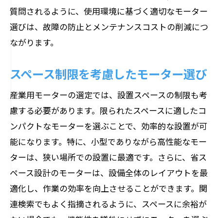
質問されるように、使用環境に基づく適切なモーター
選びは、故障の防止とメンテナンスコストの削減につ
ながります。
スペース制限を考慮したモーター選び
産業用モーターの選定では、設置スペースの制限も考
慮する必要があります。限られたスペースに適したコ
ンパクトなモーターを選ぶことで、効率的な設置が可
能になります。特に、小型でありながら高性能なモー
ターは、狭い場所での設置に最適です。さらに、省ス
ペース設計のモーターは、設備全体のレイアウトを最
適化し、作業の効率を向上させることができます。関
連検索でもよく指摘されるように、スペースに余裕が