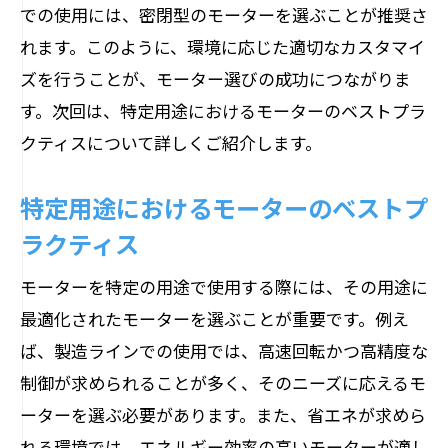
での使用には、密閉型のモーターを選ぶことが推奨さ
れます。このように、環境に応じた適切なカスタマイ
ズを行うことが、モーター選びの成功につながりま
す。次回は、特定用途におけるモーターのベストプラ
クティスについて詳しくご紹介します。
特定用途におけるモーターのベストプ
ラクティス
モーターを特定の用途で使用する際には、その用途に
最適化されたモーターを選ぶことが重要です。例え
ば、製造ラインでの使用では、高速回転かつ高精度な
制御が求められることが多く、そのニーズに応えるモ
ーターを選ぶ必要があります。また、省エネが求めら
れる環境では、エネルギー効率の高いモーターが適し