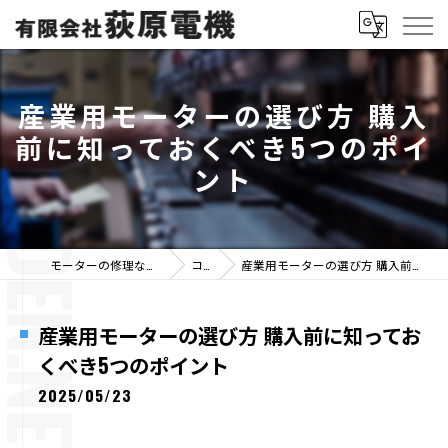
産業用モーターの選び方 購入
前に知っておくべき5つのポイ
ント
モーターの修理なら有限会社荻原電機
コラム
産業用モーターの選び方 購入前に知っておくべき5つのポイント
産業用モーターの選び方 購入前に知ってお
くべき5つのポイント
2025/05/23