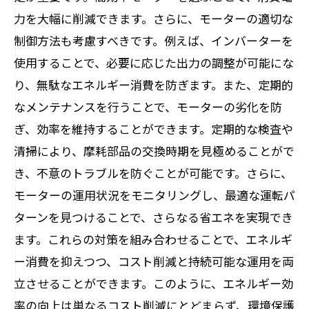
力を大幅に削減できます。さらに、モーターの適切な
制御方法も考慮すべきです。例えば、インバーターを
使用することで、必要に応じた出力の調整が可能にな
り、無駄なエネルギー消費を防ぎます。また、定期的
なメンテナンスを行うことで、モーターの劣化を防
ぎ、効率を維持することができます。定期的な検査や
清掃により、摩耗部品の交換時期を見極めることがで
き、不意のトラブルを防ぐことが可能です。さらに、
モーターの運用状況をモニタリングし、最適な運転パ
ターンを見つけることで、さらなる省エネを実現でき
ます。これらの対策を組み合わせることで、エネルギ
ー消費を抑えつつ、コスト削減と持続可能な運用を両
立させることができます。このように、エネルギー効
率の向上は単なるコスト削減にとどまらず、環境保護