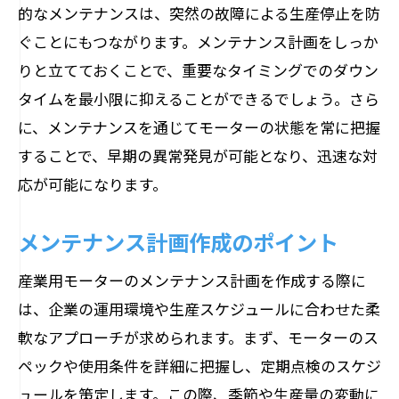
的なメンテナンスは、突然の故障による生産停止を防
ぐことにもつながります。メンテナンス計画をしっか
りと立てておくことで、重要なタイミングでのダウン
タイムを最小限に抑えることができるでしょう。さら
に、メンテナンスを通じてモーターの状態を常に把握
することで、早期の異常発見が可能となり、迅速な対
応が可能になります。
メンテナンス計画作成のポイント
産業用モーターのメンテナンス計画を作成する際に
は、企業の運用環境や生産スケジュールに合わせた柔
軟なアプローチが求められます。まず、モーターのス
ペックや使用条件を詳細に把握し、定期点検のスケジ
ュールを策定します。この際、季節や生産量の変動に