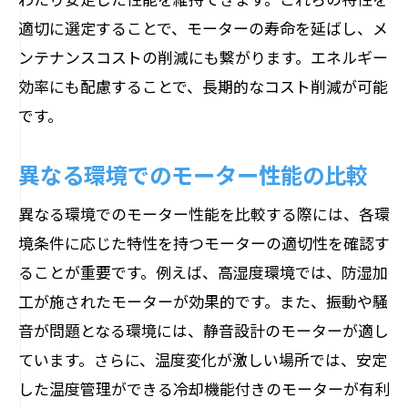
適切に選定することで、モーターの寿命を延ばし、メ
ンテナンスコストの削減にも繋がります。エネルギー
効率にも配慮することで、長期的なコスト削減が可能
です。
異なる環境でのモーター性能の比較
異なる環境でのモーター性能を比較する際には、各環
境条件に応じた特性を持つモーターの適切性を確認す
ることが重要です。例えば、高湿度環境では、防湿加
工が施されたモーターが効果的です。また、振動や騒
音が問題となる環境には、静音設計のモーターが適し
ています。さらに、温度変化が激しい場所では、安定
した温度管理ができる冷却機能付きのモーターが有利