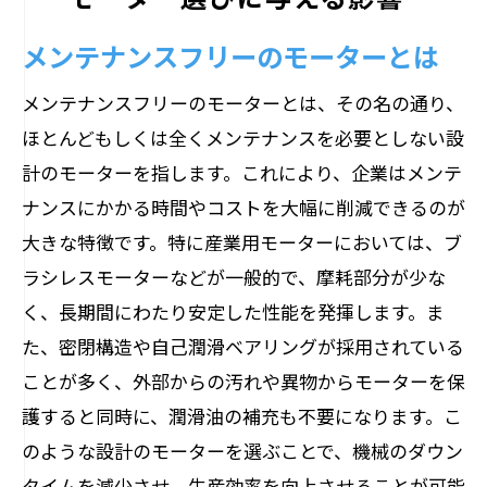
メンテナンスフリーのモーターとは
メンテナンスフリーのモーターとは、その名の通り、
ほとんどもしくは全くメンテナンスを必要としない設
計のモーターを指します。これにより、企業はメンテ
ナンスにかかる時間やコストを大幅に削減できるのが
大きな特徴です。特に産業用モーターにおいては、ブ
ラシレスモーターなどが一般的で、摩耗部分が少な
く、長期間にわたり安定した性能を発揮します。ま
た、密閉構造や自己潤滑ベアリングが採用されている
ことが多く、外部からの汚れや異物からモーターを保
護すると同時に、潤滑油の補充も不要になります。こ
のような設計のモーターを選ぶことで、機械のダウン
タイムを減少させ、生産効率を向上させることが可能