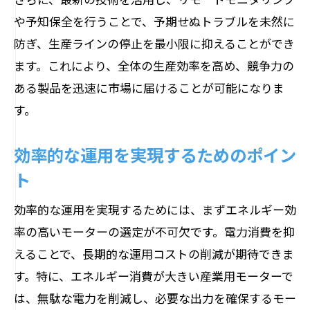
や予知保全を行うことで、予期せぬトラブルを未然に
防ぎ、生産ラインの停止を最小限に抑えることができ
ます。これにより、全体の生産効率を高め、競争力の
ある製品を迅速に市場に届けることが可能になりま
す。
効率的な運用を実現するためのポイン
ト
効率的な運用を実現するためには、まずエネルギー効
率の高いモーターの選定が不可欠です。電力消費を抑
えることで、長期的な運用コストの削減が期待できま
す。特に、エネルギー消費が大きい産業用モーターで
は、無駄な電力を削減し、必要な出力を確保するモー