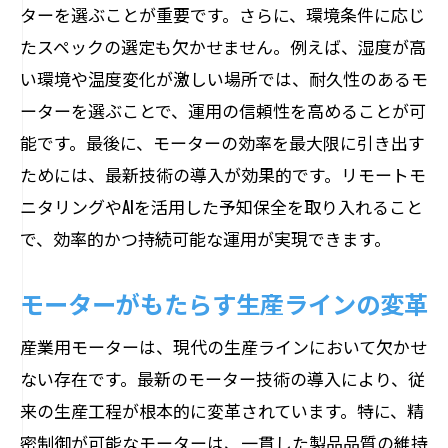
ターを選ぶことが重要です。さらに、環境条件に応じ
たスペックの選定も欠かせません。例えば、湿度が高
い環境や温度変化が激しい場所では、耐久性のあるモ
ーターを選ぶことで、運用の信頼性を高めることが可
能です。最後に、モーターの効率を最大限に引き出す
ためには、最新技術の導入が効果的です。リモートモ
ニタリングやAIを活用した予知保全を取り入れること
で、効率的かつ持続可能な運用が実現できます。
モーターがもたらす生産ラインの変革
産業用モーターは、現代の生産ラインにおいて欠かせ
ない存在です。最新のモーター技術の導入により、従
来の生産工程が根本的に変革されています。特に、精
密制御が可能なモーターは、一貫した製品品質の維持