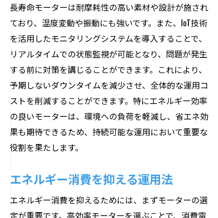
長寿命モーターは耐摩耗性の高い素材や設計が施され
ており、温度変動や振動にも強いです。また、IoT技術
を活用したモニタリングシステムを導入することで、
リアルタイムでの状態監視が可能となり、問題が発生
する前に対策を講じることができます。これにより、
予期しないダウンタイムを減少させ、全体的な運用コ
ストを削減することができます。特にエネルギー効率
の良いモーターは、環境への負荷を軽減し、省エネ効
果も期待できるため、持続可能な運用において重要な
役割を果たします。
エネルギー消費を抑える運用法
エネルギー消費を抑えるためには、まずモーターの選
定が重要です。高効率モーターを選ぶことで、消費電