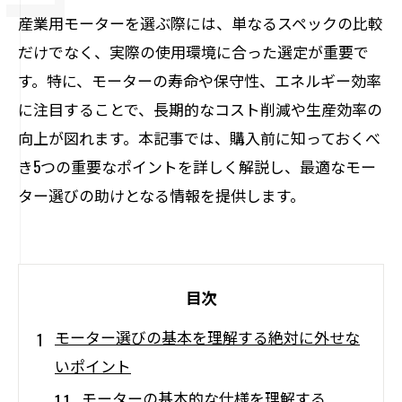
産業用モーターを選ぶ際には、単なるスペックの比較
だけでなく、実際の使用環境に合った選定が重要で
す。特に、モーターの寿命や保守性、エネルギー効率
に注目することで、長期的なコスト削減や生産効率の
向上が図れます。本記事では、購入前に知っておくべ
き5つの重要なポイントを詳しく解説し、最適なモー
ター選びの助けとなる情報を提供します。
目次
モーター選びの基本を理解する絶対に外せな
いポイント
モーターの基本的な仕様を理解する