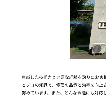
卓越した技術力と豊富な経験を誇りにお客
とプロの知識で、修理の品質と効率を向上
努めています。また、どんな課題にも対応