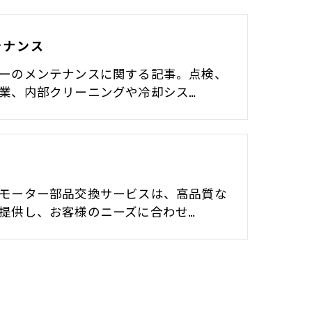
テナンス
ーのメンテナンスに関する記事。点検、
業、内部クリーニングや冷却シス…
モーター部品交換サービスは、高品質な
提供し、お客様のニーズに合わせ…