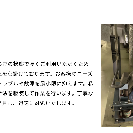
最高の状態で長くご利用いただくため
応を心掛けております。お客様のニーズ
トラブルや故障を最小限に抑えます。私
手法を駆使して作業を行います。丁寧な
発見し、迅速に対処いたします。