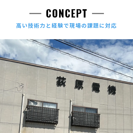
CONCEPT
高い技術力と経験で現場の課題に対応