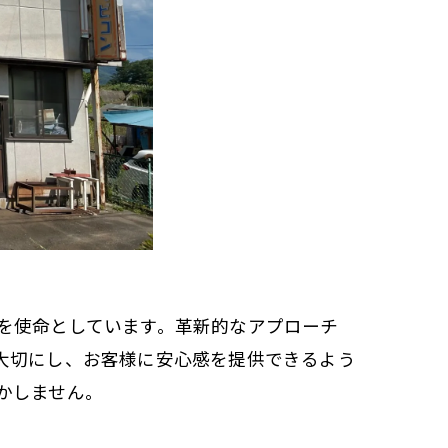
を使命としています。革新的なアプローチ
大切にし、お客様に安心感を提供できるよう
かしません。