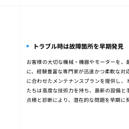
トラブル時は故障箇所を早期発見
お客様の大切な機械・機器やモーターを、
に、経験豊富な専門家が迅速かつ柔軟な対
に合わせたメンテナンスプランを提供し、
たちは高度な技術力を持ち、最新の設備と
点検と診断により、潜在的な問題を早期に