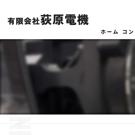
ホーム
コン