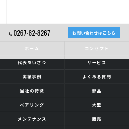
0267-62-8267
お問い合わせはこちら
ホーム
コンセプト
代表あいさつ
サービス
実績事例
よくある質問
当社の特徴
部品
ベアリング
大型
メンテナンス
販売