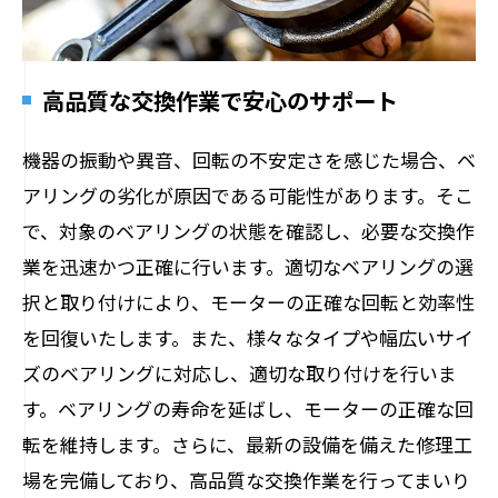
高品質な交換作業で安心のサポート
機器の振動や異音、回転の不安定さを感じた場合、ベ
アリングの劣化が原因である可能性があります。そこ
で、対象のベアリングの状態を確認し、必要な交換作
業を迅速かつ正確に行います。適切なベアリングの選
択と取り付けにより、モーターの正確な回転と効率性
を回復いたします。また、様々なタイプや幅広いサイ
ズのベアリングに対応し、適切な取り付けを行いま
す。ベアリングの寿命を延ばし、モーターの正確な回
転を維持します。さらに、最新の設備を備えた修理工
場を完備しており、高品質な交換作業を行ってまいり