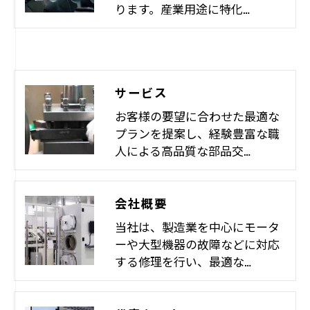
ります。産業用途に特化…
サービス
お客様の要望に合わせた最適な
プランを提案し、経験豊富な職
人による高品質な部品交…
会社概要
当社は、製造業を中心にモータ
ーや大型機器の故障などに対応
する修理を行い、最適な…