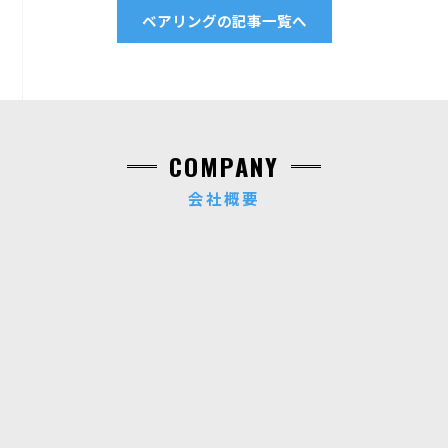
ベアリングの記事一覧へ
COMPANY
会社概要