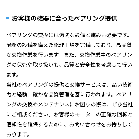
お客様の機器に合ったベアリング提供
ベアリングの交換には適切な設備と施設も必要です。
最新の設備を備えた修理工場を完備しており、高品質
な交換作業を行います。また、交換作業中のベアリン
グの保管や取り扱いも、品質と安全性を考慮して行い
ます。
当社のベアリングの提供と交換サービスは、高い技術
力と経験、確かな品質管理を基に行われます。ベアリ
ングの交換やメンテナンスにお困りの際は、ぜひ当社
にご相談ください。お客様のモーターの正確な回転と
信頼性を確保するために、お問い合わせをお待ちして
おります。