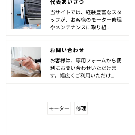
代表あいさつ
当サイトでは、経験豊富なスタ
ッフが、お客様のモーター修理
やメンテナンスに取り組…
お問い合わせ
お客様は、専用フォームから便
利にお問い合わせいただけま
す。幅広くご利用いただけ…
モーター
修理