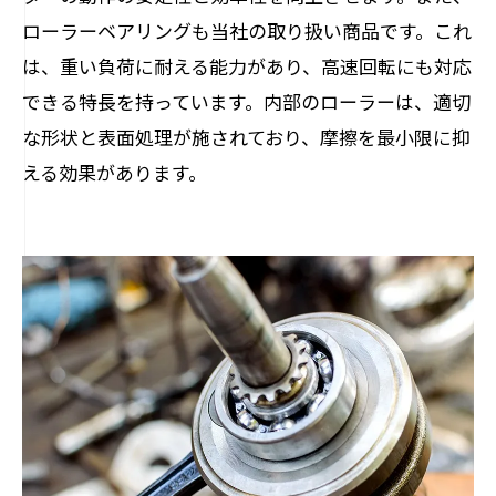
ローラーベアリングも当社の取り扱い商品です。これ
は、重い負荷に耐える能力があり、高速回転にも対応
できる特長を持っています。内部のローラーは、適切
な形状と表面処理が施されており、摩擦を最小限に抑
える効果があります。