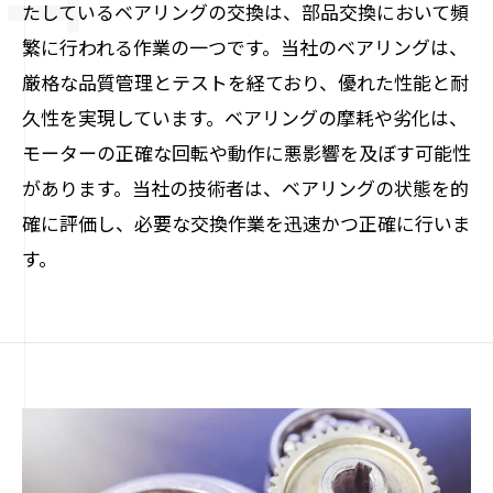
たしているベアリングの交換は、部品交換において頻
繁に行われる作業の一つです。当社のベアリングは、
厳格な品質管理とテストを経ており、優れた性能と耐
久性を実現しています。ベアリングの摩耗や劣化は、
モーターの正確な回転や動作に悪影響を及ぼす可能性
があります。当社の技術者は、ベアリングの状態を的
確に評価し、必要な交換作業を迅速かつ正確に行いま
す。