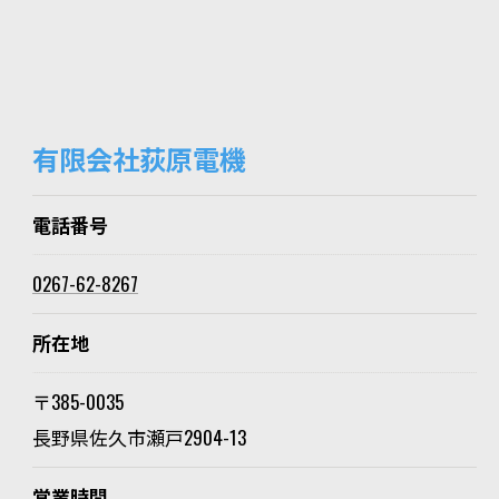
有限会社荻原電機
電話番号
0267-62-8267
所在地
〒385-0035
長野県佐久市瀬戸2904-13
営業時間