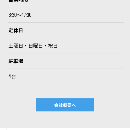
8:30～17:30
定休日
土曜日・日曜日・祝日
駐車場
4台
会社概要へ