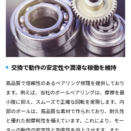
交換で動作の安定性や潤滑な稼働を維持
高品質で信頼性のあるベアリング修理を提供しており
ます。例えば、当社のボールベアリングは、摩擦を最
小限に抑え、スムーズで正確な回転を実現します。内
部のボールは、高品質な素材で作られており、耐久性
と優れた耐摩耗性を備えています。これにより、モー
ターの動作の安定性と効率性を向上させます。また、