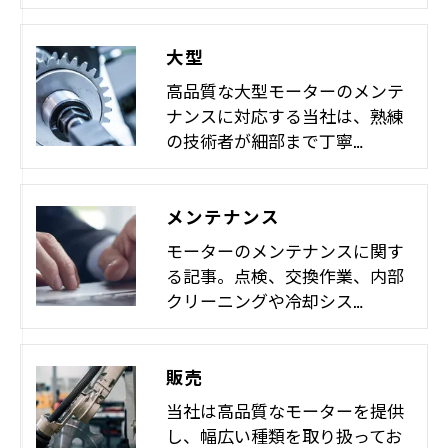
大型
高品質な大型モーターのメンテ
ナンスに対応する当社は、熟練
の技術者が細部まで丁寧…
メンテナンス
モーターのメンテナンスに関す
る記事。点検、交換作業、内部
クリーニングや冷却シス…
販売
当社は高品質なモーターを提供
し、幅広い種類を取り扱ってお