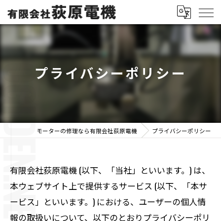
プライバシーポリシー
モーターの修理なら有限会社荻原電機
プライバシーポリシー
有限会社荻原電機 (以下、「当社」といいます。) は、
本ウェブサイト上で提供するサービス (以下、「本サ
ービス」といいます。) における、ユーザーの個人情
報の取扱いについて、以下のとおりプライバシーポリ