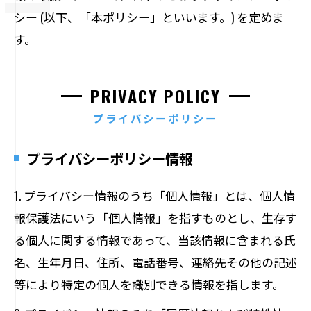
シー (以下、「本ポリシー」といいます。) を定めま
す。
PRIVACY POLICY
プライバシーポリシー
プライバシーポリシー情報
1. プライバシー情報のうち「個人情報」とは、個人情
報保護法にいう「個人情報」を指すものとし、生存す
る個人に関する情報であって、当該情報に含まれる氏
名、生年月日、住所、電話番号、連絡先その他の記述
等により特定の個人を識別できる情報を指します。