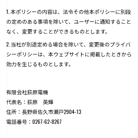
1. 本ポリシーの内容は、法令その他本ポリシーに別段
の定めのある事項を除いて、ユーザーに通知すること
なく、変更することができるものとします。
2. 当社が別途定める場合を除いて、変更後のプライバ
シーポリシーは、本ウェブサイトに掲載したときから
効力を生じるものとします。
有限会社荻原電機
代表名：荻原 英輝
住所：長野県佐久市瀬戸2904-13
電話番号：0267-62-8267