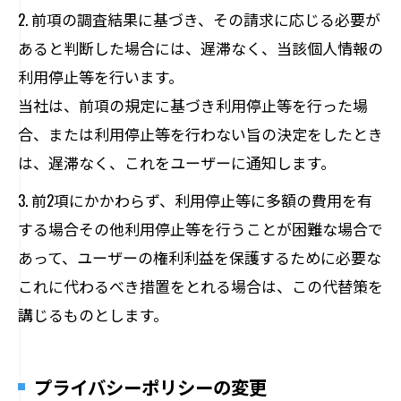
2. 前項の調査結果に基づき、その請求に応じる必要が
あると判断した場合には、遅滞なく、当該個人情報の
利用停止等を行います。
当社は、前項の規定に基づき利用停止等を行った場
合、または利用停止等を行わない旨の決定をしたとき
は、遅滞なく、これをユーザーに通知します。
3. 前2項にかかわらず、利用停止等に多額の費用を有
する場合その他利用停止等を行うことが困難な場合で
あって、ユーザーの権利利益を保護するために必要な
これに代わるべき措置をとれる場合は、この代替策を
講じるものとします。
プライバシーポリシーの変更