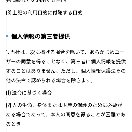
(8) 上記の利用目的に付随する目的
個人情報の第三者提供
1. 当社は、次に掲げる場合を除いて、あらかじめユー
ザーの同意を得ることなく、第三者に個人情報を提供
することはありません。ただし、個人情報保護法その
他の法令で認められる場合を除きます。
(1) 法令に基づく場合
(2) 人の生命、身体または財産の保護のために必要が
ある場合であって、本人の同意を得ることが困難であ
るとき