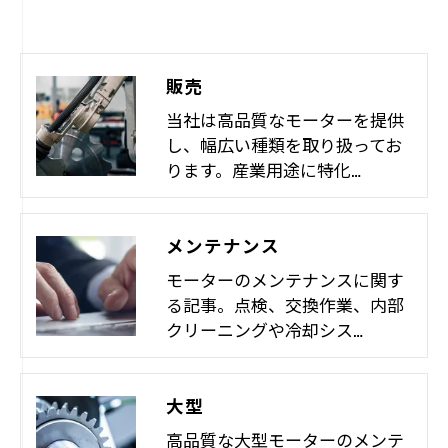
販売
当社は高品質なモーターを提供
し、幅広い種類を取り扱ってお
ります。産業用途に特化…
メンテナンス
モーターのメンテナンスに関す
る記事。点検、交換作業、内部
クリーニングや冷却シス…
大型
高品質な大型モーターのメンテ