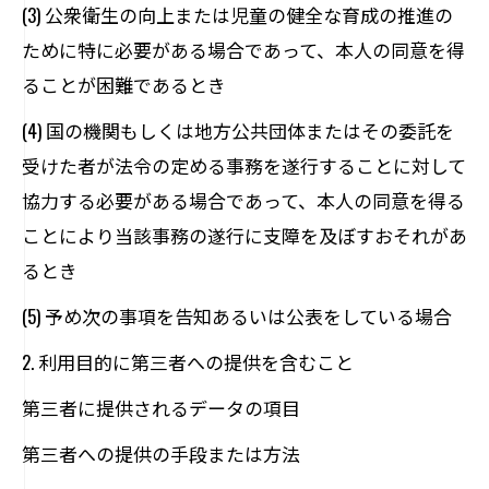
(3) 公衆衛生の向上または児童の健全な育成の推進の
ために特に必要がある場合であって、本人の同意を得
ることが困難であるとき
(4) 国の機関もしくは地方公共団体またはその委託を
受けた者が法令の定める事務を遂行することに対して
協力する必要がある場合であって、本人の同意を得る
ことにより当該事務の遂行に支障を及ぼすおそれがあ
るとき
(5) 予め次の事項を告知あるいは公表をしている場合
2. 利用目的に第三者への提供を含むこと
第三者に提供されるデータの項目
第三者への提供の手段または方法