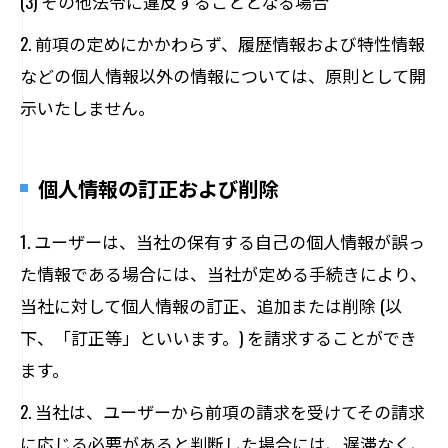
(3) その他法令に違反することとなる場合
2. 前項の定めにかかわらず、履歴情報および特性情報
などの個人情報以外の情報については、原則として開
示いたしません。
個人情報の訂正および削除
1. ユーザーは、当社の保有する自己の個人情報が誤っ
た情報である場合には、当社が定める手続きにより、
当社に対して個人情報の訂正、追加または削除 (以
下、「訂正等」といいます。) を請求することができ
ます。
2. 当社は、ユーザーから前項の請求を受けてその請求
に応じる必要があると判断した場合には、遅滞なく、