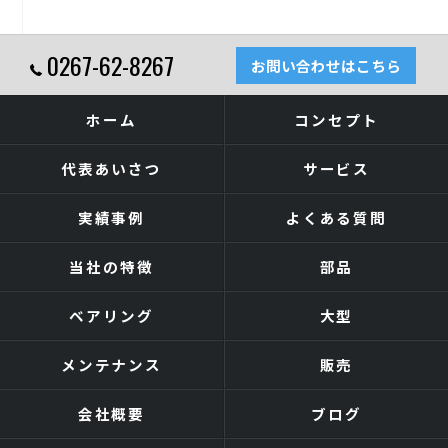
0267-62-8267
お問い合わせはこちら
ホーム
コンセプト
代表あいさつ
サービス
実績事例
よくある質問
当社の特徴
部品
ベアリング
大型
メンテナンス
販売
会社概要
ブログ