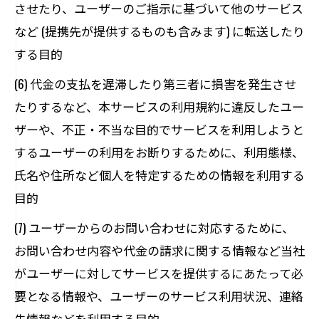
させたり、ユーザーのご指示に基づいて他のサービス
など (提携先が提供するものも含みます) に転送したり
する目的
(6) 代金の支払を遅滞したり第三者に損害を発生させ
たりするなど、本サービスの利用規約に違反したユー
ザーや、不正・不当な目的でサービスを利用しようと
するユーザーの利用をお断りするために、利用態様、
氏名や住所など個人を特定するための情報を利用する
目的
(7) ユーザーからのお問い合わせに対応するために、
お問い合わせ内容や代金の請求に関する情報など当社
がユーザーに対してサービスを提供するにあたって必
要となる情報や、ユーザーのサービス利用状況、連絡
先情報などを利用する目的