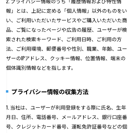
2. プライバシー情報のうち「履歴情報および特性情
報」とは、上記に定める「個人情報」以外のものをい
い、ご利用いただいたサービスやご購入いただいた商
品、ご覧になったページや広告の履歴、ユーザーが検
索された検索キーワード、ご利用日時、ご利用の方
法、ご利用環境、郵便番号や性別、職業、年齢、ユー
ザーのIPアドレス、クッキー情報、位置情報、端末の
個体識別情報などを指します。
プライバシー情報の収集方法
1. 当社は、ユーザーが利用登録をする際に氏名、生年
月日、住所、電話番号、メールアドレス、銀行口座番
号、クレジットカード番号、運転免許証番号などの個