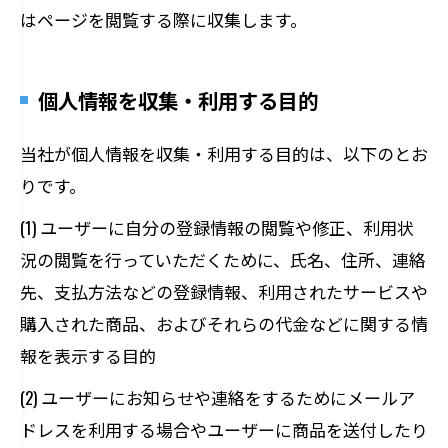
はページを閲覧する際に収集します。
個人情報を収集・利用する目的
当社が個人情報を収集・利用する目的は、以下のとお
りです。
(1) ユーザーに自分の登録情報の閲覧や修正、利用状
況の閲覧を行っていただくために、氏名、住所、連絡
先、支払方法などの登録情報、利用されたサービスや
購入された商品、およびそれらの代金などに関する情
報を表示する目的
(2) ユーザーにお知らせや連絡をするためにメールア
ドレスを利用する場合やユーザーに商品を送付したり