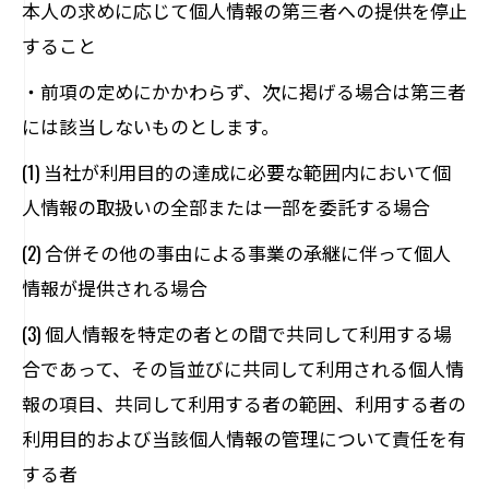
本人の求めに応じて個人情報の第三者への提供を停止
すること
・前項の定めにかかわらず、次に掲げる場合は第三者
には該当しないものとします。
(1) 当社が利用目的の達成に必要な範囲内において個
人情報の取扱いの全部または一部を委託する場合
(2) 合併その他の事由による事業の承継に伴って個人
情報が提供される場合
(3) 個人情報を特定の者との間で共同して利用する場
合であって、その旨並びに共同して利用される個人情
報の項目、共同して利用する者の範囲、利用する者の
利用目的および当該個人情報の管理について責任を有
する者