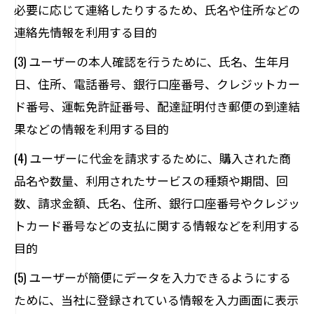
必要に応じて連絡したりするため、氏名や住所などの
連絡先情報を利用する目的
(3) ユーザーの本人確認を行うために、氏名、生年月
日、住所、電話番号、銀行口座番号、クレジットカー
ド番号、運転免許証番号、配達証明付き郵便の到達結
果などの情報を利用する目的
(4) ユーザーに代金を請求するために、購入された商
品名や数量、利用されたサービスの種類や期間、回
数、請求金額、氏名、住所、銀行口座番号やクレジッ
トカード番号などの支払に関する情報などを利用する
目的
(5) ユーザーが簡便にデータを入力できるようにする
ために、当社に登録されている情報を入力画面に表示