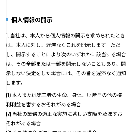
個人情報の開示
1. 当社は、本人から個人情報の開示を求められたとき
は、本人に対し、遅滞なくこれを開示します。ただ
し、開示することにより次のいずれかに該当する場合
は、その全部または一部を開示しないこともあり、開
示しない決定をした場合には、その旨を遅滞なく通知
します。
(1) 本人または第三者の生命、身体、財産その他の権
利利益を害するおそれがある場合
(2) 当社の業務の適正な実施に著しい支障を及ぼすお
それがある場合