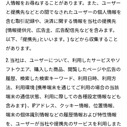
人情報をお尋ねすることがあります。また、ユーザー
と提携先などとの間でなされたユーザーの個人情報を
含む取引記録や、決済に関する情報を当社の提携先
(情報提供元、広告主、広告配信先などを含みます。
以下、｢提携先｣といいます。) などから収集すること
があります。
2. 当社は、ユーザーについて、利用したサービスやソ
フトウエア、購入した商品、閲覧したページや広告の
履歴、検索した検索キーワード、利用日時、利用方
法、利用環境 (携帯端末を通じてご利用の場合の当該
端末の通信状態、利用に際しての各種設定情報なども
含みます) 、IPアドレス、クッキー情報、位置情報、
端末の個体識別情報などの履歴情報および特性情報
を、ユーザーが当社や提携先のサービスを利用しまた