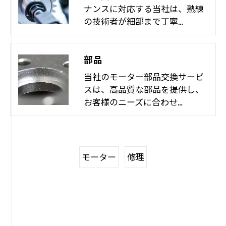
ナンスに対応する当社は、熟練
の技術者が細部まで丁寧…
部品
当社のモーター部品交換サービ
スは、高品質な部品を提供し、
お客様のニーズに合わせ…
モーター
修理