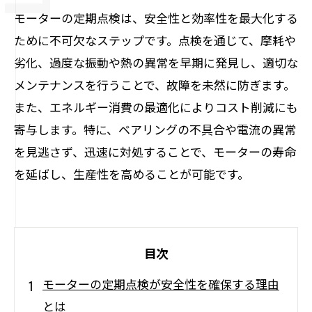
モーターの定期点検は、安全性と効率性を最大化する
ために不可欠なステップです。点検を通じて、摩耗や
劣化、過度な振動や熱の異常を早期に発見し、適切な
メンテナンスを行うことで、故障を未然に防ぎます。
また、エネルギー消費の最適化によりコスト削減にも
寄与します。特に、ベアリングの不具合や電流の異常
を見逃さず、迅速に対処することで、モーターの寿命
を延ばし、生産性を高めることが可能です。
目次
モーターの定期点検が安全性を確保する理由
とは