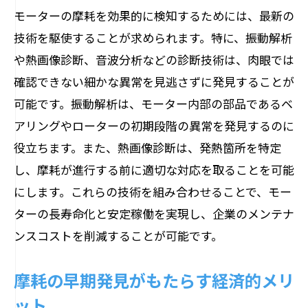
モーターの摩耗を効果的に検知するためには、最新の
技術を駆使することが求められます。特に、振動解析
や熱画像診断、音波分析などの診断技術は、肉眼では
確認できない細かな異常を見逃さずに発見することが
可能です。振動解析は、モーター内部の部品であるベ
アリングやローターの初期段階の異常を発見するのに
役立ちます。また、熱画像診断は、発熱箇所を特定
し、摩耗が進行する前に適切な対応を取ることを可能
にします。これらの技術を組み合わせることで、モー
ターの長寿命化と安定稼働を実現し、企業のメンテナ
ンスコストを削減することが可能です。
摩耗の早期発見がもたらす経済的メリ
ット