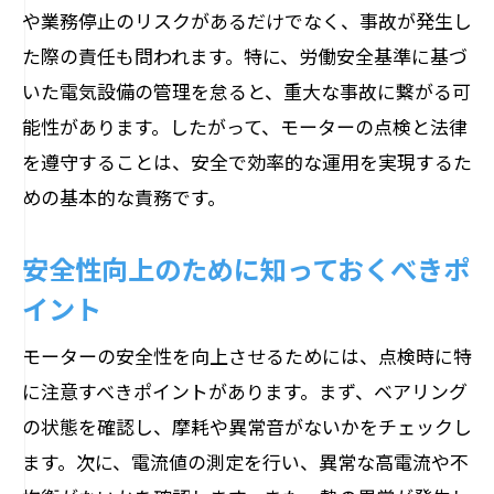
や業務停止のリスクがあるだけでなく、事故が発生し
た際の責任も問われます。特に、労働安全基準に基づ
いた電気設備の管理を怠ると、重大な事故に繋がる可
能性があります。したがって、モーターの点検と法律
を遵守することは、安全で効率的な運用を実現するた
めの基本的な責務です。
安全性向上のために知っておくべきポ
イント
モーターの安全性を向上させるためには、点検時に特
に注意すべきポイントがあります。まず、ベアリング
の状態を確認し、摩耗や異常音がないかをチェックし
ます。次に、電流値の測定を行い、異常な高電流や不