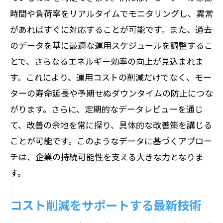
時間や負荷率をリアルタイムでモニタリングし、異常
があればすぐに対応することが可能です。また、過去
のデータを基に最適な運用スケジュールを調整するこ
とで、さらなるエネルギー効率の向上が見込まれま
す。これにより、運用コストの削減だけでなく、モー
ターの寿命延長や予期せぬダウンタイムの防止につな
がります。さらに、定期的なデータレビューを通じ
て、改善の余地を常に探り、具体的な改善策を講じる
ことが可能です。このようなデータに基づくアプロー
チは、企業の持続可能性を支える大きな力となりま
す。
コスト削減をサポートする最新技術