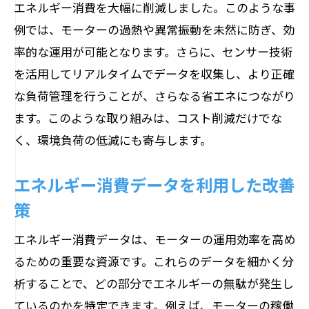
エネルギー消費を大幅に削減しました。このような事
例では、モーターの過熱や異常振動を未然に防ぎ、効
率的な運用が可能となります。さらに、センサー技術
を活用してリアルタイムでデータを収集し、より正確
な負荷管理を行うことが、さらなる省エネにつながり
ます。このような取り組みは、コスト削減だけでな
く、環境負荷の低減にも寄与します。
エネルギー消費データを利用した改善
策
エネルギー消費データは、モーターの運用効率を高め
るための重要な資源です。これらのデータを細かく分
析することで、どの部分でエネルギーの無駄が発生し
ているのかを特定できます。例えば、モーターの稼働