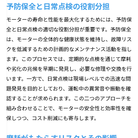
予防保全と日常点検の役割分担
モーターの寿命と性能を最大化するためには、予防保
全と日常点検の適切な役割分担が重要です。予防保全
は、モーターの全体的な健康状態を維持し、故障リス
クを低減するための計画的なメンテナンス活動を指し
ます。このプロセスでは、定期的な点検を通じて摩耗
や劣化の兆候を早期に発見し、必要な修理や交換を行
います。一方で、日常点検は現場レベルでの迅速な問
題発見を目的としており、運転中の異常音や振動を確
認することが求められます。この二つのアプローチを
組み合わせることで、モーターの安全性と効率性を確
保しつつ、コスト削減にも寄与します。
摩耗がもたらすリスクとその影響