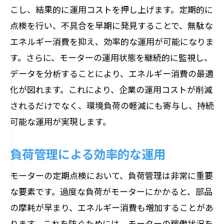
こし、結果的に運用コストを押し上げます。定期的に
点検を行い、不具合を早期に発見することで、無駄な
エネルギー消費を抑え、効率的な運用が可能になりま
す。さらに、モーターの運用状態を継続的に監視し、
データを分析することにより、エネルギー消費の最適
化が図れます。これにより、企業の運用コストが削減
されるだけでなく、環境負荷の軽減にも寄与し、持続
可能な運用が実現します。
負荷管理による効率的な運用
モーターの定期点検において、負荷管理は非常に重要
な要素です。過度な負荷がモーターにかかると、部品
の摩耗が早まり、エネルギー消費も増加することがあ
ります。これを防ぐためには、モーターの稼働状況を