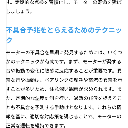
す。定期的な点検を習慣化し、モーターの寿命を延ば
しましょう。
不具合予兆をとらえるためのテクニッ
ク
モーターの不具合を早期に発見するためには、いくつ
かのテクニックが有効です。まず、モーターが発する
音や振動の変化に敏感に反応することが重要です。異
常な音や振動は、ベアリングの摩耗や電流の異常を示
すことが多いため、注意深い観察が求められます。ま
た、定期的な温度計測を行い、過熱の兆候を捉えるこ
とも不具合を予測する手助けとなります。これらの情
報を基に、適切な対応策を講じることで、モーターの
正常な運転を維持できます。