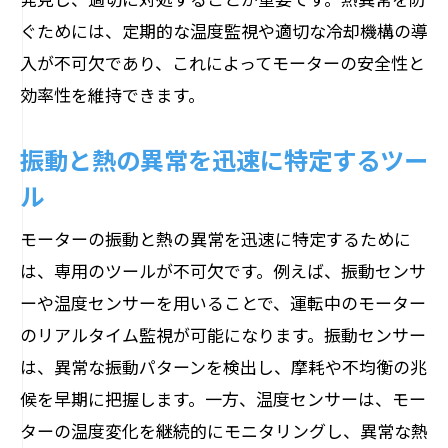
ぐためには、定期的な温度監視や適切な冷却機構の導
入が不可欠であり、これによってモーターの安全性と
効率性を維持できます。
振動と熱の異常を迅速に特定するツー
ル
モーターの振動と熱の異常を迅速に特定するために
は、専用のツールが不可欠です。例えば、振動センサ
ーや温度センサーを用いることで、運転中のモーター
のリアルタイム監視が可能になります。振動センサー
は、異常な振動パターンを検出し、摩耗や不均衡の兆
候を早期に把握します。一方、温度センサーは、モー
ターの温度変化を継続的にモニタリングし、異常な熱