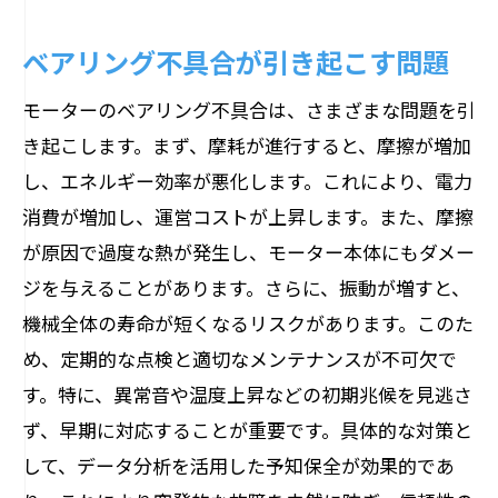
ベアリング不具合が引き起こす問題
モーターのベアリング不具合は、さまざまな問題を引
き起こします。まず、摩耗が進行すると、摩擦が増加
し、エネルギー効率が悪化します。これにより、電力
消費が増加し、運営コストが上昇します。また、摩擦
が原因で過度な熱が発生し、モーター本体にもダメー
ジを与えることがあります。さらに、振動が増すと、
機械全体の寿命が短くなるリスクがあります。このた
め、定期的な点検と適切なメンテナンスが不可欠で
す。特に、異常音や温度上昇などの初期兆候を見逃さ
ず、早期に対応することが重要です。具体的な対策と
して、データ分析を活用した予知保全が効果的であ