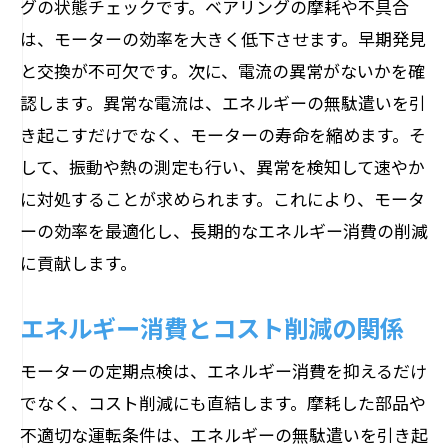
グの状態チェックです。ベアリングの摩耗や不具合
は、モーターの効率を大きく低下させます。早期発見
と交換が不可欠です。次に、電流の異常がないかを確
認します。異常な電流は、エネルギーの無駄遣いを引
き起こすだけでなく、モーターの寿命を縮めます。そ
して、振動や熱の測定も行い、異常を検知して速やか
に対処することが求められます。これにより、モータ
ーの効率を最適化し、長期的なエネルギー消費の削減
に貢献します。
エネルギー消費とコスト削減の関係
モーターの定期点検は、エネルギー消費を抑えるだけ
でなく、コスト削減にも直結します。摩耗した部品や
不適切な運転条件は、エネルギーの無駄遣いを引き起