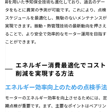
AIを用いた予知保全技術も進化しており、過去のデー
タをもとに異常の予測が可能です。これにより、点検
スケジュールを最適化し、無駄のないメンテナンスが
実現できます。振動・熱管理技術の最新動向を押さえ
ることで、より安全で効率的なモーター運用を目指す
ことができます。
エネルギー消費最適化でコスト
削減を実現する方法
エネルギー効率向上のための点検手法
モーターのエネルギー効率を向上させるためには、定
期点検が重要です。まず、主要なポイントはベアリン