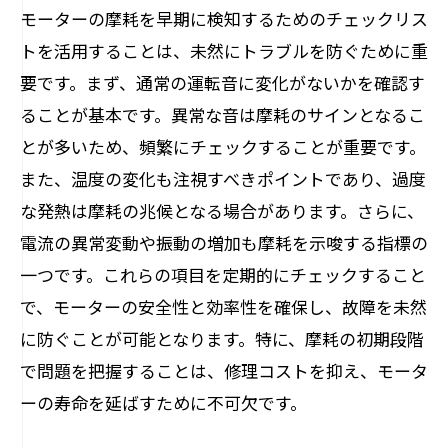
モーターの摩耗を早期に検知するためのチェックリス
トを活用することは、未然にトラブルを防ぐために重
要です。まず、通常の運転音に変化がないかを確認す
ることが基本です。異常な音は摩耗のサインとなるこ
とが多いため、頻繁にチェックすることが重要です。
また、温度の変化も注視すべきポイントであり、過度
な発熱は摩耗の兆候となる場合があります。さらに、
電流の異常変動や振動の増加も摩耗を示唆する指標の
一つです。これらの項目を定期的にチェックすること
で、モーターの安全性と効率性を確保し、故障を未然
に防ぐことが可能となります。特に、摩耗の初期段階
で問題を把握することは、修理コストを抑え、モータ
ーの寿命を延ばすために不可欠です。