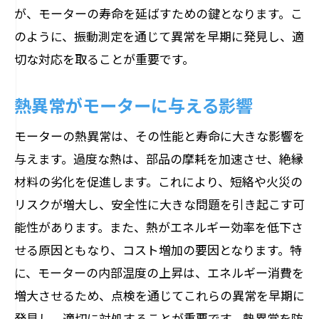
が、モーターの寿命を延ばすための鍵となります。こ
のように、振動測定を通じて異常を早期に発見し、適
切な対応を取ることが重要です。
熱異常がモーターに与える影響
モーターの熱異常は、その性能と寿命に大きな影響を
与えます。過度な熱は、部品の摩耗を加速させ、絶縁
材料の劣化を促進します。これにより、短絡や火災の
リスクが増大し、安全性に大きな問題を引き起こす可
能性があります。また、熱がエネルギー効率を低下さ
せる原因ともなり、コスト増加の要因となります。特
に、モーターの内部温度の上昇は、エネルギー消費を
増大させるため、点検を通じてこれらの異常を早期に
発見し、適切に対処することが重要です。熱異常を防