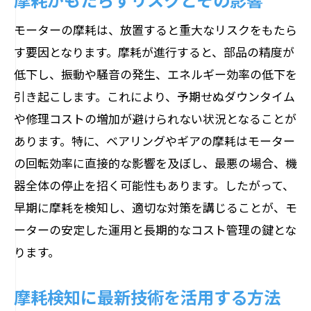
モーターの摩耗は、放置すると重大なリスクをもたら
す要因となります。摩耗が進行すると、部品の精度が
低下し、振動や騒音の発生、エネルギー効率の低下を
引き起こします。これにより、予期せぬダウンタイム
や修理コストの増加が避けられない状況となることが
あります。特に、ベアリングやギアの摩耗はモーター
の回転効率に直接的な影響を及ぼし、最悪の場合、機
器全体の停止を招く可能性もあります。したがって、
早期に摩耗を検知し、適切な対策を講じることが、モ
ーターの安定した運用と長期的なコスト管理の鍵とな
ります。
摩耗検知に最新技術を活用する方法