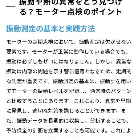
振動や熱の異常をどう見つけ
る？モーター点検のポイント
振動測定の基本と実践方法
モーターの定期点検において、振動測定は欠かせない
要素です。モーターが正常に動作している場合でも、
振動は必ずしもゼロにはなりません。しかし、異常な
振動は内部の問題を示す警告信号となるため、定期的
な測定が重要です。振動測定の基本は、振動計を用い
てモーターの振動レベルを記録し、通常時のパターン
と比較することにあります。これにより、異常を早期
に発見し、適切な対策を講じることができます。ま
た、振動データを長期的に収集し、分析することで、
予防保全の計画を立案することも可能です。これによ