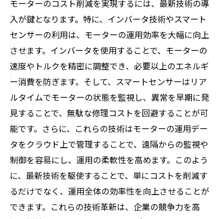
モーターのコスト削減を実現するには、最新技術の導
入が鍵となります。特に、インバータ技術やスマート
センサーの利用は、モーターの運用効率を大幅に向上
させます。インバータを使用することで、モーターの
速度やトルクを精密に調整でき、必要以上のエネルギ
ー消費を防ぎます。そして、スマートセンサーはリア
ルタイムでモーターの状態を監視し、異常を早期に発
見することで、無駄な修理コストを回避することが可
能です。さらに、これらの技術はモーターの運用デー
タをクラウド上で管理することで、遠隔からの監視や
制御を容易にし、運用の柔軟性を高めます。このよう
に、最新技術を駆使することで、単にコストを削減す
るだけでなく、運用全体の効率性を向上させることが
できます。これらの技術革新は、企業の競争力を高