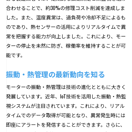
合わせることで、約30%の修理コスト削減を達成しま
した。また、温度異常は、過負荷や冷却不足によるも
のであり、熱センサーの活用によりリアルタイムで異
常を把握する能力が向上しました。これにより、モー
ターの停止を未然に防ぎ、稼働率を維持することが可
能です。
振動・熱管理の最新動向を知る
モーターの振動・熱管理は技術の進化とともに大きく
発展しています。近年、IoT技術を活用した振動・熱監
視システムが注目されています。これにより、リアル
タイムでのデータ取得が可能となり、異常発生時には
即座にアラートを発信することができます。さらに、