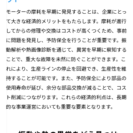
モーターの摩耗を早期に発見することは、企業にとっ
て大きな経済的メリットをもたらします。摩耗が進行
してからの修理や交換はコストが高くつくため、事前
に問題を発見し、予防保全を行うことが重要です。振
動解析や熱画像診断を通じて、異常を早期に察知する
ことで、重大な故障を未然に防ぐことができます。こ
れにより、生産ラインの停止を回避でき、生産性を維
持することが可能です。また、予防保全により部品の
使用寿命が延び、余分な部品交換が減ることで、コス
ト削減につながります。これらの経済的利点は、長期
的な事業運営においても重要な要素となります。