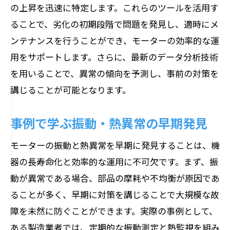
の上昇を迅速に特定します。これらのツールを活用す
ることで、劣化の初期段階で問題を発見し、適時にメ
ンテナンスを行うことができ、モーターの効率的な運
用をサポートします。さらに、最新のデータ分析技術
を用いることで、異常の傾向を予測し、事前の対策を
講じることが可能となります。
事例で学ぶ振動・熱異常の早期発見
モーターの振動と熱異常を早期に発見することは、機
器の長寿命化と効率的な運用に不可欠です。まず、振
動が異常である場合、部品の摩耗や不均衡が原因であ
ることが多く、早期に対策を講じることで大規模な故
障を未然に防ぐことができます。実際の事例として、
ある製造業者では、定期的な振動測定と熱監視を組み