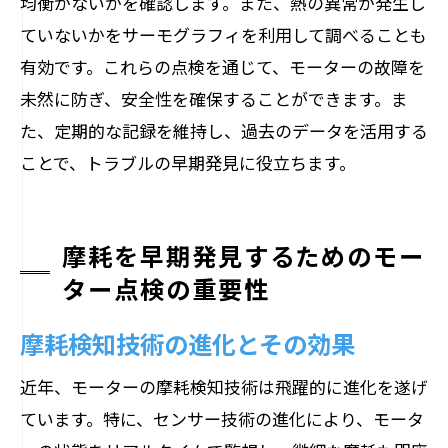
均衡がないかを確認します。また、熱の異常が発生し
ていないかをサーモグラフィを利用して調べることも
有効です。これらの点検を通じて、モーターの故障を
未然に防ぎ、安全性を確保することができます。ま
た、定期的な記録を維持し、過去のデータを活用する
ことで、トラブルの早期発見に役立ちます。
摩耗を早期発見するためのモー
ター点検の重要性
摩耗検知技術の進化とその効果
近年、モーターの摩耗検知技術は飛躍的に進化を遂げ
ています。特に、センサー技術の進化により、モータ