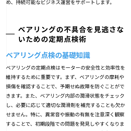
め、持続可能なビジネス運営をサポートします。
ベアリングの不具合を見逃さな
いための定期点検術
ベアリング点検の基礎知識
ベアリングの定期点検はモーターの安全性と効率性を
維持するために重要です。まず、ベアリングの摩耗や
損傷を確認することで、予期せぬ故障を防ぐことがで
きます。また、ベアリング内部の潤滑状態をチェック
し、必要に応じて適切な潤滑剤を補充することも欠か
せません。特に、異常音や振動の有無を注意深く観察
することで、初期段階での問題を発見しやすくなりま