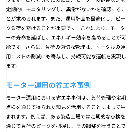
定期的にモニタリングし、異常がないかを確認するこ
とが求められます。また、運用計画を最適化し、ピー
ク負荷を避けることが重要です。これにより、モータ
ーの寿命を延ばし、エネルギー効率を高めることが可
能です。さらに、負荷の適切な管理は、トータルの運
用コストの削減にも寄与し、持続可能な運転を実現し
ます。
モーター運用の省エネ事例
モーター運用における省エネ事例は、負荷管理や定期
点検を通じて得られた知見を活用することによって生
まれます。例えば、ある製造工場では定期的な点検を
通じて負荷のピークを把握し、その調整を行うことで