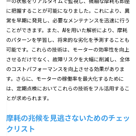
ーの状態をリアルタイムで監視し、微細な摩耗も即座
に把握することが可能になりました。これにより、異
常を早期に発見し、必要なメンテナンスを迅速に行う
ことができます。また、AIを用いた解析により、摩耗
のパターンを学習し、将来的な劣化を予測することも
可能です。これらの技術は、モーターの効率性を向上
させるだけでなく、故障リスクを大幅に削減し、全体
のコストパフォーマンスを向上させる効果がありま
す。さらに、モーターの稼働率を最大化するために
は、定期点検においてこれらの技術をフル活用するこ
とが求められます。
摩耗の兆候を見逃さないためのチェッ
クリスト