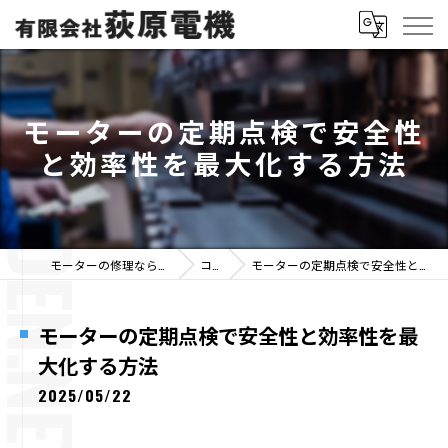
モーターの定期点検で安全性
と効率性を最大化する方法
モーターの修理なら有限会社荻原電機
コラム
モーターの定期点検で安全性と効率性を最大化する方法
モーターの定期点検で安全性と効率性を最
大化する方法
2025/05/22