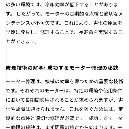
の多い環境では、冷却効率が低下することがありま
す。 したがって、モーターの定期的な点検と適切なメ
ンテナンスが不可欠です。これにより、劣化の原因を
早期に発見し、修理することで、長寿命を実現するこ
とができます。
修理技術の解明: 成功するモーター修理の秘訣
モーター修理は、機械の効率を保つための重要な技術
です。それぞれのモーターは、特定の環境や使用条件
において長期間使用されることが求められますが、劣
化や故障は避けられません。これを防ぐためには、定
期的な点検と適切な修理が必要です。成功するモータ
ー修理の秘訣は、まず問題の特定から始まります。モ