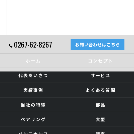
0267-62-8267
お問い合わせはこちら
ホーム
コンセプト
代表あいさつ
サービス
実績事例
よくある質問
当社の特徴
部品
ベアリング
大型
メンテナンス
販売