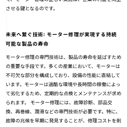
させる鍵となるのです。
未来へ繋ぐ技術: モーター修理が実現する持続
可能な製品の寿命
モーター修理の専門技術は、製品の寿命を延ばすため
の重要な手段です。多くの産業において、モーターは
不可欠な部分を構成しており、設備の性能に直結して
います。モーターは過酷な環境や長時間の稼働によっ
て劣化するため、定期的な点検とメンテナンスが求め
られます。 モーター修理には、故障診断、部品交
換、再巻線、潤滑などの専門技術が必要です。特に、
故障の兆候を早期に発見することが、修理コストを削