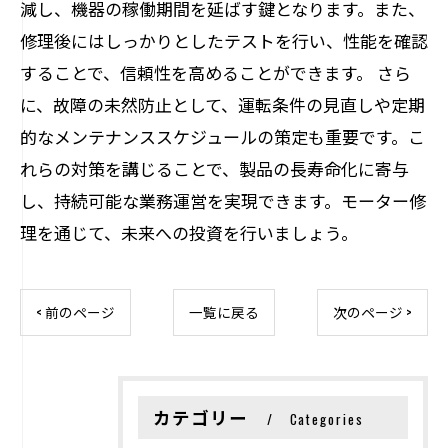
減し、機器の稼働期間を延ばす鍵となります。また、
修理後にはしっかりとしたテストを行い、性能を確認
することで、信頼性を高めることができます。 さら
に、故障の未然防止として、運転条件の見直しや定期
的なメンテナンススケジュールの策定も重要です。こ
れらの対策を講じることで、製品の長寿命化に寄与
し、持続可能な業務運営を実現できます。モーター修
理を通じて、未来への投資を行いましょう。
< 前のページ
一覧に戻る
次のページ >
カテゴリー
Categories