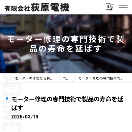
モーター修理の専門技術で製
品の寿命を延ばす
モーターの修理なら有限会社荻原電機
コラム
モーター修理の専門技術で製品の寿命を延ばす
モーター修理の専門技術で製品の寿命を延
ばす
2025/03/19