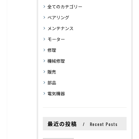
全てのカテゴリー
ベアリング
メンテナンス
モーター
修理
機械修理
販売
部品
電気機器
最近の投稿
Recent Posts