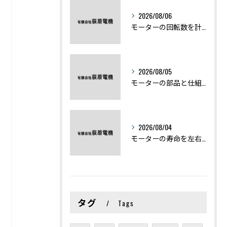
2026/08/06
モーターの回転数を計算から実践まで徹底解説
2026/08/05
モーターの部品と仕組みを図解で学ぶ基礎知識まとめ
2026/08/04
モーターの寿命を左右する劣化症状と用途別の交換時期を徹底解説
タグ
Tags