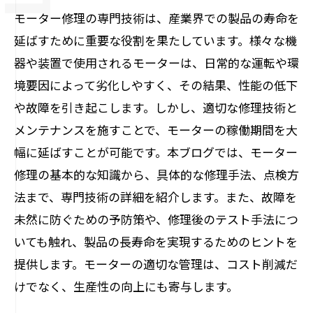
モーター修理の専門技術は、産業界での製品の寿命を
延ばすために重要な役割を果たしています。様々な機
器や装置で使用されるモーターは、日常的な運転や環
境要因によって劣化しやすく、その結果、性能の低下
や故障を引き起こします。しかし、適切な修理技術と
メンテナンスを施すことで、モーターの稼働期間を大
幅に延ばすことが可能です。本ブログでは、モーター
修理の基本的な知識から、具体的な修理手法、点検方
法まで、専門技術の詳細を紹介します。また、故障を
未然に防ぐための予防策や、修理後のテスト手法につ
いても触れ、製品の長寿命を実現するためのヒントを
提供します。モーターの適切な管理は、コスト削減だ
けでなく、生産性の向上にも寄与します。