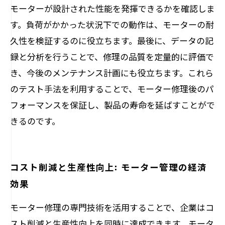
モーターが設計された性能を発揮できるかを確認しま
す。負荷がかかった状況下での動作は、モーターの耐
久性を検証するのに役立ちます。最後に、データの記
録と分析を行うことで、修理の品質を定量的に評価で
き、今後のメンテナンス計画にも役立ちます。これら
のテスト手法を利用することで、モーター修理後のパ
フォーマンスを保証し、製品の寿命を延ばすことがで
きるのです。
コスト削減と生産性向上: モーター管理の経済
効果
モーター修理の専門技術を活用することで、企業はコ
スト削減と生産性向上を同時に達成できます。モータ