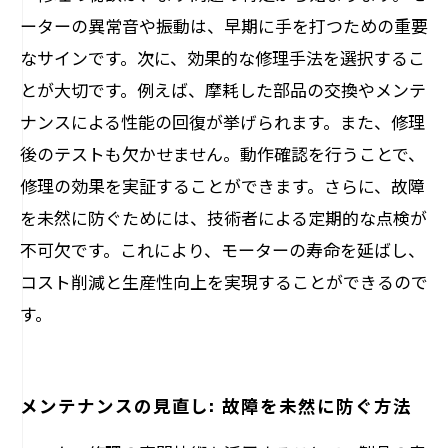
ーターの異常音や振動は、早期に手を打つための重要
なサインです。次に、効果的な修理手法を選択するこ
とが大切です。例えば、摩耗した部品の交換やメンテ
ナンスによる性能の回復が挙げられます。また、修理
後のテストも欠かせません。動作確認を行うことで、
修理の効果を実証することができます。さらに、故障
を未然に防ぐためには、技術者による定期的な点検が
不可欠です。これにより、モーターの寿命を延ばし、
コスト削減と生産性向上を実現することができるので
す。
メンテナンスの見直し: 故障を未然に防ぐ方法