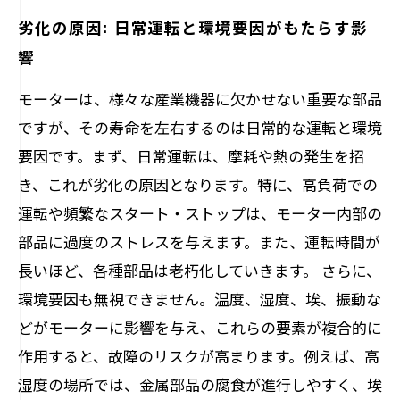
劣化の原因: 日常運転と環境要因がもたらす影
響
モーターは、様々な産業機器に欠かせない重要な部品
ですが、その寿命を左右するのは日常的な運転と環境
要因です。まず、日常運転は、摩耗や熱の発生を招
き、これが劣化の原因となります。特に、高負荷での
運転や頻繁なスタート・ストップは、モーター内部の
部品に過度のストレスを与えます。また、運転時間が
長いほど、各種部品は老朽化していきます。 さらに、
環境要因も無視できません。温度、湿度、埃、振動な
どがモーターに影響を与え、これらの要素が複合的に
作用すると、故障のリスクが高まります。例えば、高
湿度の場所では、金属部品の腐食が進行しやすく、埃