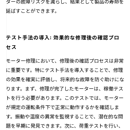
ターの故障リスクを減らし、結果として製品の寿命を
延ばすことができます。
テスト手法の導入: 効果的な修理後の確認プロ
セス
モーター修理において、修理後の確認プロセスは非常
に重要です。特にテスト手法を導入することで、修理
の効果を確実に評価し、将来的な故障を防ぐ助けにな
ります。まず、修理が完了したモーターは、稼働テス
トを行う必要があります。このテストでは、モーター
が規定の運転条件下で正常に動作するかを確認しま
す。振動や温度の異常を監視することで、潜在的な問
題を早期に発見できます。次に、荷重テストを行い、