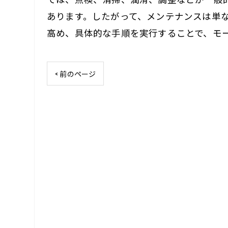
あります。したがって、メンテナンスは単
高め、具体的な手順を実行することで、モ
< 前のページ