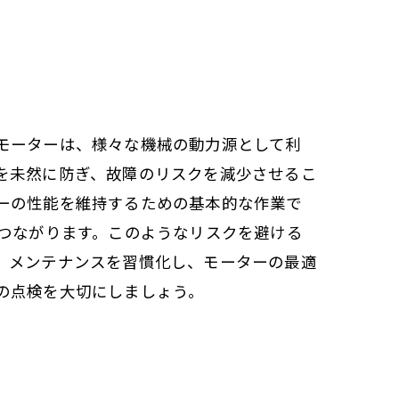
モーターは、様々な機械の動力源として利
を未然に防ぎ、故障のリスクを減少させるこ
ーの性能を維持するための基本的な作業で
もつながります。このようなリスクを避ける
、メンテナンスを習慣化し、モーターの最適
の点検を大切にしましょう。