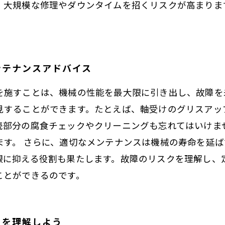
、大規模な修理やダウンタイムを招くリスクが高まりま
ンテナンスアドバイス
を施すことは、機械の性能を最大限に引き出し、故障を
見することができます。たとえば、軸受けのグリスアッ
続部分の腐食チェックやクリーニングも忘れてはいけま
ます。 さらに、適切なメンテナンスは機械の寿命を延
限に抑える役割も果たします。故障のリスクを理解し、
ことができるのです。
クを理解しよう