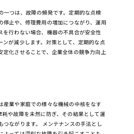
の一つは、故障の頻発です。定期的な点検
の停止や、修理費用の増加につながり、運用
スを行わない場合、機器の不具合が安全性
ーンが減少します。対策として、定期的な点
安定化させることで、企業全体の競争力向上
は産業や家庭での様々な機械の中核をなす
摩耗や故障を未然に防ぎ、その結果として運
もつながります。 メンテナンスの手法とし
によっては深刻な故障を引き起こすことも