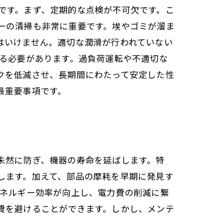
です。まず、定期的な点検が不可欠です。こ
ーの清掃も非常に重要です。埃やゴミが溜ま
はいけません。適切な潤滑が行われていない
する必要があります。過負荷運転や不適切な
クを低減させ、長期間にわたって安定した性
最重要事項です。
未然に防ぎ、機器の寿命を延ばします。特
します。加えて、部品の摩耗を早期に発見す
エネルギー効率が向上し、電力費の削減に繋
費を避けることができます。しかし、メンテ