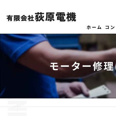
ホーム
コン
モーター修理