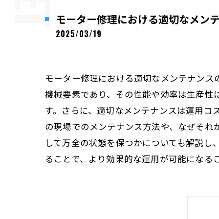
モーター修理における適切なメン
2025/03/19
モーター修理における適切なメンテナンス
機械要素であり、その性能や効率は生産性
す。さらに、適切なメンテナンスは運用コ
の現場でのメンテナンス方法や、なぜそれ
して万全の状態を保つかについても解説し
ることで、より効果的な運用が可能になる