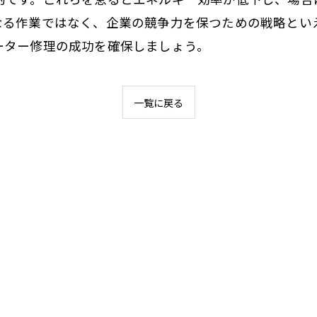
なる作業ではなく、企業の競争力を保つための戦略とい
ーター修理の成功を確保しましょう。
一覧に戻る