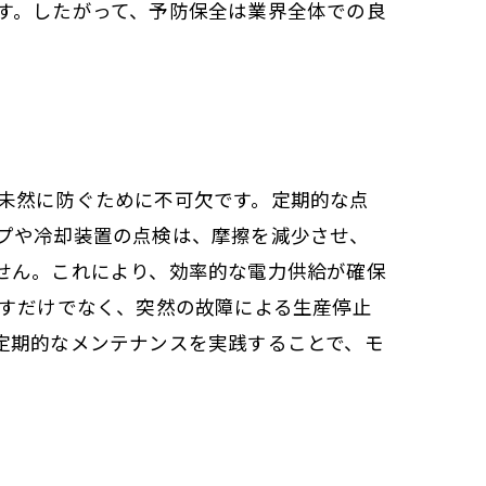
す。したがって、予防保全は業界全体での良
未然に防ぐために不可欠です。定期的な点
プや冷却装置の点検は、摩擦を減少させ、
せん。これにより、効率的な電力供給が確保
ばすだけでなく、突然の故障による生産停止
定期的なメンテナンスを実践することで、モ