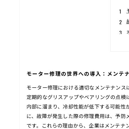
モーター修理の世界への導入：メンテ
モーター修理における適切なメンテナンス
定期的なグリスアップやベアリングの点検
内部に溜まり、冷却性能が低下する可能性
に、故障が発生した際の修理費用は、予防
です。これらの理由から、企業はメンテナ