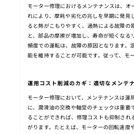
モーター修理におけるメンテナンスは、オ
れにより、摩耗や劣化の兆しを早期に発見
ると熱がこもりやすく、過熱による故障の
と、部品の摩擦が増加し、寿命が短くなる
頻度での運転は、故障の原因となります。
能を維持することが可能です。従って、モ
運用コスト削減のカギ：適切なメンテ
モーター修理において、メンテナンスは運
に、潤滑油の交換や軸受のチェックは重要
ることができれば、修理コストも抑制され
がります。たとえば、モーターの回転速度