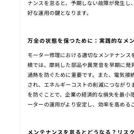
ナンスを怠ると、予期しない故障が発生し
好な運用の鍵となります。
万全の状態を保つために：実践的なメ
モーター修理における適切なメンテナンス
検では、摩耗した部品や異常音を早期に発
過熱を防ぐために重要です。また、電気接
され、エネルギーコストの削減につながり
を防ぐことで、企業の経済的な損失を最小
ーターの運用がより安定し、効率を高める
メンテナンスを怠るとどうなる？リス