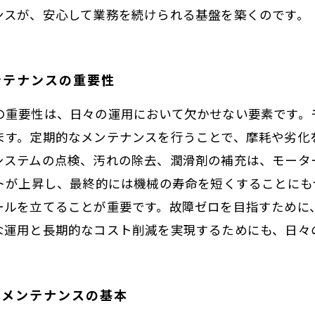
ンスが、安心して業務を続けられる基盤を築くのです。
ンテナンスの重要性
の重要性は、日々の運用において欠かせない要素です。
ます。定期的なメンテナンスを行うことで、摩耗や劣化
システムの点検、汚れの除去、潤滑剤の補充は、モータ
ストが上昇し、最終的には機械の寿命を短くすることに
ールを立てることが重要です。故障ゼロを目指すために
な運用と長期的なコスト削減を実現するためにも、日々
！メンテナンスの基本