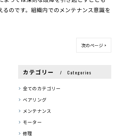
えるのです。組織内でのメンテナンス意識を
次のページ >
カテゴリー
Categories
全てのカテゴリー
ベアリング
メンテナンス
モーター
修理