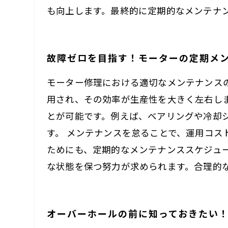
も向上します。最終的に定期的なメンテナ
故障ゼロを目指す！モーターの定期メ
モーター修理における適切なメンテナンス
用され、その効率が生産性を大きく左右し
とが可能です。例えば、ベアリングや冷却
す。 メンテナンスを怠ることで、運用コ
ためにも、定期的なメンテナンススケジュ
な状態を保つ努力が求められます。合理的
オーバーホールの前に知っておきたい