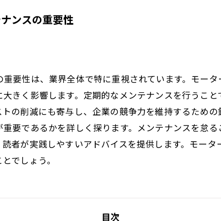
テナンスの重要性
の重要性は、業界全体で特に重視されています。モータ
に大きく影響します。定期的なメンテナンスを行うこと
ストの削減にも寄与し、企業の競争力を維持するための
が重要であるかを詳しく探ります。メンテナンスを怠る
、読者が実践しやすいアドバイスを提供します。モータ
ことでしょう。
目次