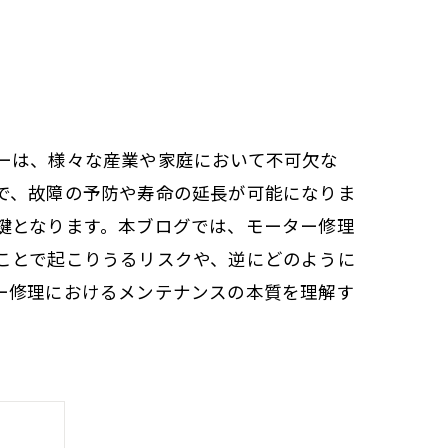
ーは、様々な産業や家庭において不可欠な
で、故障の予防や寿命の延長が可能になりま
鍵となります。本ブログでは、モーター修理
ことで起こりうるリスクや、逆にどのように
ー修理におけるメンテナンスの本質を理解す