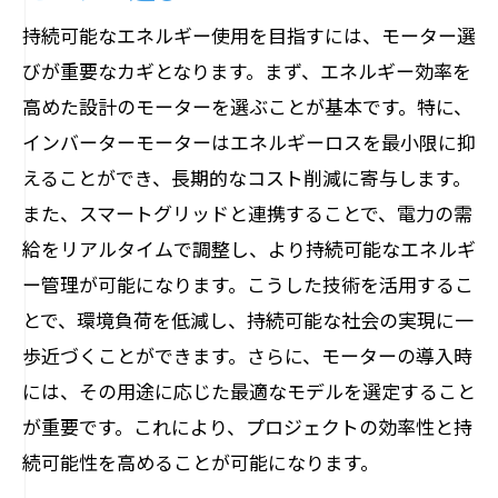
持続可能なエネルギー使用を目指すには、モーター選
びが重要なカギとなります。まず、エネルギー効率を
高めた設計のモーターを選ぶことが基本です。特に、
インバーターモーターはエネルギーロスを最小限に抑
えることができ、長期的なコスト削減に寄与します。
また、スマートグリッドと連携することで、電力の需
給をリアルタイムで調整し、より持続可能なエネルギ
ー管理が可能になります。こうした技術を活用するこ
とで、環境負荷を低減し、持続可能な社会の実現に一
歩近づくことができます。さらに、モーターの導入時
には、その用途に応じた最適なモデルを選定すること
が重要です。これにより、プロジェクトの効率性と持
続可能性を高めることが可能になります。