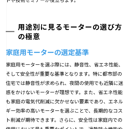
用途別に見るモーターの選び方
の極意
家庭用モーターの選定基準
家庭用モーターを選ぶ際には、静音性、省エネ性能、
そして安全性が重要な基準となります。特に都市部の
住宅では静音性が求められ、夜間の使用でも近隣に迷
惑をかけないモーターが理想です。また、省エネ性能
も家庭の電気代削減に欠かせない要素であり、エネル
ギー効率の高いモーターを選ぶことで、長期的なコス
ト削減が期待できます。さらに、安全性は家庭内での
使用において最も重要なポイントで、過熱防止機能や