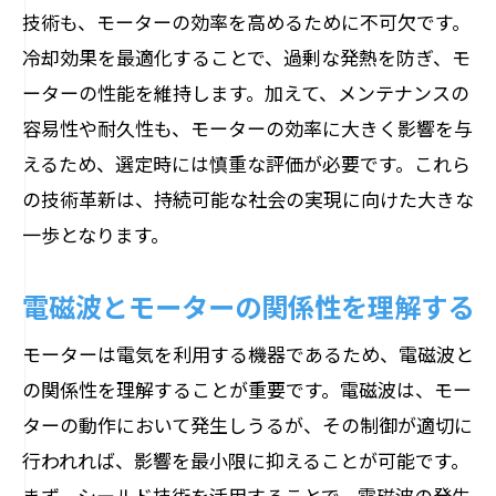
技術も、モーターの効率を高めるために不可欠です。
冷却効果を最適化することで、過剰な発熱を防ぎ、モ
ーターの性能を維持します。加えて、メンテナンスの
容易性や耐久性も、モーターの効率に大きく影響を与
えるため、選定時には慎重な評価が必要です。これら
の技術革新は、持続可能な社会の実現に向けた大きな
一歩となります。
電磁波とモーターの関係性を理解する
モーターは電気を利用する機器であるため、電磁波と
の関係性を理解することが重要です。電磁波は、モー
ターの動作において発生しうるが、その制御が適切に
行われれば、影響を最小限に抑えることが可能です。
まず、シールド技術を活用することで、電磁波の発生