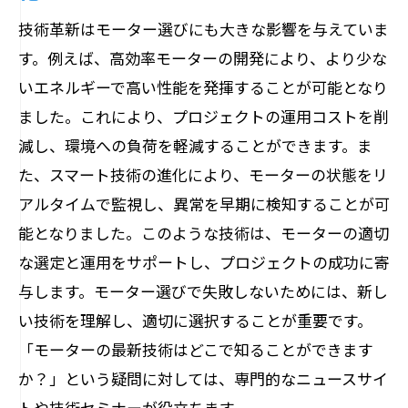
技術革新はモーター選びにも大きな影響を与えていま
す。例えば、高効率モーターの開発により、より少な
いエネルギーで高い性能を発揮することが可能となり
ました。これにより、プロジェクトの運用コストを削
減し、環境への負荷を軽減することができます。ま
た、スマート技術の進化により、モーターの状態をリ
アルタイムで監視し、異常を早期に検知することが可
能となりました。このような技術は、モーターの適切
な選定と運用をサポートし、プロジェクトの成功に寄
与します。モーター選びで失敗しないためには、新し
い技術を理解し、適切に選択することが重要です。
「モーターの最新技術はどこで知ることができます
か？」という疑問に対しては、専門的なニュースサイ
トや技術セミナーが役立ちます。