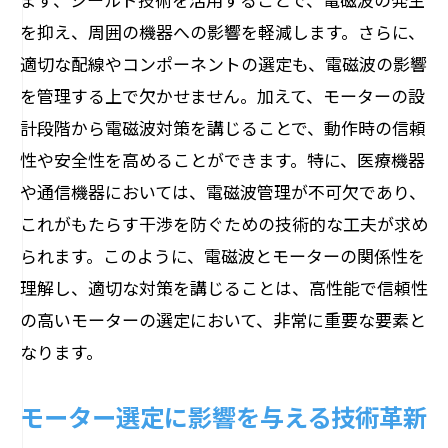
を抑え、周囲の機器への影響を軽減します。さらに、
適切な配線やコンポーネントの選定も、電磁波の影響
を管理する上で欠かせません。加えて、モーターの設
計段階から電磁波対策を講じることで、動作時の信頼
性や安全性を高めることができます。特に、医療機器
や通信機器においては、電磁波管理が不可欠であり、
これがもたらす干渉を防ぐための技術的な工夫が求め
られます。このように、電磁波とモーターの関係性を
理解し、適切な対策を講じることは、高性能で信頼性
の高いモーターの選定において、非常に重要な要素と
なります。
モーター選定に影響を与える技術革新