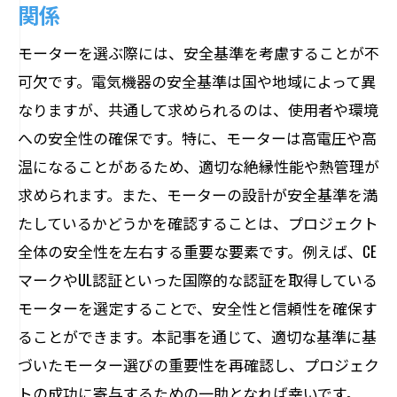
関係
モーターを選ぶ際には、安全基準を考慮することが不
可欠です。電気機器の安全基準は国や地域によって異
なりますが、共通して求められるのは、使用者や環境
への安全性の確保です。特に、モーターは高電圧や高
温になることがあるため、適切な絶縁性能や熱管理が
求められます。また、モーターの設計が安全基準を満
たしているかどうかを確認することは、プロジェクト
全体の安全性を左右する重要な要素です。例えば、CE
マークやUL認証といった国際的な認証を取得している
モーターを選定することで、安全性と信頼性を確保す
ることができます。本記事を通じて、適切な基準に基
づいたモーター選びの重要性を再確認し、プロジェク
トの成功に寄与するための一助となれば幸いです。