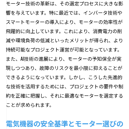
モーター技術の革新は、その選定プロセスに大きな影
響を与えています。特に最近では、インバータ技術や
スマートモーターの導入により、モーターの効率性が
飛躍的に向上しています。これにより、消費電力の削
減や環境負荷の低減といったメリットが得られ、より
持続可能なプロジェクト運営が可能となっています。
また、AI技術の進展により、モーターの予知保全が実
現しつつあり、故障のリスクを最小限に抑えることが
できるようになっています。しかし、こうした先進的
な技術を活用するためには、プロジェクトの要件や制
約を正確に把握し、それに最適なモーターを選定する
ことが求められます。
電気機器の安全基準とモーター選びの