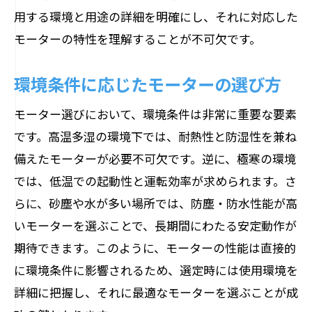
用する環境と用途の詳細を明確にし、それに対応した
モーターの特性を理解することが不可欠です。
環境条件に応じたモーターの選び方
モーター選びにおいて、環境条件は非常に重要な要素
です。高温多湿の環境下では、耐熱性と防湿性を兼ね
備えたモーターが必要不可欠です。逆に、極寒の環境
では、低温での起動性と運転効率が求められます。さ
らに、砂塵や水が多い場所では、防塵・防水性能が高
いモーターを選ぶことで、長期間にわたる安定動作が
期待できます。このように、モーターの性能は直接的
に環境条件に影響されるため、選定時には使用環境を
詳細に把握し、それに最適なモーターを選ぶことが成