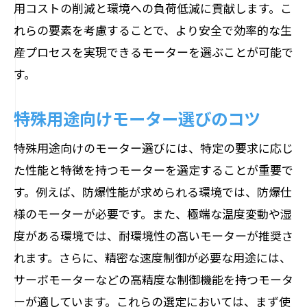
用コストの削減と環境への負荷低減に貢献します。こ
れらの要素を考慮することで、より安全で効率的な生
産プロセスを実現できるモーターを選ぶことが可能で
す。
特殊用途向けモーター選びのコツ
特殊用途向けのモーター選びには、特定の要求に応じ
た性能と特徴を持つモーターを選定することが重要で
す。例えば、防爆性能が求められる環境では、防爆仕
様のモーターが必要です。また、極端な温度変動や湿
度がある環境では、耐環境性の高いモーターが推奨さ
れます。さらに、精密な速度制御が必要な用途には、
サーボモーターなどの高精度な制御機能を持つモータ
ーが適しています。これらの選定においては、まず使