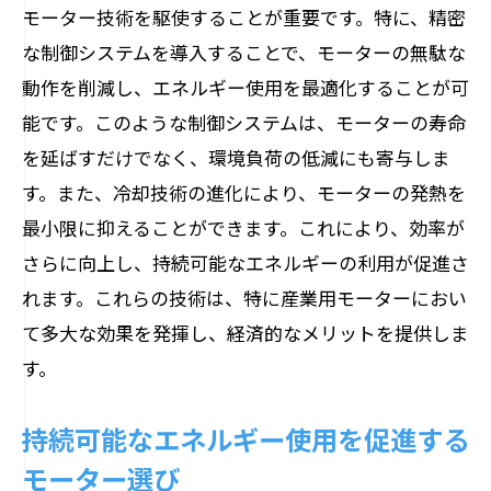
モーター技術を駆使することが重要です。特に、精密
な制御システムを導入することで、モーターの無駄な
動作を削減し、エネルギー使用を最適化することが可
能です。このような制御システムは、モーターの寿命
を延ばすだけでなく、環境負荷の低減にも寄与しま
す。また、冷却技術の進化により、モーターの発熱を
最小限に抑えることができます。これにより、効率が
さらに向上し、持続可能なエネルギーの利用が促進さ
れます。これらの技術は、特に産業用モーターにおい
て多大な効果を発揮し、経済的なメリットを提供しま
す。
持続可能なエネルギー使用を促進する
モーター選び