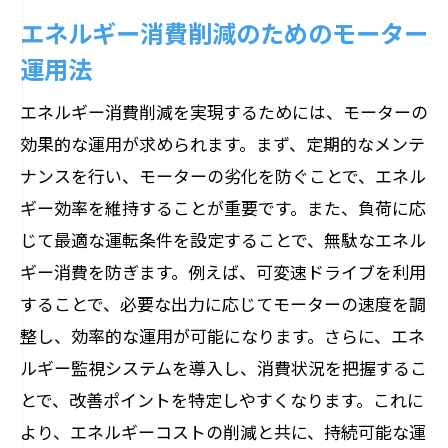
エネルギー消費削減のためのモーター
運用法
エネルギー消費削減を実現するためには、モーターの
効果的な運用が求められます。まず、定期的なメンテ
ナンスを行い、モーターの劣化を防ぐことで、エネル
ギー効率を維持することが重要です。また、負荷に応
じて最適な運転条件を設定することで、無駄なエネル
ギー消費を防ぎます。例えば、可変速ドライブを利用
することで、必要な出力に応じてモーターの速度を調
整し、効率的な運用が可能になります。さらに、エネ
ルギー監視システムを導入し、消費状況を把握するこ
とで、改善ポイントを特定しやすくなります。これに
より、エネルギーコストの削減と共に、持続可能な運