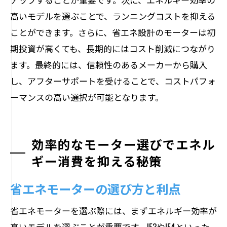
高いモデルを選ぶことで、ランニングコストを抑える
ことができます。さらに、省エネ設計のモーターは初
期投資が高くても、長期的にはコスト削減につながり
ます。最終的には、信頼性のあるメーカーから購入
し、アフターサポートを受けることで、コストパフォ
ーマンスの高い選択が可能となります。
効率的なモーター選びでエネル
ギー消費を抑える秘策
省エネモーターの選び方と利点
省エネモーターを選ぶ際には、まずエネルギー効率が
高いモデルを選ぶことが重要です。IE3やIE4といった