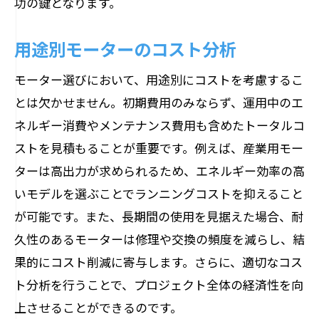
功の鍵となります。
用途別モーターのコスト分析
モーター選びにおいて、用途別にコストを考慮するこ
とは欠かせません。初期費用のみならず、運用中のエ
ネルギー消費やメンテナンス費用も含めたトータルコ
ストを見積もることが重要です。例えば、産業用モー
ターは高出力が求められるため、エネルギー効率の高
いモデルを選ぶことでランニングコストを抑えること
が可能です。また、長期間の使用を見据えた場合、耐
久性のあるモーターは修理や交換の頻度を減らし、結
果的にコスト削減に寄与します。さらに、適切なコス
ト分析を行うことで、プロジェクト全体の経済性を向
上させることができるのです。