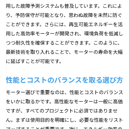
用した故障予測システムも普及しています。これによ
り、予防保守が可能となり、思わぬ故障を未然に防ぐ
ことができます。さらには、再生可能エネルギーを活
用した高効率モーターが開発され、環境負荷を低減し
つつ耐久性を確保することができます。このように、
最新技術を取り入れることで、モーターの寿命を大幅
に延ばすことが可能です。
性能とコストのバランスを取る選び方
モーター選びで重要なのは、性能とコストのバランス
をいかに取るかです。高性能なモーターは一般に高価
ですが、すべてのプロジェクトに必須ではありませ
ん。まずは使用目的を明確にし、必要な性能をリスト
アップすることが重要です。次に、エネルギー効率の