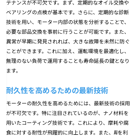
テナンスが不可欠です。まず、定期的なオイル交換や
ベアリングの点検が基本です。さらに、定期的な診断
技術を用い、モーター内部の状態を分析することで、
必要な部品交換を事前に行うことが可能です。また、
異常が早期に発見されれば、大きな故障を未然に防ぐ
ことができます。これに加え、運転環境を最適化し、
無理のない負荷で運用することも寿命延長の鍵となり
ます。
耐久性を高めるための最新技術
モーターの耐久性を高めるためには、最新技術の採用
が不可欠です。特に注目されているのが、ナノ材料を
用いたコーティング技術です。これにより、摩耗や腐
食に対する耐性が飛躍的に向上します。また、AIを利