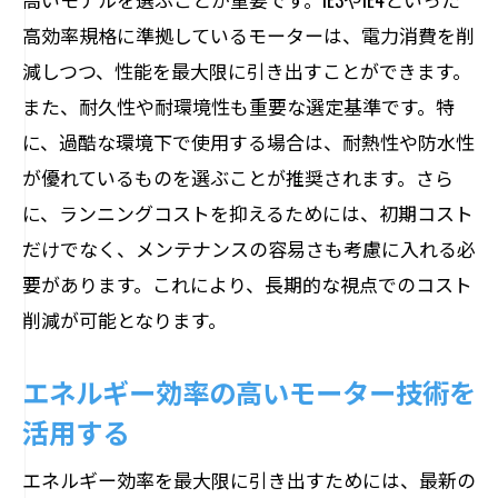
高効率規格に準拠しているモーターは、電力消費を削
減しつつ、性能を最大限に引き出すことができます。
また、耐久性や耐環境性も重要な選定基準です。特
に、過酷な環境下で使用する場合は、耐熱性や防水性
が優れているものを選ぶことが推奨されます。さら
に、ランニングコストを抑えるためには、初期コスト
だけでなく、メンテナンスの容易さも考慮に入れる必
要があります。これにより、長期的な視点でのコスト
削減が可能となります。
エネルギー効率の高いモーター技術を
活用する
エネルギー効率を最大限に引き出すためには、最新の