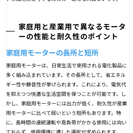
家庭用と産業用で異なるモータ
ーの性能と耐久性のポイント
家庭用モーターの長所と短所
家庭用モーターは、日常生活で使用される電化製品に
多く組み込まれています。その長所として、省エネル
ギー性や静音性が挙げられます。これにより、電気代
を抑えつつ快適な生活空間を保つことが可能です。し
かし、家庭用モーターには出力が低く、耐久性が産業
用モーターに比べて弱いという短所もあります。特
に、長時間の連続運転や高負荷がかかる使用には向い
ておらず、使用環境に適した選択が求められます。