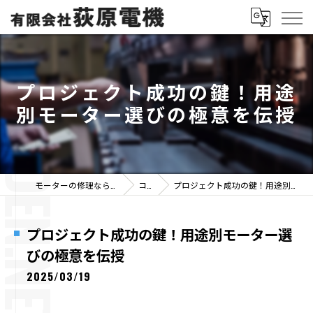
プロジェクト成功の鍵！用途
別モーター選びの極意を伝授
モーターの修理なら有限会社荻原電機
コラム
プロジェクト成功の鍵！用途別モーター選びの極意を伝授
プロジェクト成功の鍵！用途別モーター選
びの極意を伝授
2025/03/19