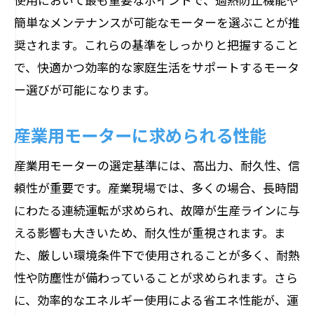
簡単なメンテナンスが可能なモーターを選ぶことが推
奨されます。これらの基準をしっかりと把握すること
で、快適かつ効率的な家庭生活をサポートするモータ
ー選びが可能になります。
産業用モーターに求められる性能
産業用モーターの選定基準には、高出力、耐久性、信
頼性が重要です。産業現場では、多くの場合、長時間
にわたる連続運転が求められ、故障が生産ラインに与
える影響も大きいため、耐久性が重視されます。ま
た、厳しい環境条件下で使用されることが多く、耐熱
性や防塵性が備わっていることが求められます。さら
に、効率的なエネルギー使用による省エネ性能が、運