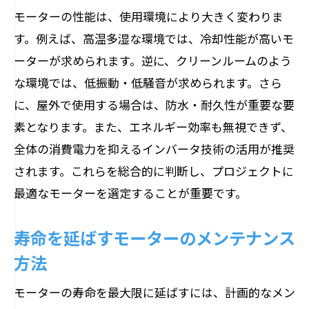
モーターの性能は、使用環境により大きく変わりま
す。例えば、高温多湿な環境では、冷却性能が高いモ
ーターが求められます。逆に、クリーンルームのよう
な環境では、低振動・低騒音が求められます。さら
に、屋外で使用する場合は、防水・耐久性が重要な要
素となります。また、エネルギー効率も無視できず、
全体の消費電力を抑えるインバータ技術の活用が推奨
されます。これらを総合的に判断し、プロジェクトに
最適なモーターを選定することが重要です。
寿命を延ばすモーターのメンテナンス
方法
モーターの寿命を最大限に延ばすには、計画的なメン