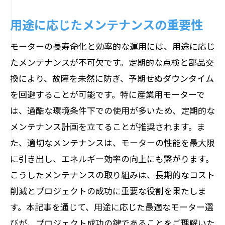
用途に応じたメンテナンスの重要性
モーターの長寿命化と効率的な運用には、用途に応じ
たメンテナンスが不可欠です。定期的な点検と部品交
換により、故障を未然に防ぎ、予期せぬダウンタイム
を回避することが可能です。特に産業用モーターで
は、過酷な環境条件下での使用が多いため、定期的な
メンテナンス計画を立てることが推奨されます。ま
た、適切なメンテナンスは、モーターの性能を最大限
に引き出し、エネルギー効率の向上にも繋がります。
こうしたメンテナンスの取り組みは、長期的なコスト
削減とプロジェクトの成功に重要な役割を果たしま
す。本記事を通じて、用途に応じた最適なモーター選
びが、プロジェクト成功の鍵であることをご理解いた