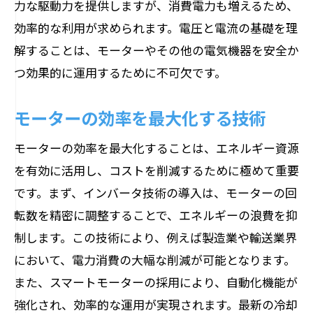
力な駆動力を提供しますが、消費電力も増えるため、
効率的な利用が求められます。電圧と電流の基礎を理
解することは、モーターやその他の電気機器を安全か
つ効果的に運用するために不可欠です。
モーターの効率を最大化する技術
モーターの効率を最大化することは、エネルギー資源
を有効に活用し、コストを削減するために極めて重要
です。まず、インバータ技術の導入は、モーターの回
転数を精密に調整することで、エネルギーの浪費を抑
制します。この技術により、例えば製造業や輸送業界
において、電力消費の大幅な削減が可能となります。
また、スマートモーターの採用により、自動化機能が
強化され、効率的な運用が実現されます。最新の冷却