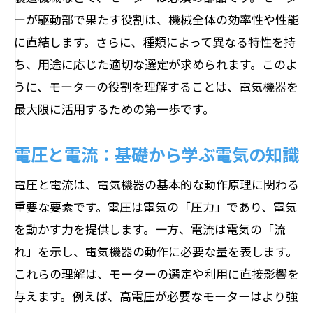
ーが駆動部で果たす役割は、機械全体の効率性や性能
に直結します。さらに、種類によって異なる特性を持
ち、用途に応じた適切な選定が求められます。このよ
うに、モーターの役割を理解することは、電気機器を
最大限に活用するための第一歩です。
電圧と電流：基礎から学ぶ電気の知識
電圧と電流は、電気機器の基本的な動作原理に関わる
重要な要素です。電圧は電気の「圧力」であり、電気
を動かす力を提供します。一方、電流は電気の「流
れ」を示し、電気機器の動作に必要な量を表します。
これらの理解は、モーターの選定や利用に直接影響を
与えます。例えば、高電圧が必要なモーターはより強