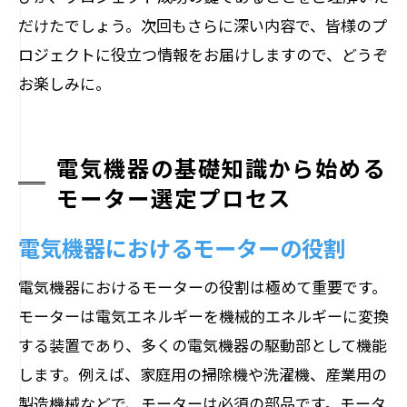
だけたでしょう。次回もさらに深い内容で、皆様のプ
ロジェクトに役立つ情報をお届けしますので、どうぞ
お楽しみに。
電気機器の基礎知識から始める
モーター選定プロセス
電気機器におけるモーターの役割
電気機器におけるモーターの役割は極めて重要です。
モーターは電気エネルギーを機械的エネルギーに変換
する装置であり、多くの電気機器の駆動部として機能
します。例えば、家庭用の掃除機や洗濯機、産業用の
製造機械などで、モーターは必須の部品です。モータ