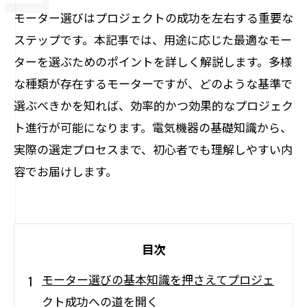
モーター選びはプロジェクトの成功を左右する重要な
ステップです。本記事では、用途に応じた最適なモー
ターを選ぶためのポイントを詳しく解説します。多様
な種類が存在するモーターですが、どのような基準で
選ぶべきかを知れば、効率的かつ効果的なプロジェク
ト進行が可能になります。電気機器の基礎知識から、
実際の選定プロセスまで、初心者でも理解しやすい内
容でお届けします。
目次
モーター選びの基本知識を押さえてプロジェ
クト成功への道を開く