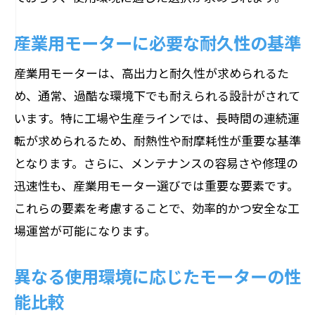
産業用モーターに必要な耐久性の基準
産業用モーターは、高出力と耐久性が求められるた
め、通常、過酷な環境下でも耐えられる設計がされて
います。特に工場や生産ラインでは、長時間の連続運
転が求められるため、耐熱性や耐摩耗性が重要な基準
となります。さらに、メンテナンスの容易さや修理の
迅速性も、産業用モーター選びでは重要な要素です。
これらの要素を考慮することで、効率的かつ安全な工
場運営が可能になります。
異なる使用環境に応じたモーターの性
能比較