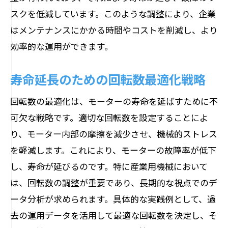
スクを低減しています。このような調整により、企業
はメンテナンスにかかる時間やコストを削減し、より
効率的な運用ができます。
寿命延長のための回転数最適化戦略
回転数の最適化は、モーターの寿命を延ばすために不
可欠な戦略です。適切な回転数を設定することによ
り、モーター内部の摩擦を減少させ、機械的ストレス
を軽減します。これにより、モーターの故障率が低下
し、寿命が延びるのです。特に産業用機械において
は、回転数の調整が重要であり、長期的な視点でのデ
ータ分析が求められます。具体的な実践例として、過
去の運用データを活用して最適な回転数を決定し、そ