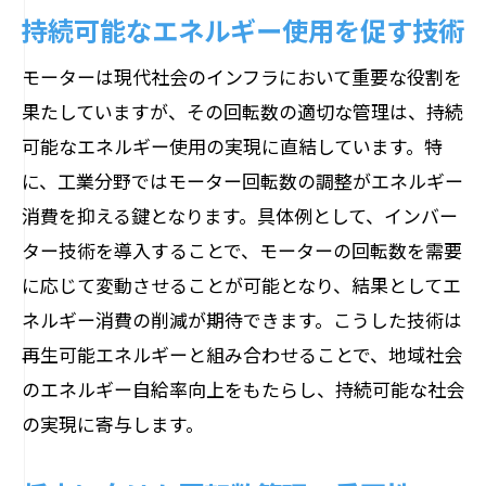
持続可能なエネルギー使用を促す技術
モーターは現代社会のインフラにおいて重要な役割を
果たしていますが、その回転数の適切な管理は、持続
可能なエネルギー使用の実現に直結しています。特
に、工業分野ではモーター回転数の調整がエネルギー
消費を抑える鍵となります。具体例として、インバー
ター技術を導入することで、モーターの回転数を需要
に応じて変動させることが可能となり、結果としてエ
ネルギー消費の削減が期待できます。こうした技術は
再生可能エネルギーと組み合わせることで、地域社会
のエネルギー自給率向上をもたらし、持続可能な社会
の実現に寄与します。