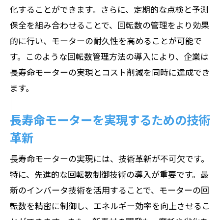
化することができます。さらに、定期的な点検と予測
保全を組み合わせることで、回転数の管理をより効果
的に行い、モーターの耐久性を高めることが可能で
す。このような回転数管理方法の導入により、企業は
長寿命モーターの実現とコスト削減を同時に達成でき
ます。
長寿命モーターを実現するための技術
革新
長寿命モーターの実現には、技術革新が不可欠です。
特に、先進的な回転数制御技術の導入が重要です。最
新のインバータ技術を活用することで、モーターの回
転数を精密に制御し、エネルギー効率を向上させるこ