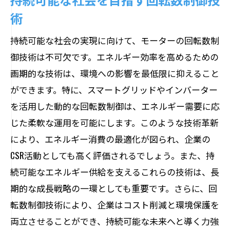
術
持続可能な社会の実現に向けて、モーターの回転数制
御技術は不可欠です。エネルギー効率を高めるための
画期的な技術は、環境への影響を最低限に抑えること
ができます。特に、スマートグリッドやインバーター
を活用した動的な回転数制御は、エネルギー需要に応
じた柔軟な運用を可能にします。このような技術革新
により、エネルギー消費の最適化が図られ、企業の
CSR活動としても高く評価されるでしょう。また、持
続可能なエネルギー供給を支えるこれらの技術は、長
期的な成長戦略の一環としても重要です。さらに、回
転数制御技術により、企業はコスト削減と環境保護を
両立させることができ、持続可能な未来へと導く力強