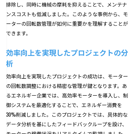
排除し、同時に機械の摩耗を抑えることで、メンテナ
ンスコストも低減しました。このような事例から、モ
ーターの回転数管理が如何に重要かを理解することが
できます。
効率向上を実現したプロジェクトの分
析
効率向上を実現したプロジェクトの成功は、モーター
の回転数調整における精密な管理が鍵となります。あ
るエネルギー企業では、高効率モーターを導入し、制
御システムを最適化することで、エネルギー消費を
30%削減しました。このプロジェクトでは、具体的な
データ分析を基にしたフィードバックループを設け、
モーターの稼働状況をリアルタイムで監視しました。