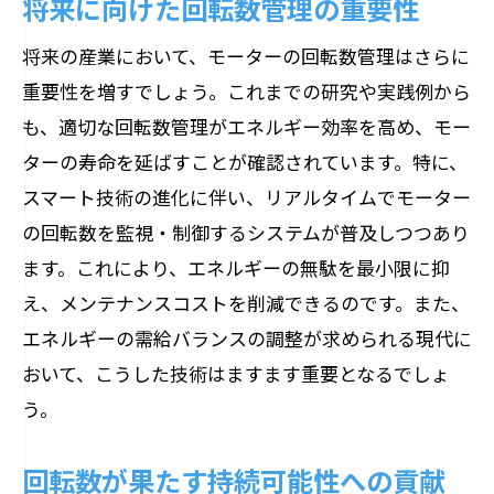
将来に向けた回転数管理の重要性
将来の産業において、モーターの回転数管理はさらに
重要性を増すでしょう。これまでの研究や実践例から
も、適切な回転数管理がエネルギー効率を高め、モー
ターの寿命を延ばすことが確認されています。特に、
スマート技術の進化に伴い、リアルタイムでモーター
の回転数を監視・制御するシステムが普及しつつあり
ます。これにより、エネルギーの無駄を最小限に抑
え、メンテナンスコストを削減できるのです。また、
エネルギーの需給バランスの調整が求められる現代に
おいて、こうした技術はますます重要となるでしょ
う。
回転数が果たす持続可能性への貢献