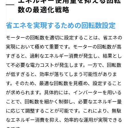
数の最適化戦略
省エネを実現するための回転数設定
モーターの回転数を適切に設定することは、省エネの
実現において極めて重要です。モーターの回転数が高
すぎると、過剰なエネルギー消費が発生し、結果とし
て不必要な電力コストが発生します。一方で、回転数
が低すぎると、効率が落ちてしまう可能性がありま
す。そのため、最適な回転数を見極め、設定すること
が求められます。具体的には、インバーターを用いる
ことで、回転数を細かく制御し、必要なエネルギー量
に応じて調整することが可能です。これにより、無駄
なエネルギー消費を抑え、効率的な運用が実現できる