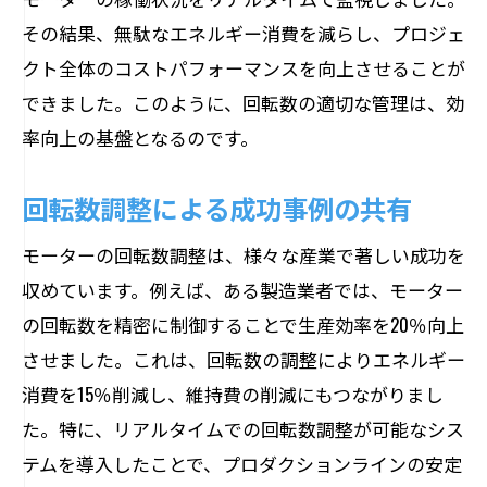
その結果、無駄なエネルギー消費を減らし、プロジェ
クト全体のコストパフォーマンスを向上させることが
できました。このように、回転数の適切な管理は、効
率向上の基盤となるのです。
回転数調整による成功事例の共有
モーターの回転数調整は、様々な産業で著しい成功を
収めています。例えば、ある製造業者では、モーター
の回転数を精密に制御することで生産効率を20％向上
させました。これは、回転数の調整によりエネルギー
消費を15％削減し、維持費の削減にもつながりまし
た。特に、リアルタイムでの回転数調整が可能なシス
テムを導入したことで、プロダクションラインの安定