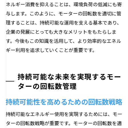
ネルギー消費を抑えることは、環境負荷の低減にも寄
与します。このように、モーターの回転数を適切に管
理することは、持続可能な運用を支える基本であり、
企業の発展にとっても大きなメリットをもたらしま
す。今後もこの知識を活用して、より効率的なエネル
ギー利用を追求していくことが重要です。
持続可能な未来を実現するモー
ターの回転数管理
持続可能性を高めるための回転数戦略
持続可能なエネルギー使用を実現するためには、モー
ターの回転数戦略が重要です。モーターの回転数を適