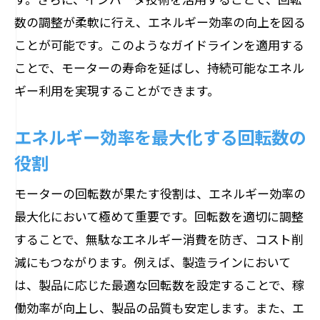
数の調整が柔軟に行え、エネルギー効率の向上を図る
ことが可能です。このようなガイドラインを適用する
ことで、モーターの寿命を延ばし、持続可能なエネル
ギー利用を実現することができます。
エネルギー効率を最大化する回転数の
役割
モーターの回転数が果たす役割は、エネルギー効率の
最大化において極めて重要です。回転数を適切に調整
することで、無駄なエネルギー消費を防ぎ、コスト削
減にもつながります。例えば、製造ラインにおいて
は、製品に応じた最適な回転数を設定することで、稼
働効率が向上し、製品の品質も安定します。また、エ