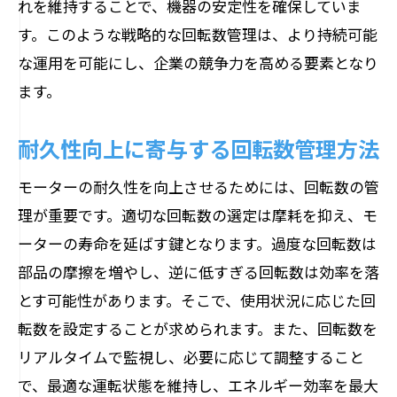
れを維持することで、機器の安定性を確保していま
す。このような戦略的な回転数管理は、より持続可能
な運用を可能にし、企業の競争力を高める要素となり
ます。
耐久性向上に寄与する回転数管理方法
モーターの耐久性を向上させるためには、回転数の管
理が重要です。適切な回転数の選定は摩耗を抑え、モ
ーターの寿命を延ばす鍵となります。過度な回転数は
部品の摩擦を増やし、逆に低すぎる回転数は効率を落
とす可能性があります。そこで、使用状況に応じた回
転数を設定することが求められます。また、回転数を
リアルタイムで監視し、必要に応じて調整すること
で、最適な運転状態を維持し、エネルギー効率を最大