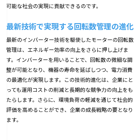
可能な社会の実現に貢献できるのです。
最新技術で実現する回転数管理の進化
最新のインバーター技術を駆使したモーターの回転数
管理は、エネルギー効率の向上をさらに押し上げま
す。インバーターを用いることで、回転数の微細な調
整が可能となり、機器の寿命を延ばしつつ、電力消費
の最適化が実現します。この技術的進化は、企業にと
っても運用コストの削減と長期的な競争力の向上をも
たらします。さらに、環境負荷の軽減を通じて社会的
評価を高めることができ、企業の成長戦略の要となり
ます。