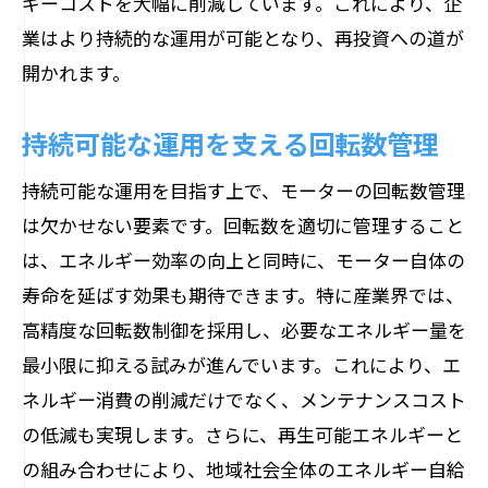
ギーコストを大幅に削減しています。これにより、企
業はより持続的な運用が可能となり、再投資への道が
開かれます。
持続可能な運用を支える回転数管理
持続可能な運用を目指す上で、モーターの回転数管理
は欠かせない要素です。回転数を適切に管理すること
は、エネルギー効率の向上と同時に、モーター自体の
寿命を延ばす効果も期待できます。特に産業界では、
高精度な回転数制御を採用し、必要なエネルギー量を
最小限に抑える試みが進んでいます。これにより、エ
ネルギー消費の削減だけでなく、メンテナンスコスト
の低減も実現します。さらに、再生可能エネルギーと
の組み合わせにより、地域社会全体のエネルギー自給