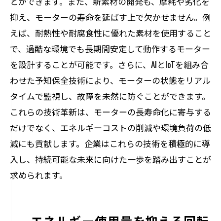
とができます。また、新素材の開発も、摩耗や劣化を
抑え、モーターの寿命を延ばす上で欠かせません。例
えば、耐熱性や耐腐食性に優れた素材を使用すること
で、過酷な環境でも長期間安定して動作するモーター
を設計することが可能です。さらに、AIとIoTを組み合
わせた予知保全技術により、モーターの状態をリアル
タイムで監視し、故障を未然に防ぐことができます。
これらの技術革新は、モーターの長寿命化に寄与する
だけでなく、エネルギーコストの削減や環境負荷の低
減にも貢献します。企業はこれらの技術を積極的に導
入し、持続可能な未来に向けた一歩を踏み出すことが
求められます。
エネルギー使用量を抑える回転