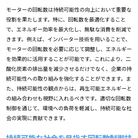
モーターの回転数は持続可能性の向上において重要な
役割を果たします。特に、回転数を最適化すること
で、エネルギー効率を最大化し、無駄な消費を削減で
きます。例えば、インバーター技術を用いることで、
モーターの回転数を必要に応じて調整し、エネルギー
を効果的に活用することが可能です。これにより、二
酸化炭素の排出量を減少させるだけでなく、企業の持
続可能性への取り組みを強化することができます。ま
た、持続可能性の観点からは、再生可能エネルギーと
の組み合わせも視野に入れるべきです。適切な回転数
制御を通じて、環境への負荷を軽減し、持続可能な社
会の実現に貢献できます。
持続可能な社会を目指す回転数制御技