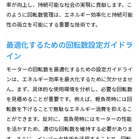
率が向上し、持続可能な社会の実現に貢献します。こ
のように回転数管理は、エネルギー効率化と持続可能
性の両立を可能にする重要な技術です。
最適化するための回転数設定ガイドラ
イン
モーターの回転数を最適化するための設定ガイドライ
ンは、エネルギー効率を最大化するために欠かせませ
ん。まず、具体的な使用環境を分析し、必要な回転数
を見極めることが重要です。例えば、軽負荷時には回
転数を下げることで無駄なエネルギー消費を抑えるこ
とができます。反対に、高負荷時にはモーターの性能
を活かすため、適切な回転数を維持する必要がありま
す。さらに、インバータ技術を活用することで、回転