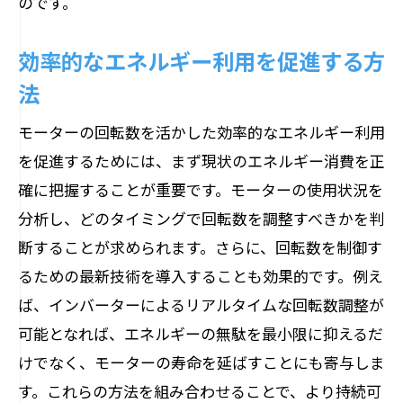
のです。
効率的なエネルギー利用を促進する方
法
モーターの回転数を活かした効率的なエネルギー利用
を促進するためには、まず現状のエネルギー消費を正
確に把握することが重要です。モーターの使用状況を
分析し、どのタイミングで回転数を調整すべきかを判
断することが求められます。さらに、回転数を制御す
るための最新技術を導入することも効果的です。例え
ば、インバーターによるリアルタイムな回転数調整が
可能となれば、エネルギーの無駄を最小限に抑えるだ
けでなく、モーターの寿命を延ばすことにも寄与しま
す。これらの方法を組み合わせることで、より持続可