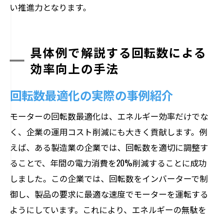
い推進力となります。
具体例で解説する回転数による
効率向上の手法
回転数最適化の実際の事例紹介
モーターの回転数最適化は、エネルギー効率だけでな
く、企業の運用コスト削減にも大きく貢献します。例
えば、ある製造業の企業では、回転数を適切に調整す
ることで、年間の電力消費を20%削減することに成功
しました。この企業では、回転数をインバーターで制
御し、製品の要求に最適な速度でモーターを運転する
ようにしています。これにより、エネルギーの無駄を