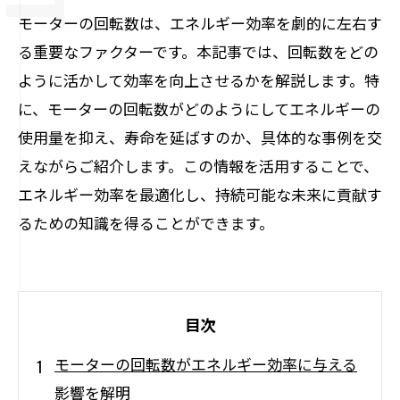
モーターの回転数は、エネルギー効率を劇的に左右す
る重要なファクターです。本記事では、回転数をどの
ように活かして効率を向上させるかを解説します。特
に、モーターの回転数がどのようにしてエネルギーの
使用量を抑え、寿命を延ばすのか、具体的な事例を交
えながらご紹介します。この情報を活用することで、
エネルギー効率を最適化し、持続可能な未来に貢献す
るための知識を得ることができます。
目次
モーターの回転数がエネルギー効率に与える
影響を解明