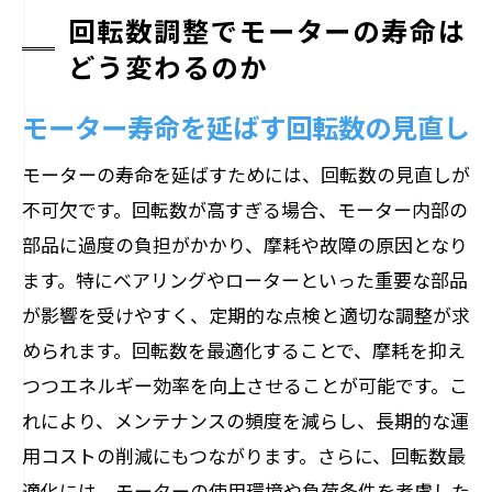
回転数調整でモーターの寿命は
どう変わるのか
モーター寿命を延ばす回転数の見直し
モーターの寿命を延ばすためには、回転数の見直しが
不可欠です。回転数が高すぎる場合、モーター内部の
部品に過度の負担がかかり、摩耗や故障の原因となり
ます。特にベアリングやローターといった重要な部品
が影響を受けやすく、定期的な点検と適切な調整が求
められます。回転数を最適化することで、摩耗を抑え
つつエネルギー効率を向上させることが可能です。こ
れにより、メンテナンスの頻度を減らし、長期的な運
用コストの削減にもつながります。さらに、回転数最
適化には、モーターの使用環境や負荷条件を考慮した