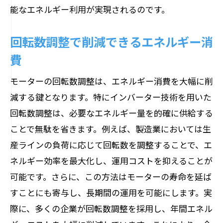
能なエネルギー利用が実現されるのです。
回転数調整で削減できるエネルギー消
費
モーターの回転数調整は、エネルギー消費を大幅に削
減する鍵となります。特にインバーター技術を用いた
回転数調整は、必要なエネルギー量を的確に供給する
ことで無駄を省きます。例えば、製造業においては生
産ラインの負荷に応じて回転数を調整することで、エ
ネルギー効率を最大化し、運用コストを抑えることが
可能です。さらに、この方法はモーターの寿命を延ば
すことにも寄与し、長期間の運用を可能にします。実
際に、多くの企業が回転数調整を採用し、年間エネル