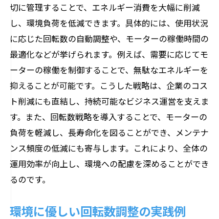
切に管理することで、エネルギー消費を大幅に削減
し、環境負荷を低減できます。具体的には、使用状況
に応じた回転数の自動調整や、モーターの稼働時間の
最適化などが挙げられます。例えば、需要に応じてモ
ーターの稼働を制御することで、無駄なエネルギーを
抑えることが可能です。こうした戦略は、企業のコス
ト削減にも直結し、持続可能なビジネス運営を支えま
す。また、回転数戦略を導入することで、モーターの
負荷を軽減し、長寿命化を図ることができ、メンテナ
ンス頻度の低減にも寄与します。これにより、全体の
運用効率が向上し、環境への配慮を深めることができ
るのです。
環境に優しい回転数調整の実践例