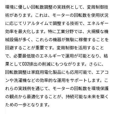
環境に優しい回転数調整の実践例として、変周制御技
術があります。これは、モーターの回転数を使用状況
に応じてリアルタイムで調整する技術で、エネルギー
効率を最大化します。特に工業分野では、大規模な機
械設備が多く、これらの機器が無駄に稼働することを
回避することが重要です。変周制御を活用すること
で、必要最低限のエネルギーで運用が可能となり、結
果としてCO2排出の削減にもつながります。さらに、
回転数調整は家庭用電化製品にも応用可能で、エアコ
ンや洗濯機などの効率的な運用をサポートします。こ
れらの実践例を通じて、モーターの回転数を環境保護
の観点から最適化することが、持続可能な未来を築く
ための一歩となります。