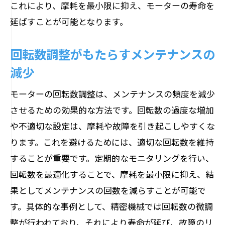
これにより、摩耗を最小限に抑え、モーターの寿命を
延ばすことが可能となります。
回転数調整がもたらすメンテナンスの
減少
モーターの回転数調整は、メンテナンスの頻度を減少
させるための効果的な方法です。回転数の過度な増加
や不適切な設定は、摩耗や故障を引き起こしやすくな
ります。これを避けるためには、適切な回転数を維持
することが重要です。定期的なモニタリングを行い、
回転数を最適化することで、摩耗を最小限に抑え、結
果としてメンテナンスの回数を減らすことが可能で
す。具体的な事例として、精密機械では回転数の微調
整が行われており、それにより寿命が延び、故障のリ