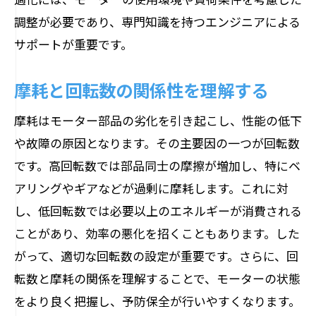
調整が必要であり、専門知識を持つエンジニアによる
サポートが重要です。
摩耗と回転数の関係性を理解する
摩耗はモーター部品の劣化を引き起こし、性能の低下
や故障の原因となります。その主要因の一つが回転数
です。高回転数では部品同士の摩擦が増加し、特にベ
アリングやギアなどが過剰に摩耗します。これに対
し、低回転数では必要以上のエネルギーが消費される
ことがあり、効率の悪化を招くこともあります。した
がって、適切な回転数の設定が重要です。さらに、回
転数と摩耗の関係を理解することで、モーターの状態
をより良く把握し、予防保全が行いやすくなります。