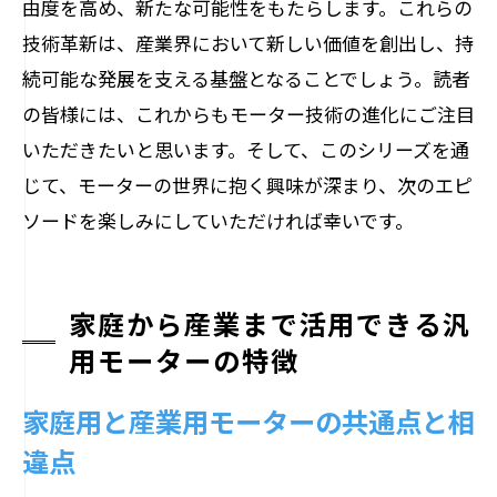
由度を高め、新たな可能性をもたらします。これらの
技術革新は、産業界において新しい価値を創出し、持
続可能な発展を支える基盤となることでしょう。読者
の皆様には、これからもモーター技術の進化にご注目
いただきたいと思います。そして、このシリーズを通
じて、モーターの世界に抱く興味が深まり、次のエピ
ソードを楽しみにしていただければ幸いです。
家庭から産業まで活用できる汎
用モーターの特徴
家庭用と産業用モーターの共通点と相
違点