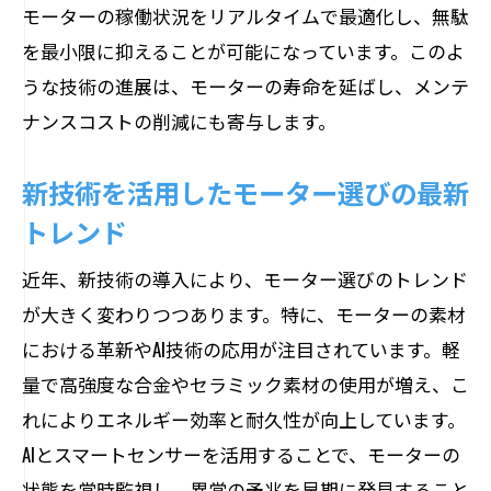
モーターの稼働状況をリアルタイムで最適化し、無駄
を最小限に抑えることが可能になっています。このよ
うな技術の進展は、モーターの寿命を延ばし、メンテ
ナンスコストの削減にも寄与します。
新技術を活用したモーター選びの最新
トレンド
近年、新技術の導入により、モーター選びのトレンド
が大きく変わりつつあります。特に、モーターの素材
における革新やAI技術の応用が注目されています。軽
量で高強度な合金やセラミック素材の使用が増え、こ
れによりエネルギー効率と耐久性が向上しています。
AIとスマートセンサーを活用することで、モーターの
状態を常時監視し、異常の予兆を早期に発見すること