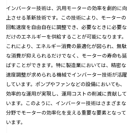
インバーター技術は、汎用モーターの効率を劇的に向
上させる革新技術です。この技術により、モーターの
回転速度を自由自在に調整でき、必要なときに必要な
だけのエネルギーを供給することが可能になります。
これにより、エネルギー消費の最適化が図られ、無駄
な消費が抑えられるだけでなく、モーターの寿命も延
ばすことができます。特に製造業においては、精密な
速度調整が求められる機械でインバーター技術が活躍
しています。ポンプやファンなどの設備においても、
効率的な運用が実現し、運用コストの削減に貢献して
います。このように、インバーター技術はさまざまな
分野でモーターの効率化を支える重要な要素となって
います。