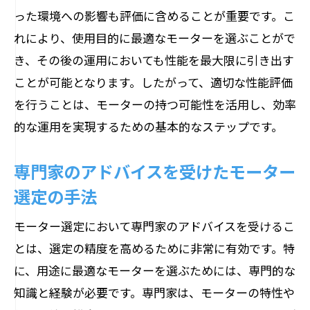
った環境への影響も評価に含めることが重要です。こ
れにより、使用目的に最適なモーターを選ぶことがで
き、その後の運用においても性能を最大限に引き出す
ことが可能となります。したがって、適切な性能評価
を行うことは、モーターの持つ可能性を活用し、効率
的な運用を実現するための基本的なステップです。
専門家のアドバイスを受けたモーター
選定の手法
モーター選定において専門家のアドバイスを受けるこ
とは、選定の精度を高めるために非常に有効です。特
に、用途に最適なモーターを選ぶためには、専門的な
知識と経験が必要です。専門家は、モーターの特性や