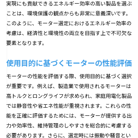
実現にも貢献できるエネルギー効率の高い製品を選ぶ
ことは、環境保護の観点からも非常に意義深いです。
このように、モーター選定におけるエネルギー効率の
考慮は、経済性と環境性の両立を目指す上で不可欠な
要素となります。
使用目的に基づくモーターの性能評価
モーターの性能を評価する際、使用目的に基づく選択
が重要です。例えば、製造業で使用されるモーターは
高トルクとロングライフが求められ、家庭用電化製品
では静音性や省エネ性能が重視されます。これらの性
能を正確に評価するためには、モーターが提供する出
力や効率性、維持管理のしやすさを総合的に考慮する
必要があります。さらに、選定時には振動や騒音とい