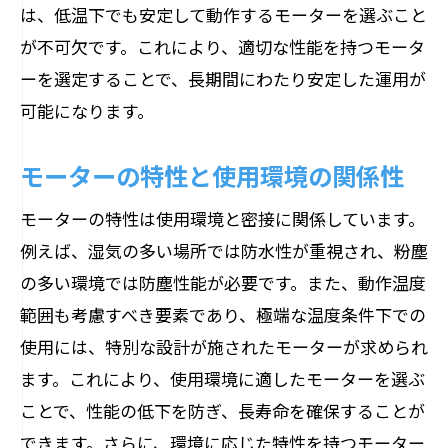
は、低温下でも安定して動作するモーターを選ぶこと
が不可欠です。これにより、適切な性能を持つモータ
ーを選定することで、長期間にわたり安定した運用が
可能になります。
モーターの特性と使用環境の関係性
モーターの特性は使用環境と密接に関係しています。
例えば、湿気の多い場所では防水性が重視され、粉塵
の多い環境では防塵性能が必要です。また、動作温度
範囲も考慮すべき要素であり、極端な温度条件下での
使用には、特別な設計が施されたモーターが求められ
ます。これにより、使用環境に適したモーターを選ぶ
ことで、性能の低下を防ぎ、長寿命を確保することが
できます。さらに、環境に応じた特性を持つモーター