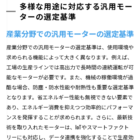
多様な用途に対応する汎用モー
ターの選定基準
産業分野での汎用モーターの選定基準
産業分野での汎用モーターの選定基準は、使用環境や
求められる機能によって大きく異なります。例えば、
工場の生産ラインでは高出力で長時間の連続運転が可
能なモーターが必要です。また、機械の稼働環境が過
酷な場合、防塵・防水性能や耐熱性も重要な選定基準
となります。省エネルギー性能も無視できない要素で
あり、エネルギー消費を抑えつつ効率的にパフォーマ
ンスを発揮することが求められます。さらに、最新技
術を取り入れたモーターは、IoTやスマートファクト
リーにも対応し、データ連携を強化することで生産効