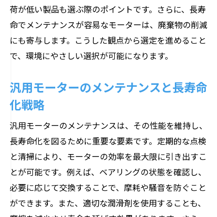
荷が低い製品も選ぶ際のポイントです。さらに、長寿
命でメンテナンスが容易なモーターは、廃棄物の削減
にも寄与します。こうした観点から選定を進めること
で、環境にやさしい選択が可能になります。
汎用モーターのメンテナンスと長寿命
化戦略
汎用モーターのメンテナンスは、その性能を維持し、
長寿命化を図るために重要な要素です。定期的な点検
と清掃により、モーターの効率を最大限に引き出すこ
とが可能です。例えば、ベアリングの状態を確認し、
必要に応じて交換することで、摩耗や騒音を防ぐこと
ができます。また、適切な潤滑剤を使用することも、