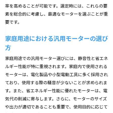
率を高めることが可能です。選定時には、これらの要
素を総合的に考慮し、最適なモーターを選ぶことが重
要です。
家庭用途における汎用モーターの選び
方
家庭用途での汎用モーター選びには、静音性と省エネ
ルギー性能が特に重視されます。家庭内で使用される
モーターは、電化製品や小型電動工具に多く採用され
ており、使用する際の騒音が少ないことが求められま
す。また、省エネルギー性能に優れたモーターは、電
気代の削減に寄与します。さらに、モーターのサイズ
や出力が適切であることも重要で、使用目的に応じて