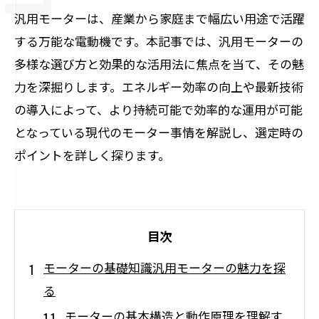
汎用モーターは、産業から家庭まで幅広い用途で活躍
する万能な電動機です。本記事では、汎用モーターの
多様な選び方と効果的な活用法に焦点を当て、その魅
力を深掘りします。エネルギー効率の向上や最新技術
の導入によって、より持続可能で効率的な運用が可能
となっている現代のモーター事情を解説し、選定時の
ポイントを詳しく探ります。
目次
モーターの基礎知識汎用モーターの魅力を探
る
モーターの基本構造と動作原理を理解す