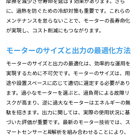
摩擦を減少させ寿命を延ばす効果があります。さら
に、過熱を防ぐための冷却対策も重要です。これらの
メンテナンスを怠らないことで、モーターの長寿命化
が実現し、コスト削減にもつながります。
モーターのサイズと出力の最適化方法
モーターのサイズと出力の最適化は、効率的な運用を
実現するために不可欠です。モーターのサイズは、用
途や設置スペースに応じて適切に選定する必要があり
ます。過小なモーターを選ぶと、過負荷による故障リ
スクが高まり、逆に過大なモーターはエネルギーの無
駄を招きます。出力に関しては、実際の使用状況に基
づいた評価が重要です。最新のモーター技術では、ス
マートセンサーとAI解析を組み合わせることにより、