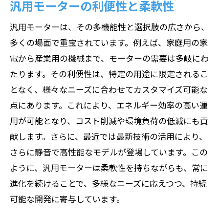
汎用モーターの利便性と柔軟性
汎用モーターは、その多機能性と選択肢の広さから、
多くの場面で重宝されています。例えば、家庭用の家
電から産業用の機械まで、モーターの需要は多岐にわ
たります。その利便性は、特定の用途に限定されるこ
となく、様々なニーズに合わせてカスタマイズ可能な
点にあります。これにより、エネルギー効率の高い運
用が可能となり、コスト削減や環境負荷の低減にも貢
献します。さらに、最近では最新技術の活用により、
さらに静音で高性能なモデルが登場しています。この
ように、汎用モーターは柔軟性を持ちながらも、常に
進化を続けることで、多様なニーズに応えつつ、持続
可能な開発に寄与しています。