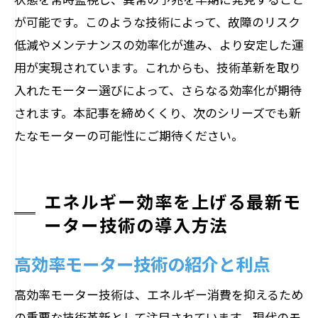
が可能です。このような技術によって、故障のリスク
低減やメンテナンスの効率化が進み、より安定した運
用が実現されています。これからも、技術革新を取り
入れたモーター選びによって、さらなる効率化が期待
されます。本記事を締めくくり、次のシリーズでも新
たなモーターの可能性にご期待ください。
エネルギー効率を上げる最新モ
ーター技術の導入方法
高効率モーター技術の紹介と利点
高効率モーター技術は、エネルギー消費を抑えるため
の重要な技術革新として注目されています。現代のモ