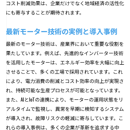
コスト削減効果は、企業だけでなく地域経済の活性化
にも寄与することが期待されます。
最新モーター技術の実例と導入事例
最新のモーター技術は、産業界において重要な役割を
果たしています。例えば、先進的なインバーター技術
を活用したモーターは、エネルギー効率を大幅に向上
させることで、多くの工場で採用されています。これ
により、電力消費の削減とコスト効率の向上が実現さ
れ、持続可能な生産プロセスが可能となっています。
また、AIとIoTの連携により、モーターの運用状態をリ
アルタイムで監視し、異常を早期に検知するシステム
が導入され、故障リスクの軽減に寄与しています。こ
れらの導入事例は、多くの企業が革新を追求する中