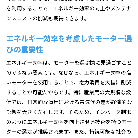
を利用することで、エネルギー効率の向上やメンテナ
ンスコストの削減も期待できます。
エネルギー効率を考慮したモーター選
びの重要性
エネルギー効率は、モーターを選ぶ際に見過ごすこと
のできない要素です。なぜなら、エネルギー効率の高
いモーターを使用することで、電力消費を大幅に削減
することが可能だからです。特に産業用の大規模な設
備では、日常的な運用における電気代の差が経済的な
影響を大きく左右します。そのため、インバータ制御
のようにエネルギー効率を向上させる技術を持つモー
ターの選定が推奨されます。また、持続可能な社会の