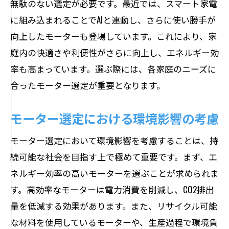
無駄のない選定が必要です。最近では、スマート家電
に組み込まれることでAIと連動し、さらに使い勝手が
向上したモーターも登場しています。これにより、家
庭内の快適さや利便性がさらに向上し、エネルギー効
率も高まっています。選ぶ際には、各家庭のニーズに
合ったモーター選定が重要となります。
モーター選定における環境影響の考慮
モーター選定において環境影響を考慮することは、持
続可能な社会を目指す上で極めて重要です。まず、エ
ネルギー効率の高いモーターを選ぶことが求められま
す。高効率なモーターは電力消費を削減し、CO2排出
量を低減する効果があります。また、リサイクル可能
な材料を使用しているモーターや、生産過程で環境負