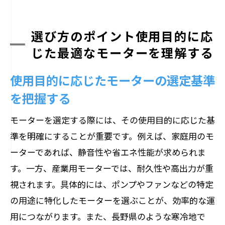
選び方のポイント使用目的に応
じた最適なモーターを理解する
使用目的に応じたモーターの選定基準
を把握する
モーターを選定する際には、その使用目的に応じた基
準を明確にすることが重要です。例えば、家庭用のモ
ーターであれば、静音性や省エネ性能が求められま
す。一方、産業用モーターでは、耐久性や高出力が重
視されます。具体的には、ポンプやファンなどの特定
の用途に特化したモーターを選ぶことが、効率的な運
用につながります。また、長野県のような寒冷地で