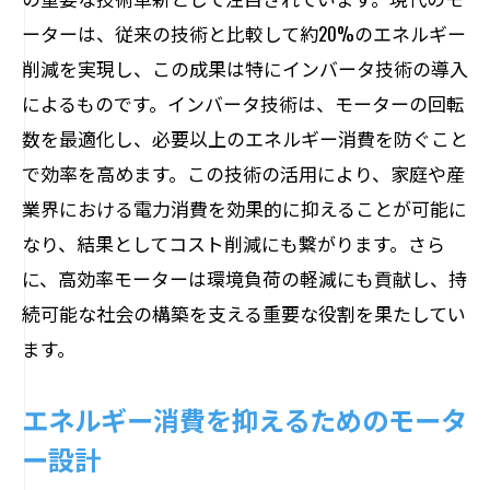
ーターは、従来の技術と比較して約20%のエネルギー
削減を実現し、この成果は特にインバータ技術の導入
によるものです。インバータ技術は、モーターの回転
数を最適化し、必要以上のエネルギー消費を防ぐこと
で効率を高めます。この技術の活用により、家庭や産
業界における電力消費を効果的に抑えることが可能に
なり、結果としてコスト削減にも繋がります。さら
に、高効率モーターは環境負荷の軽減にも貢献し、持
続可能な社会の構築を支える重要な役割を果たしてい
ます。
エネルギー消費を抑えるためのモータ
ー設計