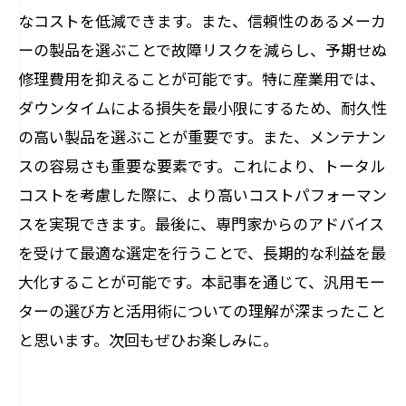
なコストを低減できます。また、信頼性のあるメーカ
ーの製品を選ぶことで故障リスクを減らし、予期せぬ
修理費用を抑えることが可能です。特に産業用では、
ダウンタイムによる損失を最小限にするため、耐久性
の高い製品を選ぶことが重要です。また、メンテナン
スの容易さも重要な要素です。これにより、トータル
コストを考慮した際に、より高いコストパフォーマン
スを実現できます。最後に、専門家からのアドバイス
を受けて最適な選定を行うことで、長期的な利益を最
大化することが可能です。本記事を通じて、汎用モー
ターの選び方と活用術についての理解が深まったこと
と思います。次回もぜひお楽しみに。