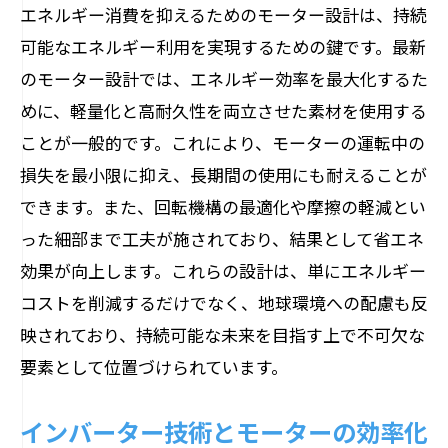
エネルギー消費を抑えるためのモーター設計は、持続
可能なエネルギー利用を実現するための鍵です。最新
のモーター設計では、エネルギー効率を最大化するた
めに、軽量化と高耐久性を両立させた素材を使用する
ことが一般的です。これにより、モーターの運転中の
損失を最小限に抑え、長期間の使用にも耐えることが
できます。また、回転機構の最適化や摩擦の軽減とい
った細部まで工夫が施されており、結果として省エネ
効果が向上します。これらの設計は、単にエネルギー
コストを削減するだけでなく、地球環境への配慮も反
映されており、持続可能な未来を目指す上で不可欠な
要素として位置づけられています。
インバーター技術とモーターの効率化