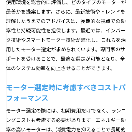
使用環境を総合的に評価し、どのタイプのモーターが
最善かを提案します。さらに、最新技術やトレンドを
理解したうえでのアドバイスは、長期的な視点での効
率性と持続可能性を担保します。最近では、インバー
タ技術やスマートモーター技術が進化し、これらを活
用したモーター選定が求められています。専門家のサ
ポートを受けることで、最適な選定が可能となり、全
体のシステム効率を向上させることができます。
モーター選定時に考慮すべきコストパ
フォーマンス
モーター選定の際には、初期費用だけでなく、ランニ
ングコストも考慮する必要があります。エネルギー効
率の高いモーターは、消費電力を抑えることで長期的