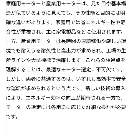
家庭用モーターと産業用モーターは、見た目や基本構
造が似ているように見えても、その性能と目的には明
確な違いがあります。家庭用では省エネルギー性や静
音性が重視され、主に家電製品などに使用されます。
一方、産業用モーターは長時間の連続稼働や厳しい環
境でも耐えうる耐久性と高出力が求められ、工場の生
産ラインや大型機械で活躍します。これらの相違点を
理解することは、最適なモーター選定に不可欠です。
しかし、両者に共通するのは、いずれも高効率で安全
な運転が求められるという点です。新しい技術の導入
により、エネルギー効率の向上が期待される一方で、
モーターの選定には各用途に応じた詳細な検討が必要
です。