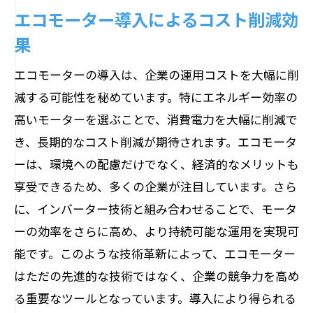
エコモーター導入によるコスト削減効
果
エコモーターの導入は、企業の運用コストを大幅に削
減する可能性を秘めています。特にエネルギー効率の
高いモーターを選ぶことで、消費電力を大幅に削減で
き、長期的なコスト削減が期待されます。エコモータ
ーは、環境への配慮だけでなく、経済的なメリットも
享受できるため、多くの企業が注目しています。さら
に、インバーター技術と組み合わせることで、モータ
ーの効率をさらに高め、より持続可能な運用を実現可
能です。このような技術革新によって、エコモーター
はただの先進的な技術ではなく、企業の競争力を高め
る重要なツールとなっています。導入により得られる