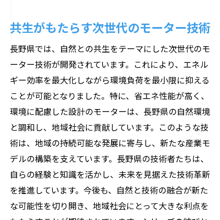
共生がもたらす次世代のモーター技術
長野県では、自然との共生をテーマにした次世代のモ
ーター技術が開発されています。これにより、エネル
ギー効率を最大化しながら環境負荷を最小限に抑える
ことが可能となりました。特に、省エネ性能が高く、
環境に配慮した設計のモーターは、長野県の自然環境
と調和し、地域社会に貢献しています。このような技
術は、地域の持続可能な発展に寄与し、新たな産業モ
デルの構築を支えています。長野県の技術者たちは、
自らの経験と知識を活かし、未来を見据えた技術革新
を推進しています。今後も、自然と技術の融合が新た
な可能性を切り開き、地域社会にとって大きな利点を