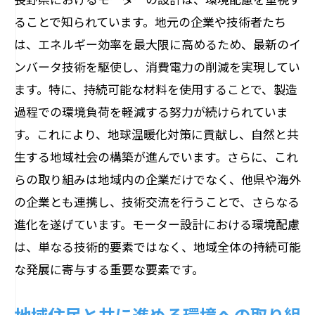
ることで知られています。地元の企業や技術者たち
は、エネルギー効率を最大限に高めるため、最新のイ
ンバータ技術を駆使し、消費電力の削減を実現してい
ます。特に、持続可能な材料を使用することで、製造
過程での環境負荷を軽減する努力が続けられていま
す。これにより、地球温暖化対策に貢献し、自然と共
生する地域社会の構築が進んでいます。さらに、これ
らの取り組みは地域内の企業だけでなく、他県や海外
の企業とも連携し、技術交流を行うことで、さらなる
進化を遂げています。モーター設計における環境配慮
は、単なる技術的要素ではなく、地域全体の持続可能
な発展に寄与する重要な要素です。
地域住民と共に進める環境への取り組