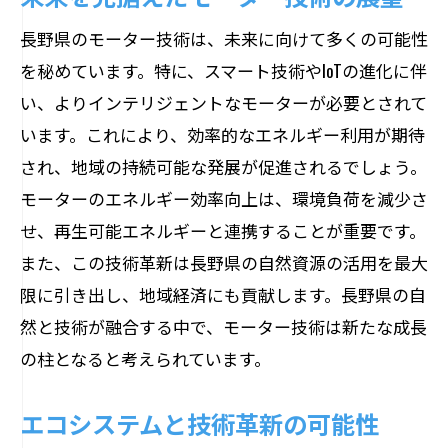
長野県のモーター技術は、未来に向けて多くの可能性
を秘めています。特に、スマート技術やIoTの進化に伴
い、よりインテリジェントなモーターが必要とされて
います。これにより、効率的なエネルギー利用が期待
され、地域の持続可能な発展が促進されるでしょう。
モーターのエネルギー効率向上は、環境負荷を減少さ
せ、再生可能エネルギーと連携することが重要です。
また、この技術革新は長野県の自然資源の活用を最大
限に引き出し、地域経済にも貢献します。長野県の自
然と技術が融合する中で、モーター技術は新たな成長
の柱となると考えられています。
エコシステムと技術革新の可能性