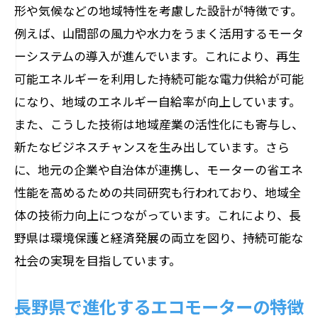
形や気候などの地域特性を考慮した設計が特徴です。
例えば、山間部の風力や水力をうまく活用するモータ
ーシステムの導入が進んでいます。これにより、再生
可能エネルギーを利用した持続可能な電力供給が可能
になり、地域のエネルギー自給率が向上しています。
また、こうした技術は地域産業の活性化にも寄与し、
新たなビジネスチャンスを生み出しています。さら
に、地元の企業や自治体が連携し、モーターの省エネ
性能を高めるための共同研究も行われており、地域全
体の技術力向上につながっています。これにより、長
野県は環境保護と経済発展の両立を図り、持続可能な
社会の実現を目指しています。
長野県で進化するエコモーターの特徴