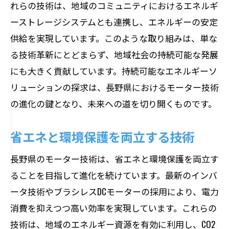
れらの技術は、地域のコミュニティにおけるエネルギ
ーストレージシステムとも連携し、エネルギーの安定
供給を実現しています。このような取り組みは、単な
る技術革新にとどまらず、地域社会の持続可能な発展
にも大きく貢献しています。持続可能なエネルギーソ
リューションの探求は、長野県におけるモーター技術
の進化の鍵となり、未来への道を切り開くものです。
省エネと環境保護を両立する技術
長野県のモーター技術は、省エネと環境保護を両立す
ることを目指して進化を続けています。最新のインバ
ータ技術やブラシレスDCモーターの採用により、電力
消費を抑えつつ高い効率を実現しています。これらの
技術は、地域のエネルギー資源を有効に利用し、CO2