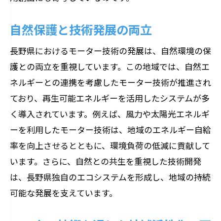
自然保護と技術発展の両立
長野県におけるモーター技術の発展は、自然環境の保
護との両立を重視しています。この地域では、自然エ
ネルギーとの連携を考慮したモーター技術が推進され
ており、再生可能エネルギーを活用したシステムが多
く導入されています。例えば、風力や太陽光エネルギ
ーを利用したモーター技術は、地域のエネルギー自給
率を向上させるとともに、環境負荷の低減に貢献して
います。さらに、自然との共生を重視した技術開発
は、長野県独自のエコシステムを形成し、地域の持続
可能な発展を支えています。