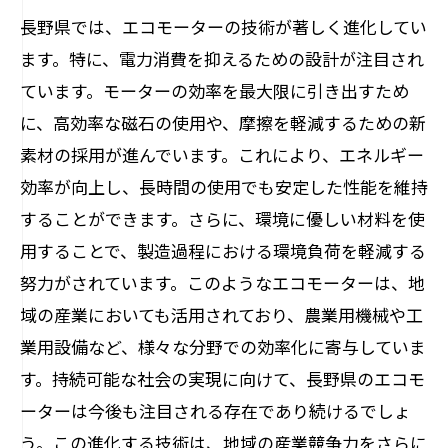
長野県では、エコモーターの技術が著しく進化してい
ます。特に、電力消費を抑えるための設計が注目され
ています。モーターの効率を最大限に引き出すため
に、高効率な磁石の使用や、摩擦を軽減するための新
素材の採用が進んでいます。これにより、エネルギー
効率が向上し、長時間の使用でも安定した性能を維持
することができます。さらに、環境に優しい材料を使
用することで、製造過程における環境負荷を軽減する
努力がされています。このようなエコモーターは、地
域の産業においても活用されており、農業用機械や工
業用設備など、様々な分野での効率化に寄与していま
す。持続可能な社会の実現に向けて、長野県のエコモ
ーターは今後も注目される存在であり続けるでしょ
う。この進化する技術は、地域の産業競争力をさらに