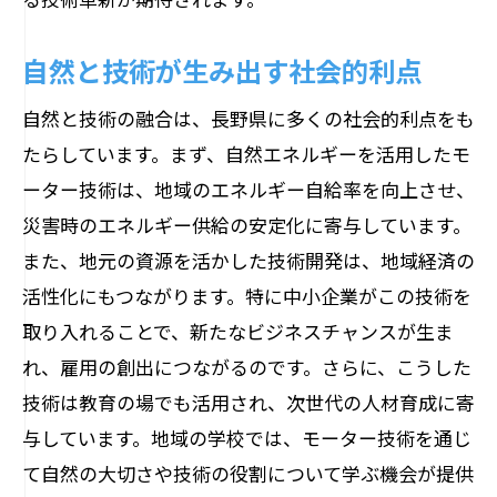
自然と技術が生み出す社会的利点
自然と技術の融合は、長野県に多くの社会的利点をも
たらしています。まず、自然エネルギーを活用したモ
ーター技術は、地域のエネルギー自給率を向上させ、
災害時のエネルギー供給の安定化に寄与しています。
また、地元の資源を活かした技術開発は、地域経済の
活性化にもつながります。特に中小企業がこの技術を
取り入れることで、新たなビジネスチャンスが生ま
れ、雇用の創出につながるのです。さらに、こうした
技術は教育の場でも活用され、次世代の人材育成に寄
与しています。地域の学校では、モーター技術を通じ
て自然の大切さや技術の役割について学ぶ機会が提供