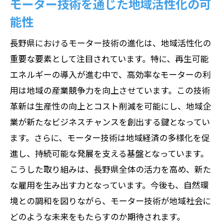
モーター技術を通じた地域活性化の可
能性
長野県におけるモーター技術の進化は、地域活性化の
重要な要素として注目されています。特に、再生可能
エネルギーの導入が進む中で、高効率なモーターの利
用は地域の産業競争力を向上させています。この技術
革新は生産性の向上とコスト削減を可能にし、地域企
業が新たなビジネスチャンスを創出する鍵となってい
ます。さらに、モーター技術は地域経済の多様化を促
進し、持続可能な発展を支える基盤となっています。
こうした取り組みは、長野県全体の活力を高め、新た
な雇用を生み出す力となっています。今後も、自然環
境との調和を図りながら、モーター技術が地域社会に
どのような未来をもたらすのか期待されます。