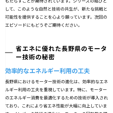
もたらすことが期待されています。シリーズの結びと
して、このような自然と技術の共生が、新たな挑戦と
可能性を提供することを心より願っています。次回の
エピソードにもどうぞご期待ください。
省エネに優れた長野県のモータ
ー技術の秘密
効率的なエネルギー利用の工夫
長野県におけるモーター技術の進化は、効率的なエネ
ルギー利用の工夫を重視しています。特に、モーター
のエネルギー消費を最適化するための技術が導入され
ており、これにより省エネ性能が大幅に向上していま