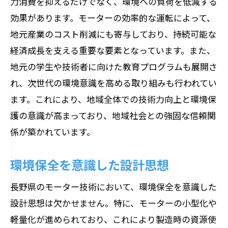
力消費を抑えるだけでなく、環境への負荷を低減する
効果があります。モーターの効率的な運転によって、
地元産業のコスト削減にも寄与しており、持続可能な
経済成長を支える重要な要素となっています。また、
地元の学生や技術者に向けた教育プログラムも展開さ
れ、次世代の環境意識を高める取り組みも行われてい
ます。これにより、地域全体での技術力向上と環境保
護の意識が高まっており、地域社会との強固な信頼関
係が築かれています。
環境保全を意識した設計思想
長野県のモーター技術において、環境保全を意識した
設計思想は欠かせません。特に、モーターの小型化や
軽量化が進められており、これにより製造時の資源使