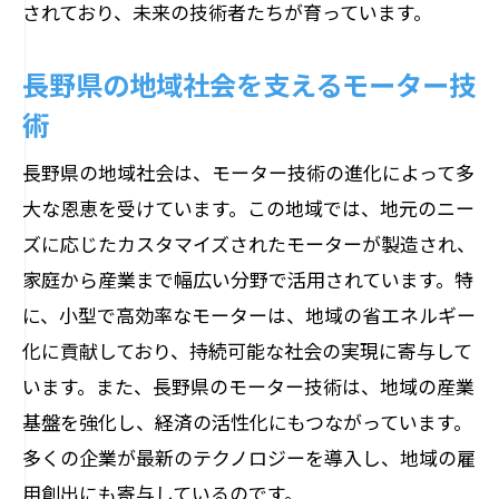
されており、未来の技術者たちが育っています。
長野県の地域社会を支えるモーター技
術
長野県の地域社会は、モーター技術の進化によって多
大な恩恵を受けています。この地域では、地元のニー
ズに応じたカスタマイズされたモーターが製造され、
家庭から産業まで幅広い分野で活用されています。特
に、小型で高効率なモーターは、地域の省エネルギー
化に貢献しており、持続可能な社会の実現に寄与して
います。また、長野県のモーター技術は、地域の産業
基盤を強化し、経済の活性化にもつながっています。
多くの企業が最新のテクノロジーを導入し、地域の雇
用創出にも寄与しているのです。