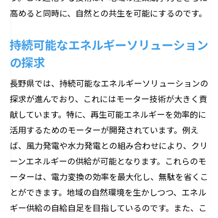
高めると同時に、自然との共生を可能にするのです。
持続可能なエネルギーソリューション
の探求
長野県では、持続可能なエネルギーソリューションの
探求が進んでおり、これにはモーター技術が大きく貢
献しています。特に、再生可能エネルギーを効率的に
活用するためのモーターが開発されています。例え
ば、風力発電や水力発電との組み合わせにより、クリ
ーンエネルギーの供給が可能となります。これらのモ
ーターは、電力変換の効率を最大化し、無駄を省くこ
とができます。地域の自然環境を生かしつつ、エネル
ギー供給の自給自足を目指しているのです。また、こ