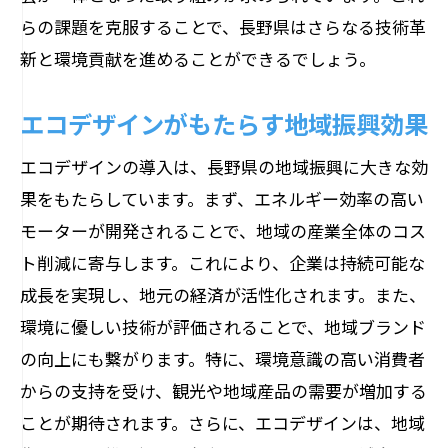
らの課題を克服することで、長野県はさらなる技術革
新と環境貢献を進めることができるでしょう。
エコデザインがもたらす地域振興効果
エコデザインの導入は、長野県の地域振興に大きな効
果をもたらしています。まず、エネルギー効率の高い
モーターが開発されることで、地域の産業全体のコス
ト削減に寄与します。これにより、企業は持続可能な
成長を実現し、地元の経済が活性化されます。また、
環境に優しい技術が評価されることで、地域ブランド
の向上にも繋がります。特に、環境意識の高い消費者
からの支持を受け、観光や地域産品の需要が増加する
ことが期待されます。さらに、エコデザインは、地域