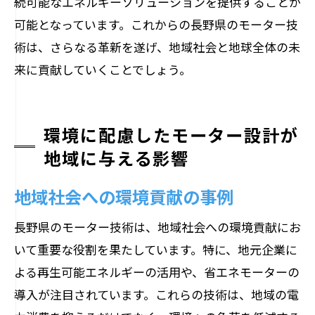
続可能なエネルギーソリューションを提供することが
可能となっています。これからの長野県のモーター技
術は、さらなる革新を遂げ、地域社会と地球全体の未
来に貢献していくことでしょう。
環境に配慮したモーター設計が
地域に与える影響
地域社会への環境貢献の事例
長野県のモーター技術は、地域社会への環境貢献にお
いて重要な役割を果たしています。特に、地元企業に
よる再生可能エネルギーの活用や、省エネモーターの
導入が注目されています。これらの技術は、地域の電