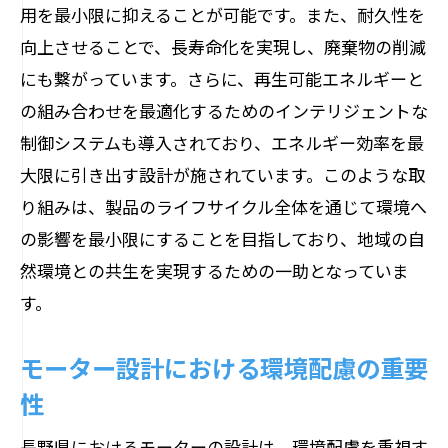
用を最小限に抑えることが可能です。また、耐久性を
向上させることで、長寿命化を実現し、廃棄物の削減
にも繋がっています。さらに、再生可能エネルギーと
の組み合わせを最適化するためのインテリジェントな
制御システムも導入されており、エネルギー効率を最
大限に引き出す設計が施されています。このような取
り組みは、製品のライフサイクル全体を通じて環境へ
の影響を最小限にすることを目指しており、地域の自
然環境との共生を実現するための一助となっていま
す。
モーター設計における環境配慮の重要
性
長野県におけるモーターの設計は、環境配慮を重視す