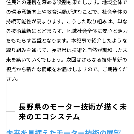
住民との連携を深める役割も果たします。地域全体で
の環境意識向上や教育活動が進むことで、社会全体の
持続可能性が高まります。こうした取り組みは、単な
る技術革新にとどまらず、地域社会全体に安心と活力
をもたらす基盤となります。本記事で紹介したような
取り組みを通じて、長野県は技術と自然が調和した未
来を築いていくでしょう。次回はさらなる技術革新の
視点から新たな情報をお届けしますので、ご期待くだ
さい。
長野県のモーター技術が描く未
来のエコシステム
未来を見据えたモーター技術の展望