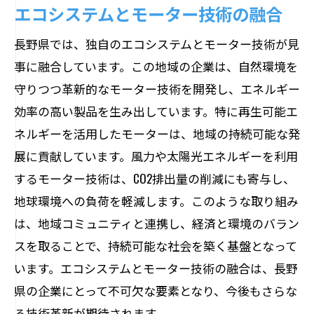
エコシステムとモーター技術の融合
長野県では、独自のエコシステムとモーター技術が見
事に融合しています。この地域の企業は、自然環境を
守りつつ革新的なモーター技術を開発し、エネルギー
効率の高い製品を生み出しています。特に再生可能エ
ネルギーを活用したモーターは、地域の持続可能な発
展に貢献しています。風力や太陽光エネルギーを利用
するモーター技術は、CO2排出量の削減にも寄与し、
地球環境への負荷を軽減します。このような取り組み
は、地域コミュニティと連携し、経済と環境のバラン
スを取ることで、持続可能な社会を築く基盤となって
います。エコシステムとモーター技術の融合は、長野
県の企業にとって不可欠な要素となり、今後もさらな
る技術革新が期待されます。