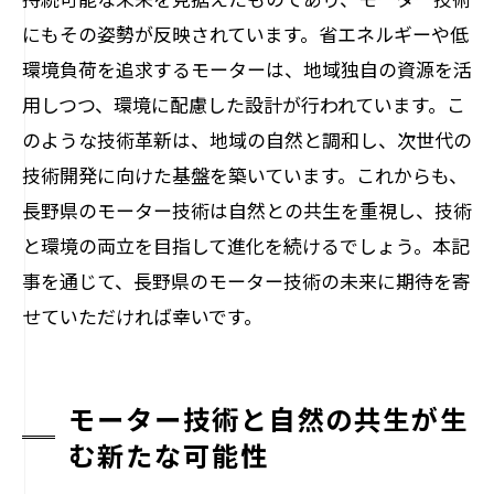
にもその姿勢が反映されています。省エネルギーや低
環境負荷を追求するモーターは、地域独自の資源を活
用しつつ、環境に配慮した設計が行われています。こ
のような技術革新は、地域の自然と調和し、次世代の
技術開発に向けた基盤を築いています。これからも、
長野県のモーター技術は自然との共生を重視し、技術
と環境の両立を目指して進化を続けるでしょう。本記
事を通じて、長野県のモーター技術の未来に期待を寄
せていただければ幸いです。
モーター技術と自然の共生が生
む新たな可能性