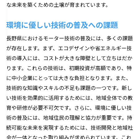
な未来を築くための土壌が育まれています。
環境に優しい技術の普及への課題
長野県におけるモーター技術の普及には、多くの課題
が存在します。まず、エコデザインや省エネルギー技
術の導入には、コストが大きな障壁として立ちはだか
ります。これらの技術は、初期投資が高額であり、特
に中小企業にとっては大きな負担となります。また、
技術的な知識やスキルの不足も課題の一つです。新し
い技術を効果的に活用するためには、地域全体での教
育や研修が必要不可欠です。さらに、環境に優しい技
術の普及には、地域住民の理解と協力が重要です。持
続可能な未来を実現するためには、技術開発と地域社
会が一体となった取り組みが求められています。これ