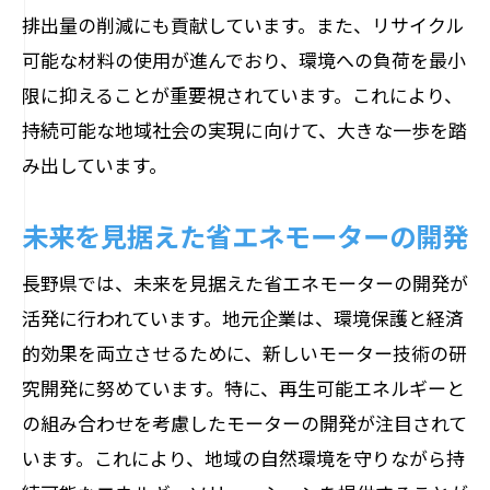
排出量の削減にも貢献しています。また、リサイクル
可能な材料の使用が進んでおり、環境への負荷を最小
限に抑えることが重要視されています。これにより、
持続可能な地域社会の実現に向けて、大きな一歩を踏
み出しています。
未来を見据えた省エネモーターの開発
長野県では、未来を見据えた省エネモーターの開発が
活発に行われています。地元企業は、環境保護と経済
的効果を両立させるために、新しいモーター技術の研
究開発に努めています。特に、再生可能エネルギーと
の組み合わせを考慮したモーターの開発が注目されて
います。これにより、地域の自然環境を守りながら持