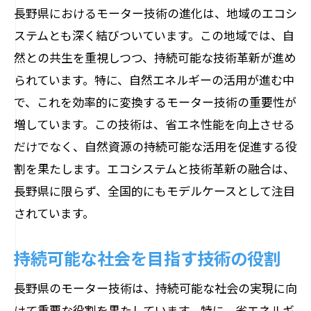
長野県におけるモーター技術の進化は、地域のエコシ
ステムとも深く結びついています。この地域では、自
然との共生を重視しつつ、持続可能な技術革新が進め
られています。特に、自然エネルギーの活用が進む中
で、これを効率的に変換するモーター技術の重要性が
増しています。この技術は、省エネ性能を向上させる
だけでなく、自然資源の持続可能な活用を促進する役
割を果たします。エコシステムと技術革新の融合は、
長野県に限らず、全国的にもモデルケースとして注目
されています。
持続可能な社会を目指す技術の役割
長野県のモーター技術は、持続可能な社会の実現に向
けて重要な役割を果たしています。特に、省エネルギ