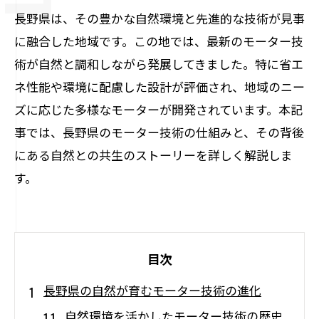
長野県は、その豊かな自然環境と先進的な技術が見事
に融合した地域です。この地では、最新のモーター技
術が自然と調和しながら発展してきました。特に省エ
ネ性能や環境に配慮した設計が評価され、地域のニー
ズに応じた多様なモーターが開発されています。本記
事では、長野県のモーター技術の仕組みと、その背後
にある自然との共生のストーリーを詳しく解説しま
す。
目次
長野県の自然が育むモーター技術の進化
自然環境を活かしたモーター技術の歴史