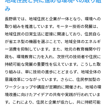
み
長野県では、地域住民と企業が一体となり、環境への
取り組みを推進しています。モーター技術の発展は、
地域住民の日常生活に密接に関連しており、住民自ら
が省エネ型の機器を選ぶことで、地域全体のエネルギ
ー消費を抑制しています。また、地元の教育機関や行
政も、環境教育に力を入れ、次世代の技術者や住民に
持続可能な発展の重要性を伝えています。こうした取
り組みは、単に技術の進歩にとどまらず、地域全体の
意識改革につながっています。さらに、住民参加型の
ワークショップや講座が定期的に開催され、地域の環
境改善に向けたアイデアの共有や実践が行われていま
す。これにより、住民と企業が協力し、共に持続可能