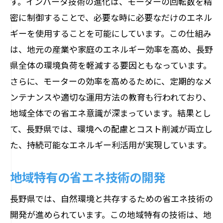
す。インバータ技術の進化は、モーターの回転数を精
密に制御することで、必要な時に必要なだけのエネル
ギーを使用することを可能にしています。この仕組み
は、地元の産業や家庭のエネルギー効率を高め、長野
県全体の環境負荷を軽減する要因ともなっています。
さらに、モーターの効率を高めるために、定期的なメ
ンテナンスや適切な運用方法の教育も行われており、
地域全体での省エネ意識が深まっています。結果とし
て、長野県では、環境への配慮とコスト削減が両立し
た、持続可能なエネルギー利活用が実現しています。
地域特有の省エネ技術の開発
長野県では、自然環境と共存するための省エネ技術の
開発が進められています。この地域特有の技術は、地