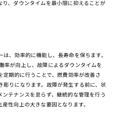
なり、ダウンタイムを最小限に抑えることが
ーは、効率的に機能し、長寿命を保ちます。
働率が向上し、故障によるダウンタイムを
を定期的に行うことで、燃費効率が改善さ
き彫りになります。故障が発生する前に、状
メンテナンスを怠らず、継続的な管理を行う
生産性向上の大きな要因となります。