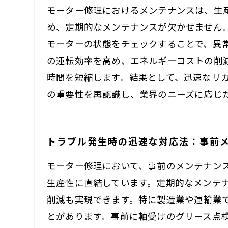
モーター修理におけるメンテナンスは、生
め、定期的なメンテナンスが欠かせません
モーターの状態をチェックすることで、異
の運転効率を高め、エネルギーコストの削
時間を短縮します。結果として、迅速なリ
の重要性を再認識し、業界のニーズに応じ
トラブル発生時の迅速な対応法：事前
モーター修理において、事前のメンテナン
生産性に直結しています。定期的なメンテ
削減も実現できます。特に製造業や運輸業
とがあります。事前に軸受けのグリース点