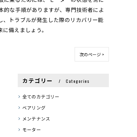
基本的な手順がありますが、専門技術者によ
し、トラブルが発生した際のリカバリー能
来に備えましょう。
次のページ >
カテゴリー
Categories
全てのカテゴリー
ベアリング
メンテナンス
モーター