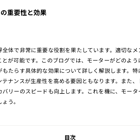
スの重要性と効果
界全体で非常に重要な役割を果たしています。適切なメ
ことが可能です。このブログでは、モーターがどのよう
がもたらす具体的な効果について詳しく解説します。特
ンテナンスが生産性を高める要因ともなります。また、
カバリーのスピードも向上します。これを機に、モータ
しょう。
目次