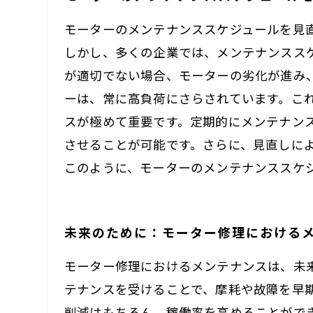
モーターのメンテナンススケジュールを見
しかし、多くの企業では、メンテナンスス
が適切でない場合、モーターの劣化が進み
ーは、常に高負荷にさらされています。こ
スが極めて重要です。定期的にメンテナン
させることが可能です。さらに、見直しに
このように、モーターのメンテナンススケ
未来のために：モーター修理における
モーター修理におけるメンテナンスは、未
テナンスを受けることで、摩耗や故障を早
削減はもちろん、稼働率を高めることがで