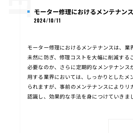
モーター修理におけるメンテナン
2024/10/11
モーター修理におけるメンテナンスは、業
未然に防ぎ、修理コストを大幅に削減する
必要なのか、さらに定期的なメンテナンス
用する業界においては、しっかりとしたメ
られますが、事前のメンテナンスによりリ
認識し、効果的な手法を身につけていきま