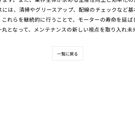
ンスには、清掃やグリースアップ、配線のチェックなど
。これらを継続的に行うことで、モーターの寿命を延ば
一丸となって、メンテナンスの新しい視点を取り入れ未
一覧に戻る