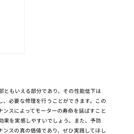
メ
い視点
部ともいえる部分であり、その性能低下は
し、必要な修理を行うことができます。この
ナンスによってモーターの寿命を延ばすこと
効果を実感しやすいでしょう。また、予防
ナンスの真の価値であり、ぜひ実践してほし