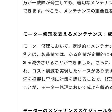
万が一故障が発生しても、適切なメンテナ
できます。今こそ、メンテナンスの重要性
モーター修理を支えるメンテナンス：
モーター修理において、定期的なメンテナ
例えば、製造業では、ある企業が定期的に
30%減少させることができました。さら
れ、コスト削減を実現したケースがありま
況を把握し早期に対策を講じることで、修
ことが、モーター修理において成功を収め
モーターのメンテナンススケジュール