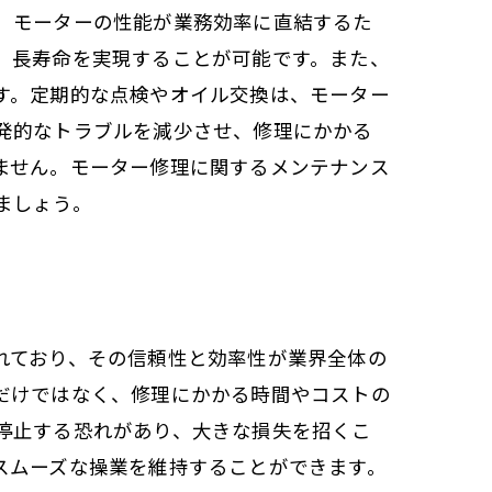
、モーターの性能が業務効率に直結するた
、長寿命を実現することが可能です。また、
す。定期的な点検やオイル交換は、モーター
発的なトラブルを減少させ、修理にかかる
ません。モーター修理に関するメンテナンス
ましょう。
れており、その信頼性と効率性が業界全体の
だけではなく、修理にかかる時間やコストの
停止する恐れがあり、大きな損失を招くこ
スムーズな操業を維持することができます。