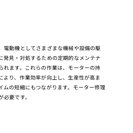
、電動機としてさまざまな機械や設備の駆
に発見・対処するための定期的なメンテナ
られます。これらの作業は、モーターの持
により、作業効率が向上し、生産性が高ま
イムの短縮にもつながります。モーター修理
が必要です。