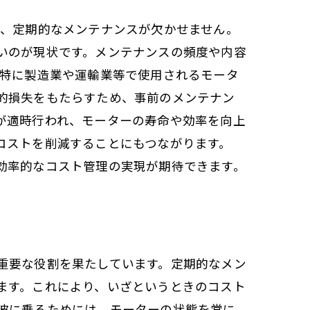
は、定期的なメンテナンスが欠かせません。
いのが現状です。メンテナンスの頻度や内容
 特に製造業や運輸業等で使用されるモータ
的損失をもたらすため、事前のメンテナン
が適時行われ、モーターの寿命や効率を向上
コストを削減することにもつながります。
効率的なコスト管理の実現が期待できます。
重要な役割を果たしています。定期的なメン
ます。これにより、いざというときのコスト
波に乗るためには、モーターの状態を常に