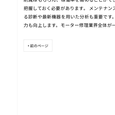
把握しておく必要があります。 メンテナ
る診断や最新機器を用いた分析も重要です
力も向上します。モーター修理業界全体が
< 前のページ