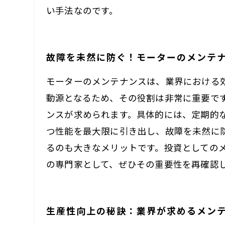
い手法なのです。
故障を未然に防ぐ！モーターのメンテ
モーターのメンテナンスは、業界における
動源となるため、その役割は非常に重要で
ンスが求められます。具体的には、定期的
つ性能を最大限に引き出し、故障を未然に
るのも大きなメリットです。投資としての
の専門家として、ぜひその重要性を再確認
生産性向上の秘訣：業界が求めるメン