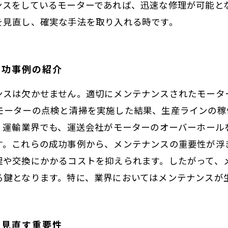
ンスをしているモーターであれば、迅速な修理が可能と
を見直し、確実な手法を取り入れる時です。
成功事例の紹介
ンスは欠かせません。適切にメンテナンスされたモータ
モーターの点検と清掃を実施した結果、生産ラインの稼
に、運輸業界でも、運送会社がモーターのオーバーホール
す。これらの成功事例から、メンテナンスの重要性が浮
理や交換にかかるコストを抑えられます。したがって、
る鍵となります。特に、業界においてはメンテナンスが
を見直す重要性