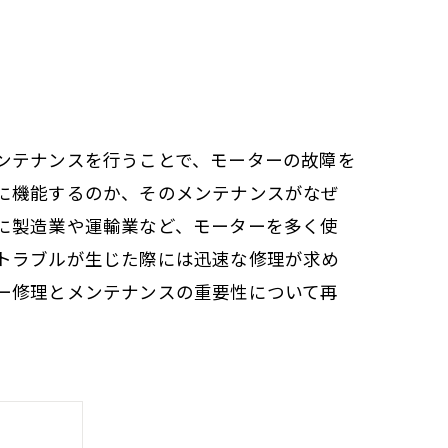
ンテナンスを行うことで、モーターの故障を
に機能するのか、そのメンテナンスがなぜ
に製造業や運輸業など、モーターを多く使
トラブルが生じた際には迅速な修理が求め
ー修理とメンテナンスの重要性について再