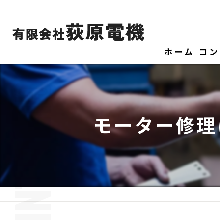
ホーム
コン
モーター修理