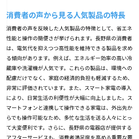
消費者の声から見る人気製品の特長
消費者の声を反映した人気製品の特徴として、省エネ
性能と操作の簡便さが挙げられます。長野県の消費者
は、電気代を抑えつつ高性能を維持できる製品を求め
る傾向があります。例えば、エネルギー効率の高い冷
蔵庫や洗濯機が人気です。これらの製品は、環境への
配慮だけでなく、家庭の経済的負担も軽減するため、
非常に評価されています。また、スマート家電の導入
により、日常生活の利便性が大幅に向上しました。ス
マートフォンと連携して操作できる家電は、外出先か
らでも操作可能なため、多忙な生活を送る人々にとっ
て大変便利です。さらに、長野県の電器店が提供する
アフターサービスも、消費者満足度を高める重要な要