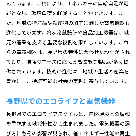
んでいます。これにより、エネルギーの自給自足が可
能となり、環境負荷を軽減することができます。ま
た、地域の特産品や農産物の加工に適した電気機器も
進化しています。冷凍冷蔵設備や食品加工機器は、地
元の産業を支える重要な役割を果たしています。これ
らの電気機器は、長野県の特性に合わせた設計がされ
ており、地域のニーズに応える高性能な製品が多く提
供されています。技術の進化は、地域の生活と産業を
豊かにし、持続可能な社会の実現に寄与しています。
長野県でのエコライフと電気機器
長野県でのエコライフスタイルは、自然環境との調和
を重視する地域特性から生まれました。電気機器の選
び方にもその影響が見られ、省エネルギー性能や再生