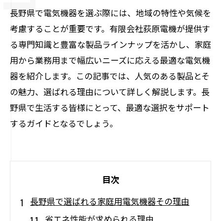
長野県で電気機器を選ぶ際には、地域の特性や気候を
考慮することが重要です。有限会社荻原電機が提供す
る専門知識と豊富な製品ラインナップを活かし、家庭
用から業務用まで幅広いニーズに応える最適な電気機
器を紹介します。この記事では、人気のある製品とそ
の魅力、選ばれる理由について詳しく解説します。長
野県で生活する皆様にとって、最適な選択をサポート
するガイドとなるでしょう。
目次
長野県で選ばれる家庭用電気機器その理由
省エネ性能が求められる理由