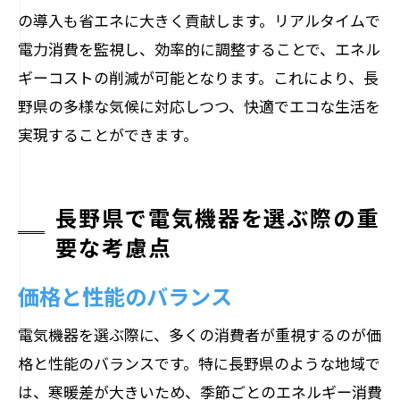
の導入も省エネに大きく貢献します。リアルタイムで
電力消費を監視し、効率的に調整することで、エネル
ギーコストの削減が可能となります。これにより、長
野県の多様な気候に対応しつつ、快適でエコな生活を
実現することができます。
長野県で電気機器を選ぶ際の重
要な考慮点
価格と性能のバランス
電気機器を選ぶ際に、多くの消費者が重視するのが価
格と性能のバランスです。特に長野県のような地域で
は、寒暖差が大きいため、季節ごとのエネルギー消費