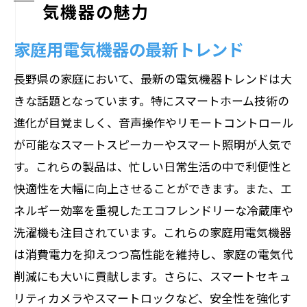
気機器の魅力
家庭用電気機器の最新トレンド
長野県の家庭において、最新の電気機器トレンドは大
きな話題となっています。特にスマートホーム技術の
進化が目覚ましく、音声操作やリモートコントロール
が可能なスマートスピーカーやスマート照明が人気で
す。これらの製品は、忙しい日常生活の中で利便性と
快適性を大幅に向上させることができます。また、エ
ネルギー効率を重視したエコフレンドリーな冷蔵庫や
洗濯機も注目されています。これらの家庭用電気機器
は消費電力を抑えつつ高性能を維持し、家庭の電気代
削減にも大いに貢献します。さらに、スマートセキュ
リティカメラやスマートロックなど、安全性を強化す