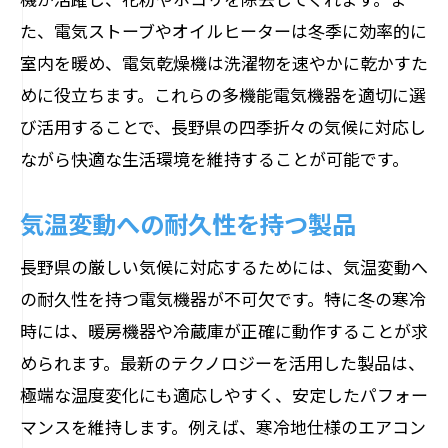
た、電気ストーブやオイルヒーターは冬季に効率的に
室内を暖め、電気乾燥機は洗濯物を速やかに乾かすた
めに役立ちます。これらの多機能電気機器を適切に選
び活用することで、長野県の四季折々の気候に対応し
ながら快適な生活環境を維持することが可能です。
気温変動への耐久性を持つ製品
長野県の厳しい気候に対応するためには、気温変動へ
の耐久性を持つ電気機器が不可欠です。特に冬の寒冷
時には、暖房機器や冷蔵庫が正確に動作することが求
められます。最新のテクノロジーを活用した製品は、
極端な温度変化にも適応しやすく、安定したパフォー
マンスを維持します。例えば、寒冷地仕様のエアコン