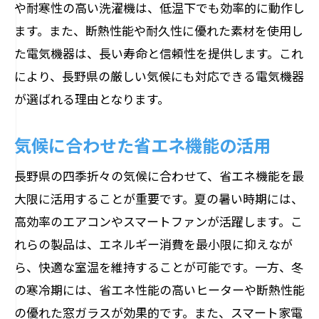
や耐寒性の高い洗濯機は、低温下でも効率的に動作し
ます。また、断熱性能や耐久性に優れた素材を使用し
た電気機器は、長い寿命と信頼性を提供します。これ
により、長野県の厳しい気候にも対応できる電気機器
が選ばれる理由となります。
気候に合わせた省エネ機能の活用
長野県の四季折々の気候に合わせて、省エネ機能を最
大限に活用することが重要です。夏の暑い時期には、
高効率のエアコンやスマートファンが活躍します。こ
れらの製品は、エネルギー消費を最小限に抑えなが
ら、快適な室温を維持することが可能です。一方、冬
の寒冷期には、省エネ性能の高いヒーターや断熱性能
の優れた窓ガラスが効果的です。また、スマート家電