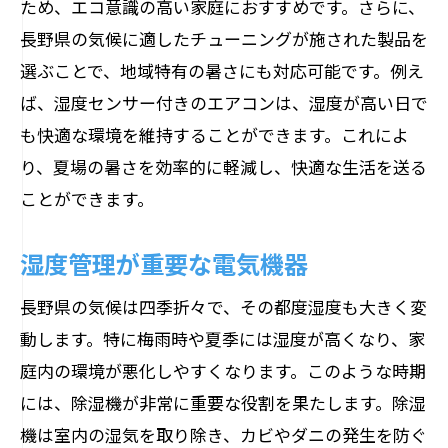
ため、エコ意識の高い家庭におすすめです。さらに、
長野県の気候に適したチューニングが施された製品を
選ぶことで、地域特有の暑さにも対応可能です。例え
ば、湿度センサー付きのエアコンは、湿度が高い日で
も快適な環境を維持することができます。これによ
り、夏場の暑さを効率的に軽減し、快適な生活を送る
ことができます。
湿度管理が重要な電気機器
長野県の気候は四季折々で、その都度湿度も大きく変
動します。特に梅雨時や夏季には湿度が高くなり、家
庭内の環境が悪化しやすくなります。このような時期
には、除湿機が非常に重要な役割を果たします。除湿
機は室内の湿気を取り除き、カビやダニの発生を防ぐ