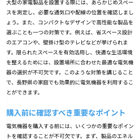
大型の家電製品を設置する際には、あらかじめスペー
スを測定し、必要な通気口や配線の位置を確認しまし
ょう。また、コンパクトなデザインで高性能な製品を
選ぶことも一つの対策です。例えば、省スペース設計
のエアコンや、壁掛け型のテレビなどが挙げられま
す。限られたスペースを有効活用し、快適な生活環境
を整えるためには、設置場所に合わせた最適な電気機
器の選択が不可欠です。このような対策を講じること
で、長野県の家庭でも効果的に電気機器を利用するこ
とができます。
購入前に確認すべき重要なポイント
電気機器を購入する前には、いくつかの重要なポイン
トを確認することが不可欠です。まず、製品のエネル