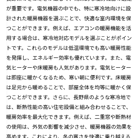
が重要です。電気機器の中でも、特に寒冷地向けに設
計された暖房機器を選ぶことで、快適な室内環境を保
つことができます。例えば、エアコンの暖房機能を活
用する場合は、寒冷地対応モデルを選ぶことがポイン
トです。これらのモデルは低温環境でも高い暖房性能
を発揮し、エネルギー効率も優れています。また、電
気ヒーターや床暖房も人気があります。電気ヒーター
は即座に暖かくなるため、寒い朝に便利です。床暖房
は足元から暖めることで、部屋全体を均等に暖かく保
つことができます。さらに、長野県のような寒冷地で
は、断熱性能の高い住宅設備と組み合わせることで、
暖房効率を最大化できます。例えば、二重窓や断熱材
の使用は、外気の影響を減少させ、暖房機器の効果を
高めます。これにより、冬の寒さを快適に乗り越える