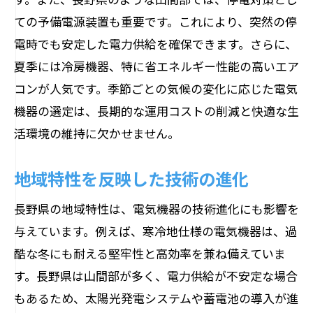
ての予備電源装置も重要です。これにより、突然の停
電時でも安定した電力供給を確保できます。さらに、
夏季には冷房機器、特に省エネルギー性能の高いエア
コンが人気です。季節ごとの気候の変化に応じた電気
機器の選定は、長期的な運用コストの削減と快適な生
活環境の維持に欠かせません。
地域特性を反映した技術の進化
長野県の地域特性は、電気機器の技術進化にも影響を
与えています。例えば、寒冷地仕様の電気機器は、過
酷な冬にも耐える堅牢性と高効率を兼ね備えていま
す。長野県は山間部が多く、電力供給が不安定な場合
もあるため、太陽光発電システムや蓄電池の導入が進