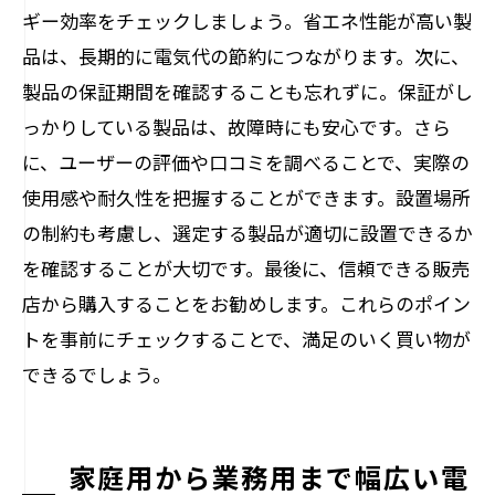
ギー効率をチェックしましょう。省エネ性能が高い製
品は、長期的に電気代の節約につながります。次に、
製品の保証期間を確認することも忘れずに。保証がし
っかりしている製品は、故障時にも安心です。さら
に、ユーザーの評価や口コミを調べることで、実際の
使用感や耐久性を把握することができます。設置場所
の制約も考慮し、選定する製品が適切に設置できるか
を確認することが大切です。最後に、信頼できる販売
店から購入することをお勧めします。これらのポイン
トを事前にチェックすることで、満足のいく買い物が
できるでしょう。
家庭用から業務用まで幅広い電