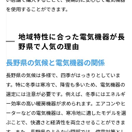
を使用することができます。
地域特性に合った電気機器が長
野県で人気の理由
長野県の気候と電気機器の関係
長野県の気候は多様で、四季がはっきりとしていま
す。特に冬季は寒冷で、降雪も多いため、電気機器の
選定には注意が必要です。例えば、冬季にはエネルギ
ー効率の高い暖房機器が求められます。エアコンやヒ
ーターなどの電気機器は、寒冷地に適したモデルを選
ぶことで、快適さと経済性を両立させることができま
す。また、長野県のような山間部では、停電対策とし