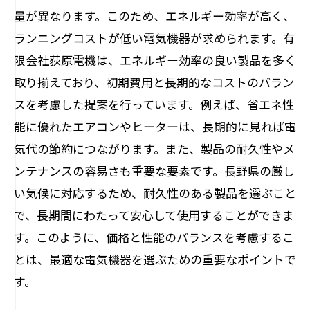
量が異なります。このため、エネルギー効率が高く、
ランニングコストが低い電気機器が求められます。有
限会社荻原電機は、エネルギー効率の良い製品を多く
取り揃えており、初期費用と長期的なコストのバラン
スを考慮した提案を行っています。例えば、省エネ性
能に優れたエアコンやヒーターは、長期的に見れば電
気代の節約につながります。また、製品の耐久性やメ
ンテナンスの容易さも重要な要素です。長野県の厳し
い気候に対応するため、耐久性のある製品を選ぶこと
で、長期間にわたって安心して使用することができま
す。このように、価格と性能のバランスを考慮するこ
とは、最適な電気機器を選ぶための重要なポイントで
す。