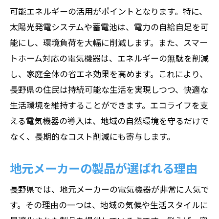
可能エネルギーの活用がポイントとなります。特に、
太陽光発電システムや蓄電池は、電力の自給自足を可
能にし、環境負荷を大幅に削減します。また、スマー
トホーム対応の電気機器は、エネルギーの無駄を削減
し、家庭全体の省エネ効果を高めます。これにより、
長野県の住民は持続可能な生活を実現しつつ、快適な
生活環境を維持することができます。エコライフを支
える電気機器の導入は、地域の自然環境を守るだけで
なく、長期的なコスト削減にも寄与します。
地元メーカーの製品が選ばれる理由
長野県では、地元メーカーの電気機器が非常に人気で
す。その理由の一つは、地域の気候や生活スタイルに