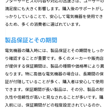
フターサービスの内容や対応の迅速さは、ユーザーの
満足度にも大きく影響します。購入後のサポートがし
っかりしていることで、安心して電気機器を使用でき
るため、多くの消費者に選ばれています。
製品保証とその期間
電気機器の購入時には、製品保証とその期間をしっか
り確認することが重要です。多くのメーカーや販売店
が提供する保証期間は、製品の種類や価格帯により異
なります。特に高価な電気機器の場合は、長期間の保
証が付随していることが多く、購入者は安心して使用
できます。保証期間が長い製品は、その分、製品の耐
久性や信頼性が高いと見なされることが多いです。購
入前には、保証期間がどの程度設定されているのか、