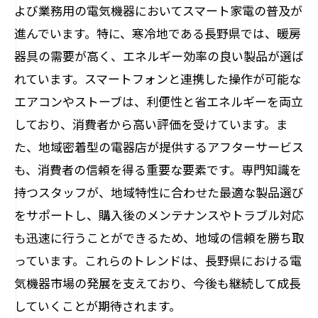
よび業務用の電気機器においてスマート家電の普及が
進んでいます。特に、寒冷地である長野県では、暖房
器具の需要が高く、エネルギー効率の良い製品が選ば
れています。スマートフォンと連携した操作が可能な
エアコンやストーブは、利便性と省エネルギーを両立
しており、消費者から高い評価を受けています。ま
た、地域密着型の電器店が提供するアフターサービス
も、消費者の信頼を得る重要な要素です。専門知識を
持つスタッフが、地域特性に合わせた最適な製品選び
をサポートし、購入後のメンテナンスやトラブル対応
も迅速に行うことができるため、地域の信頼を勝ち取
っています。これらのトレンドは、長野県における電
気機器市場の発展を支えており、今後も継続して成長
していくことが期待されます。