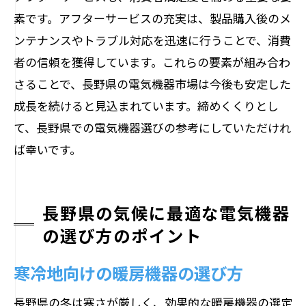
素です。アフターサービスの充実は、製品購入後のメ
ンテナンスやトラブル対応を迅速に行うことで、消費
者の信頼を獲得しています。これらの要素が組み合わ
さることで、長野県の電気機器市場は今後も安定した
成長を続けると見込まれています。締めくくりとし
て、長野県での電気機器選びの参考にしていただけれ
ば幸いです。
長野県の気候に最適な電気機器
の選び方のポイント
寒冷地向けの暖房機器の選び方
長野県の冬は寒さが厳しく、効果的な暖房機器の選定