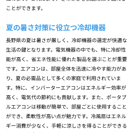
ことができます。
夏の暑さ対策に役立つ冷却機器
長野県の夏は暑さが厳しく、冷却機器の選定が快適な
生活の鍵となります。電気機器の中でも、特に冷却性
能が高く、省エネ性能に優れた製品を選ぶことが重要
です。エアコンは、部屋全体を迅速に冷やす能力があ
り、夏の必需品として多くの家庭で利用されていま
す。特に、インバーターエアコンはエネルギー効率が
高く、電気代の節約にも貢献します。また、ポータブ
ルエアコンは移動が簡単で、部屋ごとに使用すること
ができ、柔軟性が高い点が魅力です。冷風扇はエネル
ギー消費が少なく、手軽に涼しさを得ることができる