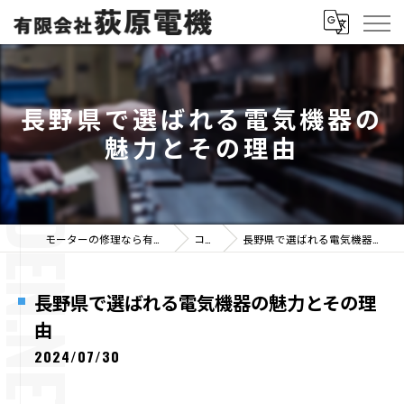
長野県で選ばれる電気機器の
魅力とその理由
モーターの修理なら有限会社荻原電機
コラム
長野県で選ばれる電気機器の魅力とその理由
長野県で選ばれる電気機器の魅力とその理
由
2024/07/30