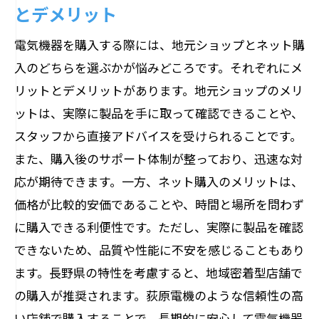
とデメリット
電気機器を購入する際には、地元ショップとネット購
入のどちらを選ぶかが悩みどころです。それぞれにメ
リットとデメリットがあります。地元ショップのメリ
ットは、実際に製品を手に取って確認できることや、
スタッフから直接アドバイスを受けられることです。
また、購入後のサポート体制が整っており、迅速な対
応が期待できます。一方、ネット購入のメリットは、
価格が比較的安価であることや、時間と場所を問わず
に購入できる利便性です。ただし、実際に製品を確認
できないため、品質や性能に不安を感じることもあり
ます。長野県の特性を考慮すると、地域密着型店舗で
の購入が推奨されます。荻原電機のような信頼性の高
い店舗で購入することで、長期的に安心して電気機器