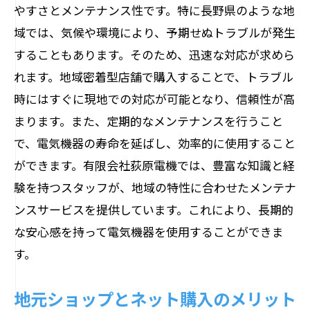
やすさとメンテナンス性です。特に長野県のような地
域では、気候や環境により、予期せぬトラブルが発生
することもあります。そのため、迅速な対応が求めら
れます。地域密着型店舗で購入することで、トラブル
時にはすぐに現地での対応が可能となり、信頼性が高
まります。また、定期的なメンテナンスを行うこと
で、電気機器の寿命を延ばし、効率的に使用すること
ができます。有限会社荻原電機では、豊富な知識と経
験を持つスタッフが、地域の特性に合わせたメンテナ
ンスサービスを提供しています。これにより、長期的
な安心感を持って電気機器を使用することができま
す。
地元ショップとネット購入のメリット