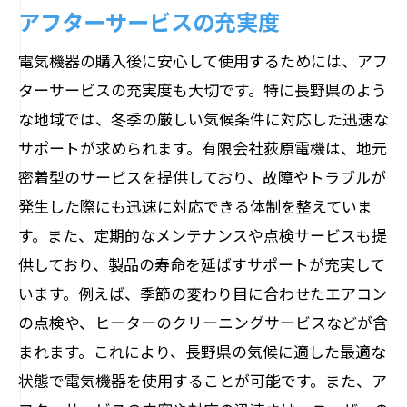
アフターサービスの充実度
電気機器の購入後に安心して使用するためには、アフ
ターサービスの充実度も大切です。特に長野県のよう
な地域では、冬季の厳しい気候条件に対応した迅速な
サポートが求められます。有限会社荻原電機は、地元
密着型のサービスを提供しており、故障やトラブルが
発生した際にも迅速に対応できる体制を整えていま
す。また、定期的なメンテナンスや点検サービスも提
供しており、製品の寿命を延ばすサポートが充実して
います。例えば、季節の変わり目に合わせたエアコン
の点検や、ヒーターのクリーニングサービスなどが含
まれます。これにより、長野県の気候に適した最適な
状態で電気機器を使用することが可能です。また、ア