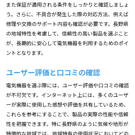
また保証が適用される条件をしっかりと確認しましょ
う。さらに、不具合が発生した際の対応方法、例えば
修理や交換のサポート内容も確認が必要です。長野県
の地域特性を考慮して、信頼性の高い製品を選ぶこと
が、長期的に安心して電気機器を利用するためのポイ
ントとなります。
ユーザー評価と口コミの確認
電気機器を選ぶ際には、ユーザー評価や口コミの確認
が不可欠です。インターネット上には、多くのユーザ
ーが実際に使用した感想や評価を共有しているため、
これらを参考にすることで、製品の実際の性能や信頼
性を把握できます。特に長野県のように気候や地形が
特徴的な地域では、地域特有の使用状況においてどの