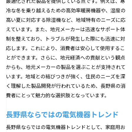
最適化された製品を提供している点です。例えば、寒
冷な冬を乗り越えるための高効率暖房機器や、湿度の
高い夏に対応する除湿機など、地域特有のニーズに応
えています。また、地元メーカーは迅速なサポート体
制を整えており、トラブルが発生した際にも迅速に対
応します。これにより、消費者は安心して使用するこ
とができます。さらに、地元経済への貢献という観点
からも、地元メーカーの製品を選ぶことが支持されて
います。地域との結びつきが強く、住民のニーズを深
く理解した製品開発が行われているため、長野県の消
費者にとって魅力的な選択肢となっています。
長野県ならではの電気機器トレンド
長野県ならではの電気機器トレンドとして、家庭用お