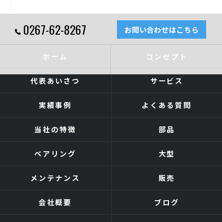
0267-62-8267
お問い合わせはこちら
ホーム
コンセプト
代表あいさつ
サービス
実績事例
よくある質問
当社の特徴
部品
ベアリング
大型
メンテナンス
販売
会社概要
ブログ