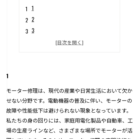
1
2
3
4
5
1
モーター修理は、現代の産業や日常生活において欠か
せない分野です。電動機器の普及に伴い、モーターの
故障や性能低下は避けられない現象となっています。
私たちの身の回りには、家庭用電化製品や自動車、工
場の生産ラインなど、さまざまな場所でモーターが活