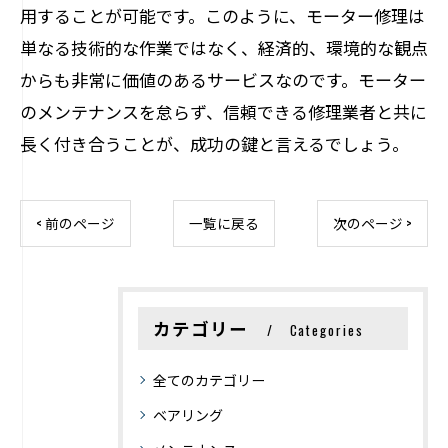
用することが可能です。このように、モーター修理は
単なる技術的な作業ではなく、経済的、環境的な観点
からも非常に価値のあるサービスなのです。モーター
のメンテナンスを怠らず、信頼できる修理業者と共に
長く付き合うことが、成功の鍵と言えるでしょう。
< 前のページ
一覧に戻る
次のページ >
カテゴリー
Categories
全てのカテゴリー
ベアリング