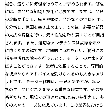
場合、速やかに修理を行うことが求められます。修理
には、専門的な知識と技術が必要です。まずは、問題
の診断が重要で、異音や振動、発熱などの症状を詳し
く分析し、原因を突き止めます。その後、必要な部品
の交換や調整を行い、元の性能を取り戻すことが目指
されます。 また、適切なメンテナンスは故障を未然
に防ぐための鍵です。定期的に点検を行い、潤滑油の
補充や汚れの除去を行うことで、モーターの寿命を延
ばすことができます。業者に依頼することで、専門的
な視点からのアドバイスを受けられるのも大きなメリ
ットです。 モーター修理は、一見地味ですが、私た
ちの生活やビジネスを支える重要な職業です。その技
術者たちは、現場での迅速な対応と高い技術力で、多
くの人々のニーズに応えています。この業界における