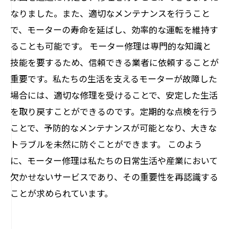
なりました。また、適切なメンテナンスを行うこと
で、モーターの寿命を延ばし、効率的な運転を維持す
ることも可能です。 モーター修理は専門的な知識と
技能を要するため、信頼できる業者に依頼することが
重要です。私たちの生活を支えるモーターが故障した
場合には、適切な修理を受けることで、安定した生活
を取り戻すことができるのです。定期的な点検を行う
ことで、予防的なメンテナンスが可能となり、大きな
トラブルを未然に防ぐことができます。 このよう
に、モーター修理は私たちの日常生活や産業において
欠かせないサービスであり、その重要性を再認識する
ことが求められています。