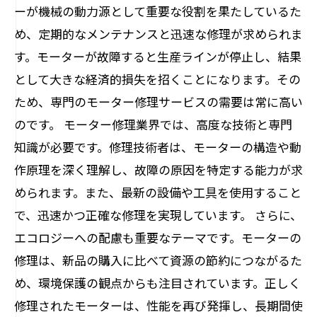
ーが機械の動力源として重要な役割を果たしているた
め、定期的なメンテナンスと迅速な修理が求められま
す。モーターが故障すると生産ラインが停止し、結果
として大きな経済的損失を招くことになります。その
ため、専門のモーター修理サービスの需要は常に高い
のです。 モーター修理業界では、高度な技術と専門
知識が必要です。修理技術者は、モーターの構造や動
作原理を深く理解し、故障の原因を特定する能力が求
められます。また、最新の設備や工具を使用すること
で、迅速かつ正確な修理を実現しています。 さらに、
エコロジーへの配慮も重要なテーマです。モーターの
修理は、新品の購入に比べて資源の節約につながるた
め、環境保護の観点からも注目されています。正しく
修理されたモーターは、性能を再び発揮し、長期間使