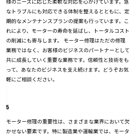
様のニーズに応じた柔軟な対応を心がけています。急
なトラブルにも対応できる体制を整えるとともに、定
期的なメンテナンスプランの提案も行っています。こ
れにより、モーターの寿命を延ばし、トータルコスト
の削減にも寄与します。 モーター修理はただの修理
業務ではなく、お客様のビジネスのパートナーとして
共に成長していく重要な業務です。信頼性と技術をも
って、あなたのビジネスを支え続けます。どうぞお気
軽にご相談ください。
5
モーター修理の重要性は、さまざまな業界において欠
かせない要素です。特に製造業や運輸業では、モータ