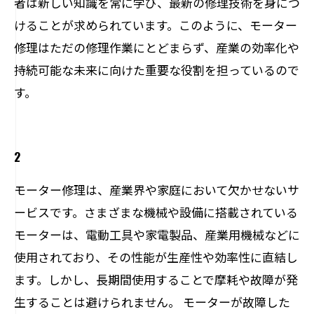
者は新しい知識を常に学び、最新の修理技術を身につ
けることが求められています。このように、モーター
修理はただの修理作業にとどまらず、産業の効率化や
持続可能な未来に向けた重要な役割を担っているので
す。
2
モーター修理は、産業界や家庭において欠かせないサ
ービスです。さまざまな機械や設備に搭載されている
モーターは、電動工具や家電製品、産業用機械などに
使用されており、その性能が生産性や効率性に直結し
ます。しかし、長期間使用することで摩耗や故障が発
生することは避けられません。 モーターが故障した