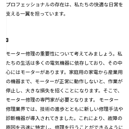
プロフェッショナルの存在は、私たちの快適な日常を
支える一翼を担っています。
3
モーター修理の重要性について考えてみましょう。私
たちの生活は多くの電気機器に依存しており、その中
心にはモーターがあります。家庭用の家電から産業用
の機器まで、モーターが正常に動作しないと、作業が
停止し、大きな損失を招くことになります。そこで、
モーター修理の専門家が必要となります。 モーター
修理業界では、技術の進歩とともに新しい修理手法や
診断機器が導入されてきました。これにより、故障の
原因を迅速に特定し、修理を行うことができるように