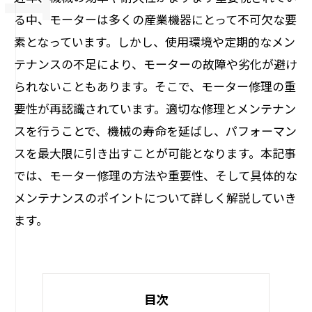
る中、モーターは多くの産業機器にとって不可欠な要
素となっています。しかし、使用環境や定期的なメン
テナンスの不足により、モーターの故障や劣化が避け
られないこともあります。そこで、モーター修理の重
要性が再認識されています。適切な修理とメンテナン
スを行うことで、機械の寿命を延ばし、パフォーマン
スを最大限に引き出すことが可能となります。本記事
では、モーター修理の方法や重要性、そして具体的な
メンテナンスのポイントについて詳しく解説していき
ます。
目次