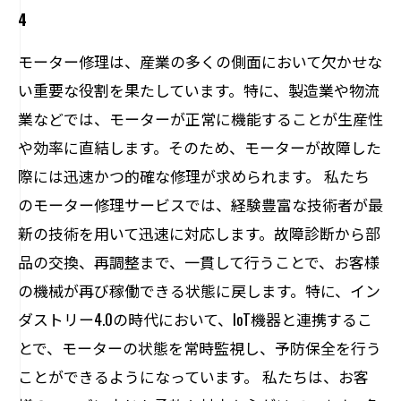
4
モーター修理は、産業の多くの側面において欠かせな
い重要な役割を果たしています。特に、製造業や物流
業などでは、モーターが正常に機能することが生産性
や効率に直結します。そのため、モーターが故障した
際には迅速かつ的確な修理が求められます。 私たち
のモーター修理サービスでは、経験豊富な技術者が最
新の技術を用いて迅速に対応します。故障診断から部
品の交換、再調整まで、一貫して行うことで、お客様
の機械が再び稼働できる状態に戻します。特に、イン
ダストリー4.0の時代において、IoT機器と連携するこ
とで、モーターの状態を常時監視し、予防保全を行う
ことができるようになっています。 私たちは、お客