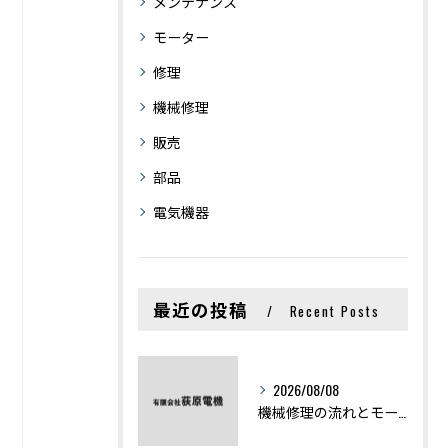
メンテナンス
モーター
修理
機械修理
販売
部品
電気機器
最近の投稿
Recent Posts
2026/08/08
機械修理の流れとモーター修理ポイントを基礎からわかりやすく解説