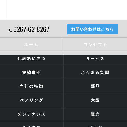
0267-62-8267
お問い合わせはこちら
ホーム
コンセプト
代表あいさつ
サービス
実績事例
よくある質問
当社の特徴
部品
ベアリング
大型
メンテナンス
販売