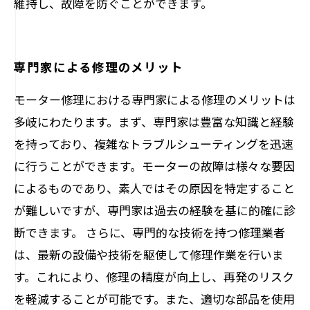
維持し、故障を防ぐことができます。
専門家による修理のメリット
モーター修理における専門家による修理のメリットは
多岐にわたります。まず、専門家は豊富な知識と経験
を持っており、複雑なトラブルシューティングを迅速
に行うことができます。モーターの故障は様々な要因
によるものであり、素人ではその原因を特定すること
が難しいですが、専門家は過去の経験を基に的確に診
断できます。 さらに、専門的な技術を持つ修理業者
は、最新の設備や技術を駆使して修理作業を行いま
す。これにより、修理の精度が向上し、再発のリスク
を軽減することが可能です。また、適切な部品を使用