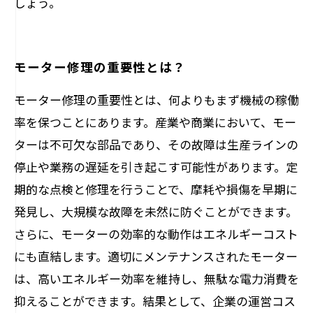
しょう。
モーター修理の重要性とは？
モーター修理の重要性とは、何よりもまず機械の稼働
率を保つことにあります。産業や商業において、モー
ターは不可欠な部品であり、その故障は生産ラインの
停止や業務の遅延を引き起こす可能性があります。定
期的な点検と修理を行うことで、摩耗や損傷を早期に
発見し、大規模な故障を未然に防ぐことができます。
さらに、モーターの効率的な動作はエネルギーコスト
にも直結します。適切にメンテナンスされたモーター
は、高いエネルギー効率を維持し、無駄な電力消費を
抑えることができます。結果として、企業の運営コス