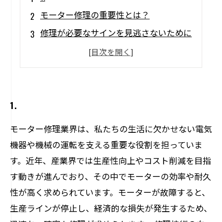
モーター修理の重要性とは？
修理が必要なサインを見逃さないために
モーターのメンテナンス手順とポイント
専門家による修理のメリット
機械を長持ちさせるための予防策
1.
モーター修理業界は、私たちの生活に欠かせない電気
機器や機械の運転を支える重要な役割を担っていま
す。近年、産業界では生産性向上やコスト削減を目指
す動きが進んでおり、その中でモーターの効率や耐久
性が高く求められています。モーターが故障すると、
生産ラインが停止し、経済的な損失が発生するため、