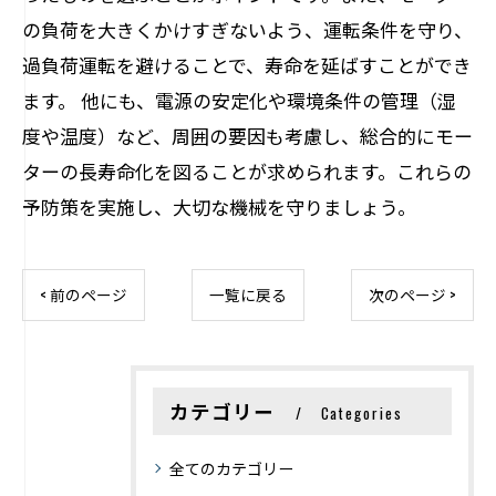
の負荷を大きくかけすぎないよう、運転条件を守り、
過負荷運転を避けることで、寿命を延ばすことができ
ます。 他にも、電源の安定化や環境条件の管理（湿
度や温度）など、周囲の要因も考慮し、総合的にモー
ターの長寿命化を図ることが求められます。これらの
予防策を実施し、大切な機械を守りましょう。
< 前のページ
一覧に戻る
次のページ >
カテゴリー
Categories
全てのカテゴリー