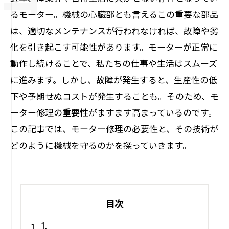
るモーター。機械の心臓部とも言えるこの重要な部品
は、適切なメンテナンスが行われなければ、故障や劣
化を引き起こす可能性があります。モーターが正常に
動作し続けることで、私たちの仕事や生活はスムーズ
に進みます。しかし、故障が発生すると、生産性の低
下や予期せぬコストが発生することも。そのため、モ
ーター修理の重要性がますます高まっているのです。
この記事では、モーター修理の必要性と、その技術が
どのように機械を守るのかを探っていきます。
目次
1.