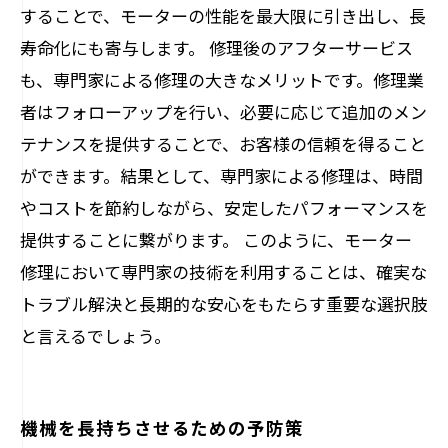
することで、モーターの性能を最大限に引き出し、長
寿命化にも寄与します。 修理後のアフターサービス
も、専門家による修理の大きなメリットです。修理業
者はフォローアップを行い、必要に応じて追加のメン
テナンスを提供することで、お客様の信頼を得ること
ができます。結果として、専門家による修理は、時間
やコストを節約しながら、安定したパフォーマンスを
提供することに繋がります。 このように、モーター
修理において専門家の技術を利用することは、確実な
トラブル解決と長期的な安心をもたらす重要な選択肢
と言えるでしょう。
機械を長持ちさせるための予防策