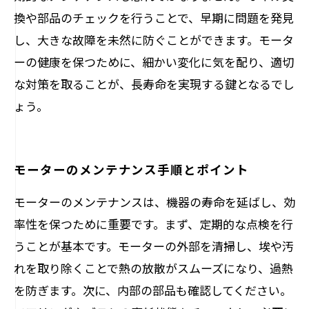
換や部品のチェックを行うことで、早期に問題を発見
し、大きな故障を未然に防ぐことができます。モータ
ーの健康を保つために、細かい変化に気を配り、適切
な対策を取ることが、長寿命を実現する鍵となるでし
ょう。
モーターのメンテナンス手順とポイント
モーターのメンテナンスは、機器の寿命を延ばし、効
率性を保つために重要です。まず、定期的な点検を行
うことが基本です。モーターの外部を清掃し、埃や汚
れを取り除くことで熱の放散がスムーズになり、過熱
を防ぎます。次に、内部の部品も確認してください。