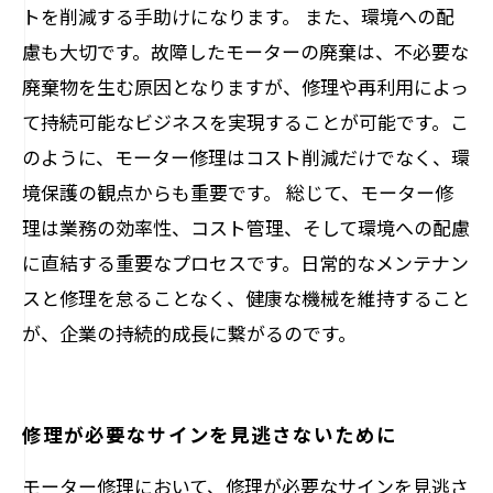
トを削減する手助けになります。 また、環境への配
慮も大切です。故障したモーターの廃棄は、不必要な
廃棄物を生む原因となりますが、修理や再利用によっ
て持続可能なビジネスを実現することが可能です。こ
のように、モーター修理はコスト削減だけでなく、環
境保護の観点からも重要です。 総じて、モーター修
理は業務の効率性、コスト管理、そして環境への配慮
に直結する重要なプロセスです。日常的なメンテナン
スと修理を怠ることなく、健康な機械を維持すること
が、企業の持続的成長に繋がるのです。
修理が必要なサインを見逃さないために
モーター修理において、修理が必要なサインを見逃さ