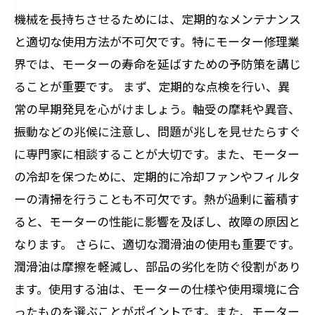
機械を長持ちさせるためには、定期的なメンテナンス
と適切な使用方法が不可欠です。特にモーター修理業
界では、モーターの寿命を延ばすための予防策を講じ
ることが重要です。 まず、定期的な点検を行い、異
常の早期発見を心がけましょう。軸受の摩耗や異音、
振動などの兆候に注意し、問題が兆しを見せたらすぐ
に専門家に相談することが大切です。また、モーター
の冷却を保つために、定期的に冷却ファンやフィルタ
ーの清掃を行うことも不可欠です。熱が過剰に蓄積す
ると、モーターの性能に影響を及ぼし、故障の原因と
なります。 さらに、適切な潤滑油の使用も重要です。
潤滑油は摩擦を軽減し、部品の劣化を防ぐ役割があり
ます。使用する油は、モーターの仕様や使用環境に合
ったものを選ぶことがポイントです。また、モーター