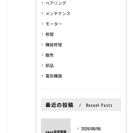
ベアリング
メンテナンス
モーター
修理
機械修理
販売
部品
電気機器
最近の投稿
Recent Posts
2026/08/06