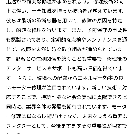
迅速かつ確実な修理が求められます。 修理技術の向
上に伴い、専門知識を持った技術者が増えています。
彼らは最新の診断機器を用いて、故障の原因を特定
し、的確な修理を行います。また、予防保守の重要性
も認識されており、定期的な点検やメンテナンスを通
じて、故障を未然に防ぐ取り組みが進められていま
す。顧客との信頼関係を築くことも重要で、修理後の
アフターサービスやサポートも高い評価を得ていま
す。 さらに、環境への配慮からエネルギー効率の良
いモーター修理が注目されています。新しい技術に対
応することで、持続可能な社会の実現に貢献できると
同時に、業界全体の発展も期待されています。モータ
ー修理は単なる技術だけでなく、未来を支える重要な
ファクターとして、今後ますますその重要性が増すで