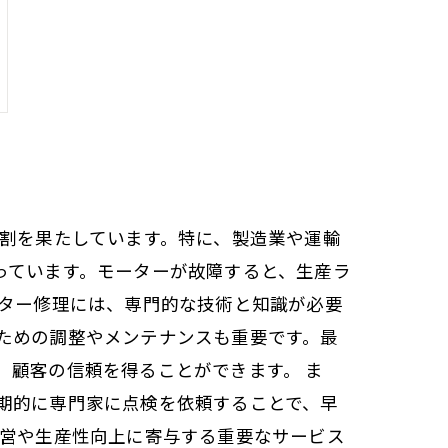
役割を果たしています。特に、製造業や運輸
っています。モーターが故障すると、生産ラ
ーター修理には、専門的な技術と知識が必要
ための調整やメンテナンスも重要です。最
、顧客の信頼を得ることができます。 ま
期的に専門家に点検を依頼することで、早
運営や生産性向上に寄与する重要なサービス