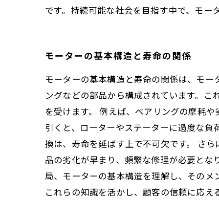
です。持続可能な社会を目指す中で、モー
モーターの基本構造と寿命の関係
モーターの基本構造と寿命の関係は、モー
ングなどの部品から構成されています。こ
を受けます。 例えば、ベアリングの摩耗
引くと、ローターやステーターに過度な負
換は、寿命を延ばす上で不可欠です。 さ
品の劣化が早まり、頻繁な修理が必要とな
局、モーターの基本構造を理解し、そのメ
これらの知識を活かし、顧客の信頼に応え