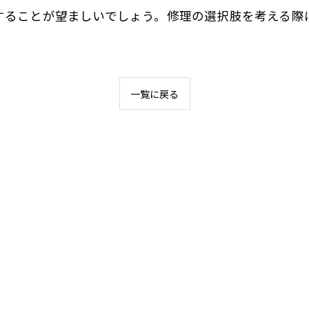
することが望ましいでしょう。修理の選択肢を考える際
一覧に戻る