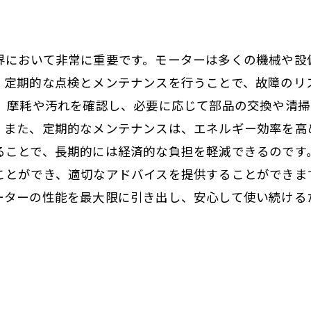
界において非常に重要です。モーターは多くの機械や設
。定期的な点検とメンテナンスを行うことで、故障のリ
は、摩耗や汚れを確認し、必要に応じて部品の交換や清
。また、定期的なメンテナンスは、エネルギー効率を高
ることで、長期的には経済的な負担を軽減できるのです
ことができ、適切なアドバイスを提供することができま
ーターの性能を最大限に引き出し、安心して使い続ける
ト