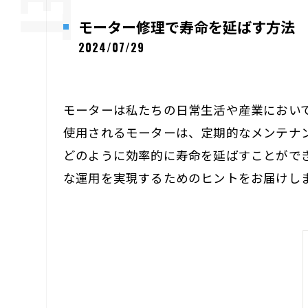
モーター修理で寿命を延ばす方法
2024/07/29
モーターは私たちの日常生活や産業におい
使用されるモーターは、定期的なメンテナ
どのように効率的に寿命を延ばすことがで
な運用を実現するためのヒントをお届けし