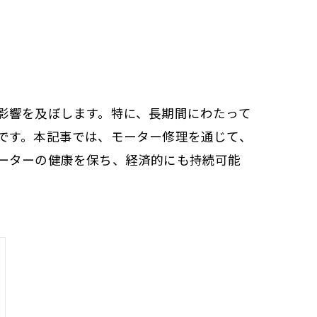
影響を及ぼします。特に、長期間にわたって
です。本記事では、モーター修理を通じて、
ーターの健康を保ち、経済的にも持続可能