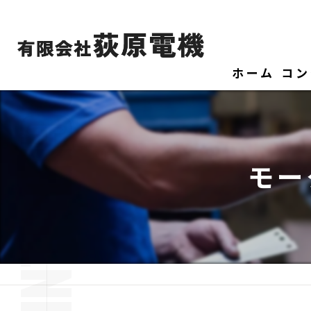
ホーム
コン
モー