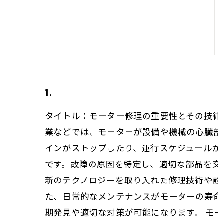
1.
タイトル：モーター修理の重要性とその技
業などでは、モーターが設備や機械の心臓
インがストップしたり、運行スケジュール
です。故障の原因を特定し、適切な部品を
新のテクノロジーを取り入れた修理技術や
た、日常的なメンテナンスがモーターの寿
期発見や適切な対策が可能になります。 