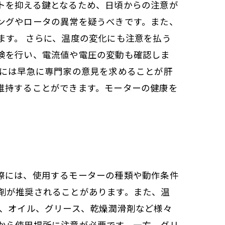
トを抑える鍵となるため、日頃からの注意が
ングやロータの異常を疑うべきです。また、
ます。 さらに、温度の変化にも注意を払う
検を行い、電流値や電圧の変動も確認しま
際には早急に専門家の意見を求めることが肝
維持することができます。モーターの健康を
際には、使用するモーターの種類や動作条件
剤が推奨されることがあります。また、温
は、オイル、グリース、乾燥潤滑剤など様々
から使用場所に注意が必要です。一方、グリ