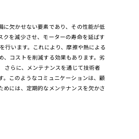
備に欠かせない要素であり、その性能が低
スクを減少させ、モーターの寿命を延ばす
掃を行います。これにより、摩擦や熱による
め、コストを削減する効果もあります。劣
。 さらに、メンテナンスを通じて技術者
す。このようなコミュニケーションは、顧
ためには、定期的なメンテナンスを欠かさ