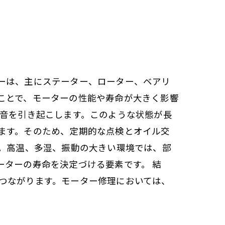
ーは、主にステーター、ローター、ベアリ
ことで、モーターの性能や寿命が大きく影響
異音を引き起こします。このような状態が長
ます。そのため、定期的な点検とオイル交
す。高温、多湿、振動の大きい環境では、部
ーターの寿命を決定づける要素です。 結
つながります。モーター修理においては、