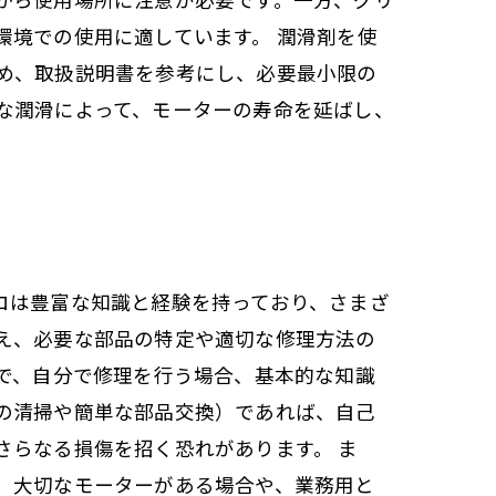
環境での使用に適しています。 潤滑剤を使
め、取扱説明書を参考にし、必要最小限の
な潤滑によって、モーターの寿命を延ばし、
ロは豊富な知識と経験を持っており、さまざ
え、必要な部品の特定や適切な修理方法の
で、自分で修理を行う場合、基本的な知識
の清掃や簡単な部品交換）であれば、自己
さらなる損傷を招く恐れがあります。 ま
、大切なモーターがある場合や、業務用と