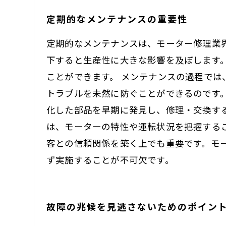
定期的なメンテナンスの重要性
定期的なメンテナンスは、モーター修理業
下すると生産性に大きな影響を及ぼします
ことができます。 メンテナンスの過程で
トラブルを未然に防ぐことができるのです
化した部品を早期に発見し、修理・交換す
は、モーターの特性や運転状況を把握する
客との信頼関係を築く上でも重要です。モ
ず実施することが不可欠です。
故障の兆候を見逃さないためのポイン