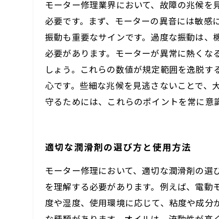
モーター修理業界において、故障の兆候を
必要です。まず、モーターの異音には敏感
振動も重要なサインです。過度な振動は、
必要があります。モーターが異常に熱くな
しょう。これらの数値が規定範囲を逸脱す
心です。些細な兆候を見逃さないことで、
守るためには、これらのポイントを常に意
適切な潤滑剤の選び方と使用方法
モーター修理において、適切な潤滑剤の選
を理解する必要があります。例えば、電動
度や湿度、使用環境に応じて、粘度や成分
な種類があります。オイルは、流動性が高