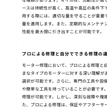
ースは持続性が高く、高温や高圧の条件下
用する際には、適切な量を守ることが重要
量を適用します。また、定期的なメンテナ
性能を最大限に引き出すことが可能です。
プロによる修理と自分でできる修理の
モーター修理において、プロによる修理と
まなタイプのモーターに対する深い理解が
選択が可能です。さらに、専門の工具や設
や簡単な工具を持っていることが必要です
修理が可能です。しかし、深刻な故障や複
た、プロによる修理は、保証やアフターサ