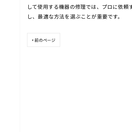
して使用する機器の修理では、プロに依頼
し、最適な方法を選ぶことが重要です。
< 前のページ