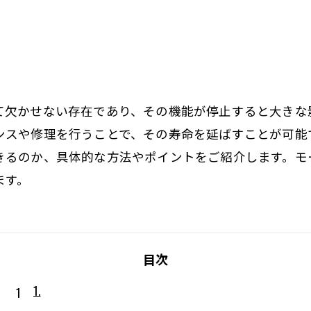
て欠かせない存在であり、その機能が停止すると大きな
ンスや修理を行うことで、その寿命を延ばすことが可能
きるのか、具体的な方法やポイントをご紹介します。モ
ます。
目次
1.