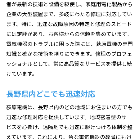
者が最新の技術と設備を駆使し、家庭用電化製品から
企業の大型装置まで、多岐にわたる修理に対応してい
ます。特に、迅速な故障原因の特定と修理のスピード
には定評があり、お客様からの信頼を集めています。
電気機器のトラブルに困った際には、荻原電機の専門
知識と確かな技術を頼りにできます。修理のプロフェ
ッショナルとして、常に高品質なサービスを提供し続
けています。
長野県内どこでも迅速対応
荻原電機は、長野県内のどの地域にお住まいの方でも
迅速な修理対応を提供しています。地域密着型のサー
ビスを心掛け、遠隔地でも迅速に駆けつける体制を整
えています。これにより、急な電気機器の故障にも迅