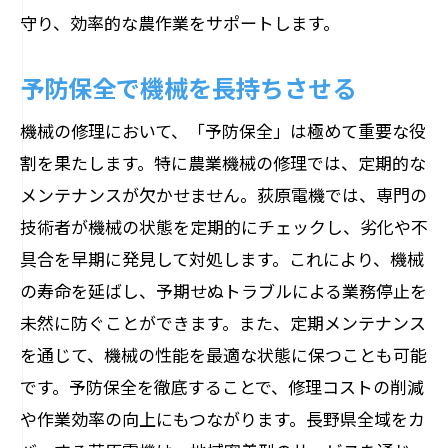
守り、効率的な農作業をサポートします。
予防保全で機械を長持ちさせる
機械の修理において、「予防保全」は極めて重要な役
割を果たします。特に農業機械の修理では、定期的な
メンテナンスが欠かせません。荻原電機では、専門の
技術者が機械の状態を定期的にチェックし、劣化や不
具合を早期に発見して対処します。これにより、機械
の寿命を延ばし、予期せぬトラブルによる業務停止を
未然に防ぐことができます。また、定期メンテナンス
を通じて、機械の性能を最適な状態に保つことも可能
です。予防保全を徹底することで、修理コストの削減
や作業効率の向上にもつながります。長野県全域をカ