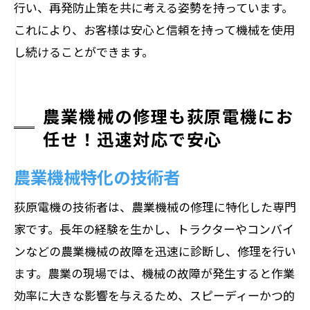
行い、再発防止策を共に考える姿勢を持っています。
これにより、お客様は安心と信頼を持って機械を使用
し続けることができます。
農業機械の修理も荻原電機にお
任せ！迅速対応で安心
農業機械特化の技術者
荻原電機の技術者は、農業機械の修理に特化した専門
家です。長年の経験を生かし、トラクターやコンバイ
ンなどの農業機械の故障を迅速に診断し、修理を行い
ます。農業の現場では、機械の故障が発生すると作業
効率に大きな影響を与えるため、スピーディーかつ的