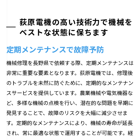
荻原電機の高い技術力で機械を
ベストな状態に保ちます
定期メンテナンスで故障予防
機械修理を長野県で依頼する際、定期メンテナンスは
非常に重要な要素となります。荻原電機では、修理後
のトラブルを未然に防ぐために、定期的なメンテナン
スサービスを提供しています。農業機械や電気機器な
ど、多様な機械の点検を行い、潜在的な問題を早期に
発見することで、故障のリスクを大幅に減少させま
す。定期的なメンテナンスにより、機械の寿命が延長
され、常に最適な状態で運用することが可能です。経