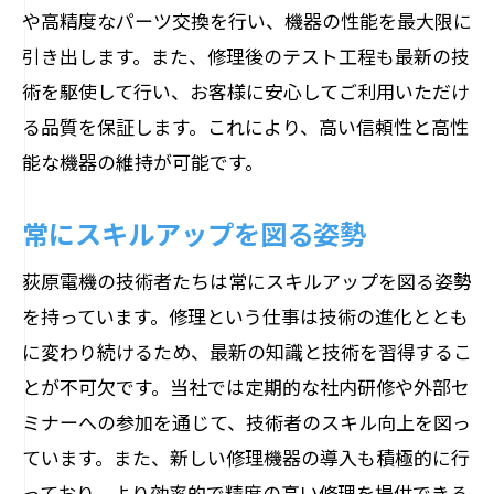
や高精度なパーツ交換を行い、機器の性能を最大限に
引き出します。また、修理後のテスト工程も最新の技
術を駆使して行い、お客様に安心してご利用いただけ
る品質を保証します。これにより、高い信頼性と高性
能な機器の維持が可能です。
常にスキルアップを図る姿勢
荻原電機の技術者たちは常にスキルアップを図る姿勢
を持っています。修理という仕事は技術の進化ととも
に変わり続けるため、最新の知識と技術を習得するこ
とが不可欠です。当社では定期的な社内研修や外部セ
ミナーへの参加を通じて、技術者のスキル向上を図っ
ています。また、新しい修理機器の導入も積極的に行
っており、より効率的で精度の高い修理を提供できる