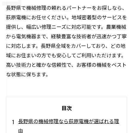
長野県で機械修理の頼れるパートナーをお探しなら、
荻原電機にお任せください。地域密着型のサービスを
提供し、幅広い修理ニーズに対応可能です。農業機械
から電気機器まで、経験豊富な技術者が迅速かつ丁寧
に対応します。長野県全域をカバーしており、どの地
域にお住まいの方でも安心してご利用いただけます。
高い技術力と確かな信頼性で、お客様の機械をベスト
な状態に保ちます。
目次
長野県の機械修理なら荻原電機が選ばれる理
由