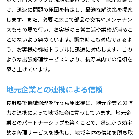
は、迅速に問題の原因を特定し、最適な解決策を提案
します。また、必要に応じて部品の交換やメンテナン
スもその場で行い、お客様の日常生活や業務が滞るこ
とのないよう努めています。緊急時にも対応できるよ
う、お客様の機械トラブルに迅速に対応します。この
ような出張修理サービスにより、長野県内での信頼を
築き上げています。
地元企業との連携による信頼
長野県で機械修理を行う荻原電機は、地元企業との強
力な連携によって地域社会に貢献しています。地元企
業とのパートナーシップを築くことで、迅速かつ効率
的な修理サービスを提供し、地域全体の信頼を勝ち取