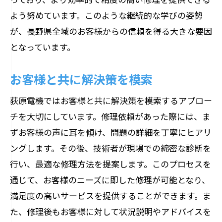
よう努めています。このような継続的な学びの姿勢
が、長野県全域のお客様からの信頼を得る大きな要因
となっています。
お客様と共に解決策を模索
荻原電機ではお客様と共に解決策を模索するアプロー
チを大切にしています。修理依頼があった際には、ま
ずお客様の声に耳を傾け、問題の詳細を丁寧にヒアリ
ングします。その後、技術者が現場での綿密な診断を
行い、最適な修理方法を提案します。このプロセスを
通じて、お客様のニーズに即した修理が可能となり、
満足度の高いサービスを提供することができます。ま
た、修理後もお客様に対して状況説明やアドバイスを