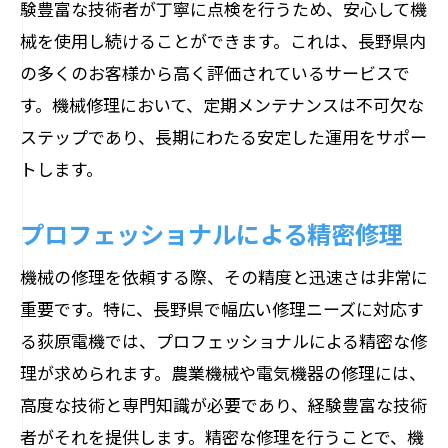
験豊富な技術者が丁寧に点検を行うため、安心して機
械を使用し続けることができます。これは、長野県内
の多くのお客様から高く評価されているサービスで
す。機械修理において、定期メンテナンスは不可欠な
ステップであり、長期にわたる安定した運用をサポー
トします。
プロフェッショナルによる精密修理
機械の修理を依頼する際、その精度と迅速さは非常に
重要です。特に、長野県で幅広い修理ニーズに対応す
る荻原電機では、プロフェッショナルによる精密な修
理が求められます。農業機械や電気機器の修理には、
高度な技術と専門知識が必要であり、経験豊富な技術
者がそれを提供します。精密な修理を行うことで、機