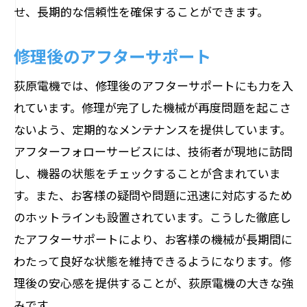
せ、長期的な信頼性を確保することができます。
修理後のアフターサポート
荻原電機では、修理後のアフターサポートにも力を入
れています。修理が完了した機械が再度問題を起こさ
ないよう、定期的なメンテナンスを提供しています。
アフターフォローサービスには、技術者が現地に訪問
し、機器の状態をチェックすることが含まれていま
す。また、お客様の疑問や問題に迅速に対応するため
のホットラインも設置されています。こうした徹底し
たアフターサポートにより、お客様の機械が長期間に
わたって良好な状態を維持できるようになります。修
理後の安心感を提供することが、荻原電機の大きな強
みです。