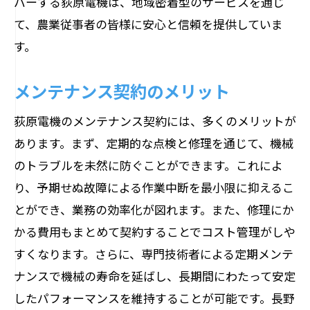
バーする荻原電機は、地域密着型のサービスを通じ
て、農業従事者の皆様に安心と信頼を提供していま
す。
メンテナンス契約のメリット
荻原電機のメンテナンス契約には、多くのメリットが
あります。まず、定期的な点検と修理を通じて、機械
のトラブルを未然に防ぐことができます。これによ
り、予期せぬ故障による作業中断を最小限に抑えるこ
とができ、業務の効率化が図れます。また、修理にか
かる費用もまとめて契約することでコスト管理がしや
すくなります。さらに、専門技術者による定期メンテ
ナンスで機械の寿命を延ばし、長期間にわたって安定
したパフォーマンスを維持することが可能です。長野