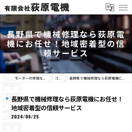
長野県で機械修理なら荻原電
機にお任せ！地域密着型の信
頼サービス
モーターの修理なら有限会社荻原電機
コラム
長野県で機械修理なら荻原電機にお任せ！地域密着型の信頼サービス
長野県で機械修理なら荻原電機にお任せ！
地域密着型の信頼サービス
2024/06/25