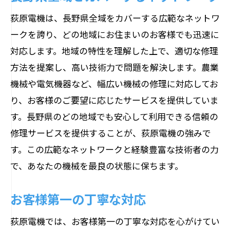
荻原電機は、長野県全域をカバーする広範なネットワ
ークを誇り、どの地域にお住まいのお客様でも迅速に
対応します。地域の特性を理解した上で、適切な修理
方法を提案し、高い技術力で問題を解決します。農業
機械や電気機器など、幅広い機械の修理に対応してお
り、お客様のご要望に応じたサービスを提供していま
す。長野県のどの地域でも安心して利用できる信頼の
修理サービスを提供することが、荻原電機の強みで
す。この広範なネットワークと経験豊富な技術者の力
で、あなたの機械を最良の状態に保ちます。
お客様第一の丁寧な対応
荻原電機では、お客様第一の丁寧な対応を心がけてい