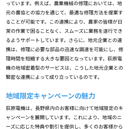
っています。例えば、農業機械の修理においては、地
元の農協との協力を通じて、最適な修理方法を提案す
ることが可能です。この連携により、農家の皆様が日
常の作業で困ることなく、スムーズに業務を遂行でき
るようサポートしています。さらに、地元企業との連
携は、修理に必要な部品の迅速な調達を可能にし、修
理時間を短縮する大きな要因となっています。荻原電
機の地域密着型のサービスは、こうした地元企業との
緊密な連携によって成り立っているのです。
地域限定キャンペーンの魅力
荻原電機は、長野県内のお客様に向けて地域限定のキ
ャンペーンを展開しています。これにより、地域のニ
ーズに応じた特典や割引を提供し、多くのお客様から