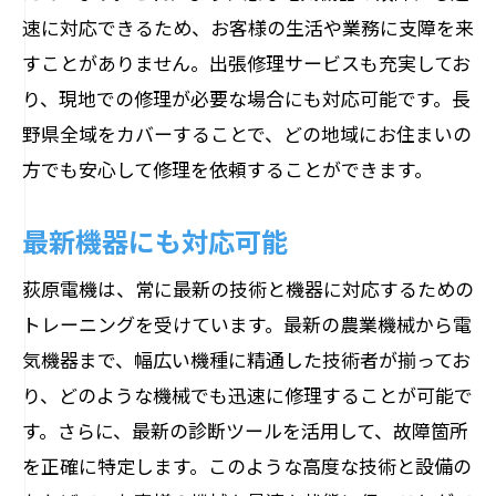
速に対応できるため、お客様の生活や業務に支障を来
すことがありません。出張修理サービスも充実してお
り、現地での修理が必要な場合にも対応可能です。長
野県全域をカバーすることで、どの地域にお住まいの
方でも安心して修理を依頼することができます。
最新機器にも対応可能
荻原電機は、常に最新の技術と機器に対応するための
トレーニングを受けています。最新の農業機械から電
気機器まで、幅広い機種に精通した技術者が揃ってお
り、どのような機械でも迅速に修理することが可能で
す。さらに、最新の診断ツールを活用して、故障箇所
を正確に特定します。このような高度な技術と設備の