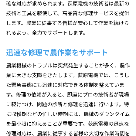
確な対応が求められます。荻原電機の技術者は最新の
技術と工具を駆使して、高品質な修理サービスを提供
します。農業に従事する皆様が安心して作業を続けら
れるよう、全力でサポートします。
迅速な修理で農作業をサポート
農業機械のトラブルは突然発生することが多く、農作
業に大きな支障をきたします。荻原電機では、こうし
た緊急事態にも迅速に対応できる体制を整えていま
す。修理の依頼が入ると、即座にプロの技術者が現場
に駆けつけ、問題の診断と修理を迅速に行います。特
に収穫期などの忙しい時期には、機械のダウンタイム
を最小限に抑えることが重要です。荻原電機の迅速な
修理対応は、農業に従事する皆様の大切な作業時間を