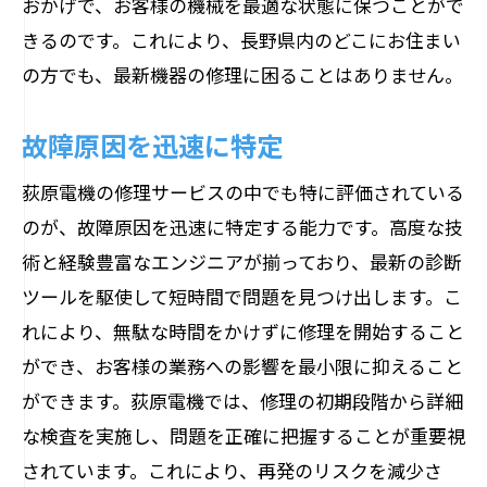
おかげで、お客様の機械を最適な状態に保つことがで
きるのです。これにより、長野県内のどこにお住まい
の方でも、最新機器の修理に困ることはありません。
故障原因を迅速に特定
荻原電機の修理サービスの中でも特に評価されている
のが、故障原因を迅速に特定する能力です。高度な技
術と経験豊富なエンジニアが揃っており、最新の診断
ツールを駆使して短時間で問題を見つけ出します。こ
れにより、無駄な時間をかけずに修理を開始すること
ができ、お客様の業務への影響を最小限に抑えること
ができます。荻原電機では、修理の初期段階から詳細
な検査を実施し、問題を正確に把握することが重要視
されています。これにより、再発のリスクを減少さ