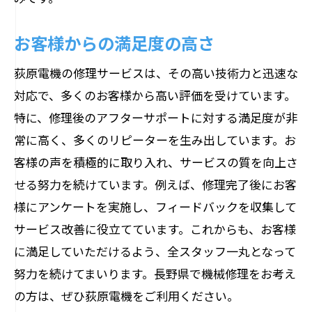
お客様からの満足度の高さ
荻原電機の修理サービスは、その高い技術力と迅速な
対応で、多くのお客様から高い評価を受けています。
特に、修理後のアフターサポートに対する満足度が非
常に高く、多くのリピーターを生み出しています。お
客様の声を積極的に取り入れ、サービスの質を向上さ
せる努力を続けています。例えば、修理完了後にお客
様にアンケートを実施し、フィードバックを収集して
サービス改善に役立てています。これからも、お客様
に満足していただけるよう、全スタッフ一丸となって
努力を続けてまいります。長野県で機械修理をお考え
の方は、ぜひ荻原電機をご利用ください。