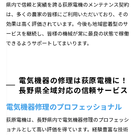
県内で信頼と実績を誇る荻原電機のメンテナンス契約
は、多くの農家の皆様にご利用いただいており、その
効果は高く評価されています。今後も地域密着型のサ
ービスを継続し、皆様の機械が常に最良の状態で稼働
できるようサポートしてまいります。
電気機器の修理は荻原電機に！
長野県全域対応の信頼サービス
電気機器修理のプロフェッショナル
荻原電機は、長野県内で電気機器修理のプロフェッシ
ョナルとして高い評価を得ています。経験豊富な技術