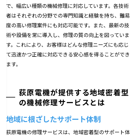
で、幅広い種類の機械修理に対応しています。各技術
者はそれぞれの分野での専門知識と経験を持ち、難易
度の高い修理案件にも対応可能です。また、最新の技
術や設備を常に導入し、修理の質の向上を図っていま
す。これにより、お客様はどんな修理ニーズにも応じ
て迅速かつ正確に対応できる安心感を得ることができ
ます。
荻原電機が提供する地域密着型
の機械修理サービスとは
地域に根ざしたサポート体制
荻原電機の修理サービスは、地域密着型のサポート体