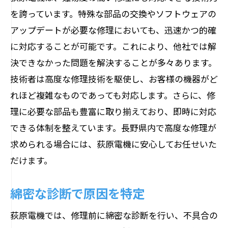
を誇っています。特殊な部品の交換やソフトウェアの
アップデートが必要な修理においても、迅速かつ的確
に対応することが可能です。これにより、他社では解
決できなかった問題を解決することが多々あります。
技術者は高度な修理技術を駆使し、お客様の機器がど
れほど複雑なものであっても対応します。さらに、修
理に必要な部品も豊富に取り揃えており、即時に対応
できる体制を整えています。長野県内で高度な修理が
求められる場合には、荻原電機に安心してお任せいた
だけます。
綿密な診断で原因を特定
荻原電機では、修理前に綿密な診断を行い、不具合の