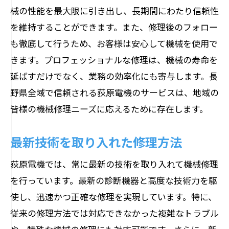
械の性能を最大限に引き出し、長期間にわたり信頼性
を維持することができます。また、修理後のフォロー
も徹底して行うため、お客様は安心して機械を使用で
きます。プロフェッショナルな修理は、機械の寿命を
延ばすだけでなく、業務の効率化にも寄与します。長
野県全域で信頼される荻原電機のサービスは、地域の
皆様の機械修理ニーズに応えるために存在します。
最新技術を取り入れた修理方法
荻原電機では、常に最新の技術を取り入れて機械修理
を行っています。最新の診断機器と高度な技術力を駆
使し、迅速かつ正確な修理を実現しています。特に、
従来の修理方法では対応できなかった複雑なトラブル