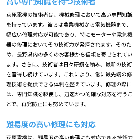
高い専門知識を持つ技術者
荻原電機の技術者は、機械修理において高い専門知識
を持っています。彼らは農業機械から電気機器まで、
幅広い修理対応が可能であり、特にモーターや電気機
器の修理においてその技術力が発揮されます。そのた
め、長野県内の多くのお客様から信頼を寄せられてい
ます。さらに、技術者は日々研鑽を積み、最新の技術
を習得し続けています。これにより、常に最先端の修
理技術を提供できる体制を整えています。修理の際に
は、専門知識を駆使し、迅速かつ的確な対応を行うこ
とで、再発防止にも努めています。
難易度の高い修理にも対応
荻原電機は、難易度の高い修理にも対応できる技術力