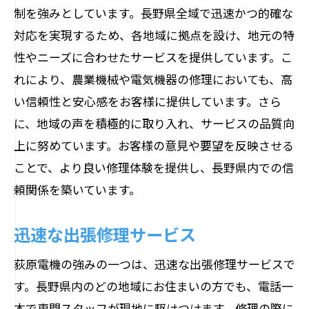
制を強みとしています。長野県全域で迅速かつ的確な
対応を実現するため、各地域に拠点を設け、地元の特
性やニーズに合わせたサービスを提供しています。こ
れにより、農業機械や電気機器の修理においても、高
い信頼性と安心感をお客様に提供しています。さら
に、地域の声を積極的に取り入れ、サービスの品質向
上に努めています。お客様の意見や要望を反映させる
ことで、より良い修理体験を提供し、長野県内での信
頼関係を築いています。
迅速な出張修理サービス
荻原電機の強みの一つは、迅速な出張修理サービスで
す。長野県内のどの地域にお住まいの方でも、電話一
本で専門スタッフが現地に駆けつけます。修理の際に