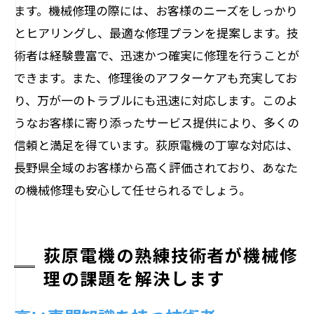
ます。機械修理の際には、お客様のニーズをしっかり
とヒアリングし、最適な修理プランを提案します。技
術者は経験豊富で、迅速かつ確実に修理を行うことが
できます。また、修理後のアフターケアも充実してお
り、万が一のトラブルにも迅速に対応します。このよ
うなお客様に寄り添ったサービス提供により、多くの
信頼と満足を得ています。荻原電機の丁寧な対応は、
長野県全域のお客様から高く評価されており、あなた
の機械修理も安心して任せられるでしょう。
荻原電機の熟練技術者が機械修
理の課題を解決します