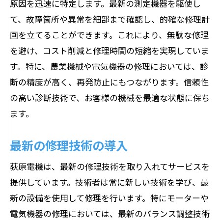
原因を迅速に特定します。最新の測定機器を駆使し
て、故障箇所や異常を細部まで確認し、的確な修理計
画を立てることができます。これにより、無駄な修理
を避け、コスト削減と修理時間の短縮を実現していま
す。特に、農業機械や電気機器の修理においては、診
断の精度が高く、再発防止にもつながります。信頼性
の高い診断技術で、お客様の機械を最適な状態に保ち
ます。
最新の修理技術の導入
荻原電機は、最新の修理技術を取り入れてサービスを
提供しています。技術者は常に新しい技術を学び、最
新の設備を使用して修理を行います。特にモーターや
電気機器の修理においては、最新のバランス調整技術