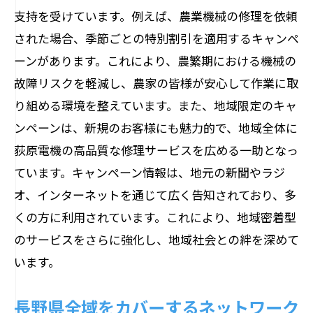
支持を受けています。例えば、農業機械の修理を依頼
された場合、季節ごとの特別割引を適用するキャンペ
ーンがあります。これにより、農繁期における機械の
故障リスクを軽減し、農家の皆様が安心して作業に取
り組める環境を整えています。また、地域限定のキャ
ンペーンは、新規のお客様にも魅力的で、地域全体に
荻原電機の高品質な修理サービスを広める一助となっ
ています。キャンペーン情報は、地元の新聞やラジ
オ、インターネットを通じて広く告知されており、多
くの方に利用されています。これにより、地域密着型
のサービスをさらに強化し、地域社会との絆を深めて
います。
長野県全域をカバーするネットワーク