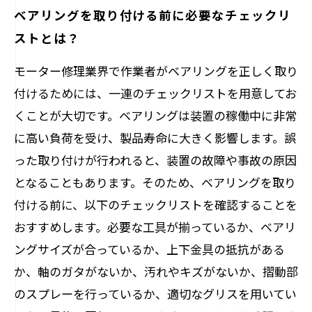
ベアリングを取り付ける前に必要なチェックリ
ストとは？
モーター修理業界で作業者がベアリングを正しく取り
付けるためには、一連のチェックリストを用意してお
くことが大切です。ベアリングは装置の稼働中に非常
に高い負荷を受け、製品寿命に大きく影響します。誤
った取り付けが行われると、装置の故障や事故の原因
となることもあります。そのため、ベアリングを取り
付ける前に、以下のチェックリストを確認することを
おすすめします。必要な工具が揃っているか、ベアリ
ングサイズが合っているか、上下金具の抵抗がある
か、軸のガタがないか、汚れやキズがないか、摺動部
のスプレーを行っているか、適切なグリスを用いてい