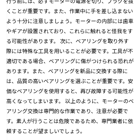
行う前には、必ずモーターの電源を切り、プラグを抜
くことが重要です。また、作業中に手を差し込まない
よう十分に注意しましょう。モーターの内部には歯車
やギアが設置されており、これらに触れると怪我をす
る可能性があります。 次に、ベアリングを取り外す
際には特殊な工具を用いることが必要です。工具が不
適切である場合、ベアリングに傷がつけられる恐れが
あります。また、ベアリングを新品に交換する際に
は、品質の高いベアリングを選ぶことが重要です。安
価なベアリングを使用すると、再び故障する可能性が
高くなってしまいます。 以上のように、モーターのベ
アリング交換は専門的な作業であり、注意が必要で
す。素人が行うことは危険であるため、専門業者に依
頼することが望ましいでしょう。