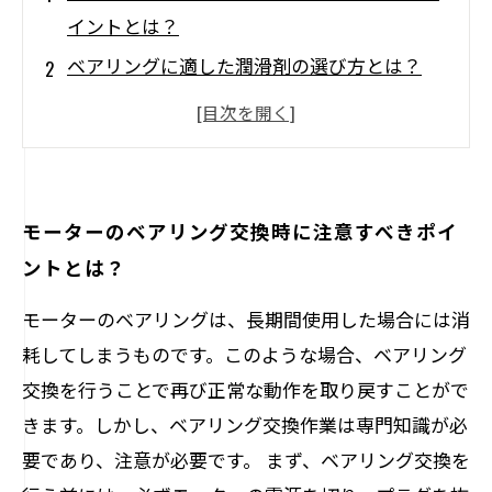
イントとは？
ベアリングに適した潤滑剤の選び方とは？
ベアリングの外側のゴムシールを取り外す方
法とは？
ベアリングを取り付ける前に必要なチェック
リストとは？
モーターのベアリング交換時に注意すべきポイ
ベアリングの故障を防ぐ定期的なメンテナン
ントとは？
ス方法とは？
モーターのベアリングは、長期間使用した場合には消
耗してしまうものです。このような場合、ベアリング
交換を行うことで再び正常な動作を取り戻すことがで
きます。しかし、ベアリング交換作業は専門知識が必
要であり、注意が必要です。 まず、ベアリング交換を