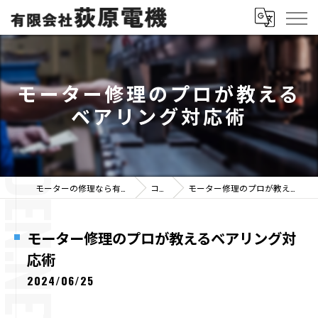
モーター修理のプロが教える
ベアリング対応術
モーターの修理なら有限会社荻原電機
コラム
モーター修理のプロが教えるベアリング対応術
モーター修理のプロが教えるベアリング対
応術
2024/06/25