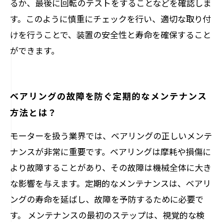
るか、最後に回転のテストをすることなどを確認しま
す。このように慎重にチェックを行い、適切な取り付
けを行うことで、装置の安全性と寿命を確保すること
ができます。
ベアリングの故障を防ぐ定期的なメンテナンス
方法とは？
モーターを扱う業界では、ベアリングの正しいメンテ
ナンスが非常に重要です。ベアリングは摩耗や損傷に
より故障することがあり、その故障は機械全体に大き
な影響を与えます。定期的なメンテナンスは、ベアリ
ングの寿命を延ばし、故障を予防するために必要で
す。 メンテナンスの最初のステップは、視覚的な検