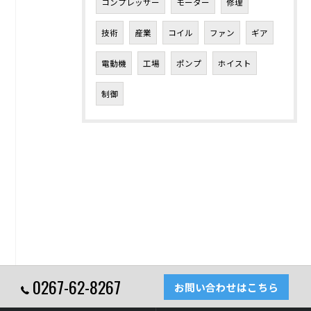
コンプレッサー
モーター
修理
技術
産業
コイル
ファン
ギア
電動機
工場
ポンプ
ホイスト
制御
0267-62-8267
お問い合わせはこちら