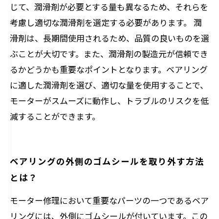
じて、潤滑剤が必要とする量も異なるため、それらを
考慮し適切な潤滑剤を選定する必要があります。 潤
滑剤は、長期間使用されるため、品質の良いものを選
ぶことが大切です。また、潤滑剤の製造元が信頼でき
るかどうかも重要なポイントとなります。ベアリング
に適した潤滑剤を選び、適切な量を使用することで、
モーターがスムーズに動作し、トラブルのリスクを低
減することができます。
ベアリングの外側のゴムシールを取り外す方法
とは？
モーター修理において重要なパーツの一つであるベア
リングには、外側にゴムシールが付いています。この