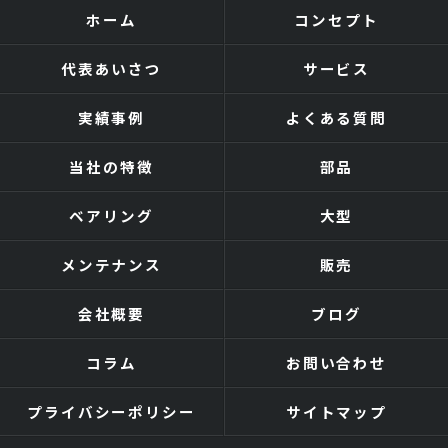
ホーム
コンセプト
代表あいさつ
サービス
実績事例
よくある質問
当社の特徴
部品
ベアリング
大型
メンテナンス
販売
会社概要
ブログ
コラム
お問い合わせ
プライバシーポリシー
サイトマップ