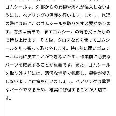
ゴムシールは、外部からの異物や汚れが侵入しないよ
うにし、ベアリングの保護を行います。しかし、修理
の際には時にこのゴムシールを取り外す必要がありま
す。方法は簡単で、まずゴムシールの端を尖ったもの
で持ち上げます。その後、クロスなどを使ってゴムシ
ールを引っ張って取り外します。特に熱に弱いゴムシ
ールは元に戻すことができないため、作業前に必要な
パーツを確認することが重要です。また、ゴムシール
を取り外す前には、清潔な場所で観察し、異物が侵入
しないように対策を行いましょう。ベアリングは重要
なパーツであるため、確実に修理することが大切で
す。