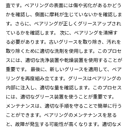
査です。ベアリングの表面には傷や劣化があるかどう
かを確認し、側面に摩耗が生じていないかを確認しま
す。さらに、ベアリングが正しくグリースアップされ
ているかを確認します。 次に、ベアリングを清掃す
る必要があります。古いグリースを取り除き、汚れを
取り除くために適切な洗剤を使用します。このプロセ
スには、適切な洗浄装置や乾燥装置を使用することが
重要です。 最後に、新しいグリースを適用して、ベア
リングを再度組み立てます。グリースはベアリングの
内部に注入し、適切な量を確認します。このプロセス
には、適切なグリース装置を使うことが重要です。
メンテナンスは、適切な手順を守ることで簡単に行う
ことができます。ベアリングのメンテナンスを怠る
と、故障が発生する可能性が高くなります。適切なメ