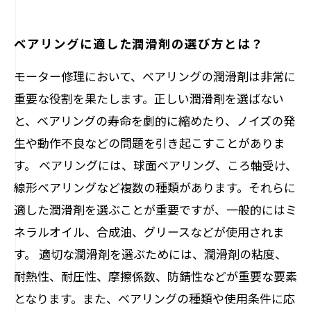
ベアリングに適した潤滑剤の選び方とは？
モーター修理において、ベアリングの潤滑剤は非常に
重要な役割を果たします。正しい潤滑剤を選ばない
と、ベアリングの寿命を劇的に縮めたり、ノイズの発
生や動作不良などの問題を引き起こすことがありま
す。 ベアリングには、球面ベアリング、ころ軸受け、
線形ベアリングなど複数の種類があります。それらに
適した潤滑剤を選ぶことが重要ですが、一般的にはミ
ネラルオイル、合成油、グリースなどが使用されま
す。 適切な潤滑剤を選ぶためには、潤滑剤の粘度、
耐熱性、耐圧性、摩擦係数、防錆性などが重要な要素
となります。また、ベアリングの種類や使用条件に応