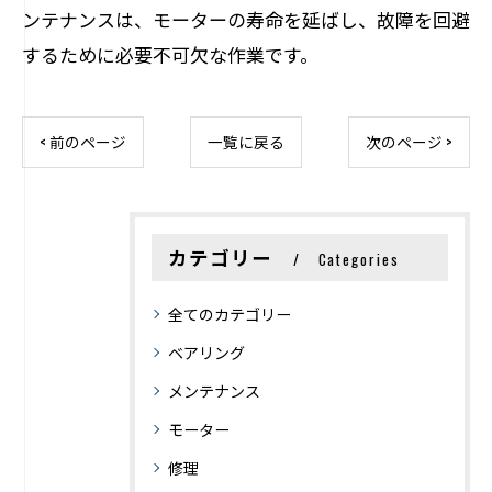
ンテナンスは、モーターの寿命を延ばし、故障を回避
するために必要不可欠な作業です。
< 前のページ
一覧に戻る
次のページ >
カテゴリー
Categories
全てのカテゴリー
ベアリング
メンテナンス
モーター
修理