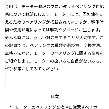
今回は、モーター修理のプロが教えるベアリング対応
術についてお話しします。モーターには、回転軸を支
えるためのベアリングが搭載されていますが、稼働時
間や使用環境によっては摩耗やダメージが生じます。
そんな時には、正しい対応をすることが大切です。こ
の記事では、ベアリングの種類や選び方、交換方法、
点検方法など、モーターのベアリングに関する情報を
ご紹介します。モーターの扱い方に自信がない方も、
ぜひ参考にしてみてください。
目次
モーターのベアリング交換時に注意すべきポ