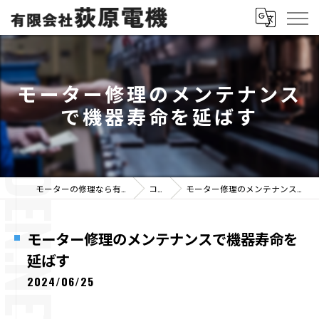
モーター修理のメンテナンス
で機器寿命を延ばす
モーターの修理なら有限会社荻原電機
コラム
モーター修理のメンテナンスで機器寿命を延ばす
モーター修理のメンテナンスで機器寿命を
延ばす
2024/06/25