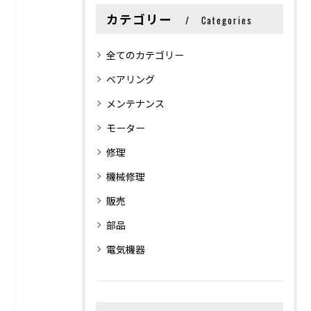
カテゴリー
Categories
全てのカテゴリー
ベアリング
メンテナンス
モーター
修理
機械修理
販売
部品
電気機器