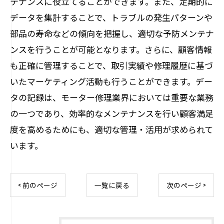
テナンスに役立てることができます。また、定期的に
データを集計することで、トラブルの発生パターンや
部品の寿命などの傾向を把握し、適切な予防メンテナ
ンスを行うことが可能となります。さらに、顧客情報
も正確に管理することで、取引実績や修理履歴に基づ
いたマーケティング活動も行うことができます。デー
タの記録は、モーター修理業界においては重要な業務
の一つであり、効率的なメンテナンスを行い顧客満足
度を高めるためにも、適切な管理・活用が求められて
います。
< 前のページ
一覧に戻る
次のページ >