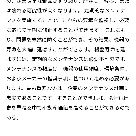
め、さまざまな部品がすり減り、摩耗し、緩み、また
は壊れる可能性が高くなります。 定期的なメンテナ
ンスを実施することで、これらの要素を監視し、必要
に応じて早期に修正することができます。 これによ
り、問題を未然に防ぐことができ、その結果、機器の
寿命を大幅に延ばすことができます。 機器寿命を延
ばすには、定期的なメンテナンスは必要不可欠です。
メンテナンスの頻度は、機器の使用頻度、環境条件、
およびメーカーの推奨事項に基づいて定める必要があ
ります。最も重要なのは、企業のメンテナンス計画に
忠実であることです。することができれば、会社は歴
史を重ねる中で不動産価値を高めることができるので
ある。