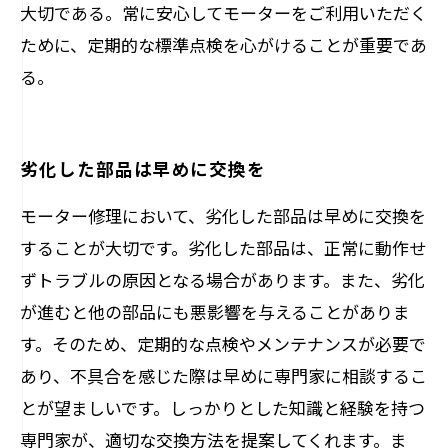
大切である。常に安心してモーターをご利用いただく
ために、定期的な標準点検を心がけることが重要であ
る。
劣化した部品は早めに交換を
モーター修理において、劣化した部品は早めに交換を
することが大切です。劣化した部品は、正常に動作せ
ずトラブルの原因となる場合があります。また、劣化
が進むと他の部品にも悪影響を与えることがありま
す。そのため、定期的な点検やメンテナンスが必要で
あり、不具合を感じた際は早めに専門家に相談するこ
とが望ましいです。しっかりとした知識と経験を持つ
専門家が、適切な交換方法を提案してくれます。ま