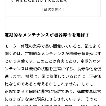
データの記録をして効率的なメンテナンスを
定期的なメンテナンスが機器寿命を延ばす
モーター修理の業界で長い間働いていると、最もよく
聞くのは、定期的なメンテナンスが機器寿命を延ばす
という言葉です。このことは真実であり、定期的なメ
ンテナンスは機械の状態を正常に保ち、長寿命化を促
進します。 機器は、常に稼働しているときに、正確無
比なものであると考えるかもしれません。 しかし、
正確であると同時に非常に複雑であり、構成要素は常
にさまざまな劣化現象にさらされています。 そのた