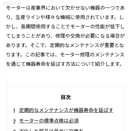
モーターは産業界において欠かせない機器の一つであ
り、生産ラインや様々な機械に使用されています。し
かし、長期間使用することでモーターの性能が低下し
てしまうことがあり、修理や交換が必要になる場合が
あります。そこで、定期的なメンテナンスが重要とな
ります。この記事では、モーター修理のメンテナンス
を通じて機器寿命を延ばす方法について紹介します。
目次
定期的なメンテナンスが機器寿命を延ばす
モーターの標準点検は必須
劣化した部品は早めに交換を