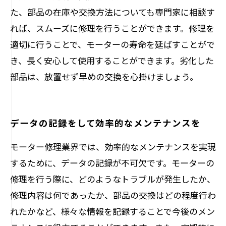
た、部品の在庫や交換方法についても専門家に相談す
れば、スムーズに修理を行うことができます。修理を
適切に行うことで、モーターの寿命を延ばすことがで
き、長く安心して使用することができます。劣化した
部品は、放置せず早めの交換を心掛けましょう。
データの記録をして効率的なメンテナンスを
モーター修理業界では、効率的なメンテナンスを実現
するために、データの記録が不可欠です。モーターの
修理を行う際に、どのようなトラブルが発生したか、
修理内容は何であったか、部品の交換はどの程度行わ
れたかなど、様々な情報を記録することで今後のメン