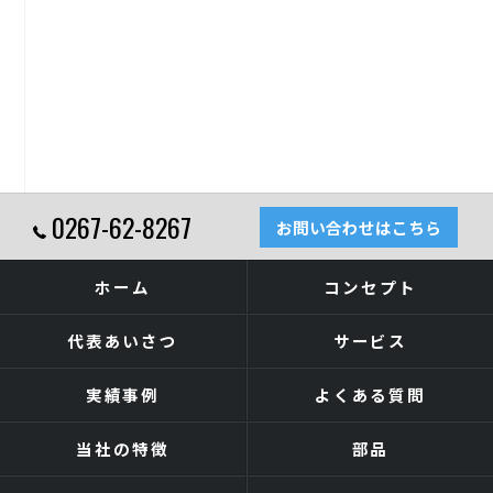
0267-62-8267
お問い合わせはこちら
ホーム
コンセプト
代表あいさつ
サービス
実績事例
よくある質問
当社の特徴
部品