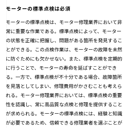
モーターの標準点検は必須
モーターの標準点検は、モーター修理業界において非
常に重要な作業である。標準点検によって、モーター
の状態を正確に把握し、問題がある箇所を発見するこ
とができる。この点検作業は、モーターの故障を未然
に防ぐためにも欠かせない。また、標準点検を定期的
に行うことで、モーターの寿命を延ばすことができ
る。一方で、標準点検が不十分である場合、故障箇所
を見落としてしまい、修理費用がかさむことも考えら
れる。モーター修理業界においては、標準点検の重要
性を認識し、常に高品質な点検と修理を提供すること
が求められる。モーターの標準点検には、経験と知識
が必要であるため、信頼できる修理業者を選ぶことが