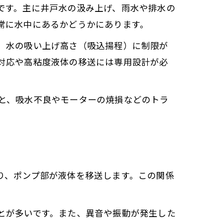
です。主に井戸水の汲み上げ、雨水や排水の
常に水中にあるかどうかにあります。
、水の吸い上げ高さ（吸込揚程）に制限が
対応や高粘度液体の移送には専用設計が必
と、吸水不良やモーターの焼損などのトラ
り、ポンプ部が液体を移送します。この関係
とが多いです。また、異音や振動が発生した