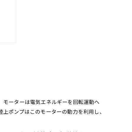
。モーターは電気エネルギーを回転運動へ
陸上ポンプはこのモーターの動力を利用し、