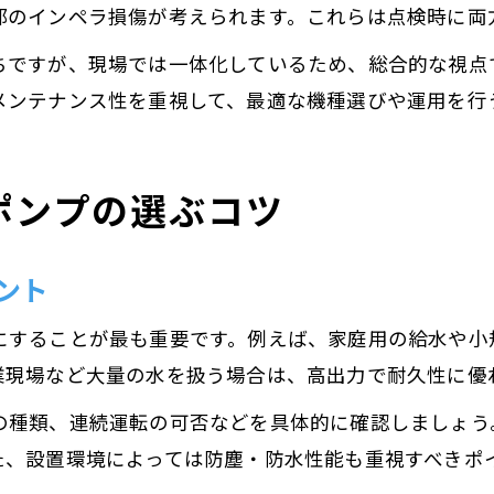
部のインペラ損傷が考えられます。これらは点検時に両
ちですが、現場では一体化しているため、総合的な視点
メンテナンス性を重視して、最適な機種選びや運用を行
ポンプの選ぶコツ
ント
にすることが最も重要です。例えば、家庭用の給水や小
業現場など大量の水を扱う場合は、高出力で耐久性に優
の種類、連続運転の可否などを具体的に確認しましょう
た、設置環境によっては防塵・防水性能も重視すべきポ