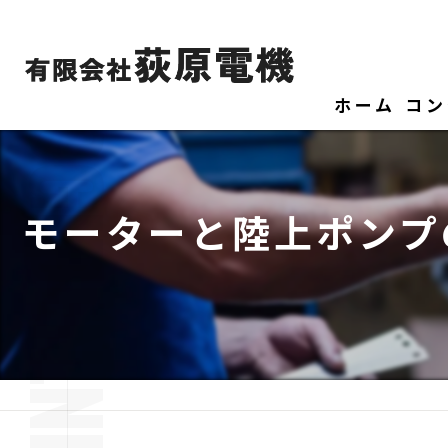
ホーム
コン
モーターと陸上ポンプ