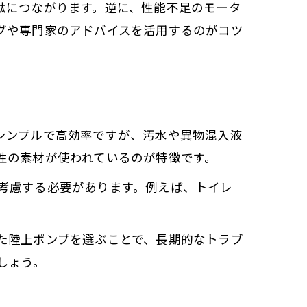
駄につながります。逆に、性能不足のモータ
グや専門家のアドバイスを活用するのがコツ
シンプルで高効率ですが、汚水や異物混入液
性の素材が使われているのが特徴です。
考慮する必要があります。例えば、トイレ
た陸上ポンプを選ぶことで、長期的なトラブ
しょう。