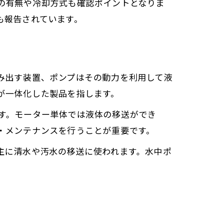
の有無や冷却方式も確認ポイントとなりま
も報告されています。
み出す装置、ポンプはその動力を利用して液
が一体化した製品を指します。
す。モーター単体では液体の移送ができ
・メンテナンスを行うことが重要です。
わせ
主に清水や汚水の移送に使われます。水中ポ