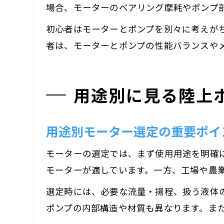
場合、モーターのベアリング摩耗やポンプ
初心者はモーターとポンプを別々に考えが
者は、モーターとポンプの性能バランスや
用途別に見る陸上
用途別モーター選定の重要ポイ
モーターの選定では、まず使用用途を明確
モーターが適しています。一方、工場や農
選定時には、必要な流量・揚程、扱う液体
ポンプの内部構造や材質も異なります。ま