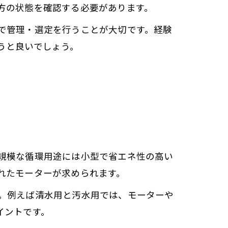
方の状態を確認する必要があります。
で管理・選定を行うことが大切です。経験
うと良いでしょう。
規模な循環用途には小型で省エネ性の高い
れたモーターが求められます。
。例えば清水用と汚水用では、モーターや
イントです。