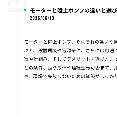
モーターと陸上ポンプの違いと選
2026/06/13
モーターと陸上ポンプ、それぞれの違いや
ぶと、設置環境や電源条件、さらには用途
造や仕組み、そしてデメリット・選び方まで
どの条件、扱う液体や連続運転可否まで、
や、現場で失敗しないための知識がしっか