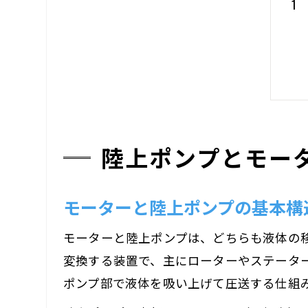
陸上ポンプとモー
モーターと陸上ポンプの基本構
モーターと陸上ポンプは、どちらも液体の
変換する装置で、主にローターやステータ
ポンプ部で液体を吸い上げて圧送する仕組