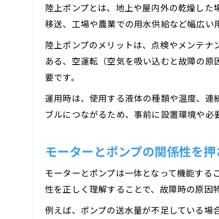
陸上ポンプとは、地上や屋内外の乾燥した
移送、工場や農業での用水供給など幅広い
陸上ポンプのメリットは、点検やメンテナ
ある、空運転（空気を吸い込むと故障の原
要です。
運用時は、使用する液体の種類や温度、連
ブルにつながるため、事前に設置環境や必
モーターとポンプの関係性を押
モーターとポンプは一体となって機能する
性を正しく理解することで、故障時の原因
例えば、ポンプの送水量が不足している場