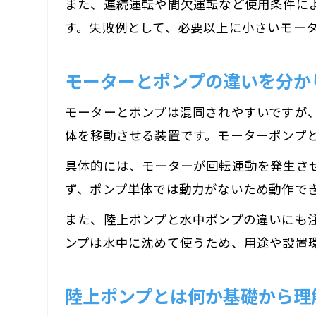
また、連続運転や間欠運転など使用条件に
す。失敗例として、必要以上に小さいモー
モーターとポンプの違いを分か
モーターとポンプは混同されやすいですが
体を移動させる装置です。モーターポンプ
具体的には、モーターが回転運動を発生さ
ず、ポンプ単体では動力がないため動作で
また、陸上ポンプと水中ポンプの違いにも
ンプは水中に沈めて使うため、用途や設置
陸上ポンプとは何か基礎から理