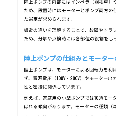
陸上ポンプの内部にはインペラ（羽根車）
ため、設置時にはモーターとポンプ両方の仕
た選定が求められます。
構造の違いを理解することで、故障やトラ
ため、分解や点検時には各部位の役割をし
陸上ポンプの仕組みとモーター
陸上ポンプは、モーターによる回転力を利
ず、電源電圧（100V・200V）やモー
性と密接に関係しています。
例えば、家庭用の小型ポンプでは100Vモ
ばれる傾向があります。モーターの種類（