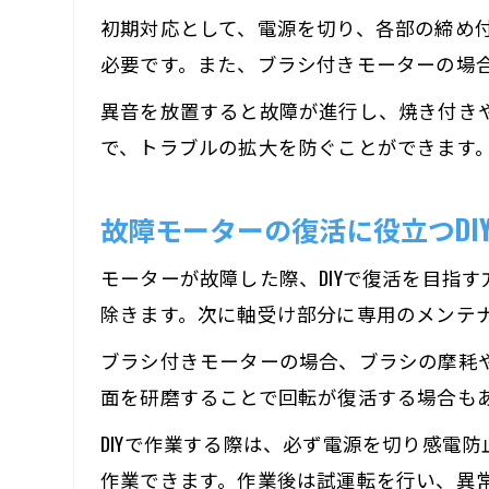
初期対応として、電源を切り、各部の締め
必要です。また、ブラシ付きモーターの場
異音を放置すると故障が進行し、焼き付き
で、トラブルの拡大を防ぐことができます
故障モーターの復活に役立つDI
モーターが故障した際、DIYで復活を目指
除きます。次に軸受け部分に専用のメンテ
ブラシ付きモーターの場合、ブラシの摩耗
面を研磨することで回転が復活する場合も
DIYで作業する際は、必ず電源を切り感電
作業できます。作業後は試運転を行い、異