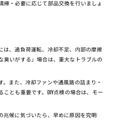
清掃・必要に応じて部品交換を行いましょ
には、過負荷運転、冷却不足、内部の摩擦
な臭いがする」場合は、重大なトラブルの
す。また、冷却ファンや通風路の詰まり・
ことも重要です。DIY点検の場合は、モー
の兆候に気づいたら、早めに原因を究明