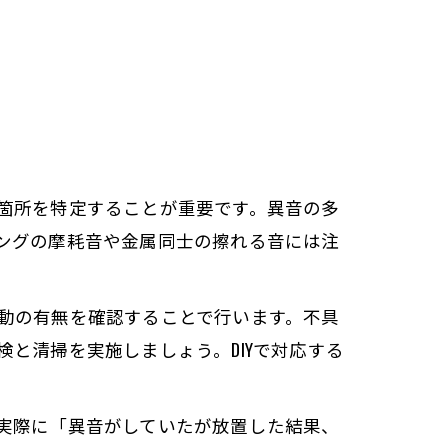
箇所を特定することが重要です。異音の多
ングの摩耗音や金属同士の擦れる音には注
動の有無を確認することで行います。不具
と清掃を実施しましょう。DIYで対応する
実際に「異音がしていたが放置した結果、