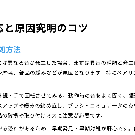
応と原因究明のコツ
処方法
とは異なる音が発生した場合、まずは異音の種類と発生
シ摩耗、部品の緩みなどが原因となります。特にベアリ
外観・手で回転させてみる、動作時の音をよく聞く、振
アップや緩みの締め直し、ブラシ・コミュテータの点検
品の破損や取り付けミスに注意が必要です。
がる恐れがあるため、早期発見・早期対処が肝心です。