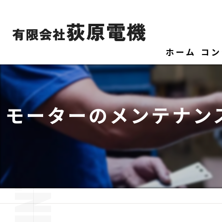
ホーム
コン
モーターのメンテナン