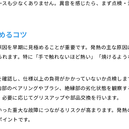
ースも少なくありません。異音を感じたら、まず点検・
めるコツ
原因を早期に見極めることが重要です。発熱の主な原因
られます。特に「手で触れないほど熱い」「焼けるよう
を確認し、仕様以上の負荷がかかっていないか点検しま
部のベアリングやブラシ、絶縁部の劣化状態を観察する
、必要に応じてグリスアップや部品交換を行います。
いった重大な故障につながるリスクが高まります。発熱
ポイントです。