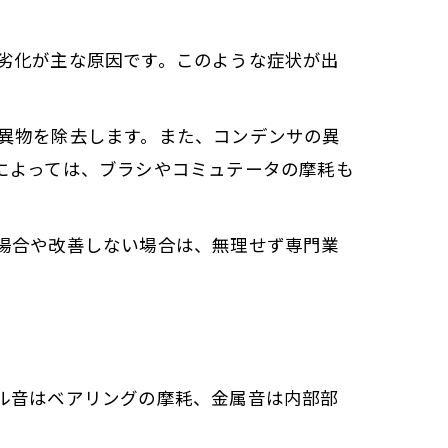
劣化が主な原因です。このような症状が出
異物を除去します。また、コンデンサの異
によっては、ブラシやコミュテータの摩耗も
場合や改善しない場合は、無理せず専門業
ル音はベアリングの摩耗、金属音は内部部