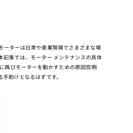
モーターは日常や産業現場でさまざまな場
本記事では、モーター メンテナンスの具体
際に再びモーターを動かすための原因究明
る手助けとなるはずです。