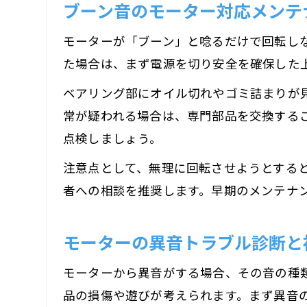
ブーン音のモーター対応メンテ
モーターが「ブーン」と唸るだけで回転し
た場合は、まず電源を切り安全を確保した
ベアリング部にオイル切れやゴミ詰まりが
常が疑われる場合は、専門部品を交換する
点検しましょう。
注意点として、無理に回転させようとする
者への相談を推奨します。早期のメンテナ
モーターの異音トラブル診断と
モーターから異音がする場合、その音の種
品の損傷や遊びが考えられます。まず異音