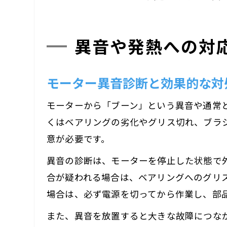
異音や発熱への対
モーター異音診断と効果的な対
モーターから「ブーン」という異音や通常
くはベアリングの劣化やグリス切れ、ブラ
意が必要です。
異音の診断は、モーターを停止した状態で
合が疑われる場合は、ベアリングへのグリス
場合は、必ず電源を切ってから作業し、部
また、異音を放置すると大きな故障につな