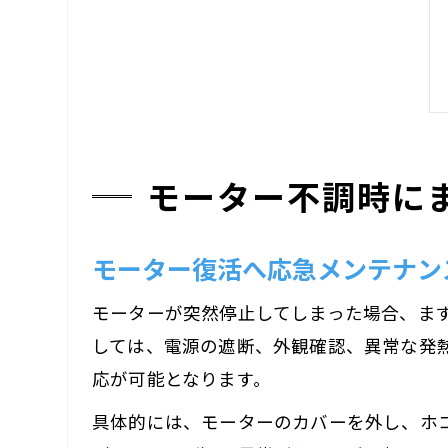
モーター不調時に
モーター復活へ応急メンテナン
モーターが突然停止してしまった場合、ま
しては、電源の遮断、外観確認、異常な発
応が可能となります。
具体的には、モーターのカバーを外し、ホ