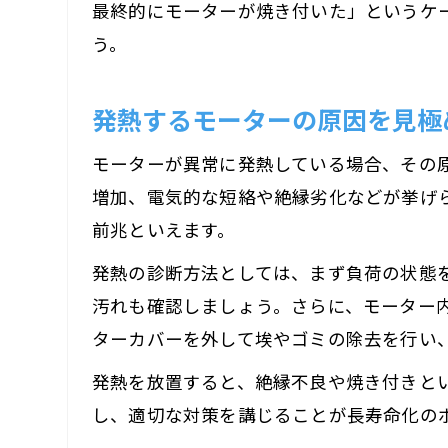
最終的にモーターが焼き付いた」というケ
う。
発熱するモーターの原因を見極
モーターが異常に発熱している場合、その
増加、電気的な短絡や絶縁劣化などが挙げ
前兆といえます。
発熱の診断方法としては、まず負荷の状態
汚れも確認しましょう。さらに、モーター内
ターカバーを外して埃やゴミの除去を行い
発熱を放置すると、絶縁不良や焼き付きと
し、適切な対策を講じることが長寿命化の