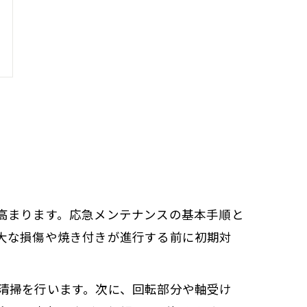
高まります。応急メンテナンスの基本手順と
大な損傷や焼き付きが進行する前に初期対
清掃を行います。次に、回転部分や軸受け