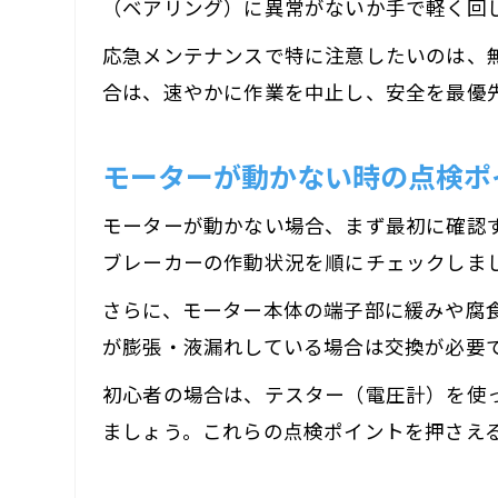
（ベアリング）に異常がないか手で軽く回
応急メンテナンスで特に注意したいのは、
合は、速やかに作業を中止し、安全を最優
モーターが動かない時の点検ポ
モーターが動かない場合、まず最初に確認
ブレーカーの作動状況を順にチェックしま
さらに、モーター本体の端子部に緩みや腐
が膨張・液漏れしている場合は交換が必要
初心者の場合は、テスター（電圧計）を使
ましょう。これらの点検ポイントを押さえ