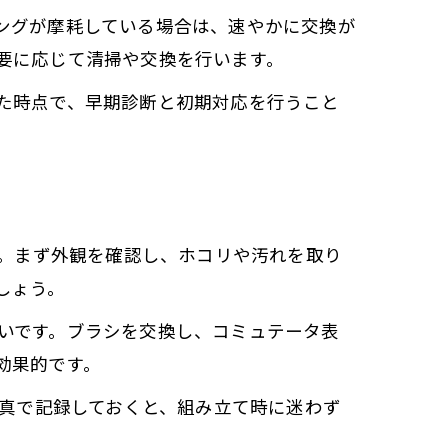
ングが摩耗している場合は、速やかに交換が
要に応じて清掃や交換を行います。
た時点で、早期診断と初期対応を行うこと
す。まず外観を確認し、ホコリや汚れを取り
しょう。
いです。ブラシを交換し、コミュテータ表
効果的です。
写真で記録しておくと、組み立て時に迷わず