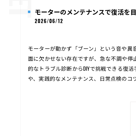
モーターのメンテナンスで復活を目
2026/06/12
モーターが動かず「ブーン」という音や異
面に欠かせない存在ですが、急な不調や停
的なトラブル診断からDIYで挑戦できる復
や、実践的なメンテナンス、日常点検のコ