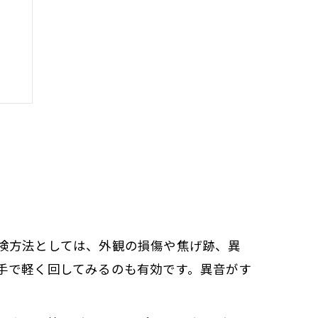
検方法としては、外観の損傷や焦げ跡、異
手で軽く回してみるのも有効です。異音がす