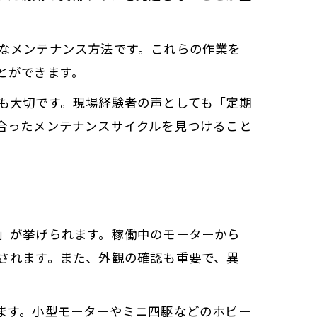
なメンテナンス方法です。これらの作業を
とができます。
も大切です。現場経験者の声としても「定期
合ったメンテナンスサイクルを見つけること
」が挙げられます。稼働中のモーターから
されます。また、外観の確認も重要で、異
ます。小型モーターやミニ四駆などのホビー