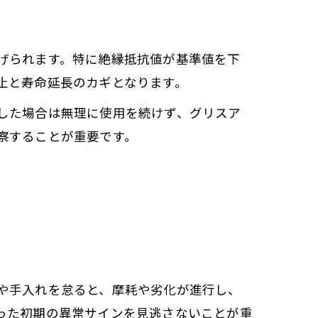
げられます。特に絶縁抵抗値が基準値を下
止と寿命延長のカギとなります。
した場合は無理に使用を続けず、グリスア
察することが重要です。
や手入れを怠ると、摩耗や劣化が進行し、
った初期の異常サインを見逃さないことが重