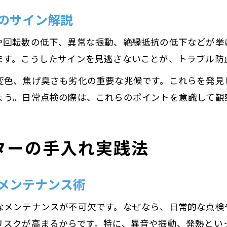
のサイン解説
や回転数の低下、異常な振動、絶縁抵抗の低下などが挙
ます。こうしたサインを見逃さないことが、トラブル防
変色、焦げ臭さも劣化の重要な兆候です。これらを発見
ょう。日常点検の際は、これらのポイントを意識して観
ターの手入れ実践法
メンテナンス術
なメンテナンスが不可欠です。なぜなら、日常的な点検
リスクが高まるからです。特に、異音や振動、発熱とい