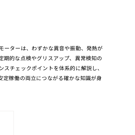
モーターは、わずかな異音や振動、発熱が
定期的な点検やグリスアップ、異常検知の
ンスチェックポイントを体系的に解説し、
安定稼働の両立につながる確かな知識が身