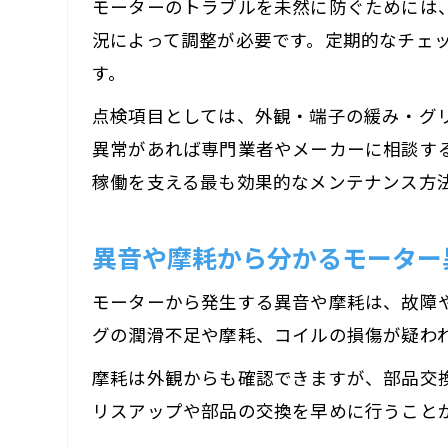
モーターのトラブルを未然に防ぐためには
況によって調整が必要です。定期的なチェ
す。
点検項目としては、外観・端子の緩み・グ
異常があれば専門業者やメーカーに相談す
稼働を支える最も効果的なメンテナンス方
異音や摩耗から分かるモーター
モーターから発生する異音や摩耗は、故障
グの潤滑不足や摩耗、コイルの損傷が疑わ
摩耗は外観からも確認できますが、部品交
リスアップや部品の交換を早めに行うこと