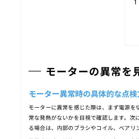
モーターの異常を
モーター異常時の具体的な点検
モーターに異常を感じた際は、まず電源を
常な発熱がないかを目視で確認します。次
る場合は、内部のブラシやコイル、ベアリ