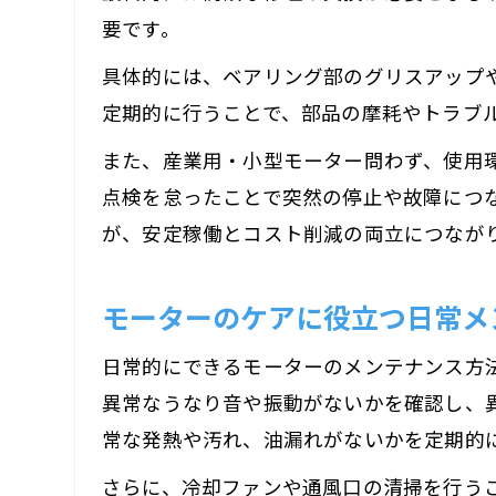
要です。
具体的には、ベアリング部のグリスアップ
定期的に行うことで、部品の摩耗やトラブ
また、産業用・小型モーター問わず、使用
点検を怠ったことで突然の停止や故障につ
が、安定稼働とコスト削減の両立につなが
モーターのケアに役立つ日常メ
日常的にできるモーターのメンテナンス方
異常なうなり音や振動がないかを確認し、
常な発熱や汚れ、油漏れがないかを定期的
さらに、冷却ファンや通風口の清掃を行う