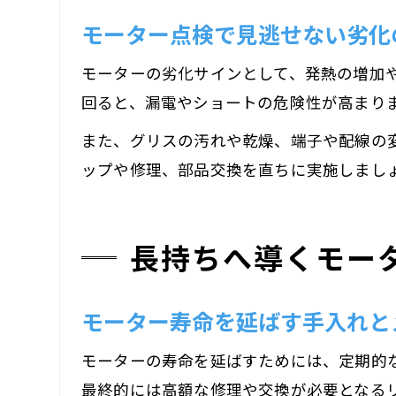
モーター点検で見逃せない劣化
モーターの劣化サインとして、発熱の増加
回ると、漏電やショートの危険性が高まり
また、グリスの汚れや乾燥、端子や配線の
ップや修理、部品交換を直ちに実施しまし
長持ちへ導くモー
モーター寿命を延ばす手入れと
モーターの寿命を延ばすためには、定期的
最終的には高額な修理や交換が必要となる