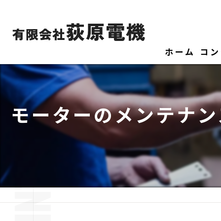
ホーム
コン
モーターのメンテナン