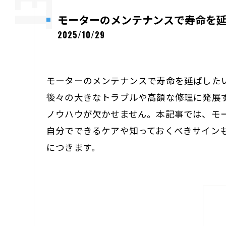
モーターのメンテナンスで寿命を
2025/10/29
モーターのメンテナンスで寿命を延ばした
後々の大きなトラブルや高額な修理に発展
ノウハウが欠かせません。本記事では、モ
自分でできるケアや知っておくべきサイン
につきます。