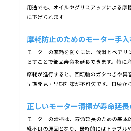
用途でも、オイルやグリスアップによる摩
に下げられます。
摩耗防止のためのモーター手入
モーターの摩耗を防ぐには、潤滑とベアリ
らすことで部品寿命を延長できます。特に
摩耗が進行すると、回転軸のガタつきや異
早期発見・早期対策が不可欠です。日頃か
正しいモーター清掃が寿命延長
モーターの清掃は、寿命延長のための基本
縁不良の原因となり、最終的にはトラブル