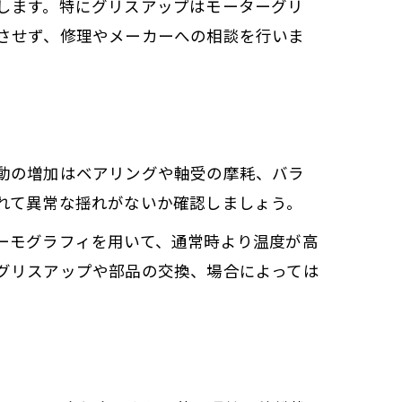
します。特にグリスアップはモーターグリ
させず、修理やメーカーへの相談を行いま
動の増加はベアリングや軸受の摩耗、バラ
れて異常な揺れがないか確認しましょう。
ーモグラフィを用いて、通常時より温度が高
グリスアップや部品の交換、場合によっては