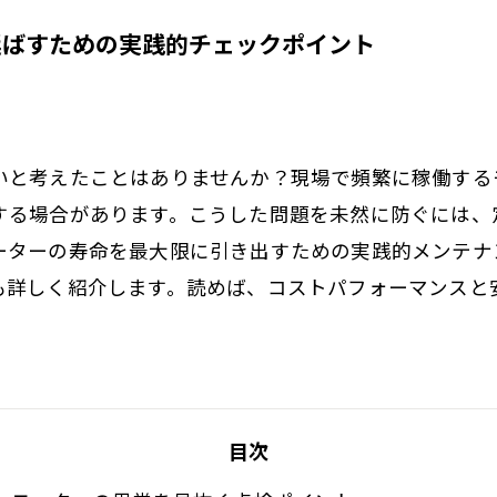
延ばすための実践的チェックポイント
いと考えたことはありませんか？現場で頻繁に稼働する
する場合があります。こうした問題を未然に防ぐには、
ーターの寿命を最大限に引き出すための実践的メンテナ
も詳しく紹介します。読めば、コストパフォーマンスと
目次