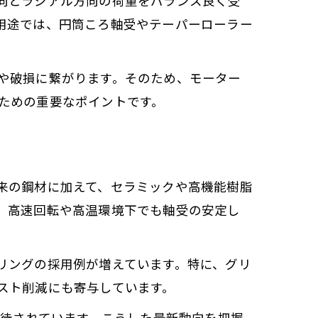
向とラジアル方向の荷重をバランス良く受
用途では、円筒ころ軸受やテーパーローラー
や破損に繋がります。そのため、モーター
ための重要なポイントです。
来の鋼材に加えて、セラミックや高機能樹脂
、高速回転や高温環境下でも軸受の安定し
リングの採用例が増えています。特に、グリ
スト削減にも寄与しています。
期待されています。こうした最新動向を把握