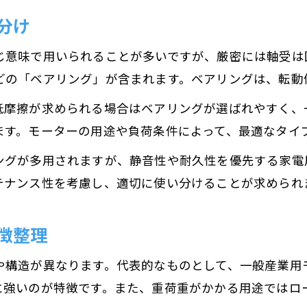
分け
じ意味で用いられることが多いですが、厳密には軸受は
どの「ベアリング」が含まれます。ベアリングは、転動
低摩擦が求められる場合はベアリングが選ばれやすく、
ます。モーターの用途や負荷条件によって、最適なタイ
ングが多用されますが、静音性や耐久性を優先する家電
テナンス性を考慮し、適切に使い分けることが求められ
徴整理
や構造が異なります。代表的なものとして、一般産業用
に強いのが特徴です。また、重荷重がかかる用途ではロ