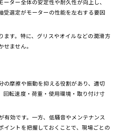
モーター全体の安定性や耐久性が向上し、
軸受選定がモーターの性能を左右する要因
ります。特に、グリスやオイルなどの潤滑方
かせません。
分の摩擦や振動を抑える役割があり、適切
、回転速度・荷重・使用環境・取り付け寸
が有効です。一方、低騒音やメンテナンス
ポイントを把握しておくことで、現場ごとの