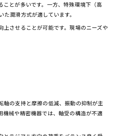
ることが多いです。一方、特殊環境下（高
いた潤滑方式が適しています。
向上させることが可能です。現場のニーズや
転軸の支持と摩擦の低減、振動の抑制が主
用機械や精密機器では、軸受の構造が不適