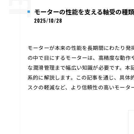
モーターの性能を支える軸受の種
2025/10/28
モーターが本来の性能を長期間にわたり発
の中で目にするモーターは、高精度な動作
な潤滑管理まで幅広い知識が必要です。本
系的に解説します。この記事を通じ、具体
スクの軽減など、より信頼性の高いモータ