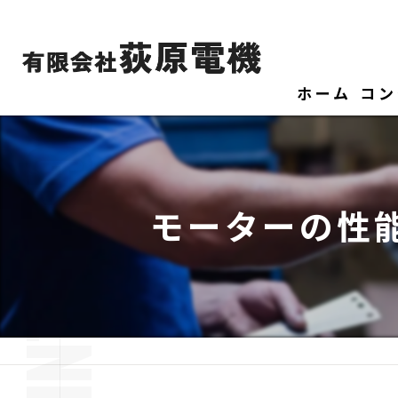
ホーム
コン
モーターの性