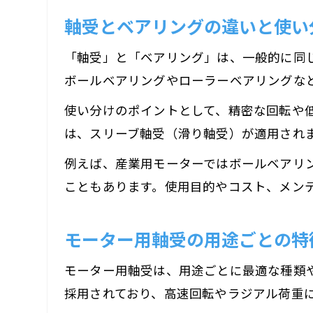
軸受とベアリングの違いと使い
「軸受」と「ベアリング」は、一般的に同
ボールベアリングやローラーベアリングな
使い分けのポイントとして、精密な回転や
は、スリーブ軸受（滑り軸受）が適用され
例えば、産業用モーターではボールベアリ
こともあります。使用目的やコスト、メン
モーター用軸受の用途ごとの特
モーター用軸受は、用途ごとに最適な種類
採用されており、高速回転やラジアル荷重