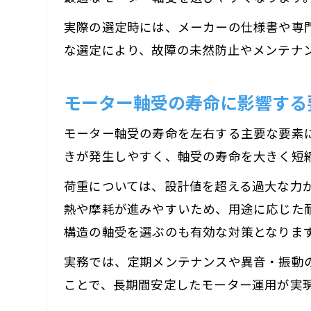
実際の選定時には、メーカーの仕様書や専
な選定により、故障の未然防止やメンテナ
モーター軸受の寿命に影響する
モーター軸受の寿命を左右する主要な要素
きが発生しやすく、軸受の寿命を大きく短
荷重については、設計値を超える過大な力
熱や摩耗が進みやすいため、用途に応じた
構造の軸受を選ぶのも有効な対策となりま
実務では、定期メンテナンスや異音・振動
ことで、長期間安定したモーター運用が実