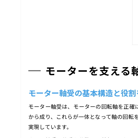
モーターを支える
モーター軸受の基本構造と役割
モーター軸受は、モーターの回転軸を正確
から成り、これらが一体となって軸の回転
実現しています。