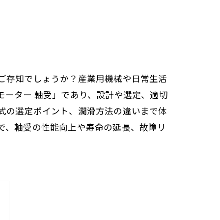
ご存知でしょうか？産業用機械や日常生活
モーター 軸受」であり、設計や選定、適切
式の選定ポイント、潤滑方法の違いまで体
で、軸受の性能向上や寿命の延長、故障リ