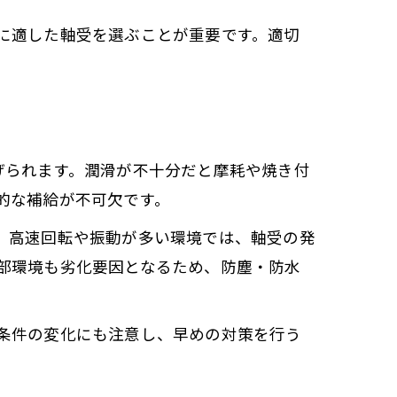
に適した軸受を選ぶことが重要です。適切
げられます。潤滑が不十分だと摩耗や焼き付
的な補給が不可欠です。
、高速回転や振動が多い環境では、軸受の発
部環境も劣化要因となるため、防塵・防水
条件の変化にも注意し、早めの対策を行う