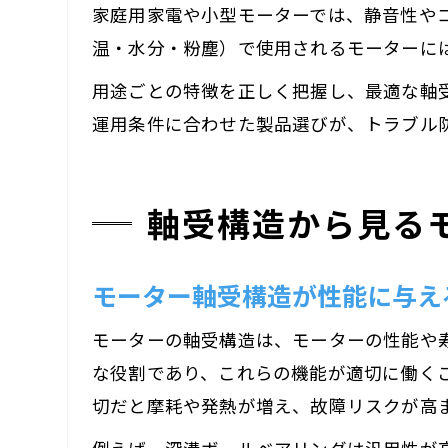
家庭用家電や小型モーターでは、静音性や
温・水分・粉塵）で使用されるモーターに
用途ごとの特徴を正しく把握し、最適な軸
運用条件に合わせた製品選びが、トラブル
軸受構造から見る
モーター軸受構造が性能に与え
モーターの軸受構造は、モーターの性能や
な役割であり、これらの機能が適切に働く
切だと摩耗や発熱が増え、故障リスクが高