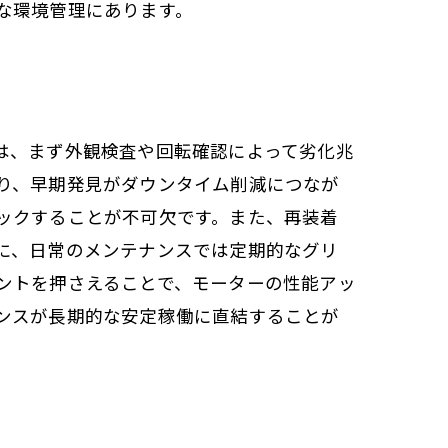
な環境管理にあります。
は、まず外観検査や回転確認によって劣化兆
り、早期発見がダウンタイム削減につなが
ックすることが不可欠です。また、再装着
に、日常のメンテナンスでは定期的なグリ
ントを押さえることで、モーターの性能アッ
ンスが長期的な安定稼働に直結することが