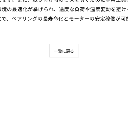
環境の最適化が挙げられ、過度な負荷や温度変動を避け
とで、ベアリングの長寿命化とモーターの安定稼働が可
一覧に戻る