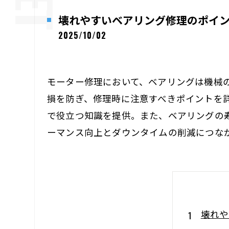
壊れやすいベアリング修理のポイ
2025/10/02
モーター修理において、ベアリングは機械
損を防ぎ、修理時に注意すべきポイントを
で役立つ知識を提供。また、ベアリングの
ーマンス向上とダウンタイムの削減につな
壊れや