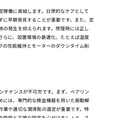
定稼働に直結します。日常的なケアとして
ずに早期発見することが重要です。また、定
熱の発生を抑えられます。修理時には正し
さらに、設置環境の最適化、たとえば温度
グの性能維持とモーターのダウンタイム削
ンテナンスが不可欠です。まず、ベアリン
めには、専門的な検査機器を用いた振動解
作業や適切な潤滑剤の選定が重要です。特
の使用と正確な固定を心がけましょう。さ