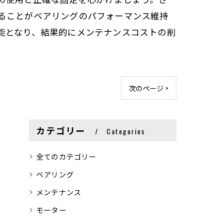
ることがベアリングのパフォーマンス維持
能となり、結果的にメンテナンスコストの削
次のページ >
カテゴリー
Categories
全てのカテゴリー
ベアリング
メンテナンス
モーター