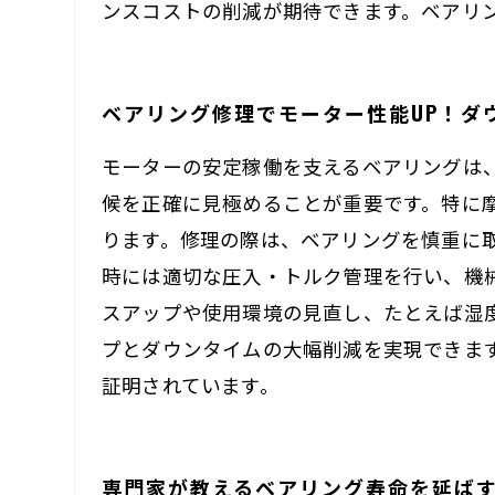
ンスコストの削減が期待できます。ベアリ
ベアリング修理でモーター性能UP！ダ
モーターの安定稼働を支えるベアリングは
候を正確に見極めることが重要です。特に
ります。修理の際は、ベアリングを慎重に
時には適切な圧入・トルク管理を行い、機
スアップや使用環境の見直し、たとえば湿
プとダウンタイムの大幅削減を実現できま
証明されています。
専門家が教えるベアリング寿命を延ば