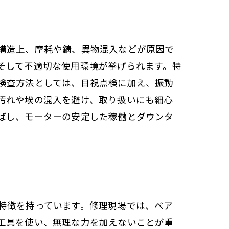
構造上、摩耗や錆、異物混入などが原因で
そして不適切な使用環境が挙げられます。特
検査方法としては、目視点検に加え、振動
汚れや埃の混入を避け、取り扱いにも細心
ばし、モーターの安定した稼働とダウンタ
特徴を持っています。修理現場では、ベア
工具を使い、無理な力を加えないことが重