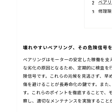
ベアリ
修理現
長寿命
ベアリ
専門家
壊れやすいベアリング、その危険信号
壊れや
ベアリングはモーターの安定した稼働を支
な劣化の原因となるため、定期的に検査を
険信号です。これらの兆候を見逃さず、早
傷を避けることが長寿命化の鍵です。また
す。これらのポイントを徹底することで、
察し、適切なメンテナンスを実施すること