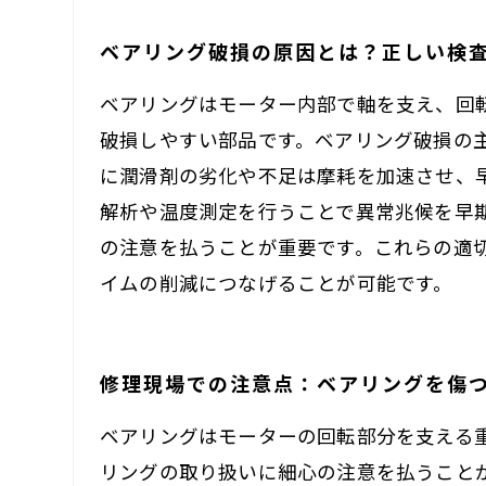
ベアリング破損の原因とは？正しい検
ベアリングはモーター内部で軸を支え、回
破損しやすい部品です。ベアリング破損の
に潤滑剤の劣化や不足は摩耗を加速させ、
解析や温度測定を行うことで異常兆候を早
の注意を払うことが重要です。これらの適
イムの削減につなげることが可能です。
修理現場での注意点：ベアリングを傷
ベアリングはモーターの回転部分を支える
リングの取り扱いに細心の注意を払うこと