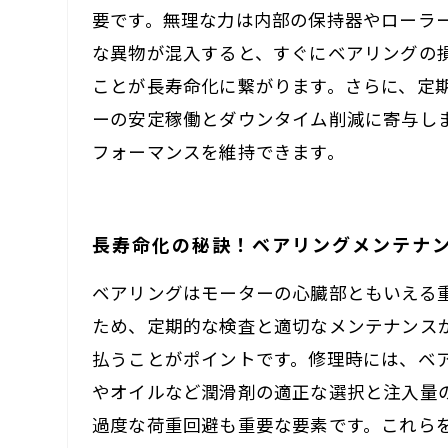
要です。無理な力は内部の保持器やローラ
な異物が混入すると、すぐにベアリングの
ことが長寿命化に繋がります。さらに、定
ーの安定稼働とダウンタイム削減に寄与し
フォーマンスを維持できます。
長寿命化の秘訣！ベアリングメンテナ
ベアリングはモーターの心臓部ともいえる
ため、定期的な検査と適切なメンテナンス
払うことがポイントです。修理時には、ベ
やオイルなど潤滑剤の適正な選択と注入量
過度な荷重回避も重要な要素です。これら