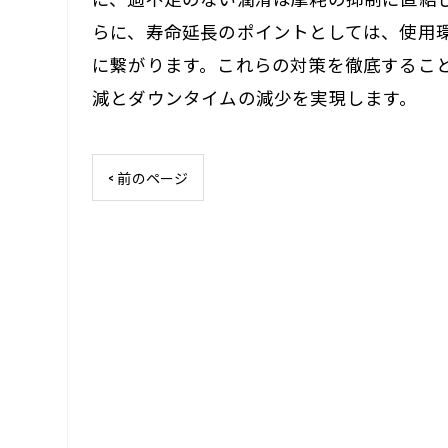
らに、寿命延長のポイントとしては、使用
に繋がります。これらの対策を徹底するこ
減とダウンタイムの減少を実現します。
< 前のページ