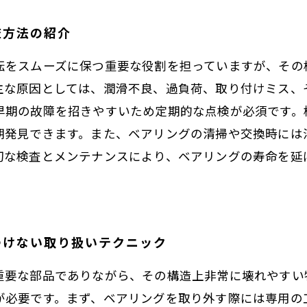
査方法の紹介
転をスムーズに保つ重要な役割を担っていますが、その
主な原因としては、潤滑不良、過負荷、取り付けミス、
早期の故障を招きやすいため定期的な点検が必須です。
期発見できます。また、ベアリングの清掃や交換時には
切な検査とメンテナンスにより、ベアリングの寿命を延
つけない取り扱いテクニック
重要な部品でありながら、その構造上非常に壊れやすい
が必要です。まず、ベアリングを取り外す際には専用の