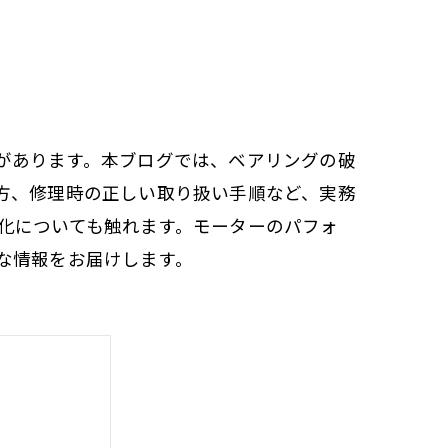
があります。本ブログでは、ベアリングの破
方、修理時の正しい取り扱い手順など、実務
化についても触れます。モーターのパフォ
な情報をお届けします。