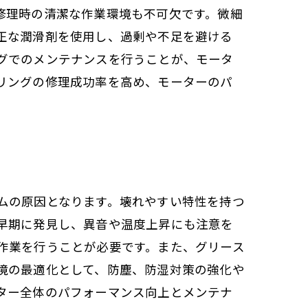
修理時の清潔な作業環境も不可欠です。微細
正な潤滑剤を使用し、過剰や不足を避ける
グでのメンテナンスを行うことが、モータ
リングの修理成功率を高め、モーターのパ
ムの原因となります。壊れやすい特性を持つ
早期に発見し、異音や温度上昇にも注意を
作業を行うことが必要です。また、グリース
境の最適化として、防塵、防湿対策の強化や
ター全体のパフォーマンス向上とメンテナ