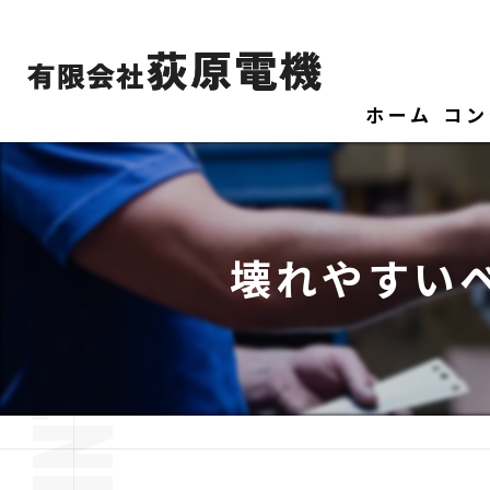
ホーム
コン
壊れやすい