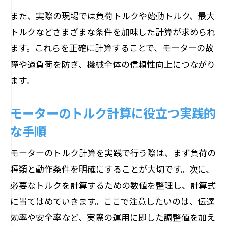
また、実際の現場では負荷トルクや始動トルク、最大
トルクなどさまざまな条件を加味した計算が求められ
ます。これらを正確に計算することで、モーターの故
障や過負荷を防ぎ、機械全体の信頼性向上につながり
ます。
モーターのトルク計算に役立つ実践的
な手順
モーターのトルク計算を実践で行う際は、まず負荷の
種類と動作条件を明確にすることが大切です。次に、
必要なトルクを計算するための数値を整理し、計算式
に当てはめていきます。ここで注意したいのは、伝達
効率や安全率など、実際の運用に即した調整値を加え