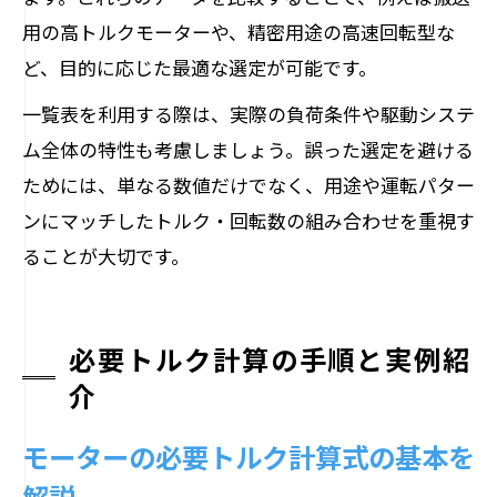
用の高トルクモーターや、精密用途の高速回転型な
ど、目的に応じた最適な選定が可能です。
一覧表を利用する際は、実際の負荷条件や駆動システ
ム全体の特性も考慮しましょう。誤った選定を避ける
ためには、単なる数値だけでなく、用途や運転パター
ンにマッチしたトルク・回転数の組み合わせを重視す
ることが大切です。
必要トルク計算の手順と実例紹
介
モーターの必要トルク計算式の基本を
解説