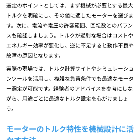
選定のポイントとしては、まず機械が必要とする最大
トルクを明確にし、その値に適したモーターを選びま
す。次に、電流や電圧の許容範囲、回転数とのバラン
スも確認しましょう。トルクが過剰な場合はコストや
エネルギー効率が悪化し、逆に不足すると動作不良や
故障の原因となります。
実際の現場では、トルク計算サイトやシミュレーショ
ンツールを活用し、複雑な負荷条件でも最適なモータ
ー選定が可能です。経験者のアドバイスを参考にしな
がら、用途ごとに最適なトルク設定を心がけましょ
う。
モーターのトルク特性を機械設計に活
かす方法