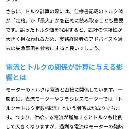
さらに、トルク計算の際には、仕様書記載のトルク値
が「定格」か「最大」かを正確に読み取ることも重要
です。誤ったトルク値を採用すると、設計の信頼性が
大きく損なわれるため、実務経験者のアドバイスや過
去の失敗事例も参考にすると良いでしょう。
電流とトルクの関係が計算に与える影
響とは
モーターのトルクは電流と密接に関係しています。一
般的に、直流モーターやブラシレスモーターでは「ト
ルク＝トルク定数×電流」という関係式が成り立ちま
す。つまり、供給する電流が増加するとトルクも比例
して大きくなりますが、過剰な電流はモーターの発熱