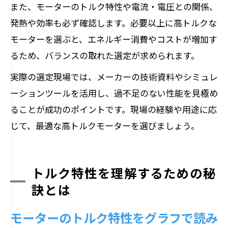
また、モーターのトルク特性や電流・電圧との関係、
発熱や効率も必ず確認します。必要以上に高トルクな
モーターを選ぶと、エネルギー消費やコストが増加す
るため、バランスの取れた選定が求められます。
実際の選定現場では、メーカーの技術資料やシミュレ
ーションツールを活用し、過不足のない性能を見極め
ることが成功のポイントです。現場の経験や用途に応
じて、最適な高トルクモーターを選びましょう。
トルク特性を理解するための秘
訣とは
モーターのトルク特性をグラフで読み