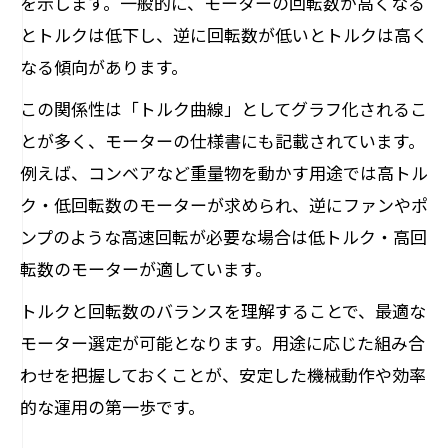
を示します。一般的に、モーターの回転数が高くなる
とトルクは低下し、逆に回転数が低いとトルクは高く
なる傾向があります。
この関係性は「トルク曲線」としてグラフ化されるこ
とが多く、モーターの仕様書にも記載されています。
例えば、コンベアなど重量物を動かす用途では高トル
ク・低回転数のモーターが求められ、逆にファンやポ
ンプのような高速回転が必要な場合は低トルク・高回
転数のモーターが適しています。
トルクと回転数のバランスを理解することで、最適な
モーター選定が可能となります。用途に応じた組み合
わせを把握しておくことが、安定した機械動作や効率
的な運用の第一歩です。