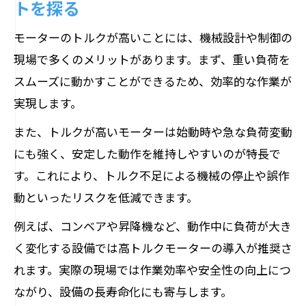
トを探る
モーターのトルクが高いことには、機械設計や制御の
現場で多くのメリットがあります。まず、重い負荷を
スムーズに動かすことができるため、効率的な作業が
実現します。
また、トルクが高いモーターは始動時や急な負荷変動
にも強く、安定した動作を維持しやすいのが特長で
す。これにより、トルク不足による機械の停止や誤作
動といったリスクを低減できます。
例えば、コンベアや昇降機など、動作中に負荷が大き
く変化する設備では高トルクモーターの導入が推奨さ
れます。実際の現場では作業効率や安全性の向上につ
ながり、設備の長寿命化にも寄与します。