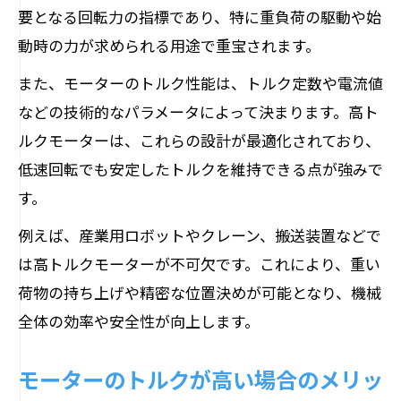
要となる回転力の指標であり、特に重負荷の駆動や始
動時の力が求められる用途で重宝されます。
また、モーターのトルク性能は、トルク定数や電流値
などの技術的なパラメータによって決まります。高ト
ルクモーターは、これらの設計が最適化されており、
低速回転でも安定したトルクを維持できる点が強みで
す。
例えば、産業用ロボットやクレーン、搬送装置などで
は高トルクモーターが不可欠です。これにより、重い
荷物の持ち上げや精密な位置決めが可能となり、機械
全体の効率や安全性が向上します。
モーターのトルクが高い場合のメリッ