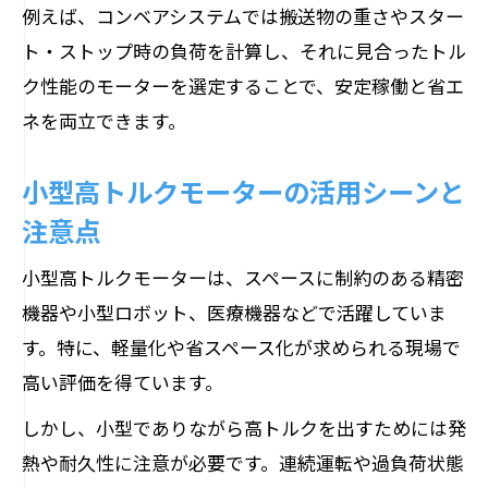
例えば、コンベアシステムでは搬送物の重さやスター
ト・ストップ時の負荷を計算し、それに見合ったトル
ク性能のモーターを選定することで、安定稼働と省エ
ネを両立できます。
小型高トルクモーターの活用シーンと
注意点
小型高トルクモーターは、スペースに制約のある精密
機器や小型ロボット、医療機器などで活躍していま
す。特に、軽量化や省スペース化が求められる現場で
高い評価を得ています。
しかし、小型でありながら高トルクを出すためには発
熱や耐久性に注意が必要です。連続運転や過負荷状態