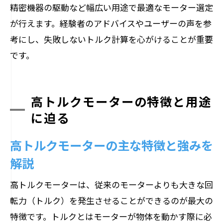
精密機器の駆動など幅広い用途で最適なモーター選定
が行えます。経験者のアドバイスやユーザーの声を参
考にし、失敗しないトルク計算を心がけることが重要
です。
高トルクモーターの特徴と用途
に迫る
高トルクモーターの主な特徴と強みを
解説
高トルクモーターは、従来のモーターよりも大きな回
転力（トルク）を発生させることができるのが最大の
特徴です。トルクとはモーターが物体を動かす際に必