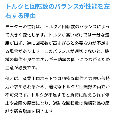
トルクと回転数のバランスが性能を左
右する理由
モーターの性能は、トルクと回転数のバランスによっ
て大きく変化します。トルクが高いだけでは十分な速
度が出ず、逆に回転数が高すぎると必要な力が不足す
る場合があります。このバランスが適切でないと、機
械の動作不良やエネルギー効率の低下につながるため
注意が必要です。
例えば、産業用ロボットでは精密な動作と力強い保持
力が求められるため、適切なトルクと回転数の両立が
不可欠です。トルクが不足すると負荷に耐えられず停
止や故障の原因になり、過剰な回転数は機構部品の摩
耗や騒音増加を招きます。