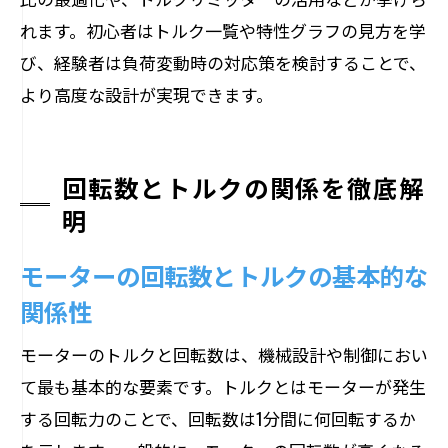
れます。初心者はトルク一覧や特性グラフの見方を学
び、経験者は負荷変動時の対応策を検討することで、
より高度な設計が実現できます。
回転数とトルクの関係を徹底解
明
モーターの回転数とトルクの基本的な
関係性
モーターのトルクと回転数は、機械設計や制御におい
て最も基本的な要素です。トルクとはモーターが発生
する回転力のことで、回転数は1分間に何回転するか