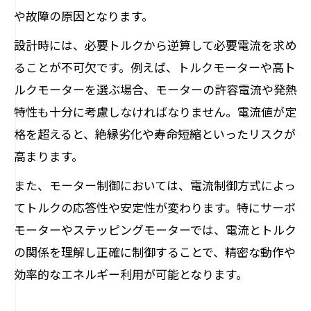
や故障の原因となります。
設計時には、必要トルクから逆算して必要電流を求め
ることが不可欠です。例えば、トルクモーターや高ト
ルクモーターを選ぶ場合、モーターの許容電流や発熱
特性も十分に考慮しなければなりません。電流値が定
格を超えると、絶縁劣化や寿命短縮といったリスクが
高まります。
また、モーター制御においては、電流制御方式によっ
てトルクの応答性や安定性が変わります。特にサーボ
モーターやステッピングモーターでは、電流とトルク
の関係を理解し正確に制御することで、精密な動作や
効率的なエネルギー利用が可能となります。