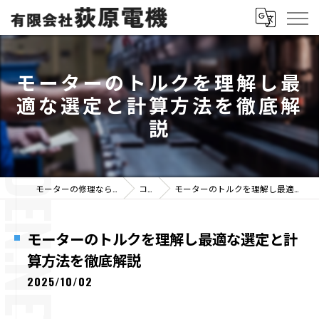
モーターのトルクを理解し最
適な選定と計算方法を徹底解
説
モーターの修理なら有限会社荻原電機
コラム
モーターのトルクを理解し最適な選定と計算方法を徹底解説
モーターのトルクを理解し最適な選定と計
算方法を徹底解説
2025/10/02