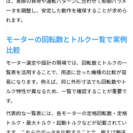
は、実際の負荷や運転パターンに合わせて制御パラメ
ータを調整し、安定した動作を確保することが求めら
れます。
モーターの回転数とトルク一覧で実例
比較
モーター選定や設計の現場では、回転数とトルクの一
覧表を活用することで、用途に合った機種の比較が容
易になります。例えば、同じ外形寸法でも回転数やト
ルク特性が異なるため、一覧で確認することが重要で
す。
代表的な一覧表には、各モーターの定格回転数・定格
トルク・最大トルク・起動トルクなどが記載されてい
ます。これらのデータを比較することで、例えば搬送