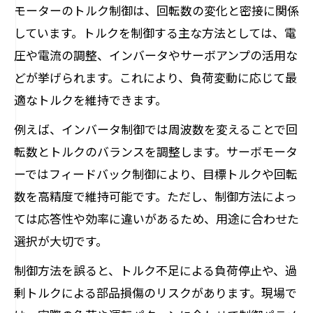
モーターのトルク制御は、回転数の変化と密接に関係
しています。トルクを制御する主な方法としては、電
圧や電流の調整、インバータやサーボアンプの活用な
どが挙げられます。これにより、負荷変動に応じて最
適なトルクを維持できます。
例えば、インバータ制御では周波数を変えることで回
転数とトルクのバランスを調整します。サーボモータ
ーではフィードバック制御により、目標トルクや回転
数を高精度で維持可能です。ただし、制御方法によっ
ては応答性や効率に違いがあるため、用途に合わせた
選択が大切です。
制御方法を誤ると、トルク不足による負荷停止や、過
剰トルクによる部品損傷のリスクがあります。現場で