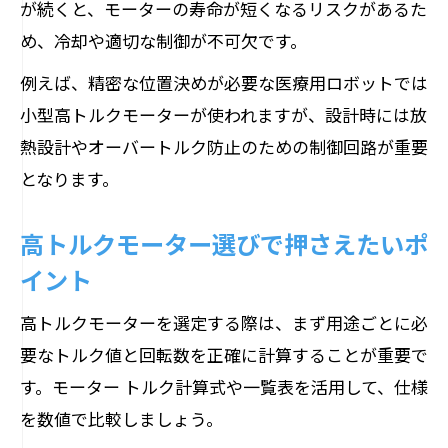
が続くと、モーターの寿命が短くなるリスクがあるた
め、冷却や適切な制御が不可欠です。
例えば、精密な位置決めが必要な医療用ロボットでは
小型高トルクモーターが使われますが、設計時には放
熱設計やオーバートルク防止のための制御回路が重要
となります。
高トルクモーター選びで押さえたいポ
イント
高トルクモーターを選定する際は、まず用途ごとに必
要なトルク値と回転数を正確に計算することが重要で
す。モーター トルク計算式や一覧表を活用して、仕様
を数値で比較しましょう。