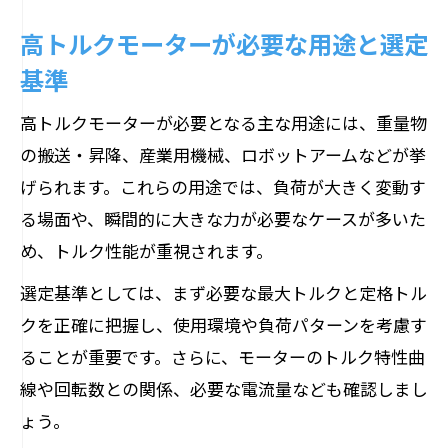
高トルクモーターが必要な用途と選定
基準
高トルクモーターが必要となる主な用途には、重量物
の搬送・昇降、産業用機械、ロボットアームなどが挙
げられます。これらの用途では、負荷が大きく変動す
る場面や、瞬間的に大きな力が必要なケースが多いた
め、トルク性能が重視されます。
選定基準としては、まず必要な最大トルクと定格トル
クを正確に把握し、使用環境や負荷パターンを考慮す
ることが重要です。さらに、モーターのトルク特性曲
線や回転数との関係、必要な電流量なども確認しまし
ょう。