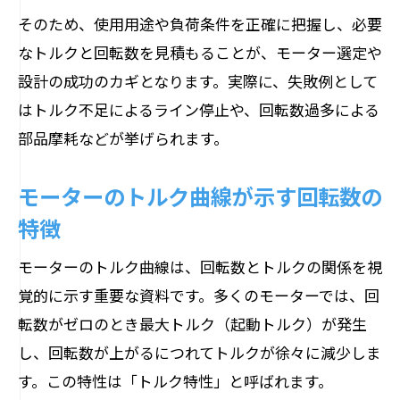
そのため、使用用途や負荷条件を正確に把握し、必要
なトルクと回転数を見積もることが、モーター選定や
設計の成功のカギとなります。実際に、失敗例として
はトルク不足によるライン停止や、回転数過多による
部品摩耗などが挙げられます。
モーターのトルク曲線が示す回転数の
特徴
モーターのトルク曲線は、回転数とトルクの関係を視
覚的に示す重要な資料です。多くのモーターでは、回
転数がゼロのとき最大トルク（起動トルク）が発生
し、回転数が上がるにつれてトルクが徐々に減少しま
す。この特性は「トルク特性」と呼ばれます。