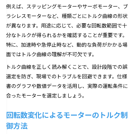
例えば、ステッピングモーターやサーボモーター、ブ
ラシレスモーターなど、種類ごとにトルク曲線の形状
が異なります。用途に応じて、必要な回転数範囲で十
分なトルクが得られるかを確認することが重要です。
特に、加速時や急停止時など、動的な負荷がかかる場
面ではトルク曲線の理解が不可欠です。
トルク曲線を正しく読み解くことで、設計段階での誤
選定を防ぎ、現場でのトラブルを回避できます。仕様
書のグラフや数値データを活用し、実際の運転条件に
合ったモーターを選定しましょう。
回転数変化によるモーターのトルク制
御方法