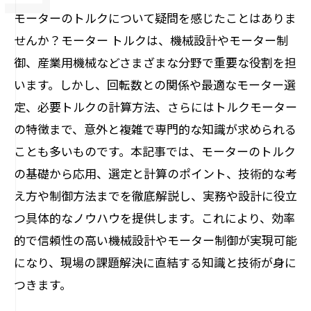
モーターのトルクについて疑問を感じたことはありま
せんか？モーター トルクは、機械設計やモーター制
御、産業用機械などさまざまな分野で重要な役割を担
います。しかし、回転数との関係や最適なモーター選
定、必要トルクの計算方法、さらにはトルクモーター
の特徴まで、意外と複雑で専門的な知識が求められる
ことも多いものです。本記事では、モーターのトルク
の基礎から応用、選定と計算のポイント、技術的な考
え方や制御方法までを徹底解説し、実務や設計に役立
つ具体的なノウハウを提供します。これにより、効率
的で信頼性の高い機械設計やモーター制御が実現可能
になり、現場の課題解決に直結する知識と技術が身に
つきます。