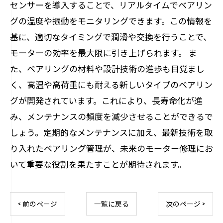
センサーを導入することで、リアルタイムでベアリン
グの温度や振動をモニタリングできます。この情報を
基に、適切なタイミングで潤滑や交換を行うことで、
モーターの効率を最大限に引き上げられます。 ま
た、ベアリングの材料や設計技術の進歩も目覚まし
く、高温や高荷重にも耐える新しいタイプのベアリン
グが開発されています。これにより、長寿命化が進
み、メンテナンスの頻度を減少させることができるで
しょう。定期的なメンテナンスに加え、最新技術を取
り入れたベアリング管理が、未来のモーター修理にお
いて重要な役割を果たすことが期待されます。
< 前のページ
一覧に戻る
次のページ >