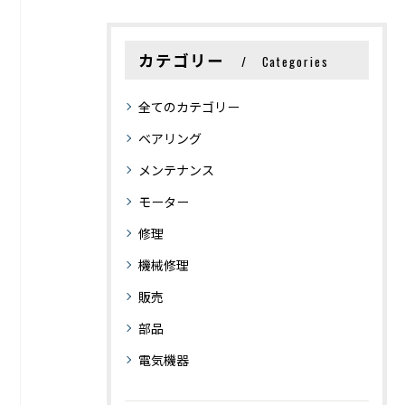
カテゴリー
Categories
全てのカテゴリー
ベアリング
メンテナンス
モーター
修理
機械修理
販売
部品
電気機器