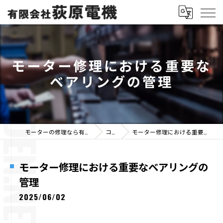
モーター修理における重要な
ベアリングの管理
モーターの修理なら有限会社荻原電機
コラム
モーター修理における重要なベアリングの管理
モーター修理における重要なベアリングの
管理
2025/06/02