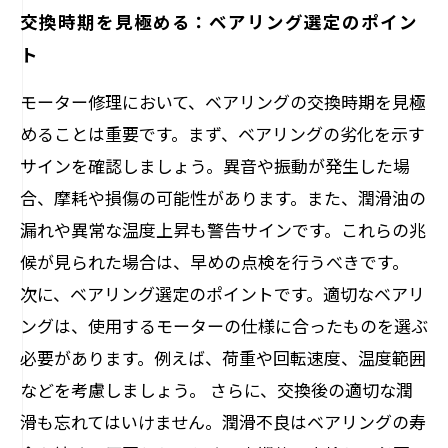
交換時期を見極める：ベアリング選定のポイン
ト
モーター修理において、ベアリングの交換時期を見極
めることは重要です。まず、ベアリングの劣化を示す
サインを確認しましょう。異音や振動が発生した場
合、摩耗や損傷の可能性があります。また、潤滑油の
漏れや異常な温度上昇も警告サインです。これらの兆
候が見られた場合は、早めの点検を行うべきです。
次に、ベアリング選定のポイントです。適切なベアリ
ングは、使用するモーターの仕様に合ったものを選ぶ
必要があります。例えば、荷重や回転速度、温度範囲
などを考慮しましょう。 さらに、交換後の適切な潤
滑も忘れてはいけません。潤滑不良はベアリングの寿