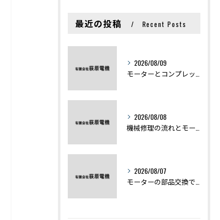
最近の投稿
Recent Posts
2026/08/09
モーターとコンプレッサーの違いと仕組みを初心者向けにわかりやすく解説
2026/08/08
機械修理の流れとモーター修理ポイントを基礎からわかりやすく解説
2026/08/07
モーターの部品交換で競艇予想力を高める基礎知識と実費負担のポイント