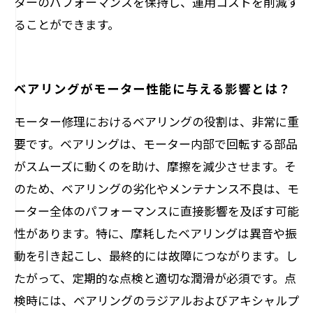
ターのパフォーマンスを保持し、運用コストを削減す
ることができます。
ベアリングがモーター性能に与える影響とは？
モーター修理におけるベアリングの役割は、非常に重
要です。ベアリングは、モーター内部で回転する部品
がスムーズに動くのを助け、摩擦を減少させます。そ
のため、ベアリングの劣化やメンテナンス不良は、モ
ーター全体のパフォーマンスに直接影響を及ぼす可能
性があります。特に、摩耗したベアリングは異音や振
動を引き起こし、最終的には故障につながります。し
たがって、定期的な点検と適切な潤滑が必須です。点
検時には、ベアリングのラジアルおよびアキシャルプ