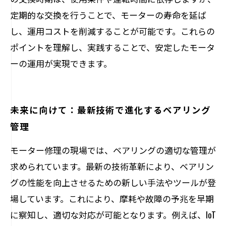
定期的な交換を行うことで、モーターの寿命を延ば
し、運用コストを削減することが可能です。これらの
ポイントを理解し、実践することで、安定したモータ
ーの運用が実現できます。
未来に向けて：最新技術で進化するベアリング
管理
モーター修理の現場では、ベアリングの適切な管理が
求められています。最新の技術革新により、ベアリン
グの性能を向上させるための新しい手法やツールが登
場しています。これにより、摩耗や故障の予兆を早期
に察知し、適切な対応が可能となります。例えば、IoT