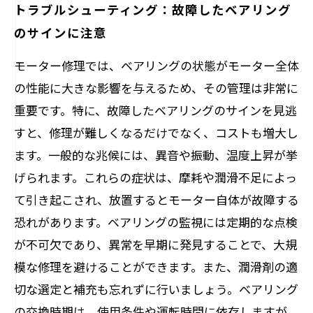
トラブルシューティング：故障したベアリング
のサインに注意
モーター修理では、ベアリングの状態がモーター全体
の性能に大きな影響を与えるため、その管理は非常に
重要です。特に、故障したベアリングのサインを見逃
すと、修理が難しくなるだけでなく、コストも増大し
ます。一般的な兆候には、異音や振動、温度上昇が挙
げられます。これらの症状は、摩耗や潤滑不足によっ
て引き起こされ、放置するとモーター自体が故障する
恐れがあります。ベアリングの監視には定期的な点検
が不可欠であり、異常を早期に発見することで、大規
模な修理を避けることができます。また、潤滑剤の適
切な選定と補充も忘れずに行いましょう。ベアリング
の交換時期は、使用条件や運転時間に依存しますが、