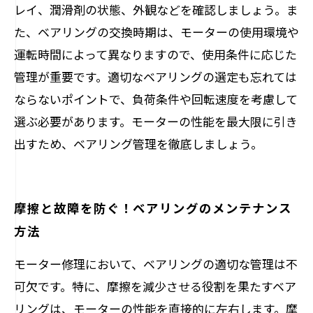
レイ、潤滑剤の状態、外観などを確認しましょう。ま
た、ベアリングの交換時期は、モーターの使用環境や
運転時間によって異なりますので、使用条件に応じた
管理が重要です。適切なベアリングの選定も忘れては
ならないポイントで、負荷条件や回転速度を考慮して
選ぶ必要があります。モーターの性能を最大限に引き
出すため、ベアリング管理を徹底しましょう。
摩擦と故障を防ぐ！ベアリングのメンテナンス
方法
モーター修理において、ベアリングの適切な管理は不
可欠です。特に、摩擦を減少させる役割を果たすベア
リングは、モーターの性能を直接的に左右します。摩