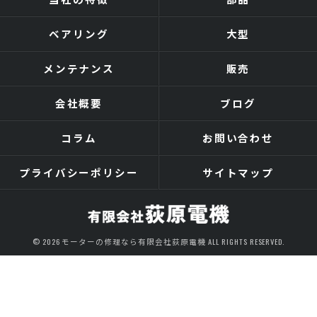
ベアリング
大型
メンテナンス
販売
会社概要
ブログ
コラム
お問い合わせ
プライバシーポリシー
サイトマップ
© 2026 モーターの修理なら有限会社荻原電機 ALL RIGHTS RESERVED.