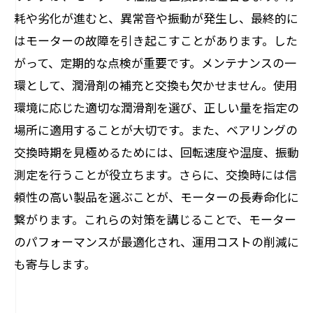
耗や劣化が進むと、異常音や振動が発生し、最終的に
はモーターの故障を引き起こすことがあります。した
がって、定期的な点検が重要です。メンテナンスの一
環として、潤滑剤の補充と交換も欠かせません。使用
環境に応じた適切な潤滑剤を選び、正しい量を指定の
場所に適用することが大切です。また、ベアリングの
交換時期を見極めるためには、回転速度や温度、振動
測定を行うことが役立ちます。さらに、交換時には信
頼性の高い製品を選ぶことが、モーターの長寿命化に
繋がります。これらの対策を講じることで、モーター
のパフォーマンスが最適化され、運用コストの削減に
も寄与します。