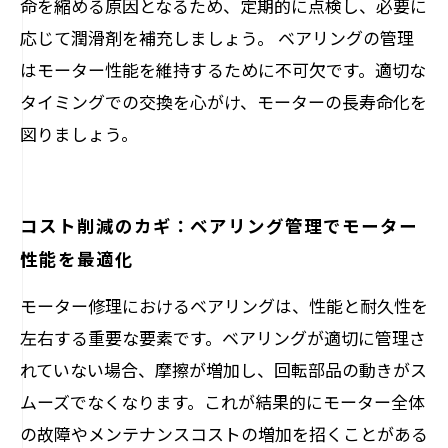
命を縮める原因となるため、定期的に点検し、必要に
応じて潤滑剤を補充しましょう。 ベアリングの管理
はモーター性能を維持するために不可欠です。適切な
タイミングでの交換を心がけ、モーターの長寿命化を
図りましょう。
コスト削減のカギ：ベアリング管理でモーター
性能を最適化
モーター修理におけるベアリングは、性能と耐久性を
左右する重要な要素です。ベアリングが適切に管理さ
れていない場合、摩擦が増加し、回転部品の動きがス
ムーズでなくなります。これが結果的にモーター全体
の故障やメンテナンスコストの増加を招くことがある