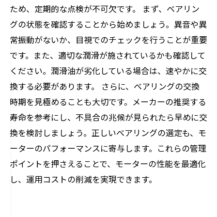
ため、定期的な点検が不可欠です。 まず、ベアリン
グの状態を確認することから始めましょう。異音や異
常振動がないか、目視でのチェックを行うことが重要
です。また、適切な潤滑が施されているかも確認して
ください。潤滑油が劣化している場合は、速やかに交
換する必要があります。 さらに、ベアリングの交換
時期を見極めることも大切です。メーカーの推奨する
寿命を参考にし、不具合の兆候が見られたら早めに交
換を検討しましょう。正しいベアリングの選定も、モ
ーターのパフォーマンスに寄与します。これらの管理
ポイントを押さえることで、モーターの性能を最適化
し、運用コストの削減を実現できます。