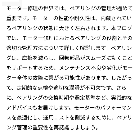
モーター修理の世界では、ベアリングの管理が極めて
重要です。モーターの性能や耐久性は、内蔵されてい
るベアリングの状態に大きく左右されます。本ブログ
では、モーター修理におけるベアリングの役割とその
適切な管理方法について詳しく解説します。ベアリン
グは、摩擦を減らし、回転部品がスムーズに動くこと
をサポートするため、メンテナンス不良や劣化がモー
ター全体の故障に繋がる可能性があります。したがっ
て、定期的な点検や適切な潤滑が不可欠です。さら
に、ベアリングの交換時期や選定基準など、実践的な
アドバイスもお届けします。モーターのパフォーマン
スを最適化し、運用コストを削減するために、ベアリ
ング管理の重要性を再認識しましょう。