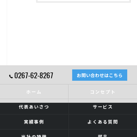
0267-62-8267
お問い合わせはこちら
ホーム
コンセプト
代表あいさつ
サービス
実績事例
よくある質問
当社の特徴
部品