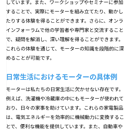
しています。また、ワークショップやセミナーに参加
することで、実際にモーターを組み立てたり、動かし
たりする体験を得ることができます。さらに、オンラ
インフォーラムで他の学習者や専門家と交流すること
で、疑問を解消し、深い理解を得ることができます。
これらの体験を通じて、モーターの知識を段階的に深
めることが可能です。
日常生活におけるモーターの具体例
モーターは私たちの日常生活に欠かせない存在です。
例えば、洗濯機や冷蔵庫の中にもモーターが使われて
おり、日々の家事を助けています。これらの家電製品
は、電気エネルギーを効率的に機械動力に変換するこ
とで、便利な機能を提供しています。また、自動車や