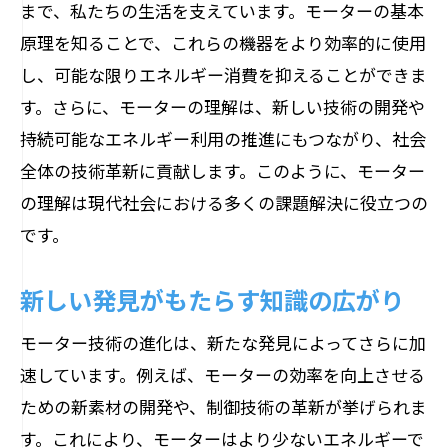
まで、私たちの生活を支えています。モーターの基本
原理を知ることで、これらの機器をより効率的に使用
し、可能な限りエネルギー消費を抑えることができま
す。さらに、モーターの理解は、新しい技術の開発や
持続可能なエネルギー利用の推進にもつながり、社会
全体の技術革新に貢献します。このように、モーター
の理解は現代社会における多くの課題解決に役立つの
です。
新しい発見がもたらす知識の広がり
モーター技術の進化は、新たな発見によってさらに加
速しています。例えば、モーターの効率を向上させる
ための新素材の開発や、制御技術の革新が挙げられま
す。これにより、モーターはより少ないエネルギーで