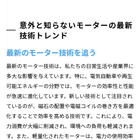
意外と知らないモーターの最新
技術トレンド
最新のモーター技術を追う
最新のモーター技術は、私たちの日常生活や産業界に
多大な影響を与えています。特に、電気自動車や再生
可能エネルギーの分野では、モーターの効率性と性能
が急速に進化しています。新しい技術として注目され
ているのが、磁石の配置や電磁コイルの巻き方を最適
化することで効率を高める技術です。これにより、電
力消費が大幅に削減され、環境への負荷も軽減されま
す。また、軽量化されたモーターは、電力の使用効率