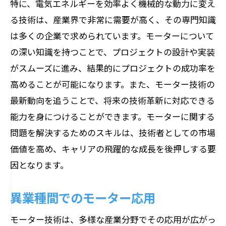
特に、電気エネルギーを効率よく機械的な動力に変え
る技術は、産業界で非常に需要が高く、その専門知識
は多くの企業で求められています。モーターについて
の深い知識を持つことで、プロジェクトの設計や実装
がスムーズに進み、結果的にプロジェクトの成功率を
高めることが可能になります。また、モーター技術の
最新動向を追うことで、将来の技術革新に対応できる
能力を身につけることができます。モーターに関する
問題を解決するためのスキルは、技術者としての市場
価値を高め、キャリアの飛躍的な成長を後押しする要
因となります。
異業種間でのモーター応用
モーター技術は、多様な産業分野でその応用が広がっ