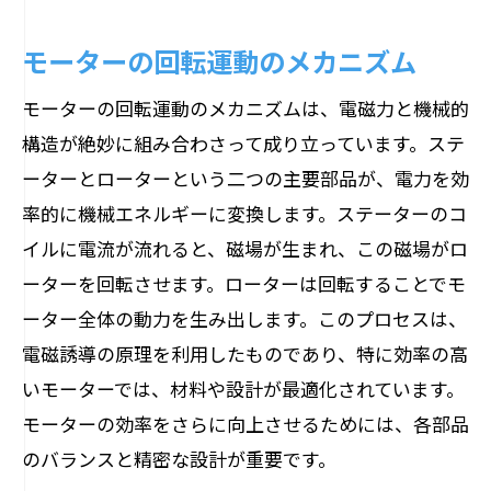
モーターの回転運動のメカニズム
モーターの回転運動のメカニズムは、電磁力と機械的
構造が絶妙に組み合わさって成り立っています。ステ
ーターとローターという二つの主要部品が、電力を効
率的に機械エネルギーに変換します。ステーターのコ
イルに電流が流れると、磁場が生まれ、この磁場がロ
ーターを回転させます。ローターは回転することでモ
ーター全体の動力を生み出します。このプロセスは、
電磁誘導の原理を利用したものであり、特に効率の高
いモーターでは、材料や設計が最適化されています。
モーターの効率をさらに向上させるためには、各部品
のバランスと精密な設計が重要です。