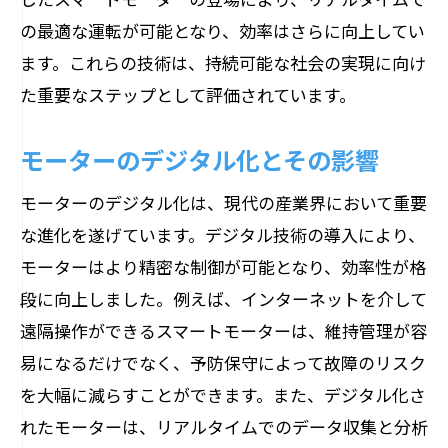
の最適な運転が可能となり、効率はさらに向上してい
ます。これらの技術は、持続可能な社会の実現に向け
た重要なステップとして評価されています。
モーターのデジタル化とその影響
モーターのデジタル化は、現代の産業界において重要
な進化を遂げています。デジタル技術の導入により、
モーターはより精密な制御が可能となり、効率性が格
段に向上しました。例えば、インターネットを介して
遠隔操作ができるスマートモーターは、維持管理が容
易になるだけでなく、予防保守によって故障のリスク
を大幅に減らすことができます。また、デジタル化さ
れたモーターは、リアルタイムでのデータ収集と分析