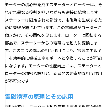
モーターの核心部を成すステーターとローターは、そ
れぞれ異なる役割を担いながらも密接に協働します。
ステーターは固定された部分で、電磁場を生成するた
めに巻線が施されています。この電磁場がローターに
働きかけ、その回転を促します。ローターは回転する
部品で、ステーターからの電磁力を動力に変換しま
す。この二つの部品の相互作用により、電気エネルギ
ーを効率的に機械エネルギーへと変換することが可能
になります。モーターの性能向上には、ステーターと
ローターの精密な設計と、両者間の効率的な相互作用
が不可欠です。
電磁誘導の原理とその応用
電磁誘導は、モーターの動作原理を支える重要な現象