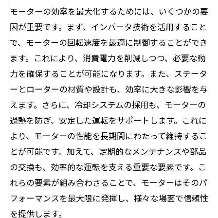
モーターの効率を最大化するためには、いくつかの要
因が重要です。まず、インバータ技術を活用すること
で、モーターの回転速度を最適に制御することができ
ます。これにより、消費電力を削減しつつ、必要な動
力を確保することが可能になります。また、ステータ
ーとローターの材質や設計も、効率に大きな影響を与
えます。さらに、冷却システムの採用も、モーターの
過熱を防ぎ、安定した運転をサポートします。これに
より、モーターの性能を長期間にわたって維持するこ
とが可能です。加えて、定期的なメンテナンスや部品
の交換も、効率的な運転を支える重要な要素です。こ
れらの要素が組み合わさることで、モーターはそのパ
フォーマンスを最大限に発揮し、様々な場面で信頼性
を提供します。