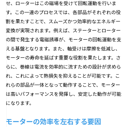
せ、ローターはこの磁場を受けて回転運動を行いま
す。この一連のプロセスでは、各部品がそれぞれの役
割を果たすことで、スムーズかつ効率的なエネルギー
変換が実現されます。例えば、ステーターとローター
の間で発生する電磁誘導が、モーターの回転運動を支
える基盤となります。また、軸受けは摩擦を低減し、
モーターの寿命を延ばす重要な役割を果たします。さ
らに、巻線は電流を効率的に流すための設計が求めら
れ、これによって熱損失を抑えることが可能です。こ
れらの部品が一体となって動作することで、モーター
は高いパフォーマンスを発揮し、安定した動作が可能
になります。
モーターの効率を左右する要因