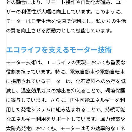
との融合により、リモート操作や自動化が進み、ユー
ザーの利便性が大幅に向上しています。このように、
モーターは日常生活を快適で便利にし、私たちの生活
の質を向上させる原動力として機能しています。
エコライフを支えるモーター技術
モーター技術は、エコライフの実現においても重要な
役割を担っています。特に、電気自動車や電動自転車
に採用されているモーターは、化石燃料への依存を低
減し、温室効果ガスの排出を抑えることで、環境保護
に寄与しています。さらに、再生可能エネルギーを利
用した発電システムに組み込まれることで、持続可能
なエネルギー利用をサポートしています。風力発電や
太陽光発電においても、モーターはその効率的なエネ