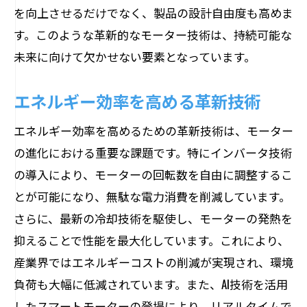
を向上させるだけでなく、製品の設計自由度も高めま
す。このような革新的なモーター技術は、持続可能な
未来に向けて欠かせない要素となっています。
エネルギー効率を高める革新技術
エネルギー効率を高めるための革新技術は、モーター
の進化における重要な課題です。特にインバータ技術
の導入により、モーターの回転数を自由に調整するこ
とが可能になり、無駄な電力消費を削減しています。
さらに、最新の冷却技術を駆使し、モーターの発熱を
抑えることで性能を最大化しています。これにより、
産業界ではエネルギーコストの削減が実現され、環境
負荷も大幅に低減されています。また、AI技術を活用
したスマートモーターの登場により、リアルタイムで