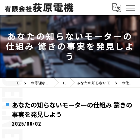
あなたの知らないモーターの
仕組み 驚きの事実を発見しよ
う
モーターの修理なら有限会社荻原電機
コラム
あなたの知らないモーターの仕組み 驚きの事実を発見しよう
あなたの知らないモーターの仕組み 驚きの
事実を発見しよう
2025/06/02