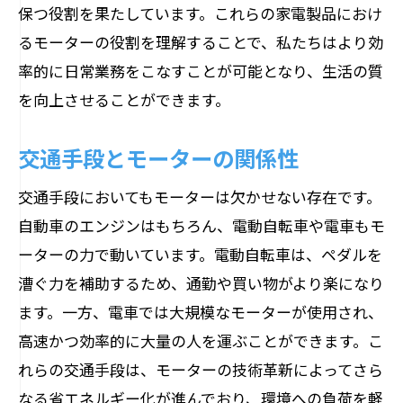
保つ役割を果たしています。これらの家電製品におけ
るモーターの役割を理解することで、私たちはより効
率的に日常業務をこなすことが可能となり、生活の質
を向上させることができます。
交通手段とモーターの関係性
交通手段においてもモーターは欠かせない存在です。
自動車のエンジンはもちろん、電動自転車や電車もモ
ーターの力で動いています。電動自転車は、ペダルを
漕ぐ力を補助するため、通勤や買い物がより楽になり
ます。一方、電車では大規模なモーターが使用され、
高速かつ効率的に大量の人を運ぶことができます。こ
れらの交通手段は、モーターの技術革新によってさら
なる省エネルギー化が進んでおり、環境への負荷を軽