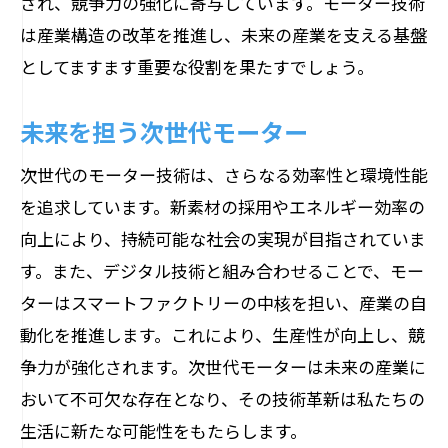
され、競争力の強化に寄与しています。モーター技術
は産業構造の改革を推進し、未来の産業を支える基盤
としてますます重要な役割を果たすでしょう。
未来を担う次世代モーター
次世代のモーター技術は、さらなる効率性と環境性能
を追求しています。新素材の採用やエネルギー効率の
向上により、持続可能な社会の実現が目指されていま
す。また、デジタル技術と組み合わせることで、モー
ターはスマートファクトリーの中核を担い、産業の自
動化を推進します。これにより、生産性が向上し、競
争力が強化されます。次世代モーターは未来の産業に
おいて不可欠な存在となり、その技術革新は私たちの
生活に新たな可能性をもたらします。