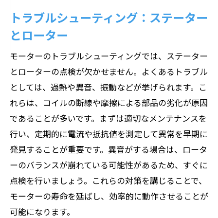
トラブルシューティング：ステーター
とローター
モーターのトラブルシューティングでは、ステーター
とローターの点検が欠かせません。よくあるトラブル
としては、過熱や異音、振動などが挙げられます。こ
れらは、コイルの断線や摩擦による部品の劣化が原因
であることが多いです。まずは適切なメンテナンスを
行い、定期的に電流や抵抗値を測定して異常を早期に
発見することが重要です。異音がする場合は、ロータ
ーのバランスが崩れている可能性があるため、すぐに
点検を行いましょう。これらの対策を講じることで、
モーターの寿命を延ばし、効率的に動作させることが
可能になります。