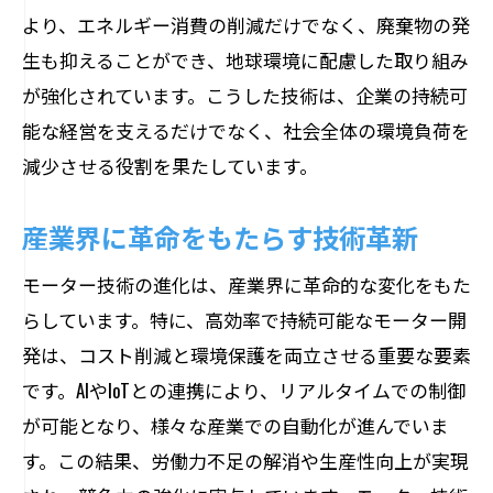
より、エネルギー消費の削減だけでなく、廃棄物の発
生も抑えることができ、地球環境に配慮した取り組み
が強化されています。こうした技術は、企業の持続可
能な経営を支えるだけでなく、社会全体の環境負荷を
減少させる役割を果たしています。
産業界に革命をもたらす技術革新
モーター技術の進化は、産業界に革命的な変化をもた
らしています。特に、高効率で持続可能なモーター開
発は、コスト削減と環境保護を両立させる重要な要素
です。AIやIoTとの連携により、リアルタイムでの制御
が可能となり、様々な産業での自動化が進んでいま
す。この結果、労働力不足の解消や生産性向上が実現