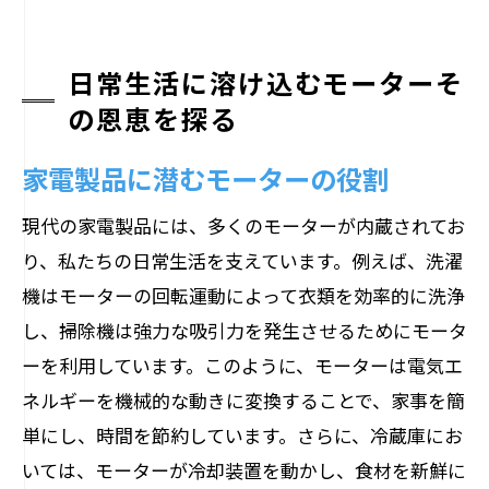
日常生活に溶け込むモーターそ
の恩恵を探る
家電製品に潜むモーターの役割
現代の家電製品には、多くのモーターが内蔵されてお
り、私たちの日常生活を支えています。例えば、洗濯
機はモーターの回転運動によって衣類を効率的に洗浄
し、掃除機は強力な吸引力を発生させるためにモータ
ーを利用しています。このように、モーターは電気エ
ネルギーを機械的な動きに変換することで、家事を簡
単にし、時間を節約しています。さらに、冷蔵庫にお
いては、モーターが冷却装置を動かし、食材を新鮮に