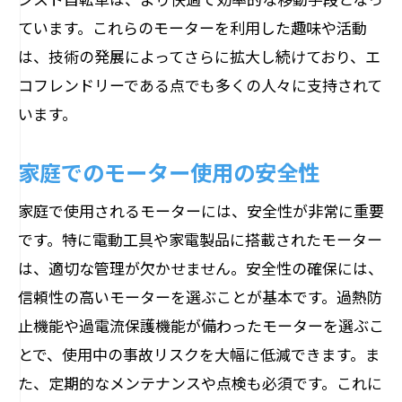
ています。これらのモーターを利用した趣味や活動
は、技術の発展によってさらに拡大し続けており、エ
コフレンドリーである点でも多くの人々に支持されて
います。
家庭でのモーター使用の安全性
家庭で使用されるモーターには、安全性が非常に重要
です。特に電動工具や家電製品に搭載されたモーター
は、適切な管理が欠かせません。安全性の確保には、
信頼性の高いモーターを選ぶことが基本です。過熱防
止機能や過電流保護機能が備わったモーターを選ぶこ
とで、使用中の事故リスクを大幅に低減できます。ま
た、定期的なメンテナンスや点検も必須です。これに