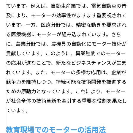
ています。例えば、自動車産業では、電気自動車の普
及により、モーターの効率性がますます重要視されて
います。一方、医療分野では、精密な動きを要求され
る医療機器にモーターが組み込まれています。さら
に、農業分野では、農機具の自動化にモーター技術が
貢献しています。このように、異業種間でのモーター
の応用が進むことで、新たなビジネスチャンスが生ま
れています。また、モーターの多様な応用は、企業が
競争力を維持しつつ、持続可能な技術開発を推進する
ための原動力となっています。これにより、モーター
が社会全体の技術革新を牽引する重要な役割を果たし
ています。
教育現場でのモーターの活用法