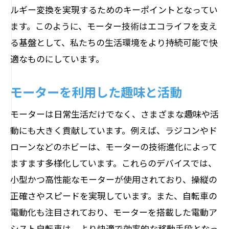
ルギー変換を実現するためのキーポイントとなってい
ます。このように、モーター技術はエコライフを支え
る基盤として、私たちの生活環境をより持続可能で快
適なものにしています。
モーターを利用した趣味と活動
モーターは日常生活だけでなく、さまざまな趣味や活
動にも大きく貢献しています。例えば、ラジコンやド
ローンなどのホビーは、モーターの技術進化によって
ますます多様化しています。これらのデバイスでは、
小型かつ高性能なモーターが使用されており、操縦の
正確さやスピードを実現しています。また、自転車の
電動化も注目されており、モーターを搭載した電動ア
シスト自転車は、より快適で効率的な移動手段となっ