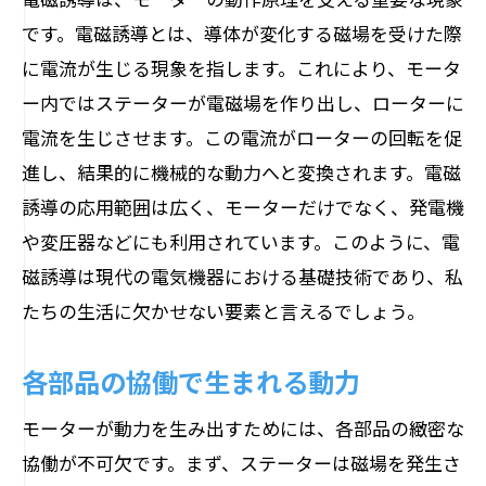
です。電磁誘導とは、導体が変化する磁場を受けた際
に電流が生じる現象を指します。これにより、モータ
ー内ではステーターが電磁場を作り出し、ローターに
電流を生じさせます。この電流がローターの回転を促
進し、結果的に機械的な動力へと変換されます。電磁
誘導の応用範囲は広く、モーターだけでなく、発電機
や変圧器などにも利用されています。このように、電
磁誘導は現代の電気機器における基礎技術であり、私
たちの生活に欠かせない要素と言えるでしょう。
各部品の協働で生まれる動力
モーターが動力を生み出すためには、各部品の緻密な
協働が不可欠です。まず、ステーターは磁場を発生さ