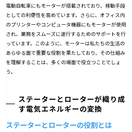
電動自転車にもモーターが搭載されており、移動手段
としての利便性を高めています。さらに、オフィス内
のプリンターやコンピュータ機器にもモーターが使用
され、業務をスムーズに遂行するためのサポートを行
っています。このように、モーターは私たちの生活の
あらゆる面で重要な役割を果たしており、その仕組み
を理解することは、多くの場面で役立つことでしょ
う。
ステーターとローターが織り成
す電気エネルギーの変換
ステーターとローターの役割とは