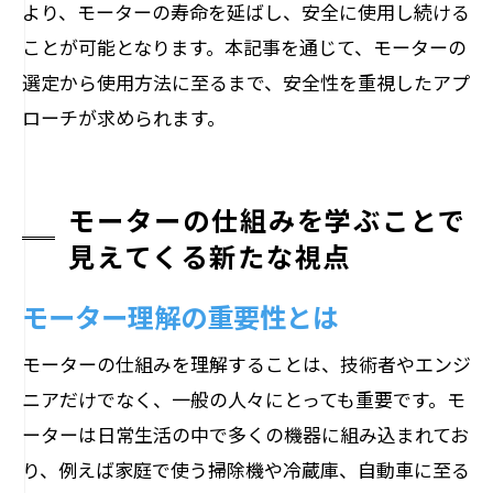
より、モーターの寿命を延ばし、安全に使用し続ける
ことが可能となります。本記事を通じて、モーターの
選定から使用方法に至るまで、安全性を重視したアプ
ローチが求められます。
モーターの仕組みを学ぶことで
見えてくる新たな視点
モーター理解の重要性とは
モーターの仕組みを理解することは、技術者やエンジ
ニアだけでなく、一般の人々にとっても重要です。モ
ーターは日常生活の中で多くの機器に組み込まれてお
り、例えば家庭で使う掃除機や冷蔵庫、自動車に至る