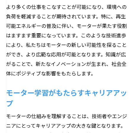
より多くの仕事をこなすことが可能になり、環境への
負荷を軽減することが期待されています。特に、再生
可能エネルギーの普及に伴い、モーターが果たす役割
はますます重要になっています。このような技術進歩
により、私たちはモーターの新しい可能性を探ること
ができ、より広範な応用が可能となります。知識が広
がることで、新たなイノベーションが生まれ、社会全
体にポジティブな影響をもたらします。
モーター学習がもたらすキャリアアッ
プ
モーターの仕組みを理解することは、技術者やエンジ
ニアにとってキャリアアップの大きな鍵となります。