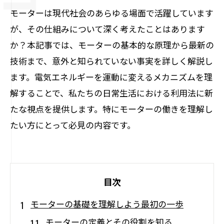
モーターは現代社会のあらゆる場面で活躍しています
が、その仕組みについて深く考えたことはあります
か？本記事では、モーターの基本的な原理から最新の
技術まで、意外と知られていない事実を詳しく解説し
ます。電気エネルギーを運動に変えるメカニズムを理
解することで、私たちの日常生活における利用法に新
たな視点を提供します。特にモーターの働きを理解し
たい方にとって必見の内容です。
目次
モーターの基礎を理解しよう最初の一歩
モーターの定義とその役割を知る