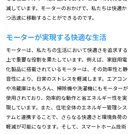
減しています。モーターのおかげで、私たちは快適か
つ迅速に移動することができるのです。
モーターが実現する快適な生活
モーターは、私たちの生活において快適さを追求する
上で重要な役割を果たしています。例えば、家庭用電
化製品に搭載されているモーターは、その効率性と静
音性により、日常のストレスを軽減します。エアコン
や冷蔵庫はもちろん、掃除機や洗濯機にもモーターが
使用されており、効率的な動作と省エネルギー性を実
現しています。また、住宅全体のエネルギー管理シス
テムと連携することで、さらなる快適さと環境負荷の
軽減が可能になります。そして、スマートホーム技術