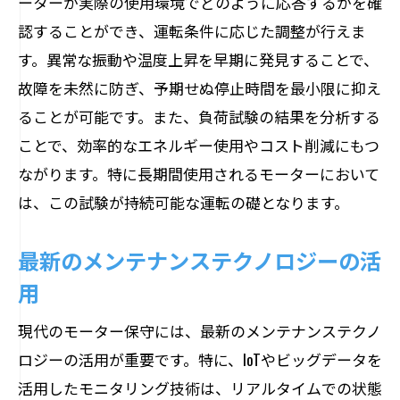
ーターが実際の使用環境でどのように応答するかを確
認することができ、運転条件に応じた調整が行えま
す。異常な振動や温度上昇を早期に発見することで、
故障を未然に防ぎ、予期せぬ停止時間を最小限に抑え
ることが可能です。また、負荷試験の結果を分析する
ことで、効率的なエネルギー使用やコスト削減にもつ
ながります。特に長期間使用されるモーターにおいて
は、この試験が持続可能な運転の礎となります。
最新のメンテナンステクノロジーの活
用
現代のモーター保守には、最新のメンテナンステクノ
ロジーの活用が重要です。特に、IoTやビッグデータを
活用したモニタリング技術は、リアルタイムでの状態