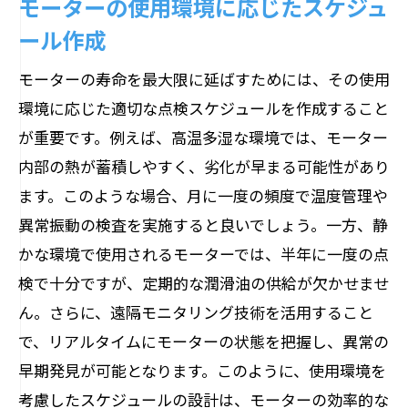
モーターの使用環境に応じたスケジュ
ール作成
モーターの寿命を最大限に延ばすためには、その使用
環境に応じた適切な点検スケジュールを作成すること
が重要です。例えば、高温多湿な環境では、モーター
内部の熱が蓄積しやすく、劣化が早まる可能性があり
ます。このような場合、月に一度の頻度で温度管理や
異常振動の検査を実施すると良いでしょう。一方、静
かな環境で使用されるモーターでは、半年に一度の点
検で十分ですが、定期的な潤滑油の供給が欠かせませ
ん。さらに、遠隔モニタリング技術を活用すること
で、リアルタイムにモーターの状態を把握し、異常の
早期発見が可能となります。このように、使用環境を
考慮したスケジュールの設計は、モーターの効率的な