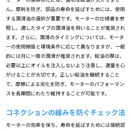
ん。摩耗を防ぎ、部品の寿命を延ばすためには、使用
する潤滑油の選択が重要です。モーターの仕様書を参
照し、適したタイプの潤滑油を用いることが推奨され
ます。さらに、潤滑のタイミングについては、モータ
ーの使用頻度と環境条件に応じて異なりますが、一般
的には月に一度の潤滑が推奨されます。給油の際は、
必要以上にオイルを注入しないよう注意し、適量を心
がけることが大切です。正しい給油を継続すること
で、摩擦による劣化を防ぎ、モーターのパフォーマン
スを長期間にわたり維持することが可能です。
コネクションの緩みを防ぐチェック法
モーターの効率を保ち、寿命を延ばすためには接続部