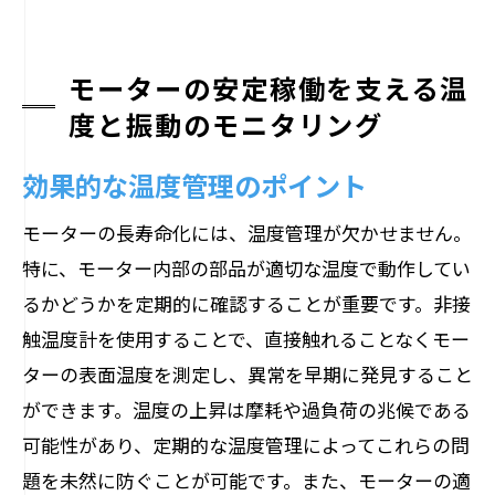
モーターの安定稼働を支える温
度と振動のモニタリング
効果的な温度管理のポイント
モーターの長寿命化には、温度管理が欠かせません。
特に、モーター内部の部品が適切な温度で動作してい
るかどうかを定期的に確認することが重要です。非接
触温度計を使用することで、直接触れることなくモー
ターの表面温度を測定し、異常を早期に発見すること
ができます。温度の上昇は摩耗や過負荷の兆候である
可能性があり、定期的な温度管理によってこれらの問
題を未然に防ぐことが可能です。また、モーターの適