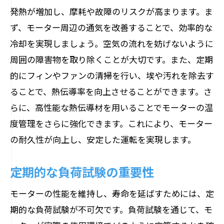
発熱が増加し、摩耗や故障のリスクが高まります。ま
ず、モーター周辺の通気を改善することで、効率的な
冷却を実現しましょう。空気の流れを妨げないように
周囲の障害物を取り除くことが大切です。また、定期
的にフィンやファンの清掃を行い、埃や汚れを除去す
ることで、熱伝導率を向上させることができます。さ
らに、高性能な熱伝導材を用いることでモーターの温
度管理をさらに強化できます。これにより、モーター
の耐久性が向上し、安定した運転を実現します。
定期的な負荷試験の重要性
モーターの性能を維持し、寿命を延ばすためには、定
期的な負荷試験が不可欠です。負荷試験を通じて、モ