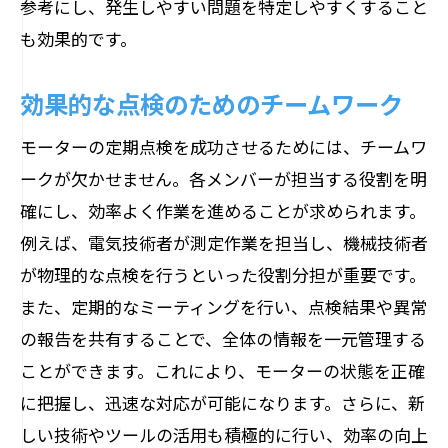
参考にし、発生しやすい問題を特定しやすくすること
も効果的です。
効果的な点検のためのチームワーク
モーターの定期点検を成功させるためには、チームワ
ークが欠かせません。各メンバーが担当する役割を明
確にし、効率よく作業を進めることが求められます。
例えば、電気技術者が測定作業を担当し、機械技術者
が物理的な点検を行うといった役割分担が重要です。
また、定期的なミーティングを行い、点検結果や異常
の報告を共有することで、全体の情報を一元管理する
ことができます。これにより、モーターの状態を正確
に把握し、迅速な対応が可能になります。さらに、新
しい技術やツールの活用も積極的に行い、効率の向上