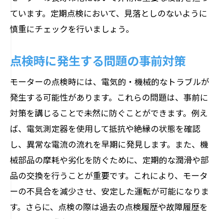
ています。定期点検において、見落としのないように
慎重にチェックを行いましょう。
点検時に発生する問題の事前対策
モーターの点検時には、電気的・機械的なトラブルが
発生する可能性があります。これらの問題は、事前に
対策を講じることで未然に防ぐことができます。例え
ば、電気測定器を使用して抵抗や絶縁の状態を確認
し、異常な電流の流れを早期に発見します。また、機
械部品の摩耗や劣化を防ぐために、定期的な潤滑や部
品の交換を行うことが重要です。これにより、モータ
ーの不具合を減少させ、安定した運転が可能になりま
す。さらに、点検の際は過去の点検履歴や故障履歴を