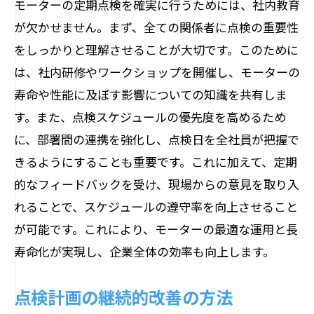
モーターの定期点検を確実に行うためには、社内教育
が欠かせません。まず、全ての関係者に点検の重要性
をしっかりと理解させることが大切です。このために
は、社内研修やワークショップを開催し、モーターの
寿命や性能に及ぼす影響についての知識を共有しま
す。また、点検スケジュールの優先度を高めるため
に、部署間の連携を強化し、点検日を全社員が把握で
きるようにすることも重要です。これに加えて、定期
的なフィードバックを受け、現場からの意見を取り入
れることで、スケジュールの遵守率を向上させること
が可能です。これにより、モーターの最適な運用と長
寿命化が実現し、企業全体の効率も向上します。
点検計画の継続的改善の方法