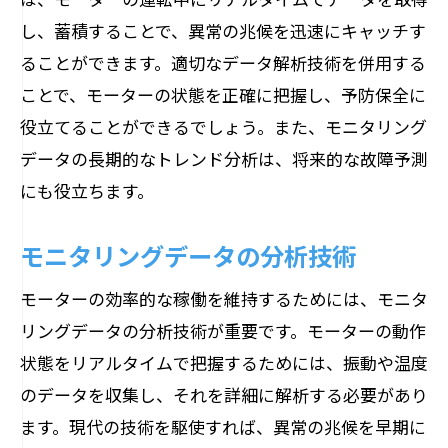
し、蓄積することで、異常の兆候を迅速にキャッチす
ることができます。適切なデータ解析技術を併用する
ことで、モーターの状態を正確に把握し、予防保全に
役立てることができるでしょう。また、モニタリング
データの長期的なトレンド分析は、将来的な故障予測
にも役立ちます。
モニタリングデータの分析技術
モーターの効率的な稼働を維持するためには、モニタ
リングデータの分析技術が重要です。モーターの動作
状態をリアルタイムで把握するためには、振動や温度
のデータを収集し、それを詳細に解析する必要があり
ます。現代の技術を駆使すれば、異常の兆候を早期に