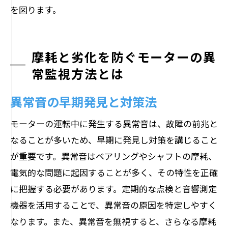
を図ります。
摩耗と劣化を防ぐモーターの異
常監視方法とは
異常音の早期発見と対策法
モーターの運転中に発生する異常音は、故障の前兆と
なることが多いため、早期に発見し対策を講じること
が重要です。異常音はベアリングやシャフトの摩耗、
電気的な問題に起因することが多く、その特性を正確
に把握する必要があります。定期的な点検と音響測定
機器を活用することで、異常音の原因を特定しやすく
なります。また、異常音を無視すると、さらなる摩耗