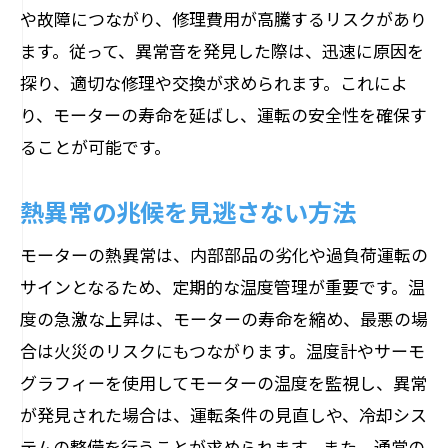
や故障につながり、修理費用が高騰するリスクがあり
ます。従って、異常音を発見した際は、迅速に原因を
探り、適切な修理や交換が求められます。これによ
り、モーターの寿命を延ばし、運転の安全性を確保す
ることが可能です。
熱異常の兆候を見逃さない方法
モーターの熱異常は、内部部品の劣化や過負荷運転の
サインとなるため、定期的な温度管理が重要です。温
度の急激な上昇は、モーターの寿命を縮め、最悪の場
合は火災のリスクにもつながります。温度計やサーモ
グラフィーを使用してモーターの温度を監視し、異常
が発見された場合は、運転条件の見直しや、冷却シス
テムの整備を行うことが求められます。また、通常の