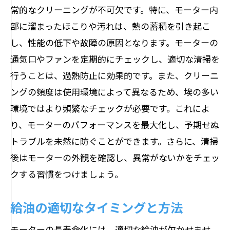
常的なクリーニングが不可欠です。特に、モーター内
部に溜まったほこりや汚れは、熱の蓄積を引き起こ
し、性能の低下や故障の原因となります。モーターの
通気口やファンを定期的にチェックし、適切な清掃を
行うことは、過熱防止に効果的です。また、クリーニ
ングの頻度は使用環境によって異なるため、埃の多い
環境ではより頻繁なチェックが必要です。これによ
り、モーターのパフォーマンスを最大化し、予期せぬ
トラブルを未然に防ぐことができます。さらに、清掃
後はモーターの外観を確認し、異常がないかをチェッ
クする習慣をつけましょう。
給油の適切なタイミングと方法
モーターの長寿命化には、適切な給油が欠かせませ