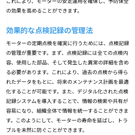
これにより、モーターの安定運用を確保し、予防保全
の効果を高めることができます。
効果的な点検記録の管理法
モーターの定期点検を確実に行うためには、点検記録
の管理が重要です。まず、点検記録には全ての点検内
容、使用した部品、そして発生した異常の詳細を含め
る必要があります。これにより、過去の点検から得ら
れたデータをもとに、将来のメンテナンス計画を最適
化することが可能です。また、デジタル化された点検
記録システムを導入することで、情報の検索や共有が
容易になり、組織全体で情報を統一することができま
す。このようにして、モーターの寿命を延ばし、トラ
ブルを未然に防ぐことができます。