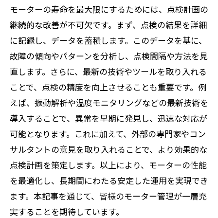
モーターの寿命を最大限にするためには、点検計画の
継続的な改善が不可欠です。まず、点検の結果を詳細
に記録し、データを蓄積します。このデータを基に、
故障の傾向やパターンを分析し、点検間隔や方法を見
直します。さらに、最新の技術やツールを取り入れる
ことで、点検の精度を向上させることも重要です。例
えば、振動解析や温度モニタリングなどの最新技術を
導入することで、異常を早期に発見し、迅速な対応が
可能となります。これに加えて、外部の専門家やコン
サルタントの意見を取り入れることで、より効果的な
点検計画を策定します。以上により、モーターの性能
を最適化し、長期間にわたる安定した運用を実現でき
ます。本記事を通じて、皆様のモーター管理が一層充
実することを期待しています。