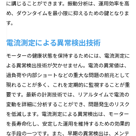
に講じることができます。振動分析は、運用効率を高
め、ダウンタイムを最小限に抑えるための鍵となりま
す。
電流測定による異常検出技術
モーターの健康状態を保持するためには、電流測定に
よる異常検出技術が欠かせません。電流の異常値は、
過負荷や内部ショートなどの重大な問題の前兆として
現れることが多く、これを定期的に監視することが重
要です。最新の計測技術では、リアルタイムで電流の
変動を詳細に分析することができ、問題発生のリスク
を低減します。電流測定による異常検出は、モーター
を長寿命化し、安定した運用を維持するための効果的
な手段の一つです。また、早期の異常検出は、メンテ