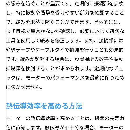
の緩みを防ぐことが重要です。定期的に接続部を点検
し、特に振動や衝撃を受けやすい部分を確認すること
で、緩みを未然に防ぐことができます。具体的には、
まず目視で異常がないか確認し、必要に応じて適切な
工具を使用して緩みを修正します。また、接続部には
絶縁テープやケーブルタイで補強を行うことも効果的
です。緩みが頻発する場合は、設置場所の改善や振動
抑制策を検討することが求められます。定期的なチェ
ックは、モーターのパフォーマンスを最適に保つため
に欠かせません。
熱伝導効率を高める方法
モーターの熱伝導効率を高めることは、機器の長寿命
化に直結します。熱伝導が不十分な場合、モーターの