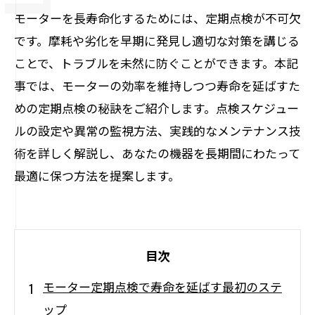
モーターを長寿命化するためには、定期点検が不可欠
です。摩耗や劣化を早期に発見し適切な対策を講じる
ことで、トラブルを未然に防ぐことができます。本記
事では、モーターの効率を維持しつつ寿命を延ばすた
めの定期点検の秘訣をご紹介します。点検スケジュー
ルの設定や異常の監視方法、実践的なメンテナンス技
術を詳しく解説し、あなたの機器を長期間にわたって
最適に保つ方法を提案します。
目次
モーター定期点検で寿命を延ばす最初のステ
ップ