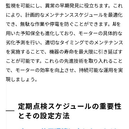
監視を可能にし、異常の早期発見に役立ちます。これ
により、計画的なメンテナンススケジュールを最適化
でき、無駄な作業や停電を防ぐことができます。AIを
用いた予知保全も進化しており、モーターの具体的な
劣化予測を行い、適切なタイミングでのメンテナンス
を実施することで、機器の寿命を最大限に引き延ばす
ことが可能です。これらの先進技術を取り入れること
で、モーターの効率を向上させ、持続可能な運用を実
現しましょう。
定期点検スケジュールの重要性
とその設定方法