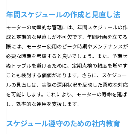
年間スケジュールの作成と見直し法
モーターの効率的な管理には、年間スケジュールの作
成と定期的な見直しが不可欠です。年間計画を立てる
際には、モーター使用のピーク時期やメンテナンスが
必要な時期を考慮すると良いでしょう。また、予期せ
ぬトラブルを避けるために、定期点検の頻度を増やす
ことも検討する価値があります。さらに、スケジュー
ルの見直しは、実際の運用状況を反映した柔軟な対応
を可能にします。これにより、モーターの寿命を延ば
し、効率的な運用を支援します。
スケジュール遵守のための社内教育