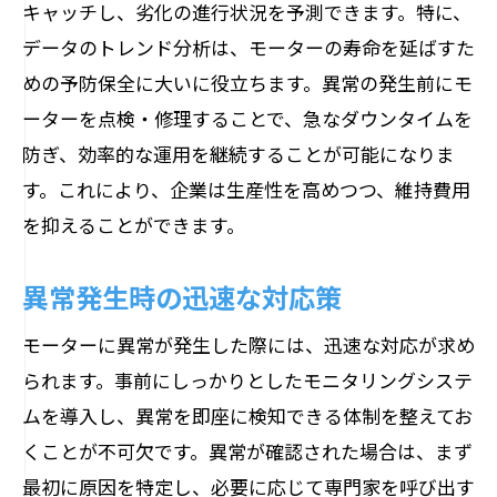
キャッチし、劣化の進行状況を予測できます。特に、
データのトレンド分析は、モーターの寿命を延ばすた
めの予防保全に大いに役立ちます。異常の発生前にモ
ーターを点検・修理することで、急なダウンタイムを
防ぎ、効率的な運用を継続することが可能になりま
す。これにより、企業は生産性を高めつつ、維持費用
を抑えることができます。
異常発生時の迅速な対応策
モーターに異常が発生した際には、迅速な対応が求め
られます。事前にしっかりとしたモニタリングシステ
ムを導入し、異常を即座に検知できる体制を整えてお
くことが不可欠です。異常が確認された場合は、まず
最初に原因を特定し、必要に応じて専門家を呼び出す