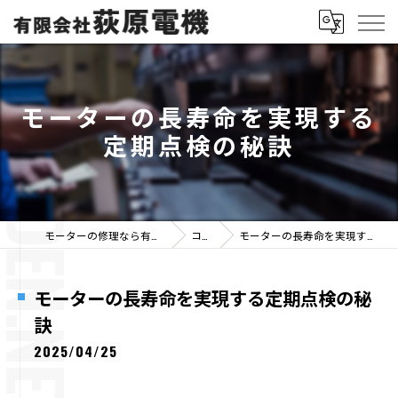
モーターの長寿命を実現する
定期点検の秘訣
モーターの修理なら有限会社荻原電機
コラム
モーターの長寿命を実現する定期点検の秘訣
モーターの長寿命を実現する定期点検の秘
訣
2025/04/25