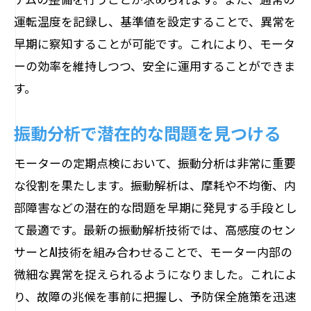
運転温度を記録し、基準値を設定することで、異常を
早期に察知することが可能です。これにより、モータ
ーの効率を維持しつつ、安全に運用することができま
す。
振動分析で潜在的な問題を見つける
モーターの定期点検において、振動分析は非常に重要
な役割を果たします。振動解析は、摩耗や不均衡、内
部障害などの潜在的な問題を早期に発見する手段とし
て最適です。最新の振動解析技術では、高感度のセン
サーとAI技術を組み合わせることで、モーター内部の
微細な異常を捉えられるようになりました。これによ
り、故障の兆候を事前に把握し、予防保全施策を迅速