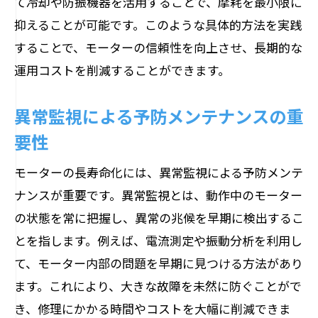
て冷却や防振機器を活用することで、摩耗を最小限に
抑えることが可能です。このような具体的方法を実践
することで、モーターの信頼性を向上させ、長期的な
運用コストを削減することができます。
異常監視による予防メンテナンスの重
要性
モーターの長寿命化には、異常監視による予防メンテ
ナンスが重要です。異常監視とは、動作中のモーター
の状態を常に把握し、異常の兆候を早期に検出するこ
とを指します。例えば、電流測定や振動分析を利用し
て、モーター内部の問題を早期に見つける方法があり
ます。これにより、大きな故障を未然に防ぐことがで
き、修理にかかる時間やコストを大幅に削減できま