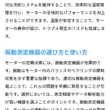
切な冷却システムを維持することで、効率的な温度管
理を行い、モーターの全体的なパフォーマンスを向上
させることができます。温度が安定することで、モー
ターの寿命が延び、トラブル発生のリスクも低減しま
す。
振動測定機器の選び方と使い方
モーターの定期点検には、振動測定機器が効果的で
す。振動はモーター内のバランスやベアリングの摩耗
状態を示す重要な指標であり、適切な振動測定機器を
選ぶことで、これらの問題を早期に発見することが可
能です。選択においては、測定精度やデータ解析能力
が高い機器を選ぶことがポイントです。振動測定機器
は、モーターの運転中にリアルタイムでデータを取得