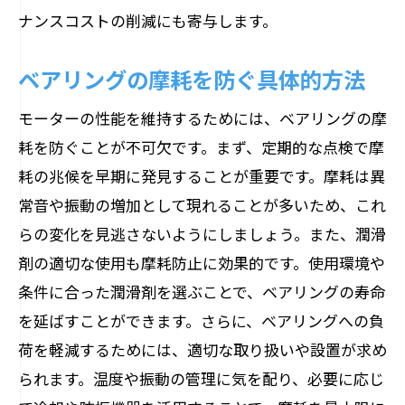
ナンスコストの削減にも寄与します。
ベアリングの摩耗を防ぐ具体的方法
モーターの性能を維持するためには、ベアリングの摩
耗を防ぐことが不可欠です。まず、定期的な点検で摩
耗の兆候を早期に発見することが重要です。摩耗は異
常音や振動の増加として現れることが多いため、これ
らの変化を見逃さないようにしましょう。また、潤滑
剤の適切な使用も摩耗防止に効果的です。使用環境や
条件に合った潤滑剤を選ぶことで、ベアリングの寿命
を延ばすことができます。さらに、ベアリングへの負
荷を軽減するためには、適切な取り扱いや設置が求め
られます。温度や振動の管理に気を配り、必要に応じ