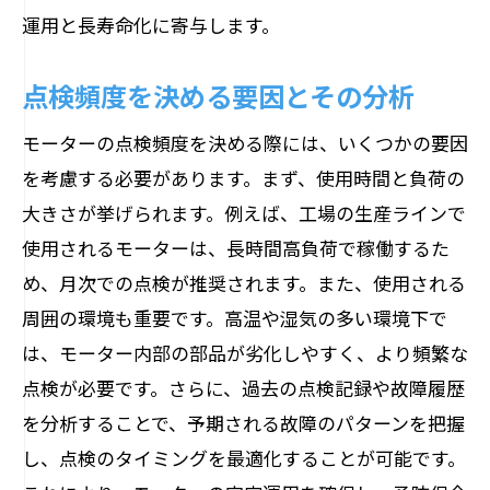
運用と長寿命化に寄与します。
点検頻度を決める要因とその分析
モーターの点検頻度を決める際には、いくつかの要因
を考慮する必要があります。まず、使用時間と負荷の
大きさが挙げられます。例えば、工場の生産ラインで
使用されるモーターは、長時間高負荷で稼働するた
め、月次での点検が推奨されます。また、使用される
周囲の環境も重要です。高温や湿気の多い環境下で
は、モーター内部の部品が劣化しやすく、より頻繁な
点検が必要です。さらに、過去の点検記録や故障履歴
を分析することで、予期される故障のパターンを把握
し、点検のタイミングを最適化することが可能です。