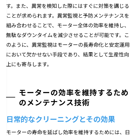
す。また、異常を検知した際にはすぐに対策を講じる
ことが求められます。異常監視と予防メンテナンスを
組み合わせることで、モーター全体の効率を維持し、
無駄なダウンタイムを減少させることが可能です。こ
のように、異常監視はモーターの長寿命化と安定運用
において欠かせない手段であり、結果として生産性向
上にも寄与します。
モーターの効率を維持するため
のメンテナンス技術
日常的なクリーニングとその効果
モーターの寿命を延ばし効率を維持するためには、日