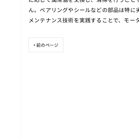
ん。ベアリングやシールなどの部品は特に
メンテナンス技術を実践することで、モー
< 前のページ