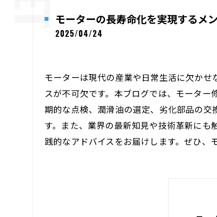
モーターの長寿命化を実現するメ
2025/04/24
モーターは現代の産業や日常生活に欠かせ
スが不可欠です。本ブログでは、モーター
期的な点検、潤滑油の選定、劣化部品の交
す。また、業界の最新知見や技術革新にも
践的なアドバイスをお届けします。ぜひ、