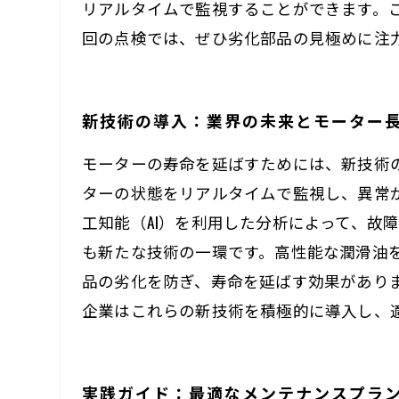
リアルタイムで監視することができます。
回の点検では、ぜひ劣化部品の見極めに注
新技術の導入：業界の未来とモーター
モーターの寿命を延ばすためには、新技術の
ターの状態をリアルタイムで監視し、異常
工知能（AI）を利用した分析によって、故
も新たな技術の一環です。高性能な潤滑油
品の劣化を防ぎ、寿命を延ばす効果があり
企業はこれらの新技術を積極的に導入し、
実践ガイド：最適なメンテナンスプラ