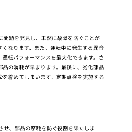
に問題を発見し、未然に故障を防ぐことが
すくなります。また、運転中に発生する異音
、運転パフォーマンスを最大化できます。さ
部品の消耗が早まります。最後に、劣化部品
命を縮めてしまいます。定期点検を実施する
させ、部品の摩耗を防ぐ役割を果たしま