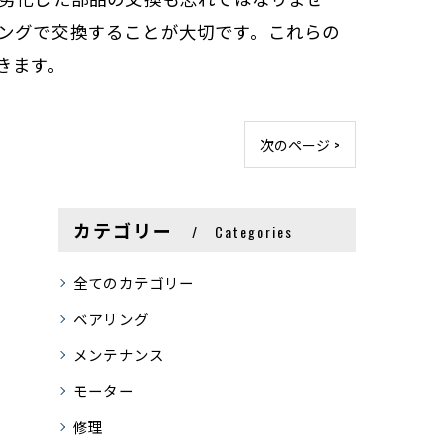
ングで交換することが大切です。これらの
きます。
次のページ >
カテゴリー
Categories
全てのカテゴリー
ベアリング
メンテナンス
モーター
修理