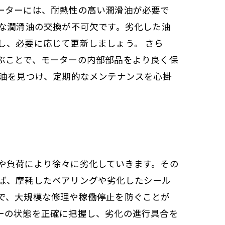
ーターには、耐熱性の高い潤滑油が必要で
的な潤滑油の交換が不可欠です。劣化した油
し、必要に応じて更新しましょう。 さら
ぶことで、モーターの内部部品をより良く保
た油を見つけ、定期的なメンテナンスを心掛
や負荷により徐々に劣化していきます。その
ば、摩耗したベアリングや劣化したシール
で、大規模な修理や稼働停止を防ぐことが
ーの状態を正確に把握し、劣化の進行具合を