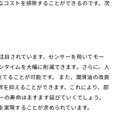
なコストを排除することができるのです。次
が注目されています。センサーを用いてモー
ンタイムを大幅に削減できます。さらに、人
立てることが可能です。 また、潤滑油の改良
昇を抑えることができます。これにより、部
ターの寿命はますます延びていくでしょう。
を実現することが求められています。