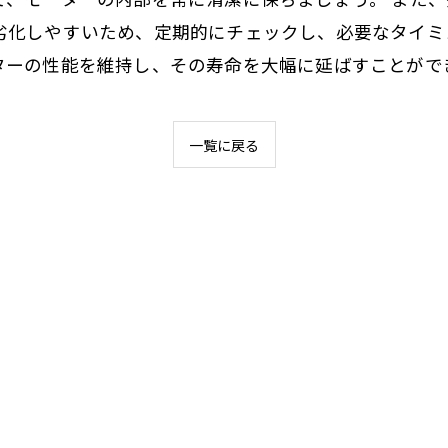
劣化しやすいため、定期的にチェックし、必要なタイミ
ターの性能を維持し、その寿命を大幅に延ばすことがで
一覧に戻る