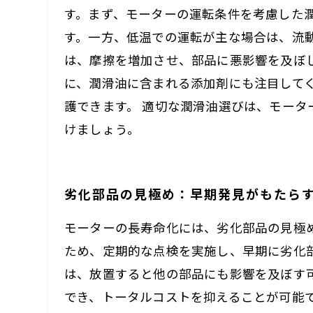
す。まず、モーターの運転条件を考慮した
す。一方、低温での運転が主な場合は、流
は、摩擦を増加させ、部品に悪影響を及ぼ
に、潤滑油に含まれる添加剤にも注目して
護できます。 適切な潤滑油選びは、モー
けましょう。
劣化部品の見極め：早期発見がもたら
モーターの長寿命化には、劣化部品の見極
ため、定期的な点検を実施し、早期に劣化
は、放置すると他の部品にも影響を及ぼす
でき、トータルコストを抑えることが可能