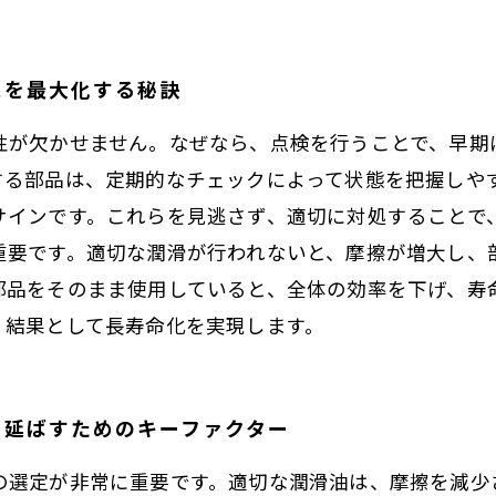
スを最大化する秘訣
性が欠かせません。なぜなら、点検を行うことで、早期
する部品は、定期的なチェックによって状態を把握しや
サインです。これらを見逃さず、適切に対処することで
重要です。適切な潤滑が行われないと、摩擦が増大し、
部品をそのまま使用していると、全体の効率を下げ、寿
、結果として長寿命化を実現します。
を延ばすためのキーファクター
の選定が非常に重要です。適切な潤滑油は、摩擦を減少