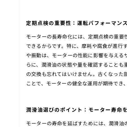
定期点検の重要性：運転パフォーマン
モーターの長寿命化には、定期点検の重要
できるからです。特に、摩耗や腐食が進行
や振動は、モーターの性能に影響を与える
らに、潤滑油の状態や量を確認することも
の交換も忘れてはいけません。古くなった
ことで、モーターの健全な運用が期待でき
潤滑油選びのポイント：モーター寿命
モーターの寿命を延ばすためには、潤滑油