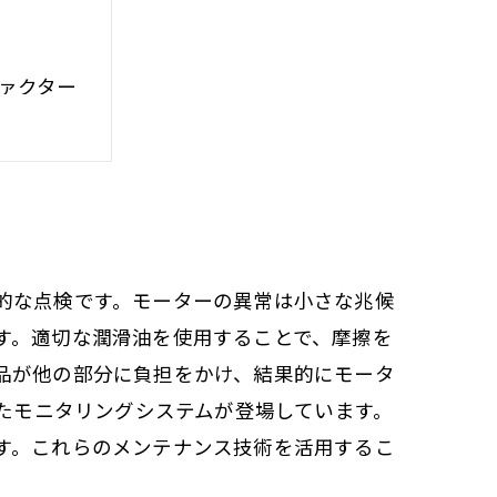
ァクター
的な点検です。モーターの異常は小さな兆候
す。適切な潤滑油を使用することで、摩擦を
品が他の部分に負担をかけ、結果的にモータ
したモニタリングシステムが登場しています。
す。これらのメンテナンス技術を活用するこ