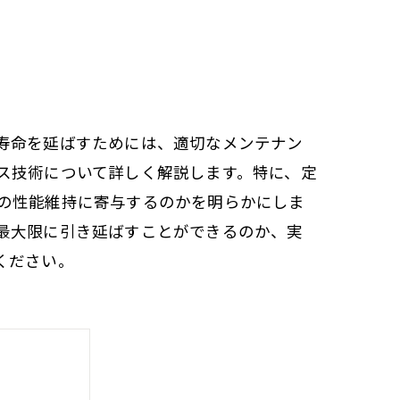
寿命を延ばすためには、適切なメンテナン
ス技術について詳しく解説します。特に、定
の性能維持に寄与するのかを明らかにしま
最大限に引き延ばすことができるのか、実
ください。