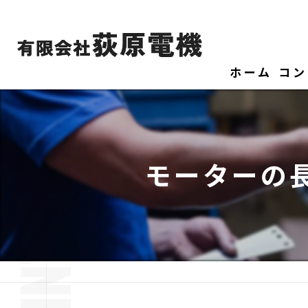
ホーム
コン
モーターの