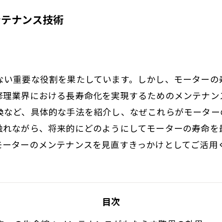
ンテナンス技術
ない重要な役割を果たしています。しかし、モーターの
修理業界における長寿命化を実現するためのメンテナン
換など、具体的な手法を紹介し、なぜこれらがモーター
触れながら、将来的にどのようにしてモーターの寿命を
モーターのメンテナンスを見直すきっかけとしてご活用
目次