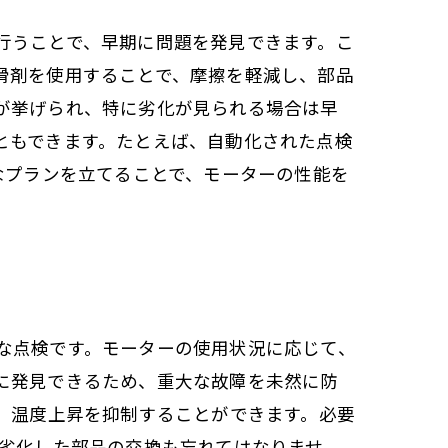
行うことで、早期に問題を発見できます。こ
滑剤を使用することで、摩擦を軽減し、部品
が挙げられ、特に劣化が見られる場合は早
ともできます。たとえば、自動化された点検
なプランを立てることで、モーターの性能を
な点検です。モーターの使用状況に応じて、
に発見できるため、重大な故障を未然に防
、温度上昇を抑制することができます。必要
、劣化した部品の交換も忘れてはなりませ