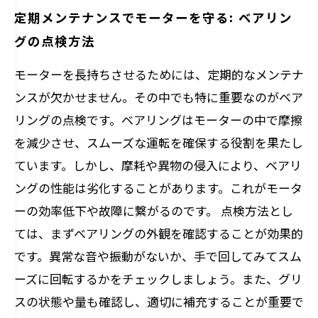
定期メンテナンスでモーターを守る: ベアリン
グの点検方法
モーターを長持ちさせるためには、定期的なメンテナ
ンスが欠かせません。その中でも特に重要なのがベア
リングの点検です。ベアリングはモーターの中で摩擦
を減少させ、スムーズな運転を確保する役割を果たし
ています。しかし、摩耗や異物の侵入により、ベアリ
ングの性能は劣化することがあります。これがモータ
ーの効率低下や故障に繋がるのです。 点検方法とし
ては、まずベアリングの外観を確認することが効果的
です。異常な音や振動がないか、手で回してみてスム
ーズに回転するかをチェックしましょう。また、グリ
スの状態や量も確認し、適切に補充することが重要で