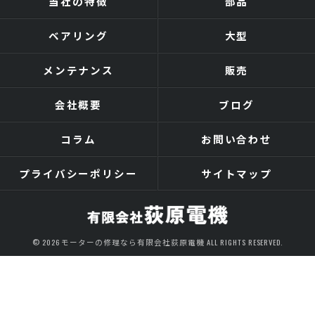
当社の特徴
部品
ベアリング
大型
メンテナンス
販売
会社概要
ブログ
コラム
お問い合わせ
プライバシーポリシー
サイトマップ
© 2026 モーターの修理なら有限会社荻原電機 ALL RIGHTS RESERVED.