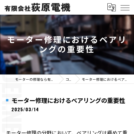
モーター修理におけるベアリ
ングの重要性
モーターの修理なら有限会社荻原電機
コラム
モーター修理におけるベアリングの重要性
モーター修理におけるベアリングの重要性
2025/03/14
モーター修理の分野において、ベアリングは極めて重