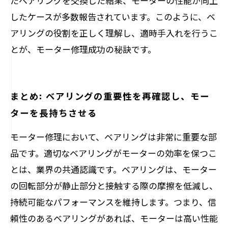
たベアリングを交換した結果、モーターの性能が向上
したケースが多数報告されています。このように、ベ
アリングの役割を正しく理解し、適時手入れを行うこ
とが、モーター修理成功の秘訣です。
まとめ: ベアリングの重要性を再確認し、モー
ターを長持ちさせる
モーター修理において、ベアリングは非常に重要な部
品です。適切なベアリングがモーターの効率を保つこ
とは、業界の共通認識です。ベアリングは、モーター
の回転部分が静止部分と接触する際の摩擦を低減し、
持続可能なパフォーマンスを維持します。つまり、信
頼性のあるベアリングがあれば、モーターは高い性能