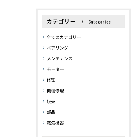
カテゴリー
Categories
全てのカテゴリー
ベアリング
メンテナンス
モーター
修理
機械修理
販売
部品
電気機器