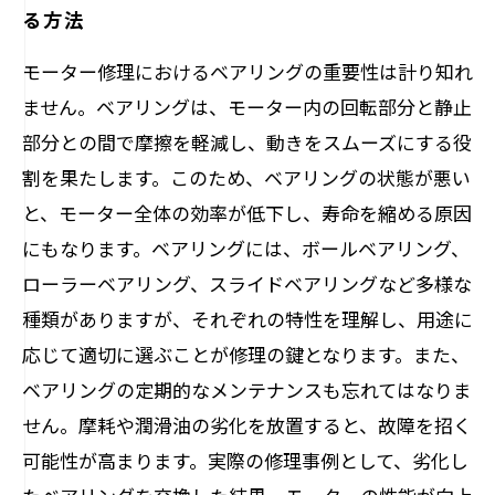
る方法
モーター修理におけるベアリングの重要性は計り知れ
ません。ベアリングは、モーター内の回転部分と静止
部分との間で摩擦を軽減し、動きをスムーズにする役
割を果たします。このため、ベアリングの状態が悪い
と、モーター全体の効率が低下し、寿命を縮める原因
にもなります。ベアリングには、ボールベアリング、
ローラーベアリング、スライドベアリングなど多様な
種類がありますが、それぞれの特性を理解し、用途に
応じて適切に選ぶことが修理の鍵となります。また、
ベアリングの定期的なメンテナンスも忘れてはなりま
せん。摩耗や潤滑油の劣化を放置すると、故障を招く
可能性が高まります。実際の修理事例として、劣化し