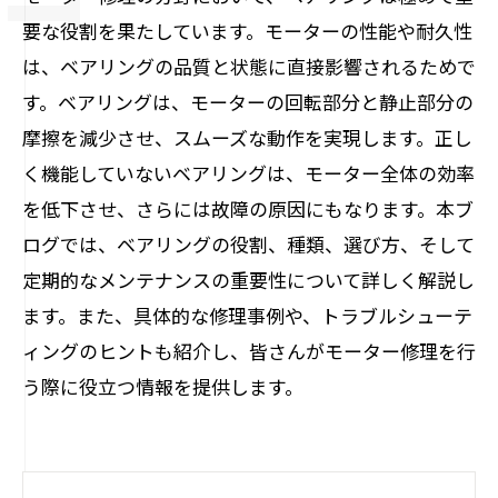
要な役割を果たしています。モーターの性能や耐久性
は、ベアリングの品質と状態に直接影響されるためで
す。ベアリングは、モーターの回転部分と静止部分の
摩擦を減少させ、スムーズな動作を実現します。正し
く機能していないベアリングは、モーター全体の効率
を低下させ、さらには故障の原因にもなります。本ブ
ログでは、ベアリングの役割、種類、選び方、そして
定期的なメンテナンスの重要性について詳しく解説し
ます。また、具体的な修理事例や、トラブルシューテ
ィングのヒントも紹介し、皆さんがモーター修理を行
う際に役立つ情報を提供します。