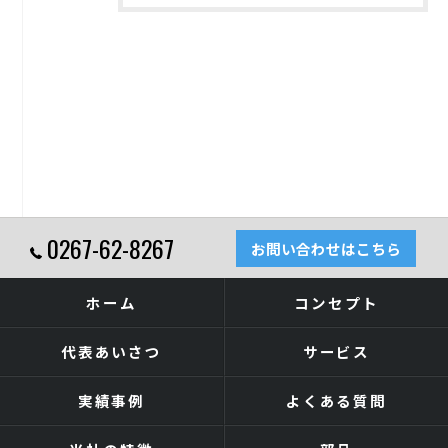
0267-62-8267
お問い合わせはこちら
ホーム
コンセプト
代表あいさつ
サービス
実績事例
よくある質問