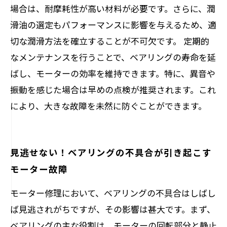
場合は、耐摩耗性が高い材料が必要です。さらに、潤
滑油の選定もパフォーマンスに影響を与えるため、適
切な潤滑方法を確立することが不可欠です。 定期的
なメンテナンスを行うことで、ベアリングの寿命を延
ばし、モーターの効率を維持できます。特に、異音や
振動を感じた場合は早めの点検が推奨されます。これ
により、大きな故障を未然に防ぐことができます。
見逃せない！ベアリングの不具合が引き起こす
モーター故障
モーター修理において、ベアリングの不具合はしばし
ば見逃されがちですが、その影響は甚大です。まず、
ベアリングの主な役割は、モーターの回転部分と静止