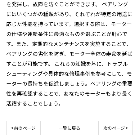
を発揮し、故障を防ぐことができます。 ベアリング
にはいくつかの種類があり、それぞれが特定の用途に
応じた性能を持っています。選択する際は、モーター
の仕様や運転条件に最適なものを選ぶことが肝心で
す。また、定期的なメンテナンスを実施することで、
ベアリングの劣化を防ぎ、モーター全体の寿命を延ば
すことが可能です。 これらの知識を基に、トラブル
シューティングや具体的な修理事例を参考にして、モ
ーターの長持ちを促進しましょう。ベアリングの重要
性を再確認することで、あなたのモーターもより長く
活躍することでしょう。
< 前のページ
一覧に戻る
次のページ >