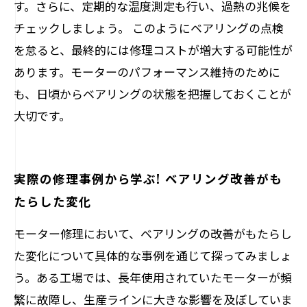
す。さらに、定期的な温度測定も行い、過熱の兆候を
チェックしましょう。 このようにベアリングの点検
を怠ると、最終的には修理コストが増大する可能性が
あります。モーターのパフォーマンス維持のために
も、日頃からベアリングの状態を把握しておくことが
大切です。
実際の修理事例から学ぶ! ベアリング改善がも
たらした変化
モーター修理において、ベアリングの改善がもたらし
た変化について具体的な事例を通じて探ってみましょ
う。ある工場では、長年使用されていたモーターが頻
繁に故障し、生産ラインに大きな影響を及ぼしていま