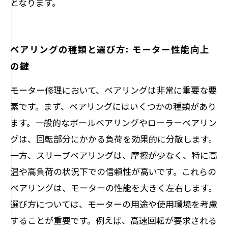
となります。
ベアリングの種類と選び方: モーター性能向上
の鍵
モーター修理において、ベアリングは非常に重要な要
素です。まず、ベアリングにはいくつかの種類があり
ます。一般的なボールベアリングやローラーベアリン
グは、回転部分にかかる負荷を効果的に分散します。
一方、スリーブベアリングは、摩擦が少なく、特に高
温や高負荷の状況下での信頼性が高いです。これらの
ベアリングは、モーターの性能を大きく左右します。
選び方については、モーターの用途や使用環境を考慮
することが重要です。例えば、高速回転が要求される