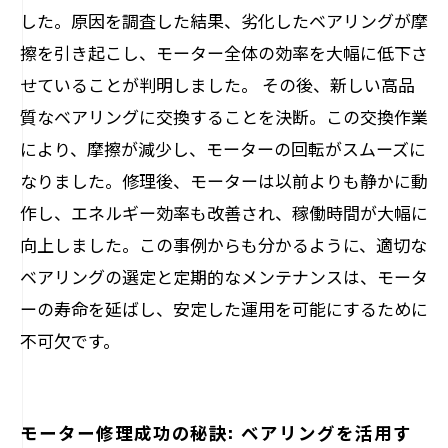
した。原因を調査した結果、劣化したベアリングが摩
擦を引き起こし、モーター全体の効率を大幅に低下さ
せていることが判明しました。 その後、新しい高品
質なベアリングに交換することを決断。この交換作業
により、摩擦が減少し、モーターの回転がスムーズに
なりました。修理後、モーターは以前よりも静かに動
作し、エネルギー効率も改善され、稼働時間が大幅に
向上しました。この事例からも分かるように、適切な
ベアリングの選定と定期的なメンテナンスは、モータ
ーの寿命を延ばし、安定した運用を可能にするために
不可欠です。
モーター修理成功の秘訣: ベアリングを活用す