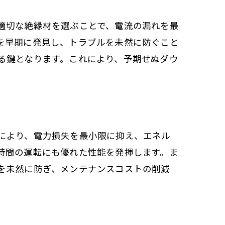
適切な絶縁材を選ぶことで、電流の漏れを最
を早期に発見し、トラブルを未然に防ぐこと
る鍵となります。これにより、予期せぬダウ
により、電力損失を最小限に抑え、エネル
時間の運転にも優れた性能を発揮します。ま
を未然に防ぎ、メンテナンスコストの削減