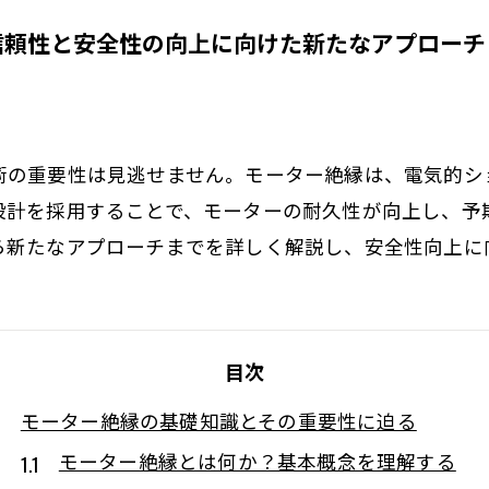
信頼性と安全性の向上に向けた新たなアプローチ
術の重要性は見逃せません。モーター絶縁は、電気的シ
設計を採用することで、モーターの耐久性が向上し、予
ら新たなアプローチまでを詳しく解説し、安全性向上に
目次
モーター絶縁の基礎知識とその重要性に迫る
モーター絶縁とは何か？基本概念を理解する