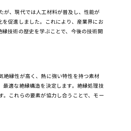
性
たが、現代では人工材料が普及し、性能が
化を促進しました。これにより、産業界にお
絶縁技術の歴史を学ぶことで、今後の技術開
気絶縁性が高く、熱に強い特性を持つ素材
、最適な絶縁構造を決定します。絶縁処理技
す。これらの要素が協力し合うことで、モー