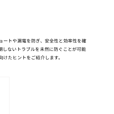
ョートや漏電を防ぎ、安全性と効率性を確
期しないトラブルを未然に防ぐことが可能
向けたヒントをご紹介します。