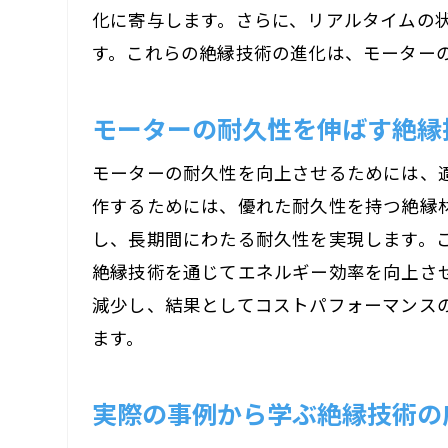
化に寄与します。さらに、リアルタイムの
す。これらの絶縁技術の進化は、モーター
モーターの耐久性を伸ばす絶縁
モーターの耐久性を向上させるためには、
作するためには、優れた耐久性を持つ絶縁
し、長期間にわたる耐久性を実現します。
絶縁技術を通じてエネルギー効率を向上さ
減少し、結果としてコストパフォーマンス
ます。
実際の事例から学ぶ絶縁技術の