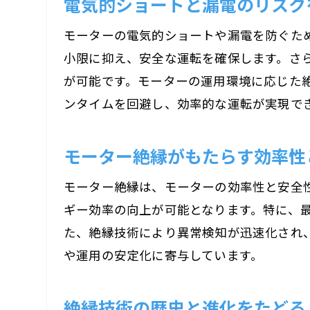
電気的ショートと漏電のリスク
モーターの電気的ショートや漏電を防ぐた
小限に抑え、安全な運転を確保します。さ
が可能です。モーターの運用環境に応じた
ンタイムを回避し、効率的な運転が実現で
モーター絶縁がもたらす効率性
モーター絶縁は、モーターの効率性と安全
ギー効率の向上が可能となります。特に、
た、絶縁技術により異常検知が迅速化され
や運用の安定化に寄与しています。
絶縁技術の歴史と進化をたどる