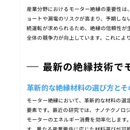
産業分野におけるモーター絶縁の重要性は
ョートや漏電のリスクが高まり、予期しな
続運転が求められるため、絶縁の信頼性が
全体の競争力が向上しています。これによ
最新の絶縁技術で
革新的な絶縁材料の選び方とそ
モーター絶縁において、革新的な材料の選
要素です。最近の研究では、ナノテクノロ
モーターのエネルギー消費を効率化します
す。異なる産業要件に応じた材料選びが可