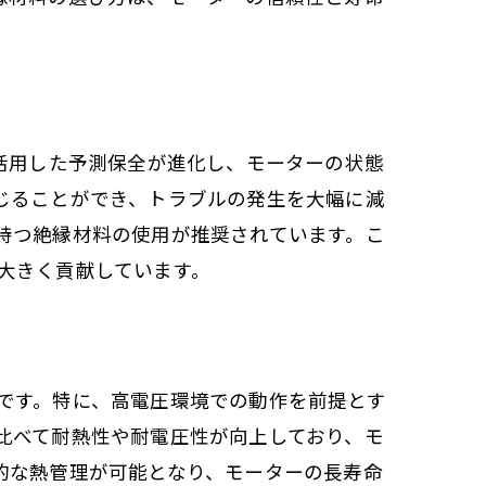
活用した予測保全が進化し、モーターの状態
じることができ、トラブルの発生を大幅に減
持つ絶縁材料の使用が推奨されています。こ
大きく貢献しています。
です。特に、高電圧環境での動作を前提とす
比べて耐熱性や耐電圧性が向上しており、モ
的な熱管理が可能となり、モーターの長寿命