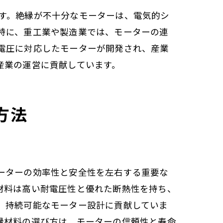
す。絶縁が不十分なモーターは、電気的シ
特に、重工業や製造業では、モーターの連
電圧に対応したモーターが開発され、産業
産業の運営に貢献しています。
方法
ーターの効率性と安全性を左右する重要な
材料は高い耐電圧性と優れた断熱性を持ち、
、持続可能なモーター設計に貢献していま
縁材料の選び方は、モーターの信頼性と寿命