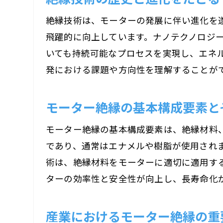
絶縁技術は、モーターの発展に伴い進化を
飛躍的に向上しています。ナノテクノロジ
いても持続可能なプロセスを実現し、エネ
発における課題や方向性を理解することが
モーター絶縁の基本構成要素と
モーター絶縁の基本構成要素は、絶縁材料
であり、通常はエナメルや樹脂が使用され
術は、絶縁材料をモーターに適切に適用す
ターの効率性と安全性が向上し、長寿命化
産業におけるモーター絶縁の重