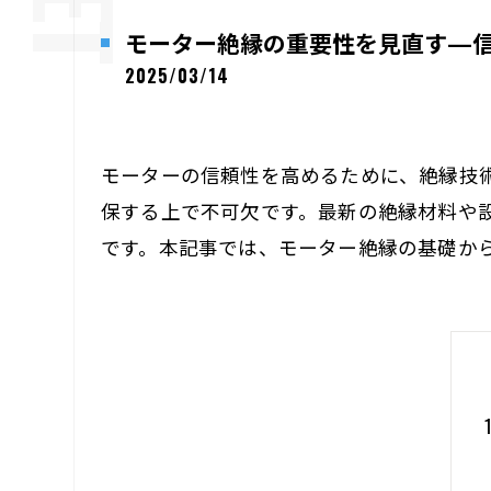
モーター絶縁の重要性を見直す—
2025/03/14
モーターの信頼性を高めるために、絶縁技
保する上で不可欠です。最新の絶縁材料や
です。本記事では、モーター絶縁の基礎か