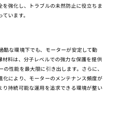
全を強化し、トラブルの未然防止に役立ちま
っています。
過酷な環境下でも、モーターが安定して動
縁材料は、分子レベルでの強力な保護を提供
ーの性能を最大限に引き出します。さらに、
進化により、モーターのメンテナンス頻度が
より持続可能な運用を追求できる環境が整い