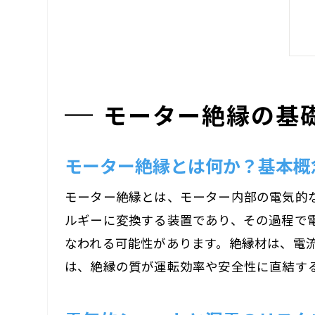
モーター絶縁の基
モーター絶縁とは何か？基本概
モーター絶縁とは、モーター内部の電気的
ルギーに変換する装置であり、その過程で
なわれる可能性があります。絶縁材は、電
は、絶縁の質が運転効率や安全性に直結す