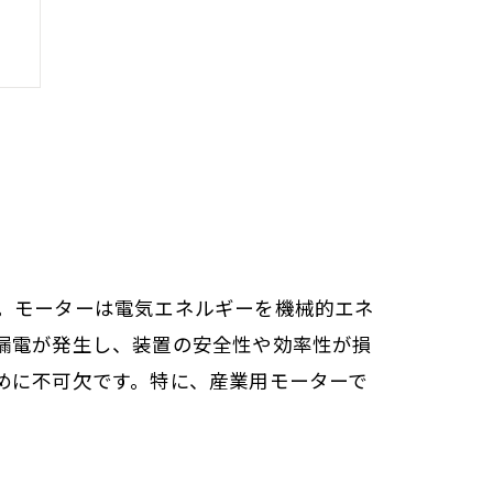
。モーターは電気エネルギーを機械的エネ
漏電が発生し、装置の安全性や効率性が損
めに不可欠です。特に、産業用モーターで