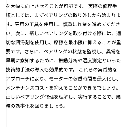
を大幅に向上させることが可能です。 実際の修理手
順としては、まずベアリングの取り外しから始まりま
す。専用の工具を使用し、慎重に作業を進めてくださ
い。次に、新しいベアリングを取り付ける際には、適
切な潤滑剤を使用し、摩擦を最小限に抑えることが重
要です。さらに、ベアリングの状態を監視し、異常を
早期に察知するために、振動分析や温度測定といった
技術的手法の導入も効果的です。 これらの実践的な
アプローチにより、モーターの稼働時間を最大化し、
メンテナンスコストを抑えることができるでしょう。
正しいベアリング修理を理解し、実行することで、業
務の効率化を図りましょう。