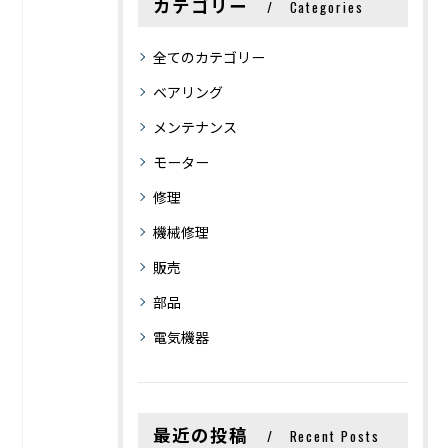
カテゴリー
Categories
全てのカテゴリー
ベアリング
メンテナンス
モーター
修理
機械修理
販売
部品
電気機器
最近の投稿
Recent Posts