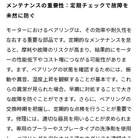
メンテナンスの重要性：定期チェックで故障を
未然に防ぐ
モーターにおけるベアリングは、その効率や耐久性を
左右する重要な部品です。定期的なメンテナンスを怠
ると、摩耗や故障のリスクが高まり、結果的にモータ
ーの性能低下やコスト増につながる可能性がありま
す。まず、ベアリングの状態を確認するためには、振
動や異音、温度上昇を観察することが基本です。これ
らの異常が見られた場合、早期に対処することで大き
な故障を防ぐことができます。さらに、ベアリングの
交換時期を把握し、定期的な点検を行うことが重要で
す。修理には、適切な器具を用いることが求められま
す。専用のプーラーやスプレータイプの洗浄剤を使用