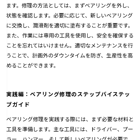
ます。修理の方法としては、まずベアリングを外し、
状態を確認します。必要に応じて、新しいベアリング
に交換し、潤滑剤を適切に塗布することが重要です。
また、作業には専用の工具を使用し、安全を確保する
ことを忘れてはいけません。適切なメンテナンスを行
うことで、計画外のダウンタイムを防ぎ、生産性を高
めることができます。
実践編：ベアリング修理のステップバイステッ
プガイド
ベアリング修理を実践する際には、まず必要な材料と
工具を準備します。主な工具には、ドライバー、プー
ラー、ハンマー、そして新しいベアリングが必要で