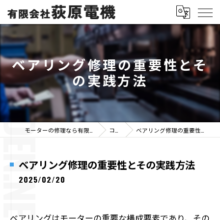
ベアリング修理の重要性とそ
の実践方法
モーターの修理なら有限会社荻原電機
コラム
ベアリング修理の重要性とその実践方法
ベアリング修理の重要性とその実践方法
2025/02/20
ベアリングはモーターの重要な構成要素であり、その