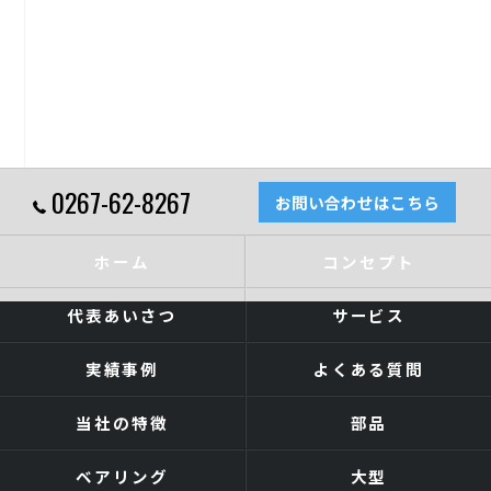
0267-62-8267
お問い合わせはこちら
ホーム
コンセプト
代表あいさつ
サービス
実績事例
よくある質問
当社の特徴
部品
ベアリング
大型