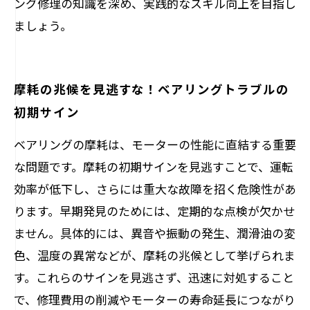
ング修理の知識を深め、実践的なスキル向上を目指し
ましょう。
摩耗の兆候を見逃すな！ベアリングトラブルの
初期サイン
ベアリングの摩耗は、モーターの性能に直結する重要
な問題です。摩耗の初期サインを見逃すことで、運転
効率が低下し、さらには重大な故障を招く危険性があ
ります。早期発見のためには、定期的な点検が欠かせ
ません。具体的には、異音や振動の発生、潤滑油の変
色、温度の異常などが、摩耗の兆候として挙げられま
す。これらのサインを見逃さず、迅速に対処すること
で、修理費用の削減やモーターの寿命延長につながり