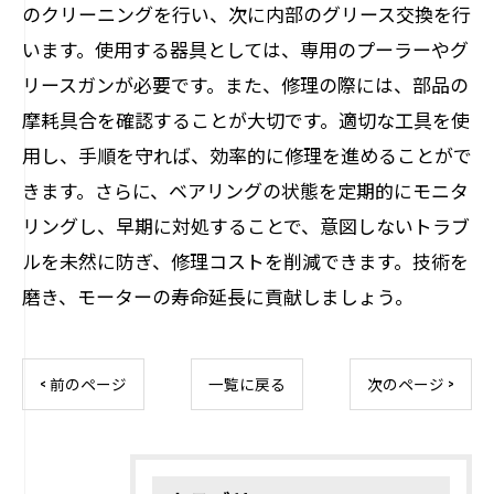
のクリーニングを行い、次に内部のグリース交換を行
います。使用する器具としては、専用のプーラーやグ
リースガンが必要です。また、修理の際には、部品の
摩耗具合を確認することが大切です。適切な工具を使
用し、手順を守れば、効率的に修理を進めることがで
きます。さらに、ベアリングの状態を定期的にモニタ
リングし、早期に対処することで、意図しないトラブ
ルを未然に防ぎ、修理コストを削減できます。技術を
磨き、モーターの寿命延長に貢献しましょう。
< 前のページ
一覧に戻る
次のページ >