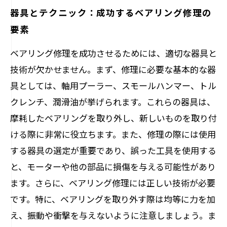
器具とテクニック：成功するベアリング修理の
要素
ベアリング修理を成功させるためには、適切な器具と
技術が欠かせません。まず、修理に必要な基本的な器
具としては、軸用プーラー、スモールハンマー、トル
クレンチ、潤滑油が挙げられます。これらの器具は、
摩耗したベアリングを取り外し、新しいものを取り付
ける際に非常に役立ちます。また、修理の際には使用
する器具の選定が重要であり、誤った工具を使用する
と、モーターや他の部品に損傷を与える可能性があり
ます。さらに、ベアリング修理には正しい技術が必要
です。特に、ベアリングを取り外す際は均等に力を加
え、振動や衝撃を与えないように注意しましょう。ま