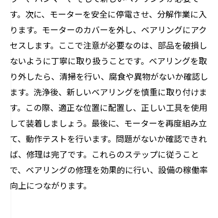
す。次に、モーターを安全に停電させ、分解作業に入
ります。モーターのカバーを外し、ベアリングにアク
セスします。ここで注意が必要なのは、部品を破損し
ないように丁寧に取り扱うことです。ベアリングを取
り外したら、清掃を行い、腐食や異物がないか確認し
ます。洗浄後、新しいベアリングを慎重に取り付けま
す。この際、適正な位置に配置し、正しい工具を使用
して装着しましょう。最後に、モーターを再度組み立
て、動作テストを行います。問題がないか確認できれ
ば、修理は完了です。これらのステップに従うこと
で、ベアリングの修理を効果的に行い、設備の稼働率
向上につながります。