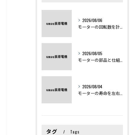
2026/08/06
モーターの回転数を計算から実践まで徹底解説
2026/08/05
モーターの部品と仕組みを図解で学ぶ基礎知識まとめ
2026/08/04
モーターの寿命を左右する劣化症状と用途別の交換時期を徹底解説
タグ
Tags