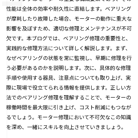
性能は全体の効率や耐久性に直結します。ベアリング
が摩耗したり故障した場合、モーターの動作に重大な
影響を及ぼすため、適切な修理とメンテナンスが不可
欠です。本ブログでは、ベアリング修理の重要性と、
実践的な修理方法について詳しく解説します。まず、
なぜベアリングの状態を常に監視し、早期に修理を行
う必要があるのかを説明します。次に、具体的な修理
手順や使用する器具、注意点についても取り上げ、実
際に現場で役立てられる情報を提供します。正しい方
法でのベアリング修理を理解することで、モーターの
稼働時間を最大限に引き上げ、コスト削減にもつなが
るでしょう。モーター修理において不可欠なこの知識
を深め、一緒にスキルを向上させていきましょう。