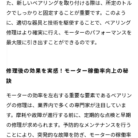
た、新しいベアリングを取り付ける際は、所定のトル
クでしっかりと固定することが重要です。このよう
に、適切な器具と技術を駆使することで、ベアリング
修理はより確実に行え、モーターのパフォーマンスを
最大限に引き出すことができるのです。
修理後の効果を実感！モーター稼働率向上の秘
訣
モーターの効率を左右する重要な要素であるベアリン
グの修理は、業界内で多くの専門家が注目していま
す。摩耗や故障が進行する前に、定期的な点検と早期
の修理が求められます。予防的なメンテナンスを行う
ことにより、突発的な故障を防ぎ、モーターの稼働率