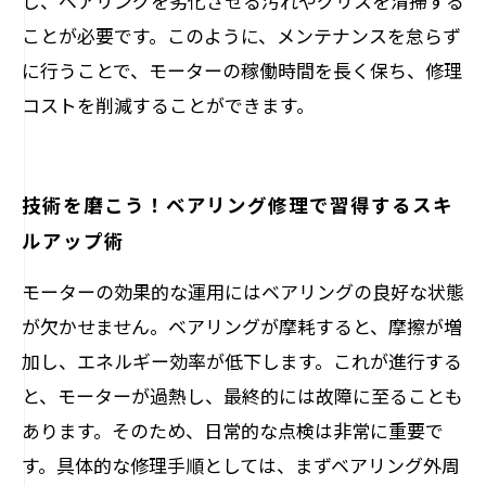
し、ベアリングを劣化させる汚れやグリスを清掃する
ことが必要です。このように、メンテナンスを怠らず
に行うことで、モーターの稼働時間を長く保ち、修理
コストを削減することができます。
技術を磨こう！ベアリング修理で習得するスキ
ルアップ術
モーターの効果的な運用にはベアリングの良好な状態
が欠かせません。ベアリングが摩耗すると、摩擦が増
加し、エネルギー効率が低下します。これが進行する
と、モーターが過熱し、最終的には故障に至ることも
あります。そのため、日常的な点検は非常に重要で
す。具体的な修理手順としては、まずベアリング外周