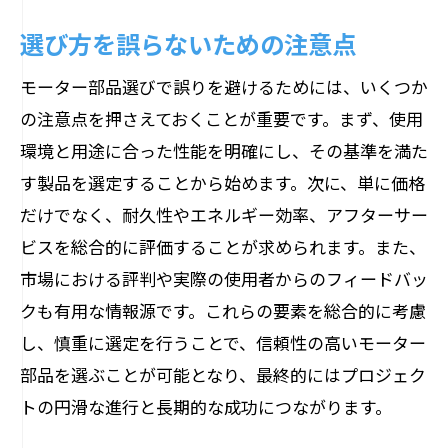
選び方を誤らないための注意点
モーター部品選びで誤りを避けるためには、いくつか
の注意点を押さえておくことが重要です。まず、使用
環境と用途に合った性能を明確にし、その基準を満た
す製品を選定することから始めます。次に、単に価格
だけでなく、耐久性やエネルギー効率、アフターサー
ビスを総合的に評価することが求められます。また、
市場における評判や実際の使用者からのフィードバッ
クも有用な情報源です。これらの要素を総合的に考慮
し、慎重に選定を行うことで、信頼性の高いモーター
部品を選ぶことが可能となり、最終的にはプロジェク
トの円滑な進行と長期的な成功につながります。