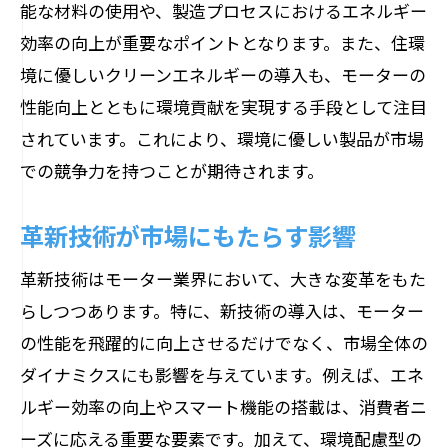
能な材料の使用や、製造プロセスにおけるエネルギー
効率の向上が重要なポイントとなります。また、住環
境に優しいクリーンエネルギーの導入も、モーターの
性能向上とともに環境貢献を実現する手段として注目
されています。これにより、環境に優しい製品が市場
での競争力を持つことが期待されます。
革新技術が市場にもたらす影響
革新技術はモーター業界において、大きな変革をもた
らしつつあります。特に、新技術の導入は、モーター
の性能を飛躍的に向上させるだけでなく、市場全体の
ダイナミクスにも影響を与えています。例えば、エネ
ルギー効率の向上やスマート機能の搭載は、消費者ニ
ーズに応える重要な要素です。加えて、環境配慮型の