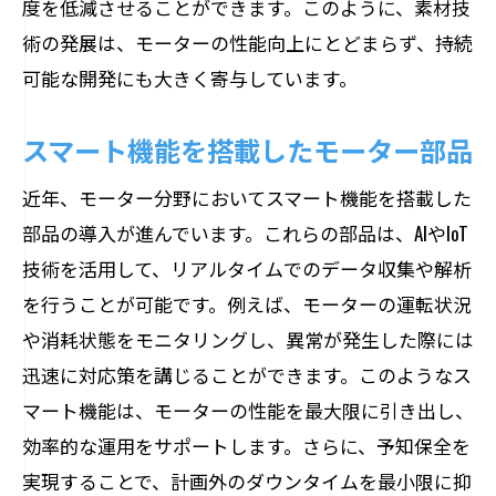
度を低減させることができます。このように、素材技
術の発展は、モーターの性能向上にとどまらず、持続
可能な開発にも大きく寄与しています。
スマート機能を搭載したモーター部品
近年、モーター分野においてスマート機能を搭載した
部品の導入が進んでいます。これらの部品は、AIやIoT
技術を活用して、リアルタイムでのデータ収集や解析
を行うことが可能です。例えば、モーターの運転状況
や消耗状態をモニタリングし、異常が発生した際には
迅速に対応策を講じることができます。このようなス
マート機能は、モーターの性能を最大限に引き出し、
効率的な運用をサポートします。さらに、予知保全を
実現することで、計画外のダウンタイムを最小限に抑