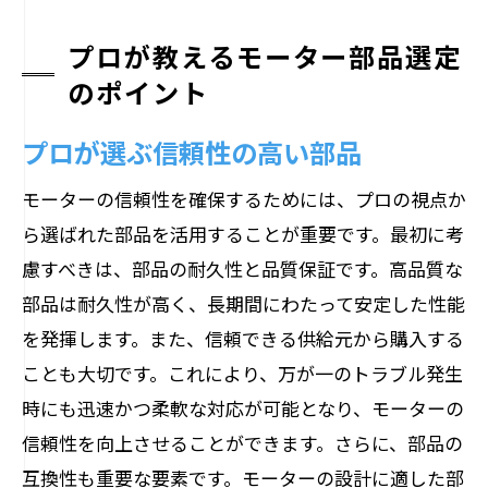
プロが教えるモーター部品選定
のポイント
プロが選ぶ信頼性の高い部品
モーターの信頼性を確保するためには、プロの視点か
ら選ばれた部品を活用することが重要です。最初に考
慮すべきは、部品の耐久性と品質保証です。高品質な
部品は耐久性が高く、長期間にわたって安定した性能
を発揮します。また、信頼できる供給元から購入する
ことも大切です。これにより、万が一のトラブル発生
時にも迅速かつ柔軟な対応が可能となり、モーターの
信頼性を向上させることができます。さらに、部品の
互換性も重要な要素です。モーターの設計に適した部