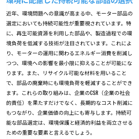
近年、環境問題への意識が高まる中、モーター部品の
選定においても持続可能性が重要視されています。特
に、再生可能資源を利用した部品や、製造過程での環
境負荷を低減する技術が注目されています。これによ
り、モーターの運用に関わるエネルギー消費を削減し
つつ、環境への影響を最小限に抑えることが可能にな
ります。また、リサイクル可能な材料を用いること
で、部品の廃棄時にも環境負荷を軽減することができ
ます。これらの取り組みは、企業のCSR（企業の社会
的責任）を果たすだけでなく、長期的なコスト削減に
もつながり、企業価値の向上にも寄与します。持続可
能な部品選定は、環境保護と経済的利益を両立させる
ための重要な要素と言えるでしょう。