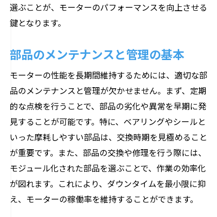
選ぶことが、モーターのパフォーマンスを向上させる
鍵となります。
部品のメンテナンスと管理の基本
モーターの性能を長期間維持するためには、適切な部
品のメンテナンスと管理が欠かせません。まず、定期
的な点検を行うことで、部品の劣化や異常を早期に発
見することが可能です。特に、ベアリングやシールと
いった摩耗しやすい部品は、交換時期を見極めること
が重要です。また、部品の交換や修理を行う際には、
モジュール化された部品を選ぶことで、作業の効率化
が図れます。これにより、ダウンタイムを最小限に抑
え、モーターの稼働率を維持することができます。