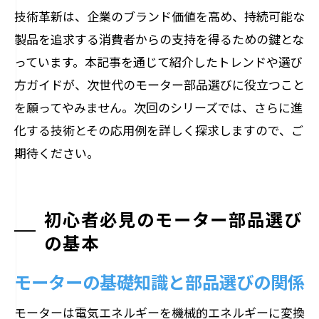
技術革新は、企業のブランド価値を高め、持続可能な
製品を追求する消費者からの支持を得るための鍵とな
っています。本記事を通じて紹介したトレンドや選び
方ガイドが、次世代のモーター部品選びに役立つこと
を願ってやみません。次回のシリーズでは、さらに進
化する技術とその応用例を詳しく探求しますので、ご
期待ください。
初心者必見のモーター部品選び
の基本
モーターの基礎知識と部品選びの関係
モーターは電気エネルギーを機械的エネルギーに変換