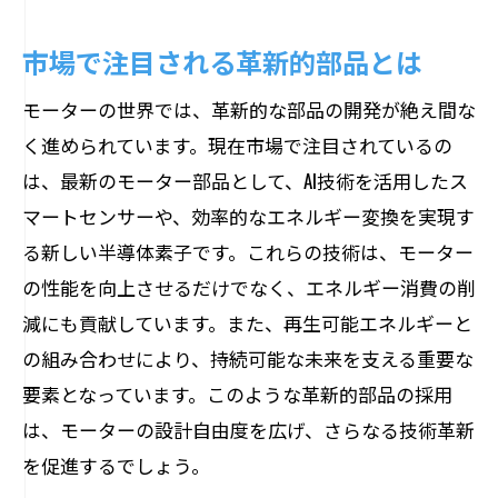
市場で注目される革新的部品とは
モーターの世界では、革新的な部品の開発が絶え間な
く進められています。現在市場で注目されているの
は、最新のモーター部品として、AI技術を活用したス
マートセンサーや、効率的なエネルギー変換を実現す
る新しい半導体素子です。これらの技術は、モーター
の性能を向上させるだけでなく、エネルギー消費の削
減にも貢献しています。また、再生可能エネルギーと
の組み合わせにより、持続可能な未来を支える重要な
要素となっています。このような革新的部品の採用
は、モーターの設計自由度を広げ、さらなる技術革新
を促進するでしょう。