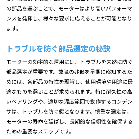
の部品を選ぶことで、モーターはより高いパフォーマ
ンスを発揮し、様々な要求に応えることが可能となり
ます。
トラブルを防ぐ部品選定の秘訣
モーターの効率的な運用には、トラブルを未然に防ぐ
部品選定が重要です。故障の兆候を早期に察知するた
めには、各部品の特性を理解し、使用環境や用途に最
適なものを選ぶことが求められます。特に耐久性の高
いベアリングや、適切な温度範囲で動作するコンデン
サは、トラブルを防ぐ鍵となります。慎重な選定は、
モーターの寿命を延ばし、長期的な信頼性を確保する
ための重要なステップです。