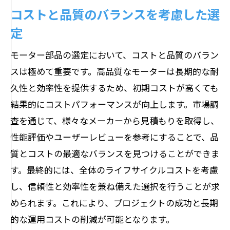
コストと品質のバランスを考慮した選
定
モーター部品の選定において、コストと品質のバラン
スは極めて重要です。高品質なモーターは長期的な耐
久性と効率性を提供するため、初期コストが高くても
結果的にコストパフォーマンスが向上します。市場調
査を通じて、様々なメーカーから見積もりを取得し、
性能評価やユーザーレビューを参考にすることで、品
質とコストの最適なバランスを見つけることができま
す。最終的には、全体のライフサイクルコストを考慮
し、信頼性と効率性を兼ね備えた選択を行うことが求
められます。これにより、プロジェクトの成功と長期
的な運用コストの削減が可能となります。