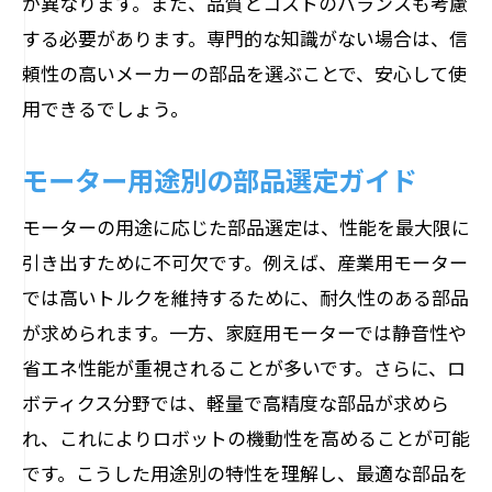
が異なります。また、品質とコストのバランスも考慮
する必要があります。専門的な知識がない場合は、信
頼性の高いメーカーの部品を選ぶことで、安心して使
用できるでしょう。
モーター用途別の部品選定ガイド
モーターの用途に応じた部品選定は、性能を最大限に
引き出すために不可欠です。例えば、産業用モーター
では高いトルクを維持するために、耐久性のある部品
が求められます。一方、家庭用モーターでは静音性や
省エネ性能が重視されることが多いです。さらに、ロ
ボティクス分野では、軽量で高精度な部品が求めら
れ、これによりロボットの機動性を高めることが可能
です。こうした用途別の特性を理解し、最適な部品を