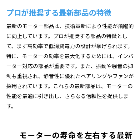
プロが推奨する最新部品の特徴
最新のモーター部品は、技術革新により性能が飛躍的
に向上しています。プロが推奨する部品の特徴とし
て、まず高効率で低消費電力の設計が挙げられます。
特に、モーターの効率を最大化するためには、インバ
ーター対応の部品が重要です。また、振動や騒音の抑
制も重視され、静音性に優れたベアリングやファンが
採用されています。これらの最新部品は、モーターの
性能を最適に引き出し、さらなる信頼性を提供しま
す。
モーターの寿命を左右する最新