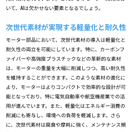
いて、AIは欠かせない要素となるでしょう。
次世代素材が実現する軽量化と耐久性
モーター部品において、次世代素材の導入は軽量化と
耐久性の両立を可能にしています。特に、カーボンフ
ァイバーや高強度プラスチックなどの革新的な素材
は、モーターの重量を大幅に削減しつつ、高い耐久性
を維持することができます。このような素材の進化に
より、モーターはよりコンパクトで効率的な設計が可
能となっており、特に電気自動車や航空機産業での活
用が進んでいます。また、軽量化はエネルギー消費の
削減にも寄与し、環境への負荷を軽減します。さら
に、次世代素材は腐食や摩耗に強く、メンテナンス頻