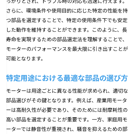
っかりとされ、トラブル時の対応も迅速に行えます。
さらに、環境条件や使用目的に応じた特定の性能を持
つ部品を選定することで、特定の使用条件下でも安定
した動作を維持することができます。このように、長
寿命を実現するための部品選定法を理解することで、
モーターのパフォーマンスを最大限に引き出すことが
可能となります。
特定用途における最適な部品の選び方
モーターは用途ごとに異なる性能が求められ、適切な
部品選びがその鍵となります。例えば、産業用モータ
ーは高耐久性が必要であり、そのためには耐摩耗性の
高い部品を選定することが重要です。一方、家庭用モ
ーターでは静音性が重視され、騒音を抑えるための部