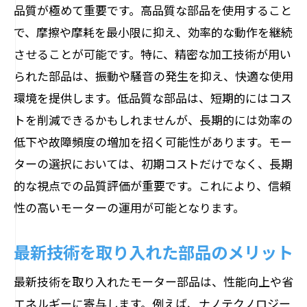
品質が極めて重要です。高品質な部品を使用すること
で、摩擦や摩耗を最小限に抑え、効率的な動作を継続
させることが可能です。特に、精密な加工技術が用い
られた部品は、振動や騒音の発生を抑え、快適な使用
環境を提供します。低品質な部品は、短期的にはコス
トを削減できるかもしれませんが、長期的には効率の
低下や故障頻度の増加を招く可能性があります。モー
ターの選択においては、初期コストだけでなく、長期
的な視点での品質評価が重要です。これにより、信頼
性の高いモーターの運用が可能となります。
最新技術を取り入れた部品のメリット
最新技術を取り入れたモーター部品は、性能向上や省
エネルギーに寄与します。例えば、ナノテクノロジー