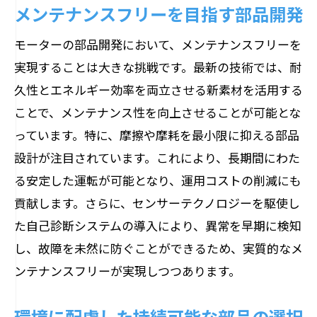
メンテナンスフリーを目指す部品開発
モーターの部品開発において、メンテナンスフリーを
実現することは大きな挑戦です。最新の技術では、耐
久性とエネルギー効率を両立させる新素材を活用する
ことで、メンテナンス性を向上させることが可能とな
っています。特に、摩擦や摩耗を最小限に抑える部品
設計が注目されています。これにより、長期間にわた
る安定した運転が可能となり、運用コストの削減にも
貢献します。さらに、センサーテクノロジーを駆使し
た自己診断システムの導入により、異常を早期に検知
し、故障を未然に防ぐことができるため、実質的なメ
ンテナンスフリーが実現しつつあります。
環境に配慮した持続可能な部品の選択