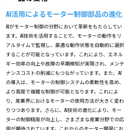
AI活用によるモーター制御部品の進化
AIがモーター制御の分野において革新をもたらしてい
ます。AI技術を活用することで、モーターの動作をリ
アルタイムで監視し、最適な動作状態を自動的に選択
することが可能となっています。これにより、エネル
ギー効率の向上や故障の早期検知が実現され、メンテ
ナンスコストの削減にもつながっています。また、AI
の導入は、モーターの制御システムの柔軟性を高め、
より高度で複雑な制御が可能となります。これによ
り、産業界におけるモーターの使用方法が大きく変わ
りつつあります。さらに、AI技術の進化により、モー
ターの制御精度が向上し、さまざまな産業分野での応
用が期待されています。これからのモーター開発にお