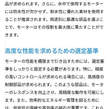
品が求められます。さらに、水中で使用するモーター
には防水性が欠かせず、耐水性に優れた素材を使用す
ることが推奨されます。用途別に最適な部品を選ぶこ
とで、モーターはその役割を最大限に果たすことがで
きます。
高度な性能を求めるための選定基準
モーターの性能を極限まで引き出すためには、選定基
準をしっかりと設定する必要があります。特に、精度
の高いコントロールが求められる場合には、高感度の
制御部品が求められます。このような部品は、モータ
ーのレスポンスを向上させ、高精度な動作を可能にし
ます。また、効率的なエネルギー管理を図るために
は、低抵抗の電線や高効率の磁石が重要です。これら