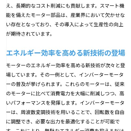
え、長期的なコスト削減にも貢献します。スマート機
能を備えたモーター部品は、産業界において欠かせな
い存在となっており、その導入によって生産性の向上
が期待されています。
エネルギー効率を高める新技術の登場
モーターのエネルギー効率を高める新技術が次々と登
場しています。その一例として、インバーターモータ
ーの普及が挙げられます。これらのモーターは、従来
のモーターに比べて消費電力を大幅に削減しつつ、高
いパフォーマンスを発揮します。インバーターモータ
ーは、周波数変調技術を用いることで、回転数を自由
に調整でき、必要な出力を最適化することが可能で
す。これにより、無駄なエネルギー消費を抑えるだけ