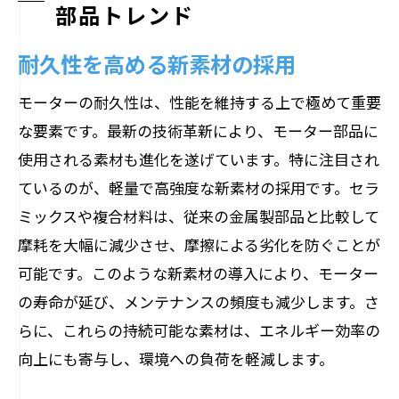
部品トレンド
耐久性を高める新素材の採用
モーターの耐久性は、性能を維持する上で極めて重要
な要素です。最新の技術革新により、モーター部品に
使用される素材も進化を遂げています。特に注目され
ているのが、軽量で高強度な新素材の採用です。セラ
ミックスや複合材料は、従来の金属製部品と比較して
摩耗を大幅に減少させ、摩擦による劣化を防ぐことが
可能です。このような新素材の導入により、モーター
の寿命が延び、メンテナンスの頻度も減少します。さ
らに、これらの持続可能な素材は、エネルギー効率の
向上にも寄与し、環境への負荷を軽減します。