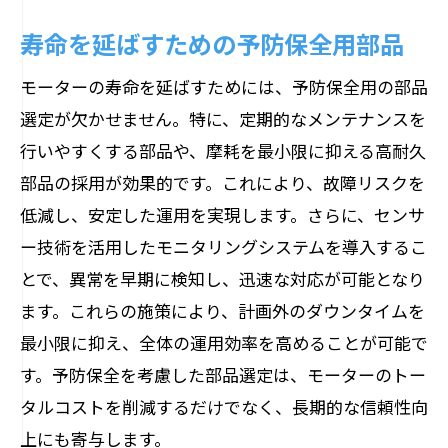
寿命を延ばすための予防保全用部品
モーターの寿命を延ばすためには、予防保全用の部品
選定が欠かせません。特に、定期的なメンテナンスを
行いやすくする部品や、摩耗を最小限に抑える高耐久
部品の採用が効果的です。これにより、故障リスクを
低減し、安定した運用を実現します。さらに、センサ
ー技術を活用したモニタリングシステムを導入するこ
とで、異常を早期に検知し、迅速な対応が可能となり
ます。これらの施策により、計画外のダウンタイムを
最小限に抑え、全体の運用効率を高めることが可能で
す。予防保全を考慮した部品選定は、モーターのトー
タルコストを削減するだけでなく、長期的な信頼性向
上にも寄与します。