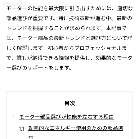
モーターの性能を最大限に引き出すためには、適切な
部品選びが重要です。特に技術革新が進む中、最新の
トレンドを把握することが求められます。本記事で
は、モーター部品の最新トレンドと選び方について詳
しく解説します。初心者からプロフェッショナルま
で、誰もが納得できる情報を提供し、効果的なモータ
ー選びのサポートをします。
目次
モーター部品選びが性能を左右する理由
効率的なエネルギー使用のための部品選
び