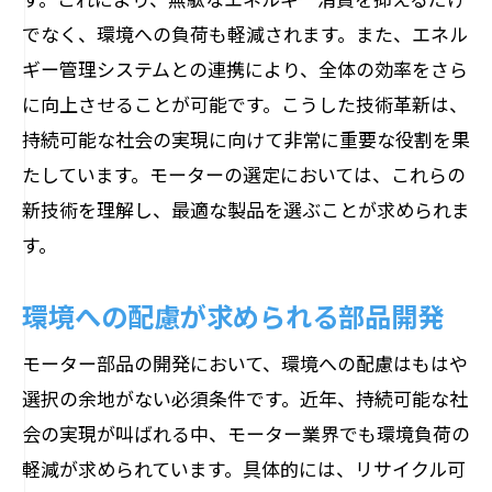
でなく、環境への負荷も軽減されます。また、エネル
ギー管理システムとの連携により、全体の効率をさら
に向上させることが可能です。こうした技術革新は、
持続可能な社会の実現に向けて非常に重要な役割を果
たしています。モーターの選定においては、これらの
新技術を理解し、最適な製品を選ぶことが求められま
す。
環境への配慮が求められる部品開発
モーター部品の開発において、環境への配慮はもはや
選択の余地がない必須条件です。近年、持続可能な社
会の実現が叫ばれる中、モーター業界でも環境負荷の
軽減が求められています。具体的には、リサイクル可