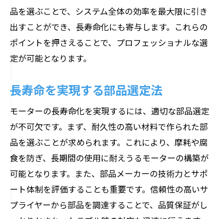
品を選ぶことで、システム全体の効率を最大限に引き
出すことができ、長寿命化にも寄与します。これらの
ポイントを押さえることで、プロフェッショナルな選
定が可能となります。
長寿命を実現する部品選定法
モーターの長寿命化を実現するには、適切な部品選定
が不可欠です。まず、耐久性の高い材料で作られた部
品を選ぶことが求められます。これにより、摩耗や腐
食を防ぎ、長期間の使用に耐えうるモーターの構築が
可能となります。また、部品メーカーの技術力とサポ
ート体制を評価することも重要です。信頼性の高いサ
プライヤーから部品を調達することで、品質保証がし