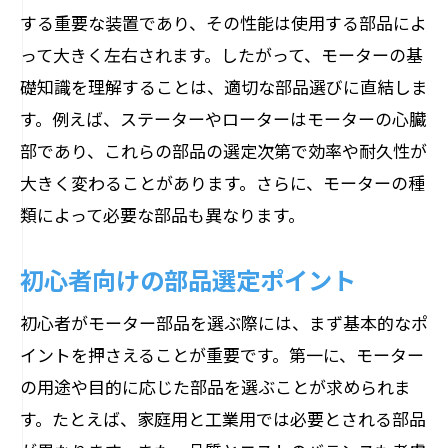
する重要な装置であり、その性能は使用する部品によ
って大きく左右されます。したがって、モーターの基
礎知識を理解することは、適切な部品選びに直結しま
す。例えば、ステーターやローターはモーターの心臓
部であり、これらの部品の選定次第で効率や耐久性が
大きく変わることがあります。さらに、モーターの種
類によって必要な部品も異なります。
初心者向けの部品選定ポイント
初心者がモーター部品を選ぶ際には、まず基本的なポ
イントを押さえることが重要です。第一に、モーター
の用途や目的に応じた部品を選ぶことが求められま
す。たとえば、家庭用と工業用では必要とされる部品