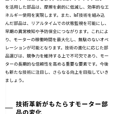
を活用した部品は、摩擦を劇的に低減し、効率的なエ
ネルギー使用を実現します。また、IoT技術を組み込
んだ部品は、リアルタイムでの状態監視を可能にし、
早期の異常検知や予防保全につながります。これによ
り、モーターの稼働時間を最大化し、無駄のないオペ
レーションが可能となります。技術の進化に応じた部
品選びは、競争力を維持する上で不可欠であり、モー
ターの長期的な信頼性を高める重要な要素です。今後
も新たな技術に注目し、さらなる向上を目指していき
ましょう。
技術革新がもたらすモーター部
品の変化