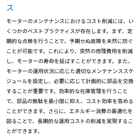
ス
モーターのメンテナンスにおけるコスト削減には、い
くつかのベストプラクティスが存在します。まず、定
期的な点検を行うことで、予期せぬ故障を未然に防ぐ
ことが可能です。これにより、突然の修理費用を削減
し、モーターの寿命を延ばすことができます。また、
モーターの運用状況に応じた適切なメンテナンススケ
ジュールを設定し、必要に応じて計画的に部品を交換
することが重要です。効率的な在庫管理を行うこと
で、部品の無駄を最小限に抑え、コスト効率を高める
ことができます。さらに、エネルギー消費の最適化を
図ることで、長期的な運用コストの削減を実現するこ
とができます。