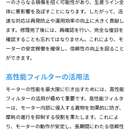
ーのさらなる損傷を招く可能性があり、生産ライン全
体に悪影響を及ぼすことになります。したがって、迅
速な対応は再発防止や運用効率の向上に大きく貢献し
ます。修理完了後には、再確認を行い、完全な復旧を
確認することも忘れてはなりません。これにより、モ
ーターの安定稼働を確保し、信頼性の向上を図ること
ができます。
高性能フィルターの活用法
モーターの性能を最大限に引き出すためには、高性能
フィルターの活用が極めて重要です。高性能フィルタ
ーは、モーター内部に侵入する異物を効果的に防ぎ、
摩耗の進行を抑制する役割を果たします。これによ
り、モーターの動作が安定し、長期間にわたる信頼性