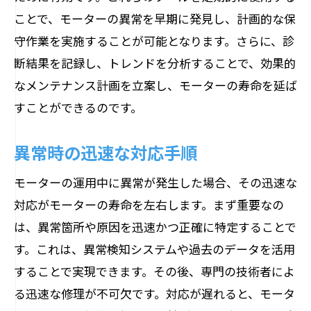
ことで、モーターの異常を早期に発見し、計画的な保
守作業を実施することが可能となります。さらに、診
断結果を記録し、トレンドを分析することで、効果的
なメンテナンス計画を立案し、モーターの寿命を延ば
すことができるのです。
異常時の迅速な対応手順
モーターの運用中に異常が発生した場合、その迅速な
対応がモーターの寿命を左右します。まず重要なの
は、異常箇所や原因を迅速かつ正確に特定することで
す。これは、異常検知システムや過去のデータを活用
することで実現できます。その後、専門の技術者によ
る迅速な修理が不可欠です。対応が遅れると、モータ