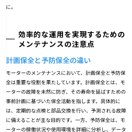
に。
効率的な運用を実現するための
メンテナンスの注意点
計画保全と予防保全の違い
モーターのメンテナンスにおいて、計画保全と予防保
全は重要な役割を果たしています。計画保全とは、モ
ーターの故障を未然に防ぎ、その寿命を延ばすための
事前計画に基づいた保全活動を指します。具体的に
は、定期的な点検と部品交換を行い、予測される故障
に備えることが主な目的です。一方、予防保全は、モ
ーターの稼働状況や使用環境を詳細に分析し、データ