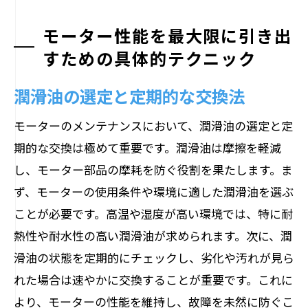
モーター性能を最大限に引き出
すための具体的テクニック
潤滑油の選定と定期的な交換法
モーターのメンテナンスにおいて、潤滑油の選定と定
期的な交換は極めて重要です。潤滑油は摩擦を軽減
し、モーター部品の摩耗を防ぐ役割を果たします。ま
ず、モーターの使用条件や環境に適した潤滑油を選ぶ
ことが必要です。高温や湿度が高い環境では、特に耐
熱性や耐水性の高い潤滑油が求められます。次に、潤
滑油の状態を定期的にチェックし、劣化や汚れが見ら
れた場合は速やかに交換することが重要です。これに
より、モーターの性能を維持し、故障を未然に防ぐこ