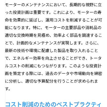
モーターのメンテナンスにおいて、長期的な視野に立
った投資計画は重要です。これにより、モーターの寿
命を効果的に延ばし、運用コストを削減することが可
能になります。特に、モーターの主要部品や消耗品の
適切な交換時期を見極め、効率よく部品を調達するこ
とで、計画的なメンテナンスが実現します。さらに、
最新の技術や環境に配慮した製品を取り入れること
で、エネルギー効率を向上させることができ、トータ
ルコストの削減にもつながります。このような投資計
画を策定する際には、過去のデータや市場動向を綿密
に分析し、適切な予算配分を行うことが求められま
す。
コスト削減のためのベストプラクティ