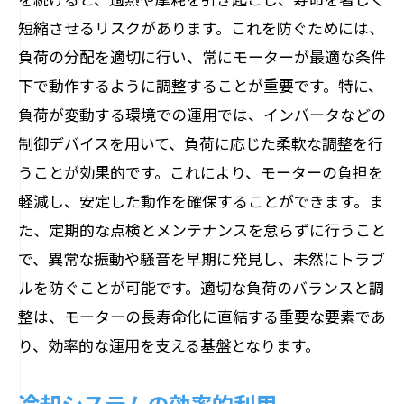
短縮させるリスクがあります。これを防ぐためには、
負荷の分配を適切に行い、常にモーターが最適な条件
下で動作するように調整することが重要です。特に、
負荷が変動する環境での運用では、インバータなどの
制御デバイスを用いて、負荷に応じた柔軟な調整を行
うことが効果的です。これにより、モーターの負担を
軽減し、安定した動作を確保することができます。ま
た、定期的な点検とメンテナンスを怠らずに行うこと
で、異常な振動や騒音を早期に発見し、未然にトラブ
ルを防ぐことが可能です。適切な負荷のバランスと調
整は、モーターの長寿命化に直結する重要な要素であ
り、効率的な運用を支える基盤となります。
冷却システムの効率的利用