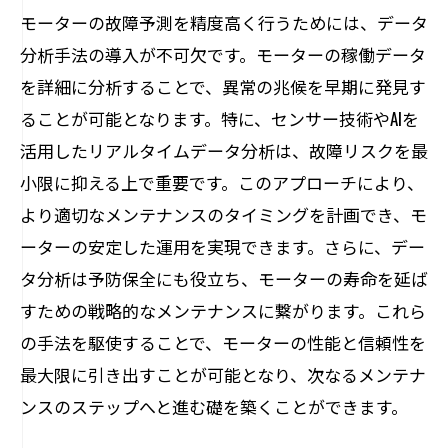
モーターの故障予測を精度高く行うためには、データ
分析手法の導入が不可欠です。モーターの稼働データ
を詳細に分析することで、異常の兆候を早期に発見す
ることが可能となります。特に、センサー技術やAIを
活用したリアルタイムデータ分析は、故障リスクを最
小限に抑える上で重要です。このアプローチにより、
より適切なメンテナンスのタイミングを計画でき、モ
ーターの安定した運用を実現できます。さらに、デー
タ分析は予防保全にも役立ち、モーターの寿命を延ば
すための戦略的なメンテナンスに繋がります。これら
の手法を駆使することで、モーターの性能と信頼性を
最大限に引き出すことが可能となり、次なるメンテナ
ンスのステップへと進む礎を築くことができます。