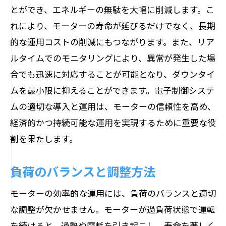
とができ、エネルギーの無駄を大幅に削減します。こ
れにより、モーターの寿命が延びるだけでなく、長期
的な運用コストの削減にもつながります。また、リア
ルタイムでのモニタリングにより、異常が発生した場
合でも迅速に対応することが可能となり、ダウンタイ
ムを最小限に抑えることができます。電子制御システ
ムの適切な導入と運用は、モーターの信頼性を高め、
経済的かつ持続可能な運用を実現するために重要な役
割を果たします。
負荷のバランスと調整方法
モーターの効率的な運用には、負荷のバランスと適切
な調整が欠かせません。モーターが過負荷状態で運転
を続けると、過熱や摩耗を引き起こし、寿命を著しく