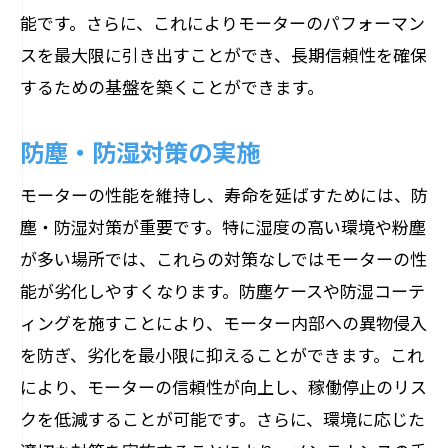
能です。さらに、これによりモーターのパフォーマン
スを最大限に引き出すことができ、長期信頼性を確保
するための基盤を築くことができます。
防塵・防湿対策の実施
モーターの性能を維持し、寿命を延ばすためには、防
塵・防湿対策が重要です。特に湿度の高い環境や粉塵
が多い場所では、これらの対策なしではモーターの性
能が劣化しやすくなります。防塵ケースや防湿コーテ
ィングを施すことにより、モーター内部への異物侵入
を防ぎ、劣化を最小限に抑えることができます。これ
により、モーターの信頼性が向上し、稼働停止のリス
クを低減することが可能です。さらに、環境に応じた