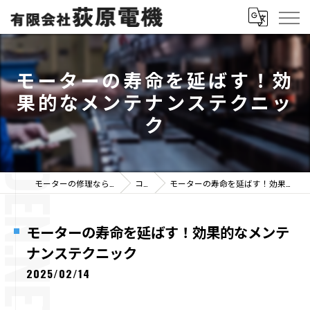
モーターの寿命を延ばす！効
果的なメンテナンステクニッ
ク
モーターの修理なら有限会社荻原電機
コラム
モーターの寿命を延ばす！効果的なメンテナンステクニック
モーターの寿命を延ばす！効果的なメンテ
ナンステクニック
2025/02/14