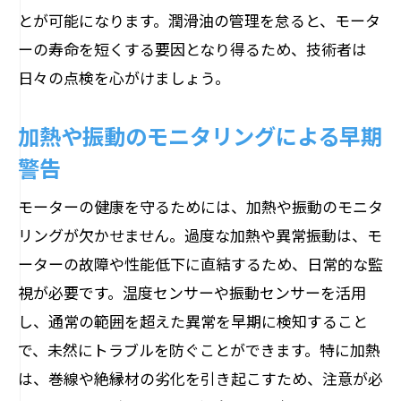
とが可能になります。潤滑油の管理を怠ると、モータ
ーの寿命を短くする要因となり得るため、技術者は
日々の点検を心がけましょう。
加熱や振動のモニタリングによる早期
警告
モーターの健康を守るためには、加熱や振動のモニタ
リングが欠かせません。過度な加熱や異常振動は、モ
ーターの故障や性能低下に直結するため、日常的な監
視が必要です。温度センサーや振動センサーを活用
し、通常の範囲を超えた異常を早期に検知すること
で、未然にトラブルを防ぐことができます。特に加熱
は、巻線や絶縁材の劣化を引き起こすため、注意が必