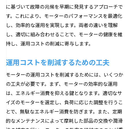
に基づいて故障の兆候を早期に発見するアプローチで
す。これにより、モーターのパフォーマンスを最適化
し、効率的な運用を実現します。両者の違いを理解
し、適切に組み合わせることで、モーターの健康を維
持し、運用コストの削減に寄与します。
運用コストを削減するための工夫
モーターの運用コストを削減するためには、いくつか
の工夫が必要です。まず、モーターの効率的な運用
は、エネルギー消費を抑える鍵となります。適切なサ
イズのモーターを選定し、負荷に応じた調整を行うこ
とで、無駄なエネルギー消費を防ぎます。また、定期
的なメンテナンスによって摩耗した部品の交換や潤滑