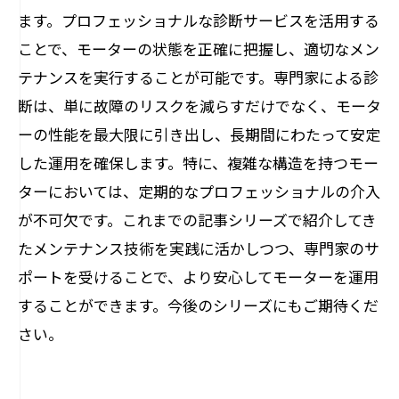
ます。プロフェッショナルな診断サービスを活用する
ことで、モーターの状態を正確に把握し、適切なメン
テナンスを実行することが可能です。専門家による診
断は、単に故障のリスクを減らすだけでなく、モータ
ーの性能を最大限に引き出し、長期間にわたって安定
した運用を確保します。特に、複雑な構造を持つモー
ターにおいては、定期的なプロフェッショナルの介入
が不可欠です。これまでの記事シリーズで紹介してき
たメンテナンス技術を実践に活かしつつ、専門家のサ
ポートを受けることで、より安心してモーターを運用
することができます。今後のシリーズにもご期待くだ
さい。