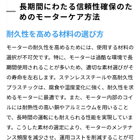
長期間にわたる信頼性確保のた
めのモーターケア方法
耐久性を高める材料の選び方
モーターの耐久性を高めるためには、使用する材料の
選択が不可欠です。特に、モーターは過酷な環境で長
期間使用されることが多いため、適切な素材選びがそ
の寿命を左右します。ステンレススチールや高耐久性
プラスチックは、腐食や温度変化に強く、耐久性を求
めるモーターに最適です。また、モーター内部のコイ
ルには耐熱性の高い銅やアルミニウムを用いること
で、長時間の運転にも耐えられる性能を実現していま
す。こうした素材の選定により、モーターのメンテナ
ンス頻度を減少させ、運用コストを削減することが可