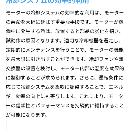
モーターの冷却システムの効率的な利用は、モーター
の寿命を大幅に延ばす重要な手段です。モーターが稼
働中に発生する熱は、放置すると部品の劣化を招き、
誤動作の原因となります。適切な冷却機器を選定し、
定期的にメンテナンスを行うことで、モーターの機能
を最大限に引き出すことができます。冷却ファンや熱
交換器の設置を検討し、モーター内部の温度を効果的
に制御することが求められます。さらに、運転条件に
応じて冷却システムを柔軟に調整することで、エネル
ギー効率の向上にも寄与します。これにより、モータ
ーの信頼性とパフォーマンスを持続的に維持すること
が可能になります。