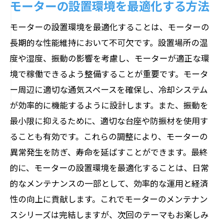
モーターの設置環境を最適化する方法
モーターの設置環境を最適化することは、モーターの
長期的な性能維持において不可欠です。設置場所の温
度や湿度、振動の影響を考慮し、モーターが適正な環
境で稼働できるよう整備することが重要です。モータ
ー周辺に適切な通気スペースを確保し、冷却システム
が効率的に機能するように設計します。また、振動を
最小限に抑えるために、適切な台座や防振材を使用す
ることも有効です。これらの調整により、モーターの
異常発生を防ぎ、寿命を延ばすことができます。最終
的に、モーターの設置環境を最適化することは、日常
的なメンテナンスの一部として、効率的な運用と経済
性の向上に貢献します。これでモーターのメンテナン
スシリーズは完結しますが、次回のテーマもお楽しみ