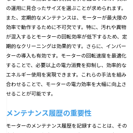
の運用に見合ったサイズを選ぶことが求められます。
また、定期的なメンテナンスは、モーターが最大限の
効率で動作するために不可欠です。特に、汚れや異物
が混入するとモーターの回転効率が低下するため、定
期的なクリーニングは効果的です。さらに、インバー
ターの導入も有効です。モーターの回転速度を最適化
することで、必要以上の電力消費を抑制し、効率的な
エネルギー使用を実現できます。これらの手法を組み
合わせることで、モーターの電力効率を大幅に向上さ
せることが可能です。
メンテナンス履歴の重要性
モーターのメンテナンス履歴を記録することは、その