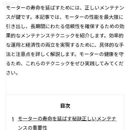
モーターの寿命を延ばすためには、正しいメンテナン
スが鍵です。本記事では、モーターの性能を最大限に
引き出し、長期間にわたる信頼性を確保するための効
果的なメンテナンステクニックを紹介します。効率的
な運用と経済性の両立を実現するために、具体的な手
法と注意点を詳しく解説します。モーターの健康を守
るため、これらのテクニックをぜひ実践してみてくだ
さい。
目次
モーターの寿命を延ばす秘訣正しいメンテナ
ンスの重要性