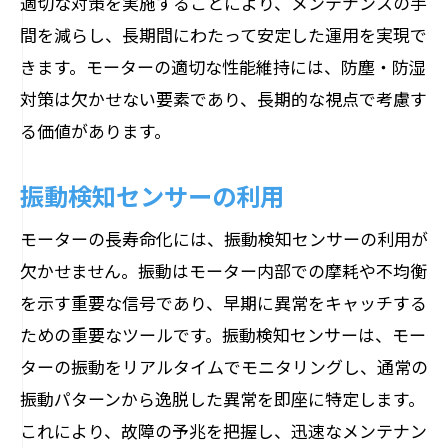
適切な対策を実施することにより、メンテナンスの手
間を減らし、長期間にわたって安定した運用を実現で
きます。モーターの適切な性能維持には、防塵・防湿
対策は欠かせない要素であり、長期的な視点で考慮す
る価値があります。
振動検知センサーの利用
モーターの長寿命化には、振動検知センサーの利用が
欠かせません。振動はモーター内部での摩耗や不均衡
を示す重要な信号であり、早期に異常をキャッチする
ための重要なツールです。振動検知センサーは、モー
ターの振動をリアルタイムでモニタリングし、通常の
振動パターンから逸脱した異常を即座に特定します。
これにより、故障の予兆を把握し、迅速なメンテナン