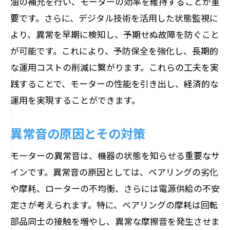
油の補充を行い、モーターの効率を維持することが重
要です。さらに、デジタル技術を活用した状態監視に
より、異常を早期に検知し、予期せぬ故障を防ぐこと
が可能です。これにより、予防保全を強化し、長期的
な運用コストの削減に繋がります。これらの工夫を実
践することで、モーターの性能を引き出し、経済的な
運用を実現することができます。
異常音の原因とその対策
モーターの異常音は、機器の状態を知らせる重要なサ
インです。異常音の原因としては、ベアリングの劣化
や摩耗、ローターの不均衡、さらには電源供給の不安
定さが考えられます。特に、ベアリングの摩耗は回転
部品同士の接触を増やし、異常な摩擦音を発生させま