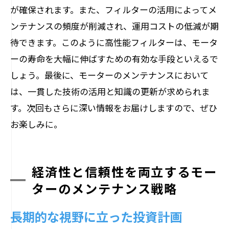
が確保されます。また、フィルターの活用によってメ
ンテナンスの頻度が削減され、運用コストの低減が期
待できます。このように高性能フィルターは、モータ
ーの寿命を大幅に伸ばすための有効な手段といえるで
しょう。最後に、モーターのメンテナンスにおいて
は、一貫した技術の活用と知識の更新が求められま
す。次回もさらに深い情報をお届けしますので、ぜひ
お楽しみに。
経済性と信頼性を両立するモー
ターのメンテナンス戦略
長期的な視野に立った投資計画