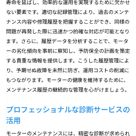
寿命を延ばし、効率的な運用を実現するために欠かせ
ない要素です。適切な記録管理により、過去のメンテ
ナンス内容や修理履歴を把握することができ、同様の
問題が再発した際に迅速かつ的確な対応が可能となり
ます。さらに、履歴データを分析することで、モータ
ーの劣化傾向を事前に察知し、予防保全の計画を策定
する貴重な情報を提供します。こうした履歴管理によ
り、予期せぬ故障を未然に防ぎ、運用コストの削減に
もつながります。モーターの健康を維持するために、
メンテナンス履歴の継続的な管理を心がけましょう。
プロフェッショナルな診断サービスの
活用
モーターのメンテナンスには、精密な診断が求められ