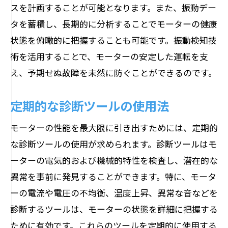
スを計画することが可能となります。また、振動デー
タを蓄積し、長期的に分析することでモーターの健康
状態を俯瞰的に把握することも可能です。振動検知技
術を活用することで、モーターの安定した運転を支
え、予期せぬ故障を未然に防ぐことができるのです。
定期的な診断ツールの使用法
モーターの性能を最大限に引き出すためには、定期的
な診断ツールの使用が求められます。診断ツールはモ
ーターの電気的および機械的特性を検査し、潜在的な
異常を事前に発見することができます。特に、モータ
ーの電流や電圧の不均衡、温度上昇、異常な音などを
診断するツールは、モーターの状態を詳細に把握する
ために有効です。これらのツールを定期的に使用する