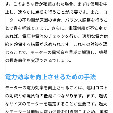
す。このような音が確認された場合、まずは使用を中
止し、速やかに点検を行うことが必要です。また、ロ
ーターの不均衡が原因の場合、バランス調整を行うこ
とで音を軽減できます。さらに、電源供給が不安定で
あれば、電圧や電流のチェックを行い、適切な電力供
給を確保する措置が求められます。これらの対策を講
じることで、モーターの異常音を早期に解消し、機器
の長寿命化を実現できるでしょう。
電力効率を向上させるための手法
モーターの電力効率を向上させることは、運用コスト
の削減と環境負荷の低減につながります。まず、適切
なサイズのモーターを選定することが重要です。過大
なモーターは無駄な電力消費を引き起こすため、実際