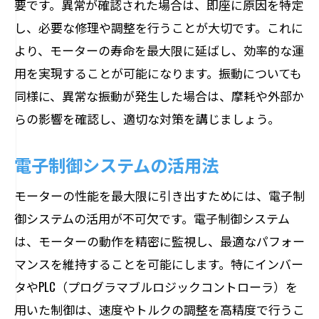
要です。異常が確認された場合は、即座に原因を特定
し、必要な修理や調整を行うことが大切です。これに
より、モーターの寿命を最大限に延ばし、効率的な運
用を実現することが可能になります。振動についても
同様に、異常な振動が発生した場合は、摩耗や外部か
らの影響を確認し、適切な対策を講じましょう。
電子制御システムの活用法
モーターの性能を最大限に引き出すためには、電子制
御システムの活用が不可欠です。電子制御システム
は、モーターの動作を精密に監視し、最適なパフォー
マンスを維持することを可能にします。特にインバー
タやPLC（プログラマブルロジックコントローラ）を
用いた制御は、速度やトルクの調整を高精度で行うこ