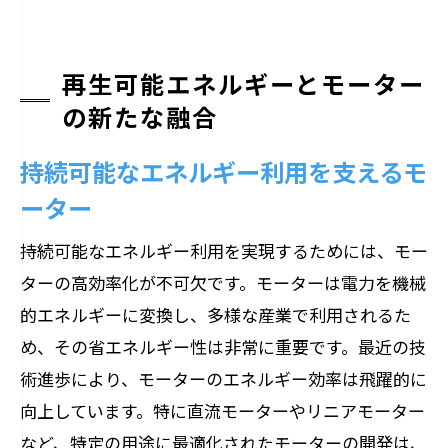
再生可能エネルギーとモーター
の新たな融合
持続可能なエネルギー利用を支えるモ
ーター
持続可能なエネルギー利用を実現するためには、モー
ターの高効率化が不可欠です。モーターは電力を機械
的エネルギーに変換し、多様な産業で利用されるた
め、その省エネルギー性は非常に重要です。最近の技
術進歩により、モーターのエネルギー効率は飛躍的に
向上しています。特に直流モーターやリニアモーター
など、特定の用途に最適化されたモーターの開発は、