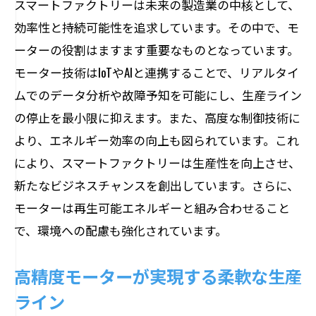
スマートファクトリーは未来の製造業の中核として、
効率性と持続可能性を追求しています。その中で、モ
ーターの役割はますます重要なものとなっています。
モーター技術はIoTやAIと連携することで、リアルタイ
ムでのデータ分析や故障予知を可能にし、生産ライン
の停止を最小限に抑えます。また、高度な制御技術に
より、エネルギー効率の向上も図られています。これ
により、スマートファクトリーは生産性を向上させ、
新たなビジネスチャンスを創出しています。さらに、
モーターは再生可能エネルギーと組み合わせること
で、環境への配慮も強化されています。
高精度モーターが実現する柔軟な生産
ライン