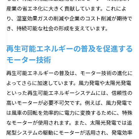
産業の省エネ化に大きく貢献しています。これによ
り、温室効果ガスの削減や企業のコスト削減が期待で
き、持続可能な社会の形成を支えています。
再生可能エネルギーの普及を促進する
モーター技術
再生可能エネルギーの普及は、モーター技術の進化に
よってさらに加速しています。風力発電や太陽光発電
といった再生可能エネルギーシステムには、信頼性の
高いモーターが必要不可欠です。例えば、風力発電で
は風車の回転を効率的に電力に変換するために、特殊
なモーターが使用されます。また、太陽光発電では追
尾型システムの駆動にモーターが活用され、発電効率