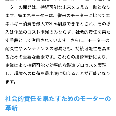
ーターの開発は、持続可能な未来を支える一助となり
ます。省エネモーターは、従来のモーターに比べてエ
ネルギー消費を最大で30%削減できるとされ、その導
入は企業のコスト削減のみならず、社会的責任を果た
す手段として注目されています。さらに、モーターの
耐久性やメンテナンスの容易さも、持続可能性を高め
るための重要な要素です。これらの技術革新により、
企業はより持続可能で効率的な製造プロセスを実現
し、環境への負荷を最小限に抑えることが可能となり
ます。
社会的責任を果たすためのモーターの
革新