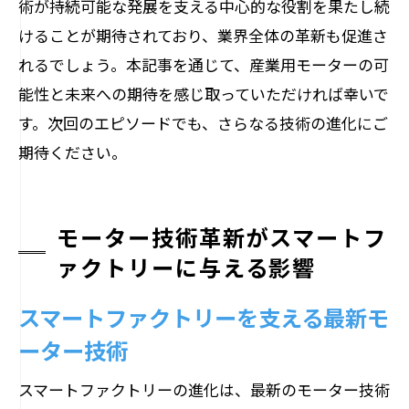
術が持続可能な発展を支える中心的な役割を果たし続
けることが期待されており、業界全体の革新も促進さ
れるでしょう。本記事を通じて、産業用モーターの可
能性と未来への期待を感じ取っていただければ幸いで
す。次回のエピソードでも、さらなる技術の進化にご
期待ください。
モーター技術革新がスマートフ
ァクトリーに与える影響
スマートファクトリーを支える最新モ
ーター技術
スマートファクトリーの進化は、最新のモーター技術