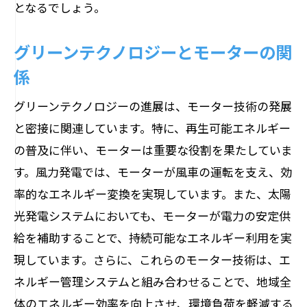
となるでしょう。
グリーンテクノロジーとモーターの関
係
グリーンテクノロジーの進展は、モーター技術の発展
と密接に関連しています。特に、再生可能エネルギー
の普及に伴い、モーターは重要な役割を果たしていま
す。風力発電では、モーターが風車の運転を支え、効
率的なエネルギー変換を実現しています。また、太陽
光発電システムにおいても、モーターが電力の安定供
給を補助することで、持続可能なエネルギー利用を実
現しています。さらに、これらのモーター技術は、エ
ネルギー管理システムと組み合わせることで、地域全
体のエネルギー効率を向上させ、環境負荷を軽減する