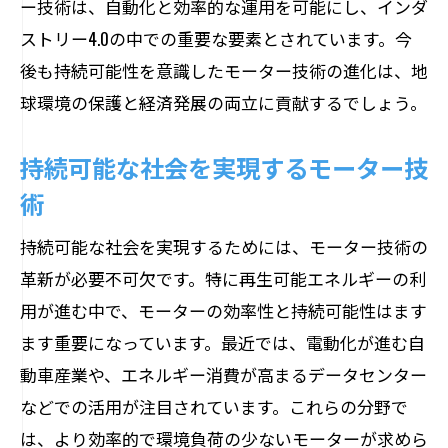
ー技術は、自動化と効率的な運用を可能にし、インダ
ストリー4.0の中での重要な要素とされています。今
後も持続可能性を意識したモーター技術の進化は、地
球環境の保護と経済発展の両立に貢献するでしょう。
持続可能な社会を実現するモーター技
術
持続可能な社会を実現するためには、モーター技術の
革新が必要不可欠です。特に再生可能エネルギーの利
用が進む中で、モーターの効率性と持続可能性はます
ます重要になっています。最近では、電動化が進む自
動車産業や、エネルギー消費が高まるデータセンター
などでの活用が注目されています。これらの分野で
は、より効率的で環境負荷の少ないモーターが求めら