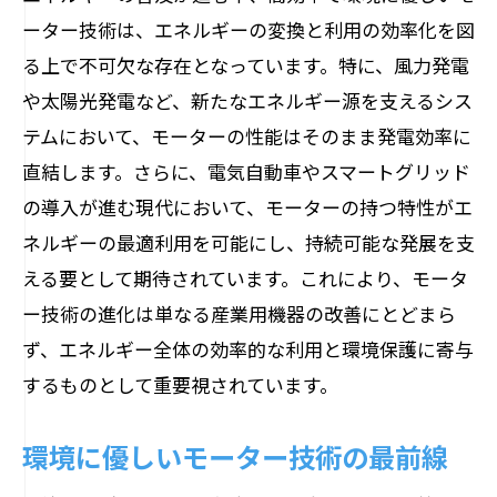
ーター技術は、エネルギーの変換と利用の効率化を図
る上で不可欠な存在となっています。特に、風力発電
や太陽光発電など、新たなエネルギー源を支えるシス
テムにおいて、モーターの性能はそのまま発電効率に
直結します。さらに、電気自動車やスマートグリッド
の導入が進む現代において、モーターの持つ特性がエ
ネルギーの最適利用を可能にし、持続可能な発展を支
える要として期待されています。これにより、モータ
ー技術の進化は単なる産業用機器の改善にとどまら
ず、エネルギー全体の効率的な利用と環境保護に寄与
するものとして重要視されています。
環境に優しいモーター技術の最前線