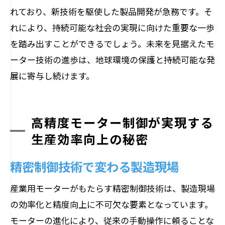
れており、新技術を駆使した製品開発が急務です。そ
れにより、持続可能な社会の実現に向けた重要な一歩
を踏み出すことができるでしょう。未来を見据えたモ
ーター技術の進歩は、地球環境の保護と持続可能な発
展に寄与し続けます。
高精度モーター制御が実現する
生産効率向上の秘密
精密制御技術で変わる製造現場
産業用モーターがもたらす精密制御技術は、製造現場
の効率化と精度向上に不可欠な要素となっています。
モーターの進化により、従来の手動操作に頼ることな