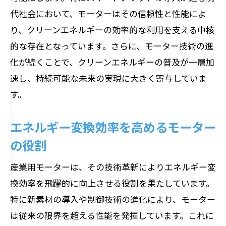
代社会において、モーターはその信頼性と性能によ
り、クリーンエネルギーの効率的な利用を支える中核
的な存在となっています。さらに、モーター技術の進
化が続くことで、クリーンエネルギーの普及が一層加
速し、持続可能な未来の実現に大きく寄与していま
す。
エネルギー変換効率を高めるモーター
の役割
産業用モーターは、その技術革新によりエネルギー変
換効率を飛躍的に向上させる役割を果たしています。
特に新素材の導入や制御技術の進化により、モーター
は従来の限界を超える性能を発揮しています。これに