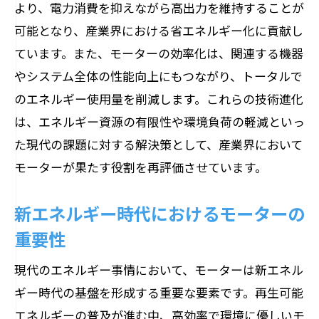
より、電力消費を抑えながら高出力を維持することが
可能となり、産業界における省エネルギー化に貢献し
ています。また、モーターの効率化は、関連する機器
やシステム全体の性能向上にもつながり、トータルで
のエネルギー使用量を削減します。これらの技術進化
は、エネルギー資源の有限性や環境負荷の軽減といっ
た現代の課題に対する解決策として、産業界において
モーターが果たす役割を再評価させています。
新エネルギー時代におけるモーターの
重要性
現代のエネルギー事情において、モーターは新エネル
ギー時代の基盤を形成する重要な要素です。再生可能
エネルギーの普及が進む中、高効率で環境に優しいモ