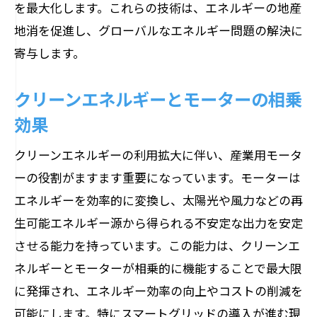
を最大化します。これらの技術は、エネルギーの地産
地消を促進し、グローバルなエネルギー問題の解決に
寄与します。
クリーンエネルギーとモーターの相乗
効果
クリーンエネルギーの利用拡大に伴い、産業用モータ
ーの役割がますます重要になっています。モーターは
エネルギーを効率的に変換し、太陽光や風力などの再
生可能エネルギー源から得られる不安定な出力を安定
させる能力を持っています。この能力は、クリーンエ
ネルギーとモーターが相乗的に機能することで最大限
に発揮され、エネルギー効率の向上やコストの削減を
可能にします。特にスマートグリッドの導入が進む現