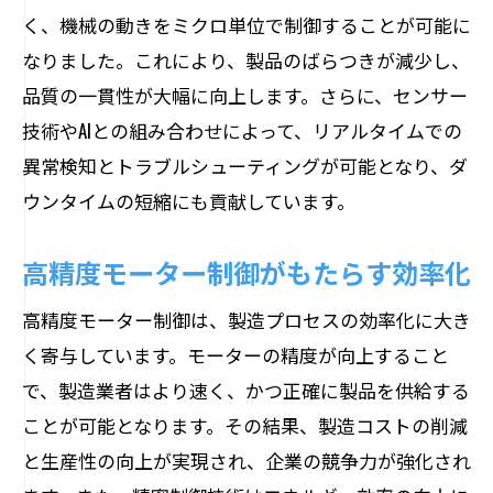
く、機械の動きをミクロ単位で制御することが可能に
なりました。これにより、製品のばらつきが減少し、
品質の一貫性が大幅に向上します。さらに、センサー
技術やAIとの組み合わせによって、リアルタイムでの
異常検知とトラブルシューティングが可能となり、ダ
ウンタイムの短縮にも貢献しています。
高精度モーター制御がもたらす効率化
高精度モーター制御は、製造プロセスの効率化に大き
く寄与しています。モーターの精度が向上すること
で、製造業者はより速く、かつ正確に製品を供給する
ことが可能となります。その結果、製造コストの削減
と生産性の向上が実現され、企業の競争力が強化され