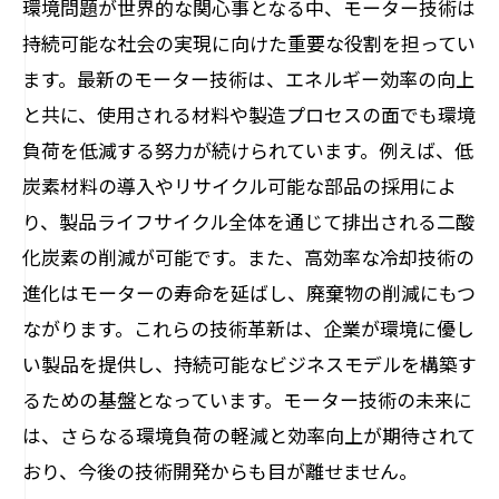
環境問題が世界的な関心事となる中、モーター技術は
持続可能な社会の実現に向けた重要な役割を担ってい
ます。最新のモーター技術は、エネルギー効率の向上
と共に、使用される材料や製造プロセスの面でも環境
負荷を低減する努力が続けられています。例えば、低
炭素材料の導入やリサイクル可能な部品の採用によ
り、製品ライフサイクル全体を通じて排出される二酸
化炭素の削減が可能です。また、高効率な冷却技術の
進化はモーターの寿命を延ばし、廃棄物の削減にもつ
ながります。これらの技術革新は、企業が環境に優し
い製品を提供し、持続可能なビジネスモデルを構築す
るための基盤となっています。モーター技術の未来に
は、さらなる環境負荷の軽減と効率向上が期待されて
おり、今後の技術開発からも目が離せません。