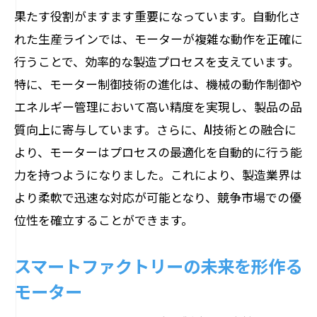
果たす役割がますます重要になっています。自動化さ
れた生産ラインでは、モーターが複雑な動作を正確に
行うことで、効率的な製造プロセスを支えています。
特に、モーター制御技術の進化は、機械の動作制御や
エネルギー管理において高い精度を実現し、製品の品
質向上に寄与しています。さらに、AI技術との融合に
より、モーターはプロセスの最適化を自動的に行う能
力を持つようになりました。これにより、製造業界は
より柔軟で迅速な対応が可能となり、競争市場での優
位性を確立することができます。
スマートファクトリーの未来を形作る
モーター