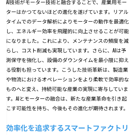
AI技術がモーター技術と融合することで、産業用モー
ターはかつてないほどの進化を遂げています。リアル
タイムでのデータ解析によりモーターの動作を最適化
し、エネルギー効率を飛躍的に向上させることが可能
になりました。これにより、メンテナンスの頻度を減
らし、コスト削減も実現しています。さらに、AIは予
測保守を強化し、設備のダウンタイムを最小限に抑え
る役割も担っています。こうした技術革新は、製造業
や物流におけるオペレーションをより柔軟で効率的な
ものへと変え、持続可能な産業の実現に寄与していま
す。AIとモーターの融合は、新たな産業革命を引き起
こす可能性を持ち、今後もその進化が期待されます。
効率化を追求するスマートファクトリ