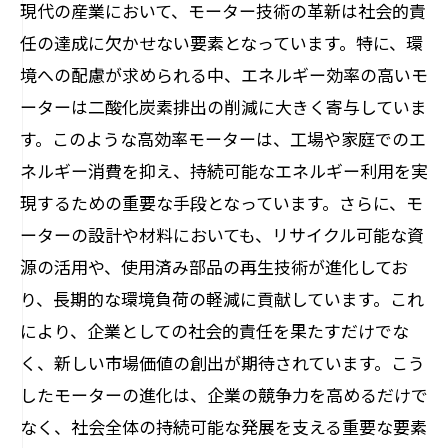
現代の産業において、モーター技術の革新は社会的責
任の達成に欠かせない要素となっています。特に、環
境への配慮が求められる中、エネルギー効率の高いモ
ーターは二酸化炭素排出の削減に大きく寄与していま
す。このような高効率モーターは、工場や家庭でのエ
ネルギー消費を抑え、持続可能なエネルギー利用を実
現するための重要な手段となっています。さらに、モ
ーターの設計や材料においても、リサイクル可能な資
源の活用や、使用済み部品の再生技術が進化してお
り、長期的な環境負荷の軽減に貢献しています。これ
により、企業としての社会的責任を果たすだけでな
く、新しい市場価値の創出が期待されています。こう
したモーターの進化は、企業の競争力を高めるだけで
なく、社会全体の持続可能な発展を支える重要な要素