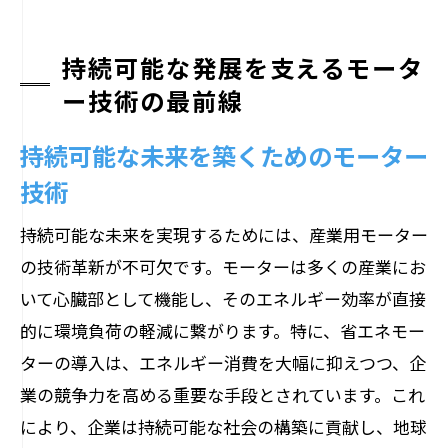
持続可能な発展を支えるモータ
ー技術の最前線
持続可能な未来を築くためのモーター
技術
持続可能な未来を実現するためには、産業用モーター
の技術革新が不可欠です。モーターは多くの産業にお
いて心臓部として機能し、そのエネルギー効率が直接
的に環境負荷の軽減に繋がります。特に、省エネモー
ターの導入は、エネルギー消費を大幅に抑えつつ、企
業の競争力を高める重要な手段とされています。これ
により、企業は持続可能な社会の構築に貢献し、地球