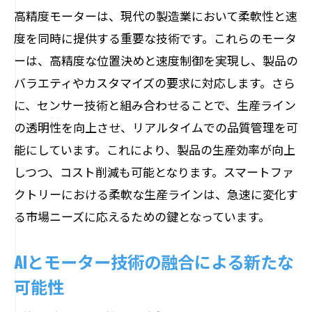
高精度モーターは、現代の製造業において柔軟性と速
度を同時に提供する重要な技術です。これらのモータ
ーは、高精度な位置決めと速度制御を実現し、製品の
バラエティやカスタマイズの要求に対応します。さら
に、センサー技術と組み合わせることで、生産ライン
の透明性を向上させ、リアルタイムでの品質管理を可
能にしています。これにより、製品の生産効率が向上
しつつ、コスト削減も可能となります。スマートファ
クトリーにおける柔軟な生産ラインは、急速に変化す
る市場ニーズに応えるための鍵となっています。
AIとモーター技術の融合による新たな
可能性