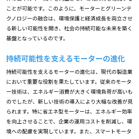
ことが可能です。このように、モーターとグリーンテ
クノロジーの融合は、環境保護と経済成長を両立させ
る新しい可能性を開き、社会の持続可能な未来を築く
基盤となっているのです。
持続可能性を支えるモーターの進化
持続可能性を支えるモーターの進化は、現代の製造業
において重要な役割を果たしています。従来のモータ
ー技術は、エネルギー消費が大きく環境負荷が高いも
のでしたが、新しい技術の導入により大幅な改善が見
られます。特に省エネ型モーターは、エネルギー効率
を向上させることで、企業の運用コストを削減し、環
境への配慮を実現しています。また、スマートモータ