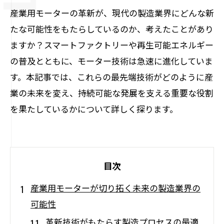
産業用モーターの革新が、現代の製造業界にどんな新
たな可能性をもたらしているのか、考えたことがあり
ますか？スマートファクトリーや再生可能エネルギー
の普及とともに、モーター技術は急速に進化していま
す。本記事では、これらの最先端技術がどのように産
業の未来を変え、持続可能な発展を支える重要な役割
を果たしているかについて詳しく探ります。
目次
産業用モーターが切り拓く未来の製造業界の
可能性
革新技術がもたらす製造プロセスの最適