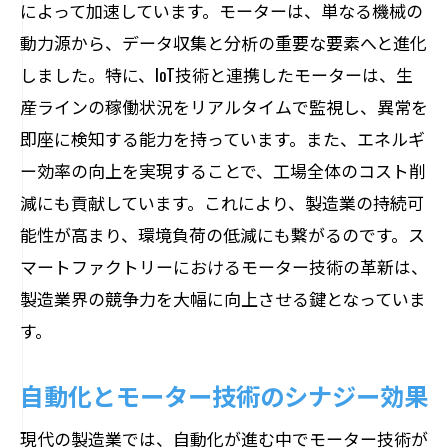
によって加速しています。モーターは、単なる機械の
動力源から、データ収集と分析の重要な要素へと進化
しました。特に、IoT技術と連携したモーターは、生
産ラインの稼働状況をリアルタイムで監視し、異常を
即座に検知する能力を持っています。また、エネルギ
ー効率の向上を実現することで、工場全体のコスト削
減にも貢献しています。これにより、製造業の持続可
能性が高まり、環境負荷の低減にも繋がるのです。ス
マートファクトリーにおけるモーター技術の革新は、
製造業界の競争力を大幅に向上させる鍵となっていま
す。
自動化とモーター技術のシナジー効果
現代の製造業では、自動化が進む中でモーター技術が