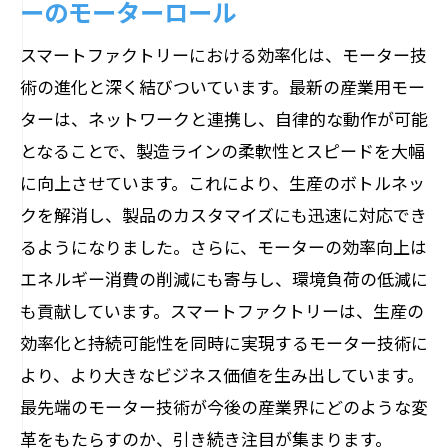
ーのモーターロール
スマートファクトリーにおける効率化は、モーター技
術の進化と深く結びついています。最新の産業用モー
ターは、ネットワークと連携し、自律的な動作が可能
となることで、製造ラインの柔軟性とスピードを大幅
に向上させています。これにより、生産のボトルネッ
クを解消し、製品のカスタマイズにも迅速に対応でき
るようになりました。さらに、モーターの効率向上は
エネルギー消費の削減にも寄与し、環境負荷の低減に
も貢献しています。スマートファクトリーは、生産の
効率化と持続可能性を同時に実現するモーター技術に
より、より大きなビジネス価値を生み出しています。
最先端のモーター技術が今後の産業界にどのような変
革をもたらすのか、引き続き注目が集まります。