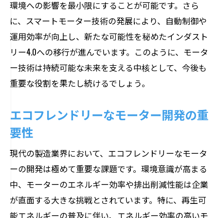
環境への影響を最小限にすることが可能です。さら
に、スマートモーター技術の発展により、自動制御や
運用効率が向上し、新たな可能性を秘めたインダスト
リー4.0への移行が進んでいます。このように、モータ
ー技術は持続可能な未来を支える中核として、今後も
重要な役割を果たし続けるでしょう。
エコフレンドリーなモーター開発の重
要性
現代の製造業界において、エコフレンドリーなモータ
ーの開発は極めて重要な課題です。環境意識が高まる
中、モーターのエネルギー効率や排出削減性能は企業
が直面する大きな挑戦とされています。特に、再生可
能エネルギーの普及に伴い、エネルギー効率の高いモ