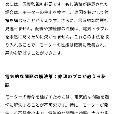
めには、温度監視も必要です。もし過熱が確認された
場合は、モーターの停止を検討し、原因を特定して対
策を講じることが大切です。さらに、電気的な問題も
見逃せません。配線や接続部の点検は、電気トラブル
を未然に防ぐために欠かせません。これらの手法を取
り入れることで、モーターの性能は確実に改善され、
寿命を延ばすことができます。
電気的な問題の解決策：修理のプロが教える秘
訣
モーターの寿命を延ばすためには、電気的な問題を適
切に解決することが不可欠です。特に、モーターが発
生する不具合の中で、電気的な問題は効率に大きな影