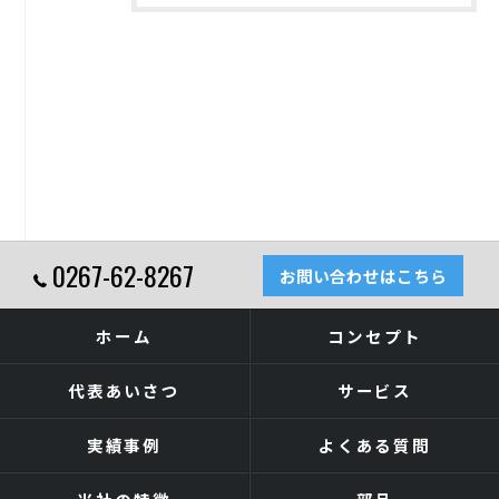
0267-62-8267
お問い合わせはこちら
ホーム
コンセプト
代表あいさつ
サービス
実績事例
よくある質問