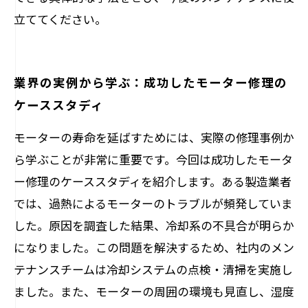
立ててください。
業界の実例から学ぶ：成功したモーター修理の
ケーススタディ
モーターの寿命を延ばすためには、実際の修理事例か
ら学ぶことが非常に重要です。今回は成功したモータ
ー修理のケーススタディを紹介します。ある製造業者
では、過熱によるモーターのトラブルが頻発していま
した。原因を調査した結果、冷却系の不具合が明らか
になりました。この問題を解決するため、社内のメン
テナンスチームは冷却システムの点検・清掃を実施し
ました。また、モーターの周囲の環境も見直し、湿度