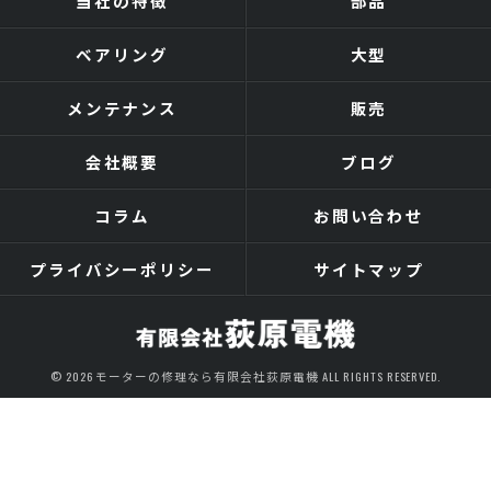
当社の特徴
部品
ベアリング
大型
メンテナンス
販売
会社概要
ブログ
コラム
お問い合わせ
プライバシーポリシー
サイトマップ
© 2026 モーターの修理なら有限会社荻原電機 ALL RIGHTS RESERVED.