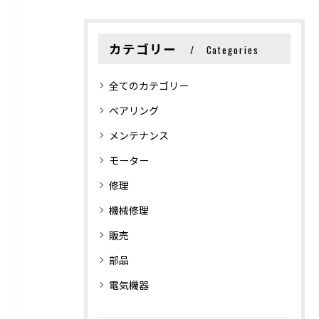
カテゴリー
Categories
全てのカテゴリー
ベアリング
メンテナンス
モーター
修理
機械修理
販売
部品
電気機器