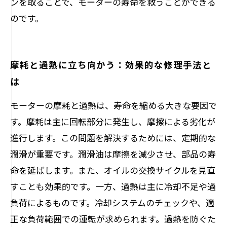
ンを取ることで、モーターの寿命を救うことができる
のです。
摩耗と過熱に立ち向かう：効果的な修理手法と
は
モーターの摩耗と過熱は、寿命を縮める大きな要因で
す。摩耗は主に回転部分に発生し、摩擦による劣化が
進行します。この問題を解決するためには、定期的な
潤滑が重要です。潤滑油は摩擦を減少させ、部品の寿
命を延ばします。また、オイルの交換サイクルを見直
すことも効果的です。一方、過熱は主に冷却不足や過
負荷によるものです。冷却システムのチェックや、適
正な負荷範囲での運転が求められます。過熱を防ぐた