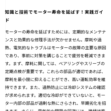
知識と技術でモーター寿命を延ばす！実践ガイ
ド
モーターの寿命を延ばすためには、定期的なメンテナ
ンスと効果的な修理手法が欠かせません。摩耗や過
熱、電気的なトラブルはモーターの故障の主要な原因
であり、事前に対策を講じることで疲労を軽減できま
す。まず、摩耗に関しては、ベアリングやスリーブの
定期点検が重要です。これらの部品が適切であれば、
摩耗を最小限に抑えることができ、高い運転効率を維
持できます。また、過熱防止には冷却システムの確認
が求められます。適切な冷却ができていないと、モー
ター内部の部品が過剰な熱にさらされ、早期劣化を招
きます。さらに、電気的な問題の回避には、絶縁状態