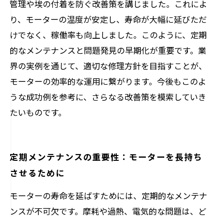
管理や埃の付着を防ぐ改善策を講じました。これによ
り、モーターの温度が安定し、寿命が大幅に延びただ
けでなく、稼働率も向上しました。このように、定期
的なメンテナンスと問題発見の早期化が重要です。業
界の実例を通じて、適切な修理方針を目指すことが、
モーターの効率的な運用に繋がります。今後もこのよ
うな成功例を参考に、さらなる改善策を模索していき
たいものです。
定期メンテナンスの重要性：モーターを長持ち
させるために
モーターの寿命を延ばすためには、定期的なメンテナ
ンスが不可欠です。摩耗や過熱、電気的な問題は、ど