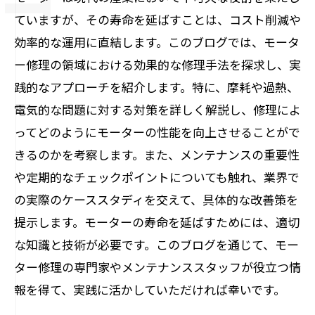
ていますが、その寿命を延ばすことは、コスト削減や
効率的な運用に直結します。このブログでは、モータ
ー修理の領域における効果的な修理手法を探求し、実
践的なアプローチを紹介します。特に、摩耗や過熱、
電気的な問題に対する対策を詳しく解説し、修理によ
ってどのようにモーターの性能を向上させることがで
きるのかを考察します。また、メンテナンスの重要性
や定期的なチェックポイントについても触れ、業界で
の実際のケーススタディを交えて、具体的な改善策を
提示します。モーターの寿命を延ばすためには、適切
な知識と技術が必要です。このブログを通じて、モー
ター修理の専門家やメンテナンススタッフが役立つ情
報を得て、実践に活かしていただければ幸いです。