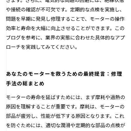
や接続の確認が不可欠です。定期的な点検を実施し、
問題を早期に発見し修理することで、モーターの操作
効率と寿命を大幅に向上させることができます。この
ブログを参考に、業界の実態に合わせた具体的なアプ
ローチを実践してみてください。
あなたのモーターを救うための最終提言：修理
手法の総まとめ
モーターの寿命を延ばすためには、まず摩耗や過熱の
原因を理解することが重要です。摩耗は、モーターの
部品が疲労し、性能が低下する原因となります。これ
を防ぐためには、適切な潤滑や定期的な部品の点検が