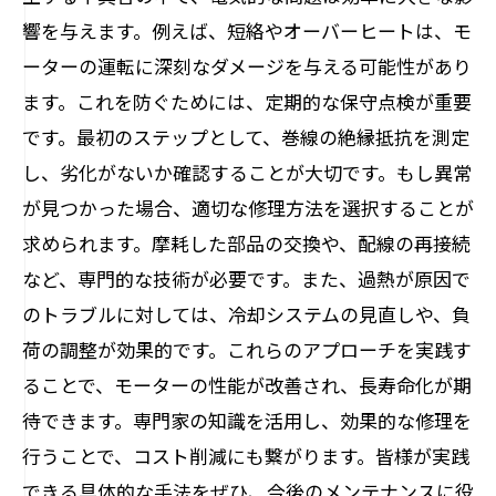
響を与えます。例えば、短絡やオーバーヒートは、モ
ーターの運転に深刻なダメージを与える可能性があり
ます。これを防ぐためには、定期的な保守点検が重要
です。最初のステップとして、巻線の絶縁抵抗を測定
し、劣化がないか確認することが大切です。もし異常
が見つかった場合、適切な修理方法を選択することが
求められます。摩耗した部品の交換や、配線の再接続
など、専門的な技術が必要です。また、過熱が原因で
のトラブルに対しては、冷却システムの見直しや、負
荷の調整が効果的です。これらのアプローチを実践す
ることで、モーターの性能が改善され、長寿命化が期
待できます。専門家の知識を活用し、効果的な修理を
行うことで、コスト削減にも繋がります。皆様が実践
できる具体的な手法をぜひ、今後のメンテナンスに役