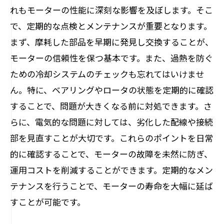
れもモーターの性能に深刻な影響を及ぼします。そこ
で、定期的な点検とメンテナンスが重要となります。
まず、摩耗した部品を早期に発見し交換することが、
モーターの信頼性を保つ基本です。また、過熱を防ぐ
ための冷却システムのチェックも忘れてはいけませ
ん。特に、ベアリングやロータの状態を定期的に確認
することで、問題が大きくなる前に対処できます。さ
らに、電気的な問題に対しては、劣化した配線や接続
部を見直すことが大切です。これらのポイントを日常
的に確認することで、モーターの故障を未然に防ぎ、
運用コストを削減することができます。定期的なメン
テナンスを行うことで、モーターの寿命を大幅に延ば
すことが可能です。