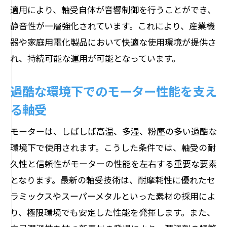
適用により、軸受自体が音響制御を行うことができ、
静音性が一層強化されています。これにより、産業機
器や家庭用電化製品において快適な使用環境が提供さ
れ、持続可能な運用が可能となっています。
過酷な環境下でのモーター性能を支え
る軸受
モーターは、しばしば高温、多湿、粉塵の多い過酷な
環境下で使用されます。こうした条件では、軸受の耐
久性と信頼性がモーターの性能を左右する重要な要素
となります。最新の軸受技術は、耐摩耗性に優れたセ
ラミックスやスーパーメタルといった素材の採用によ
り、極限環境でも安定した性能を発揮します。また、