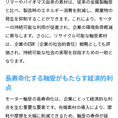
リマーやバイオマス由来の素材は、従来の金属製軸受
と比べ、製造時のエネルギー消費を削減し、廃棄物の
発生を抑制することができます。これにより、モータ
ーの持続可能な利用が促進され、企業の環境負荷軽減
に寄与します。さらに、リサイクル可能な軸受素材
は、企業のCSR（企業の社会的責任）戦略としても評
価され、持続可能な社会の実現を目指すための一助と
なります。
長寿命化する軸受がもたらす経済的利
点
モーター軸受の長寿命化は、企業にとって経済的な利
点を生む重要な要素です。先端素材の導入により、摩
耗や摩擦を大幅に削減できるため、軸受の寿命が延