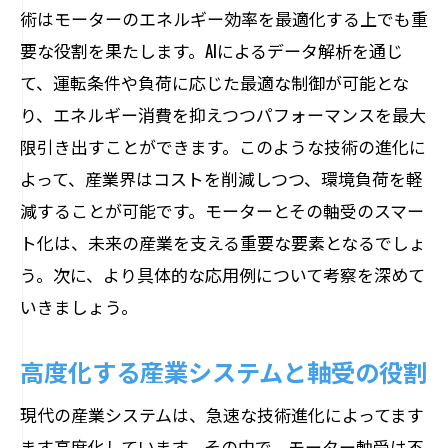
術はモーターのエネルギー効率を最適化する上でも重
要な役割を果たします。AIによるデータ解析を通じ
て、運転条件や負荷に応じた最適な制御が可能とな
り、エネルギー消費を抑えつつパフォーマンスを最大
限引き出すことができます。このような技術の進化に
よって、産業界はコストを削減しつつ、環境負荷を軽
減することが可能です。モーターとその軸受のスマー
ト化は、未来の産業を支える重要な要素となるでしょ
う。次に、より具体的な応用例について考察を深めて
いきましょう。
高度化する産業システムと軸受の役割
現代の産業システムは、急速な技術進化によってます
ます高度化しています。その中で、モーター軸受は不