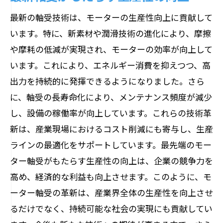
最新の軸受技術は、モーターの生産性向上に貢献して
います。特に、新素材や潤滑技術の進化により、摩擦
や摩耗の低減が実現され、モーターの効率が向上して
います。これにより、エネルギー消費を抑えつつ、高
出力を持続的に発揮できるようになりました。さら
に、軸受の長寿命化により、メンテナンス頻度が減少
し、設備の稼働率が向上しています。これらの技術革
新は、産業現場におけるコスト削減にも寄与し、生産
ラインの最適化をサポートしています。最先端のモー
ター軸受がもたらす生産性の向上は、企業の競争力を
高め、経済的な利益も向上させます。このように、モ
ーター軸受の革新は、産業界全体の生産性を向上させ
るだけでなく、持続可能な社会の実現にも貢献してい