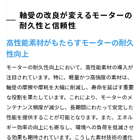
軸受の改良が変えるモーターの
耐久性と信頼性
高性能素材がもたらすモーターの耐久
性向上
モーターの耐久性向上において、高性能素材の導入が
注目されています。特に、軽量かつ高強度の素材は、
軸受の摩擦や摩耗を大幅に削減し、寿命を延ばす重要
な役割を果たしています。これにより、モーターのメ
ンテナンス頻度が減少し、長期間にわたって安定した
性能を提供することが可能となります。また、エネル
ギー効率の向上にも寄与し、環境への負荷を低減させ
る効果も期待されています。こうした素材技術の進化