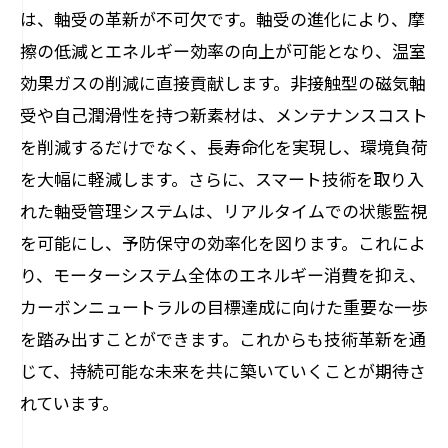
は、軸受の革新が不可欠です。軸受の進化により、摩
擦の低減とエネルギー効率の向上が可能となり、温室
効果ガスの削減に直接貢献します。非接触型の磁気軸
受や自己潤滑性を持つ新素材は、メンテナンスコスト
を削減するだけでなく、長寿命化を実現し、環境負荷
を大幅に軽減します。さらに、スマート技術を取り入
れた軸受管理システムは、リアルタイムでの状態監視
を可能にし、予防保守の効率化を図ります。これによ
り、モーターシステム全体のエネルギー消費を抑え、
カーボンニュートラルの目標達成に向けた重要な一歩
を踏み出すことができます。これからも技術革新を通
じて、持続可能な未来を共に築いていくことが期待さ
れています。