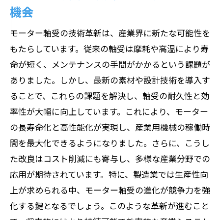
機会
モーター軸受の技術革新は、産業界に新たな可能性を
もたらしています。従来の軸受は摩耗や高温により寿
命が短く、メンテナンスの手間がかかるという課題が
ありました。しかし、最新の素材や設計技術を導入す
ることで、これらの課題を解決し、軸受の耐久性と効
率性が大幅に向上しています。これにより、モーター
の長寿命化と高性能化が実現し、産業用機械の稼働時
間を最大化できるようになりました。さらに、こうし
た改良はコスト削減にも寄与し、多様な産業分野での
応用が期待されています。特に、製造業では生産性向
上が求められる中、モーター軸受の進化が競争力を強
化する鍵となるでしょう。このような革新が進むこと