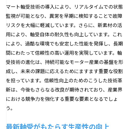
マート軸受技術の導入により、リアルタイムでの状態
監視が可能となり、異常を早期に検知することで故障
リスクを大幅に軽減しています。さらに、新素材の活
用により、軸受自体の耐久性も向上しています。これ
により、過酷な環境でも安定した性能を発揮し、長期
間にわたって信頼性の高い運用を実現しています。軸
受技術の進化は、持続可能なモーター産業の基盤を形
成し、未来の課題に応えるためにますます重要な役割
を担っています。信頼性向上のためのこうした技術革
新は、今後もさらなる改良が期待されており、産業界
における競争力を強化する重要な要素となるでしょ
う。
最新軸受がもたらす生産性の向上