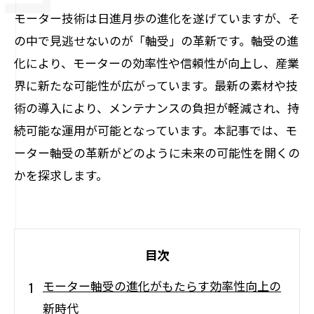
モーター技術は日進月歩の進化を遂げていますが、そ
の中で見逃せないのが「軸受」の革新です。軸受の進
化により、モーターの効率性や信頼性が向上し、産業
界に新たな可能性が広がっています。最新の素材や技
術の導入により、メンテナンスの負担が軽減され、持
続可能な運用が可能となっています。本記事では、モ
ーター軸受の革新がどのように未来の可能性を開くの
かを探求します。
目次
モーター軸受の進化がもたらす効率性向上の
新時代