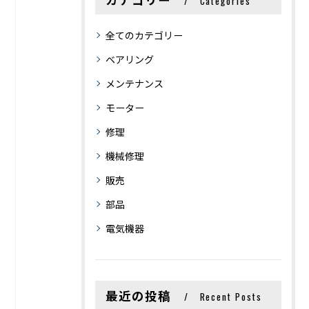
Categories
全てのカテゴリー
ベアリング
メンテナンス
モーター
修理
機械修理
販売
部品
電気機器
最近の投稿
Recent Posts