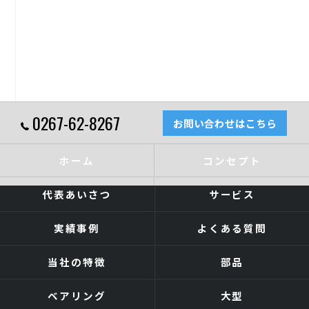
0267-62-8267
お問い合わせはこちら
ホーム
コンセプト
代表あいさつ
サービス
実績事例
よくある質問
当社の特徴
部品
ベアリング
大型