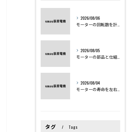
2026/08/06
モーターの回転数を計算から実践まで徹底解説
2026/08/05
モーターの部品と仕組みを図解で学ぶ基礎知識まとめ
2026/08/04
モーターの寿命を左右する劣化症状と用途別の交換時期を徹底解説
タグ
Tags