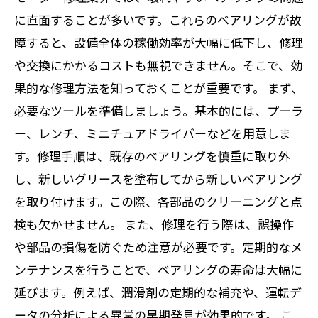
に直面することが多いです。これらのベアリングが故
障すると、設備全体の稼働効率が大幅に低下し、修理
や交換にかかるコストも無視できません。そこで、効
果的な修理方法を知っておくことが重要です。 まず、
必要なツールを準備しましょう。基本的には、プーラ
ー、レンチ、ミニチュアドライバーなどを用意しま
す。修理手順は、既存のベアリングを慎重に取り外
し、新しいグリースを塗布してから新しいベアリング
を取り付けます。この際、各部品のクリーニングと点
検も欠かせません。 また、修理を行う際は、誤操作
や部品の損傷を防ぐため注意が必要です。定期的なメ
ンテナンスを行うことで、ベアリングの寿命は大幅に
延びます。例えば、潤滑剤の定期的な補充や、運転デ
ータの分析による異常の早期発見が効果的です。 こ