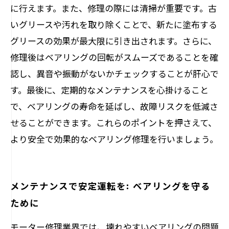
に行えます。また、修理の際には清掃が重要です。古
いグリースや汚れを取り除くことで、新たに塗布する
グリースの効果が最大限に引き出されます。さらに、
修理後はベアリングの回転がスムーズであることを確
認し、異音や振動がないかチェックすることが肝心で
す。最後に、定期的なメンテナンスを心掛けること
で、ベアリングの寿命を延ばし、故障リスクを低減さ
せることができます。これらのポイントを押さえて、
より安全で効果的なベアリング修理を行いましょう。
メンテナンスで安定運転を: ベアリングを守る
ために
モーター修理業界では、壊れやすいベアリングの問題