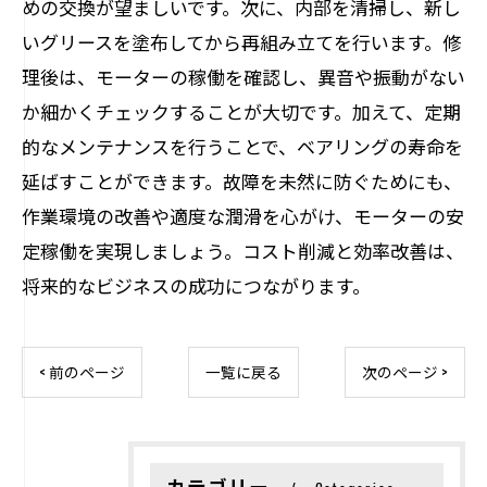
めの交換が望ましいです。次に、内部を清掃し、新し
いグリースを塗布してから再組み立てを行います。修
理後は、モーターの稼働を確認し、異音や振動がない
か細かくチェックすることが大切です。加えて、定期
的なメンテナンスを行うことで、ベアリングの寿命を
延ばすことができます。故障を未然に防ぐためにも、
作業環境の改善や適度な潤滑を心がけ、モーターの安
定稼働を実現しましょう。コスト削減と効率改善は、
将来的なビジネスの成功につながります。
< 前のページ
一覧に戻る
次のページ >
カテゴリー