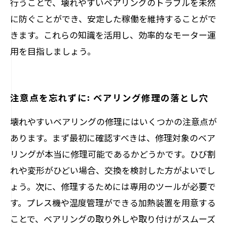
行うことで、壊れやすいベアリングのトラブルを未然
に防ぐことができ、安定した稼働を維持することがで
きます。これらの知識を活用し、効率的なモーター運
用を目指しましょう。
注意点を忘れずに: ベアリング修理の落とし穴
壊れやすいベアリングの修理にはいくつかの注意点が
あります。まず最初に確認すべきは、修理対象のベア
リングが本当に修理可能であるかどうかです。ひび割
れや変形がひどい場合、交換を検討した方がよいでし
ょう。次に、修理するためには専用のツールが必要で
す。プレス機や温度管理ができる加熱装置を用意する
ことで、ベアリングの取り外しや取り付けがスムーズ