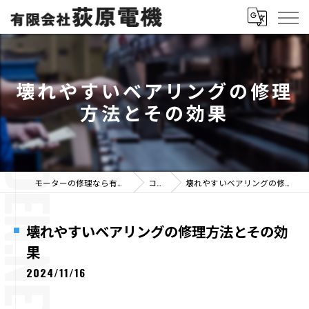
壊れやすいベアリングの修理
方法とその効果
モーターの修理なら有限会社荻原電機
コラム
壊れやすいベアリングの修理方法とその効果
壊れやすいベアリングの修理方法とその効
果
2024/11/16