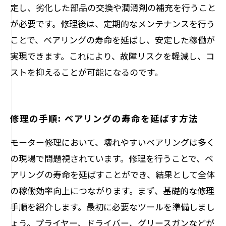
定し、劣化した部品の交換や潤滑剤の補充を行うこと
が必要です。修理後は、定期的なメンテナンスを行う
ことで、ベアリングの寿命を延ばし、安定した稼働が
実現できます。これにより、故障リスクを軽減し、コ
ストを抑えることが可能になるのです。
修理の手順: ベアリングの寿命を延ばす方法
モーター修理において、壊れやすいベアリングは多く
の現場で問題視されています。修理を行うことで、ベ
アリングの寿命を延ばすことができ、結果として全体
の稼働効率向上につながります。まず、基礎的な修理
手順を紹介します。最初に必要なツールを準備しまし
ょう。プライヤー、ドライバー、グリースガンなどが