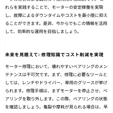
れらを実践することで、モーターの安定稼働を実現
し、故障によるダウンタイムやコストを最小限に抑え
ることができます。是非、今からでもこの情報を活用
して、効率的な運用を目指しましょう。
未来を見据えて: 修理知識でコスト削減を実現
モーター修理において、壊れやすいベアリングのメン
テナンスは不可欠です。まず、修理に必要なツールと
しては、レンチやドライバー、専用のグリースが挙げ
られます。修理手順は、まずモーターを停止させ、ベ
アリングを取り外します。この際、ベアリングの状態
を確認しましょう。亀裂や摩耗が見られる場合は、早