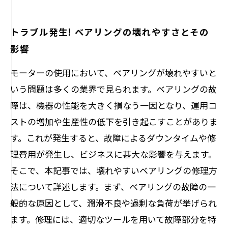
トラブル発生! ベアリングの壊れやすさとその
影響
モーターの使用において、ベアリングが壊れやすいと
いう問題は多くの業界で見られます。ベアリングの故
障は、機器の性能を大きく損なう一因となり、運用コ
ストの増加や生産性の低下を引き起こすことがありま
す。これが発生すると、故障によるダウンタイムや修
理費用が発生し、ビジネスに甚大な影響を与えます。
そこで、本記事では、壊れやすいベアリングの修理方
法について詳述します。まず、ベアリングの故障の一
般的な原因として、潤滑不良や過剰な負荷が挙げられ
ます。修理には、適切なツールを用いて故障部分を特