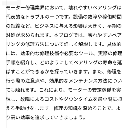
モーター修理業界において、壊れやすいベアリングは
代表的なトラブルの一つです。設備の故障や稼働時間
の短縮など、ビジネスに与える影響は大きく、早期の
対処が求められます。本ブログでは、壊れやすいベア
リングの修理方法について詳しく解説します。具体的
には、効果的な修理技術や必要なツール、実際の修理
手順を紹介し、どのようにしてベアリングの寿命を延
ばすことができるかを探っていきます。また、修理を
行う際の注意点や、効果的なメンテナンス方法につい
ても触れます。これにより、モーターの安定稼働を実
現し、故障によるコストやダウンタイムを最小限に抑
える手助けをします。修理の知識を深めることで、よ
り高い効率を追求していきましょう。