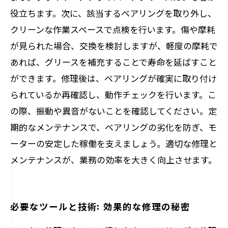
役立ちます。次に、該当するベアリングを取り外し、
クリーンな作業スペースで点検を行います。傷や摩耗
が見られた場合、交換を検討しますが、軽度の摩耗で
あれば、グリースを補充することで寿命を延ばすこと
ができます。修理後は、ベアリングが確実に取り付け
られているか再確認し、動作チェックを行います。こ
の際、振動や異音がないことを確認してください。定
期的なメンテナンスで、ベアリングの劣化を防ぎ、モ
ーターの安定した稼働を支えましょう。適切な修理と
メンテナンスが、業務の効率を大きく向上させます。
必要なツールと技術: 効果的な修理の秘密