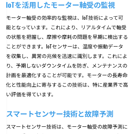
IoTを活用したモーター軸受の監視
モーター軸受の効率的な監視は、IoT技術によって可
能となっています。これにより、リアルタイムで軸受
の状態を把握し、摩擦や摩耗の問題を早期に検出する
ことができます。IoTセンサーは、温度や振動データ
を収集し、異常の兆候を迅速に識別します。これによ
り、予期しないダウンタイムを防ぎ、メンテナンスの
計画を最適化することが可能です。モーターの長寿命
化と性能向上に寄与するこの技術は、特に産業界で高
い評価を得ています。
スマートセンサー技術と故障予測
スマートセンサー技術は、モーター軸受の故障予測に