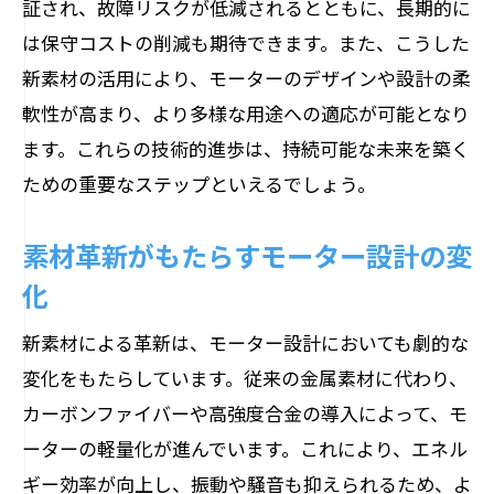
証され、故障リスクが低減されるとともに、長期的に
は保守コストの削減も期待できます。また、こうした
新素材の活用により、モーターのデザインや設計の柔
軟性が高まり、より多様な用途への適応が可能となり
ます。これらの技術的進歩は、持続可能な未来を築く
ための重要なステップといえるでしょう。
素材革新がもたらすモーター設計の変
化
新素材による革新は、モーター設計においても劇的な
変化をもたらしています。従来の金属素材に代わり、
カーボンファイバーや高強度合金の導入によって、モ
ーターの軽量化が進んでいます。これにより、エネル
ギー効率が向上し、振動や騒音も抑えられるため、よ