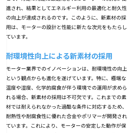
進され、結果としてエネルギー利用の最適化と耐久性
の向上が達成されるのです。このように、新素材の採
用は、モーターの設計と性能に新たな次元をもたらし
ています。
耐環境性向上による新素材の採用
モーター業界でのイノベーションは、耐環境性の向上
という観点からも進化を遂げています。特に、極端な
温度や湿度、化学的腐食が伴う環境での運用が求めら
れる場合、新素材の採用は不可欠です。これまでの素
材では耐えられなかった過酷な条件に対応するため、
耐熱性や耐腐食性に優れた合金やポリマーが開発され
ています。これにより、モーターの安定した動作が保