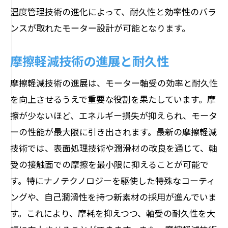
温度管理技術の進化によって、耐久性と効率性のバラ
ンスが取れたモーター設計が可能となります。
摩擦軽減技術の進展と耐久性
摩擦軽減技術の進展は、モーター軸受の効率と耐久性
を向上させるうえで重要な役割を果たしています。摩
擦が少ないほど、エネルギー損失が抑えられ、モータ
ーの性能が最大限に引き出されます。最新の摩擦軽減
技術では、表面処理技術や潤滑材の改良を通じて、軸
受の接触面での摩擦を最小限に抑えることが可能で
す。特にナノテクノロジーを駆使した特殊なコーティ
ングや、自己潤滑性を持つ新素材の採用が進んでいま
す。これにより、摩耗を抑えつつ、軸受の耐久性を大