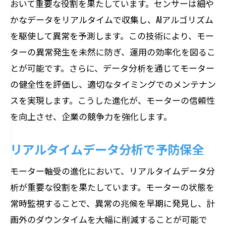
おいて重要な役割を果たしています。センサーは細や
かなデータをリアルタイムで収集し、AIアルゴリズム
を駆使して異常を予測します。この技術により、モー
ターの異常発生を未然に防ぎ、運用の効率化を図るこ
とが可能です。さらに、データ分析を通じてモーター
の健全性を評価し、適切なタイミングでのメンテナン
スを実現します。こうした進化が、モーターの信頼性
を向上させ、企業の競争力を強化します。
リアルタイムデータ分析で予防保全
モーター軸受の進化において、リアルタイムデータ分
析が重要な役割を果たしています。モーターの状態を
常時監視することで、異常の兆候を早期に発見し、計
画外のダウンタイムを大幅に削減することが可能で