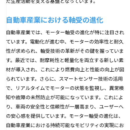
た生産活動を支える基盤となっています。
自動車産業における軸受の進化
自動車産業では、モーター軸受の進化が特に注目され
ています。電動化が進む中、モーターの効率性と耐久
性が求められ、軸受技術の革新がその鍵を握っていま
す。最近では、耐摩耗性と軽量化を両立する新しい素
材が導入され、これにより燃費向上と性能の向上が図
られています。さらに、スマートセンサー技術の活用
で、リアルタイムでモーターの状態を監視し、異常検
知や故障の未然防止が可能になっています。これによ
り、車両の安全性と信頼性が一層高まり、ユーザーへ
の安心感を提供しています。モーター軸受の進化は、
自動車産業における持続可能なモビリティの実現にお