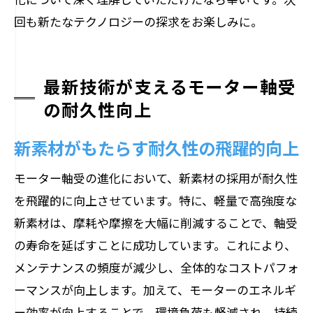
回も新たなテクノロジーの探求をお楽しみに。
最新技術が支えるモーター軸受
の耐久性向上
新素材がもたらす耐久性の飛躍的向上
モーター軸受の進化において、新素材の採用が耐久性
を飛躍的に向上させています。特に、軽量で高強度な
新素材は、摩耗や摩擦を大幅に削減することで、軸受
の寿命を延ばすことに成功しています。これにより、
メンテナンスの頻度が減少し、全体的なコストパフォ
ーマンスが向上します。加えて、モーターのエネルギ
ー効率が向上することで、環境負荷も軽減され、持続