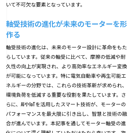
いて不可欠な要素となっています。
軸受技術の進化が未来のモーターを形
作る
軸受技術の進化は、未来のモーター設計に革命をもた
らしています。従来の軸受に比べて、摩擦の低減や耐
久性の向上が実現され、より高効率なエネルギー変換
が可能になっています。特に電気自動車や再生可能エ
ネルギーの分野では、これらの技術革新が求められ、
環境負荷を低減する重要な役割を果たしています。さ
らに、AIやIoTを活用したスマート技術が、モーターの
パフォーマンスを最大限に引き出し、智慧と技術の融
合が進んでいます。本記事を通してモーター軸受の進
化について深く理解していただけたなら幸いです。次