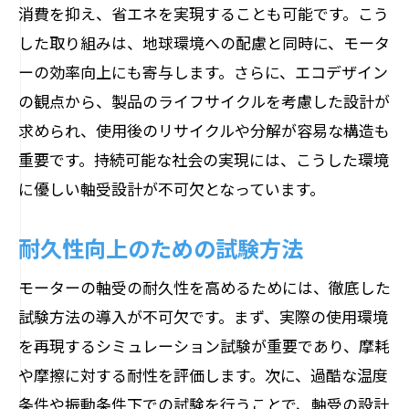
消費を抑え、省エネを実現することも可能です。こう
した取り組みは、地球環境への配慮と同時に、モータ
ーの効率向上にも寄与します。さらに、エコデザイン
の観点から、製品のライフサイクルを考慮した設計が
求められ、使用後のリサイクルや分解が容易な構造も
重要です。持続可能な社会の実現には、こうした環境
に優しい軸受設計が不可欠となっています。
耐久性向上のための試験方法
モーターの軸受の耐久性を高めるためには、徹底した
試験方法の導入が不可欠です。まず、実際の使用環境
を再現するシミュレーション試験が重要であり、摩耗
や摩擦に対する耐性を評価します。次に、過酷な温度
条件や振動条件下での試験を行うことで、軸受の設計