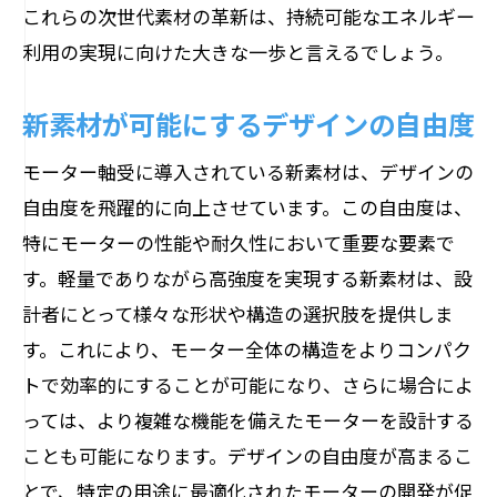
これらの次世代素材の革新は、持続可能なエネルギー
利用の実現に向けた大きな一歩と言えるでしょう。
新素材が可能にするデザインの自由度
モーター軸受に導入されている新素材は、デザインの
自由度を飛躍的に向上させています。この自由度は、
特にモーターの性能や耐久性において重要な要素で
す。軽量でありながら高強度を実現する新素材は、設
計者にとって様々な形状や構造の選択肢を提供しま
す。これにより、モーター全体の構造をよりコンパク
トで効率的にすることが可能になり、さらに場合によ
っては、より複雑な機能を備えたモーターを設計する
ことも可能になります。デザインの自由度が高まるこ
とで、特定の用途に最適化されたモーターの開発が促