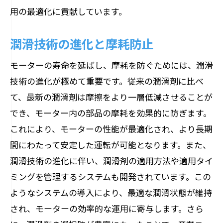
用の最適化に貢献しています。
潤滑技術の進化と摩耗防止
モーターの寿命を延ばし、摩耗を防ぐためには、潤滑
技術の進化が極めて重要です。従来の潤滑剤に比べ
て、最新の潤滑剤は摩擦をより一層低減させることが
でき、モーター内の部品の摩耗を効果的に防ぎます。
これにより、モーターの性能が最適化され、より長期
間にわたって安定した運転が可能となります。また、
潤滑技術の進化に伴い、潤滑剤の適用方法や適用タイ
ミングを管理するシステムも開発されています。この
ようなシステムの導入により、最適な潤滑状態が維持
され、モーターの効率的な運用に寄与します。さら