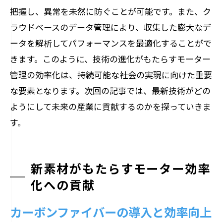
把握し、異常を未然に防ぐことが可能です。また、ク
ラウドベースのデータ管理により、収集した膨大なデ
ータを解析してパフォーマンスを最適化することがで
きます。このように、技術の進化がもたらすモーター
管理の効率化は、持続可能な社会の実現に向けた重要
な要素となります。次回の記事では、最新技術がどの
ようにして未来の産業に貢献するのかを探っていきま
す。
新素材がもたらすモーター効率
化への貢献
カーボンファイバーの導入と効率向上