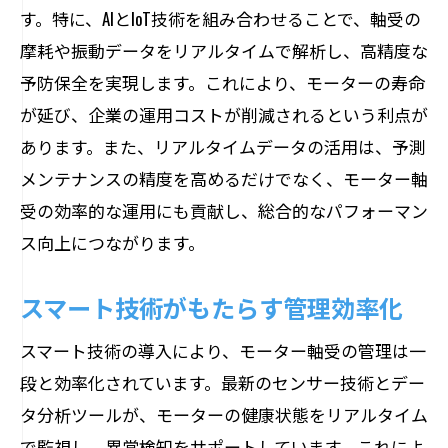
す。特に、AIとIoT技術を組み合わせることで、軸受の
摩耗や振動データをリアルタイムで解析し、高精度な
予防保全を実現します。これにより、モーターの寿命
が延び、企業の運用コストが削減されるという利点が
あります。また、リアルタイムデータの活用は、予測
メンテナンスの精度を高めるだけでなく、モーター軸
受の効率的な運用にも貢献し、総合的なパフォーマン
ス向上につながります。
スマート技術がもたらす管理効率化
スマート技術の導入により、モーター軸受の管理は一
段と効率化されています。最新のセンサー技術とデー
タ分析ツールが、モーターの健康状態をリアルタイム
で監視し、異常検知をサポートしています。これによ