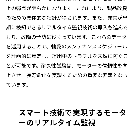
上の弱点が明らかになります。これにより、製品改良
のための具体的な指針が得られます。また、異常が早
期に検知できるリアルタイム監視技術の導入も進んで
おり、故障の予防に役立っています。これらのデータ
を活用することで、軸受のメンテナンススケジュール
を計画的に策定し、運用中のトラブルを未然に防ぐこ
とが可能です。耐久性試験は、モーターの信頼性を向
上させ、長寿命化を実現するための重要な要素となっ
ています。
スマート技術で実現するモータ
ーのリアルタイム監視