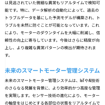
は見逃されていた微細な異常もリアルタイムで検知可
能です。特に、データ解析の自動化によって、過去の
トラブルデータを基にした予測モデルが構築され、ト
ラブルを未然に防ぐことが可能となっています。これ
により、モーターのダウンタイムを大幅に削減し、信
頼性の向上に寄与しています。今後はさらに精度が向
上し、より複雑な異常パターンの検出が期待されま
す。
未来のスマートモーター管理システム
未来のスマートモーター管理システムは、IoTやAI技術
のさらなる発展を背景に、より効率的かつ高度な管理
を実現します。センサー技術の進化により、モーター
の軸受をはじめとする各部位の状態をリアルタイムで