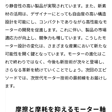
り静音性の高い製品が実現されています。また、新素
材の活用は、デザイナーにとっても自由度の高い構造
設計を可能にし、コンパクトでありながら高性能なモ
ーターの開発を促進します。これに伴い、製品の市場
適応力が向上し、競争力も増しています。こうしたモ
ーター設計の変化は、さまざまな産業において新たな
可能性を開く鍵となっています。モーターの進化はこ
れで終わりではなく、今後も新技術が次々と登場し、
さらなる革新を続けていくことでしょう。次回のエピ
ソードでは、次世代モーター技術の最前線をお届けし
ます。
摩擦と摩耗を抑えるモーター軸