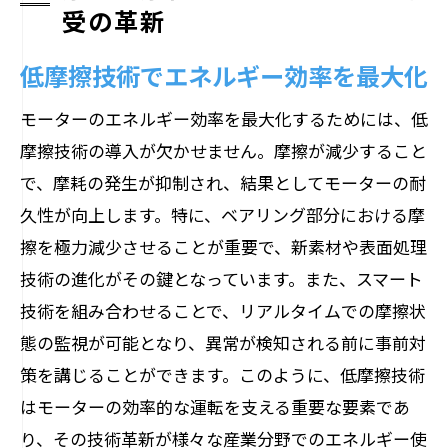
受の革新
低摩擦技術でエネルギー効率を最大化
モーターのエネルギー効率を最大化するためには、低
摩擦技術の導入が欠かせません。摩擦が減少すること
で、摩耗の発生が抑制され、結果としてモーターの耐
久性が向上します。特に、ベアリング部分における摩
擦を極力減少させることが重要で、新素材や表面処理
技術の進化がその鍵となっています。また、スマート
技術を組み合わせることで、リアルタイムでの摩擦状
態の監視が可能となり、異常が検知される前に事前対
策を講じることができます。このように、低摩擦技術
はモーターの効率的な運転を支える重要な要素であ
り、その技術革新が様々な産業分野でのエネルギー使