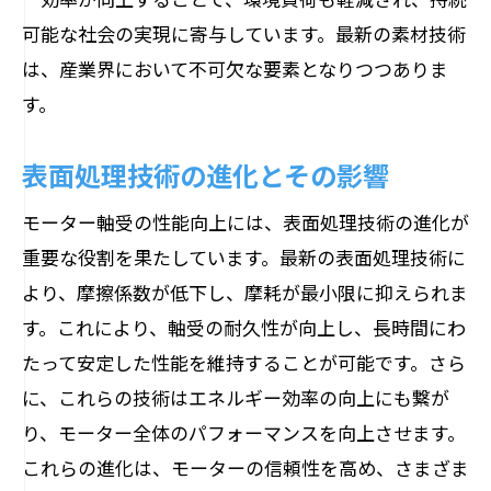
可能な社会の実現に寄与しています。最新の素材技術
は、産業界において不可欠な要素となりつつありま
す。
表面処理技術の進化とその影響
モーター軸受の性能向上には、表面処理技術の進化が
重要な役割を果たしています。最新の表面処理技術に
より、摩擦係数が低下し、摩耗が最小限に抑えられま
す。これにより、軸受の耐久性が向上し、長時間にわ
たって安定した性能を維持することが可能です。さら
に、これらの技術はエネルギー効率の向上にも繋が
り、モーター全体のパフォーマンスを向上させます。
これらの進化は、モーターの信頼性を高め、さまざま