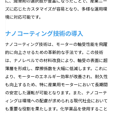
に、潤滑剤の選択肢が豊富になったことで、産業ニー
ズに応じたカスタマイズが容易となり、多様な運用環
境に対応可能です。
ナノコーティング技術の導入
ナノコーティング技術は、モーターの軸受性能を飛躍
的に向上させるための革新的な手法です。この技術
は、ナノレベルでの材料改良により、軸受の表面に超
薄層を形成し、摩擦係数を大幅に低減します。これに
より、モーターのエネルギー効率が改善され、耐久性
も向上するため、特に産業用モーターにおいて長期間
の安定した運転が可能となります。また、ナノコーテ
ィングは環境への配慮が求められる現代社会において
も重要な役割を果たします。化学薬品を使用すること