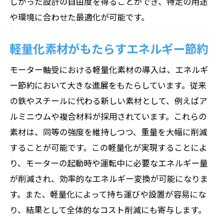
しかった設計の自由度を得ることができ、特定の用途
や環境に合わせた最適化が可能です。
軽量化素材がもたらすエネルギー節約
モーター軸受における軽量化素材の導入は、エネルギ
ー節約において大きな進展をもたらしています。従来
の鉄やスチールに代わる新しい素材として、例えばア
ルミニウムや複合材料が採用されています。これらの
素材は、同等の強度を維持しつつ、重量を大幅に削減
することが可能です。この軽量化が実現することによ
り、モーターの起動時や運転中に必要なエネルギー量
が削減され、効率的なエネルギー変換が可能になりま
す。また、軽量化によって持ち運びや設置が容易にな
り、結果として全体的なコスト削減にも寄与します。