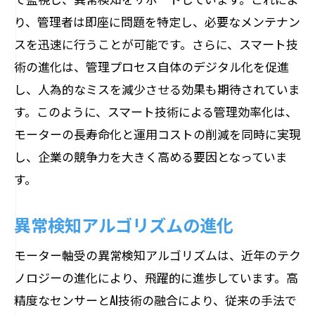
り、管理者は即座に問題を特定し、必要なメンテナン
スを迅速に行うことが可能です。さらに、スマート技
術の進化は、管理プロセス自体のデジタル化を促進
し、人為的なミスを減少させる効果も期待されていま
す。このように、スマート技術による管理効率化は、
モーターの長寿命化と運用コストの削減を同時に実現
し、企業の競争力を大きく高める要因となっていま
す。
異常検知アルゴリズムの進化
モーター軸受の異常検知アルゴリズムは、近年のテク
ノロジーの進化により、飛躍的に進歩しています。高
精度なセンサーとAI技術の融合により、従来の手法で