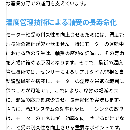
な産業分野での運用を支えています。
温度管理技術による軸受の長寿命化
モーター軸受の耐久性を向上させるためには、温度管
理技術の進化が欠かせません。特にモーターの運転中
における熱の発生は、軸受の摩耗を促進し、その寿命
を大幅に縮める原因となります。そこで、最新の温度
管理技術では、センサーによるリアルタイム監視と自
動調整機能を搭載し、モーターの温度を最適な範囲に
保つことが可能です。これにより、摩擦の軽減と共
に、部品の応力を減少させ、長寿命化を実現します。
さらに、冷却システムの効率化やヒートシンクの改良
は、モーターのエネルギー効率を向上させるだけでな
く、軸受の耐久性を向上させる重要なポイントです。