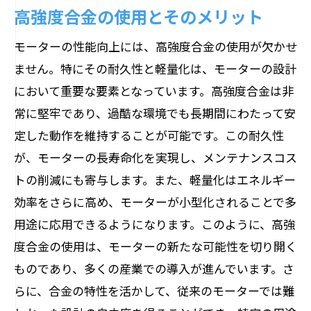
高強度合金の使用とそのメリット
モーターの性能向上には、高強度合金の使用が欠かせ
ません。特にその耐久性と軽量化は、モーターの設計
において重要な要素となっています。高強度合金は非
常に堅牢であり、過酷な環境でも長期間にわたって安
定した動作を維持することが可能です。この耐久性
が、モーターの長寿命化を実現し、メンテナンスコス
トの削減にも寄与します。また、軽量化はエネルギー
効率をさらに高め、モーターが小型化されることで多
用途に応用できるようになります。このように、高強
度合金の使用は、モーターの新たな可能性を切り開く
ものであり、多くの産業での導入が進んでいます。さ
らに、合金の特性を活かして、従来のモーターでは難