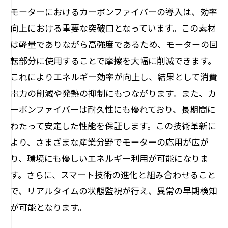
モーターにおけるカーボンファイバーの導入は、効率
向上における重要な突破口となっています。この素材
は軽量でありながら高強度であるため、モーターの回
転部分に使用することで摩擦を大幅に削減できます。
これによりエネルギー効率が向上し、結果として消費
電力の削減や発熱の抑制にもつながります。また、カ
ーボンファイバーは耐久性にも優れており、長期間に
わたって安定した性能を保証します。この技術革新に
より、さまざまな産業分野でモーターの応用が広が
り、環境にも優しいエネルギー利用が可能になりま
す。さらに、スマート技術の進化と組み合わせること
で、リアルタイムの状態監視が行え、異常の早期検知
が可能となります。