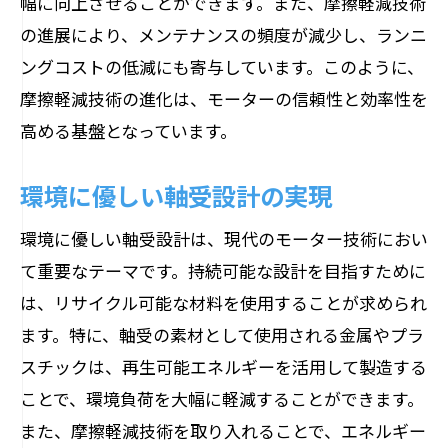
幅に向上させることができます。また、摩擦軽減技術
の進展により、メンテナンスの頻度が減少し、ランニ
ングコストの低減にも寄与しています。このように、
摩擦軽減技術の進化は、モーターの信頼性と効率性を
高める基盤となっています。
環境に優しい軸受設計の実現
環境に優しい軸受設計は、現代のモーター技術におい
て重要なテーマです。持続可能な設計を目指すために
は、リサイクル可能な材料を使用することが求められ
ます。特に、軸受の素材として使用される金属やプラ
スチックは、再生可能エネルギーを活用して製造する
ことで、環境負荷を大幅に軽減することができます。
また、摩擦軽減技術を取り入れることで、エネルギー