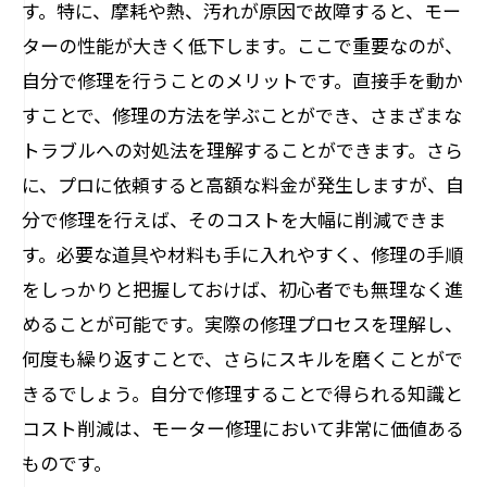
す。特に、摩耗や熱、汚れが原因で故障すると、モー
ターの性能が大きく低下します。ここで重要なのが、
自分で修理を行うことのメリットです。直接手を動か
すことで、修理の方法を学ぶことができ、さまざまな
トラブルへの対処法を理解することができます。さら
に、プロに依頼すると高額な料金が発生しますが、自
分で修理を行えば、そのコストを大幅に削減できま
す。必要な道具や材料も手に入れやすく、修理の手順
をしっかりと把握しておけば、初心者でも無理なく進
めることが可能です。実際の修理プロセスを理解し、
何度も繰り返すことで、さらにスキルを磨くことがで
きるでしょう。自分で修理することで得られる知識と
コスト削減は、モーター修理において非常に価値ある
ものです。