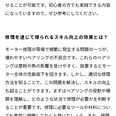
せることが可能です。初心者の方でも実践できる内容
になっていますので、ぜひ参考にしてください。
修理を通じて得られるスキル向上の効果とは？
モーター修理の現場で頻繁に発生する問題の一つが、
壊れやすいベアリングの不具合です。これらのベアリ
ングは摩耗や熱の影響を受けやすく、放置するとモー
ター全体の性能低下を招きます。しかし、適切な修理
方法を知ることで、この問題を解決し、スキルの向上
も図ることができます。まずはベアリングの役割や種
類を理解し、どのような状況で修理が必要かを判断す
ることが重要です。修理に必要なツールや材料につい
ても事前に把握しておくと良いでしょう。また、修理