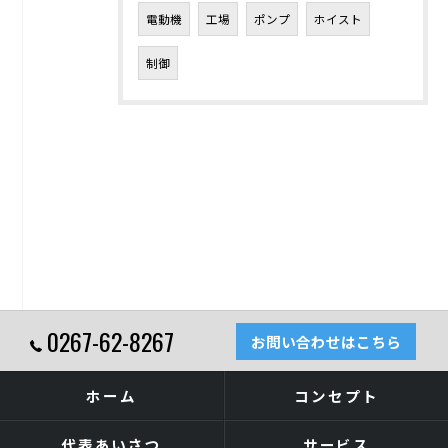
電動機
工場
ポンプ
ホイスト
制御
0267-62-8267
お問い合わせはこちら
ホーム
コンセプト
代表あいさつ
サービス