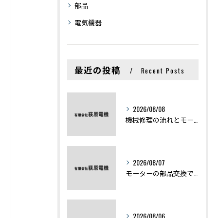
部品
電気機器
最近の投稿
Recent Posts
2026/08/08
機械修理の流れとモーター修理ポイントを基礎からわかりやすく解説
2026/08/07
モーターの部品交換で競艇予想力を高める基礎知識と実費負担のポイント
2026/08/06