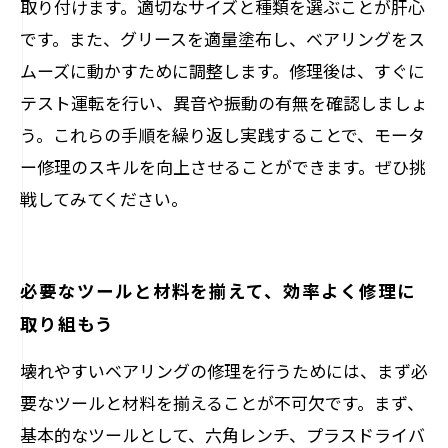
取り付けます。適切なサイズと種類を選ぶことが肝心
です。また、グリースを適量塗布し、ベアリングをス
ムーズに動かすために調整します。修理後は、すぐに
テスト運転を行い、異音や振動の有無を確認しましょ
う。これらの手順を繰り返し実践することで、モータ
ー修理のスキルを向上させることができます。ぜひ挑
戦してみてください。
必要なツールと材料を揃えて、効率よく修理に
取り組もう
壊れやすいベアリングの修理を行うためには、まず必
要なツールと材料を揃えることが不可欠です。まず、
基本的なツールとして、六角レンチ、プラスドライバ