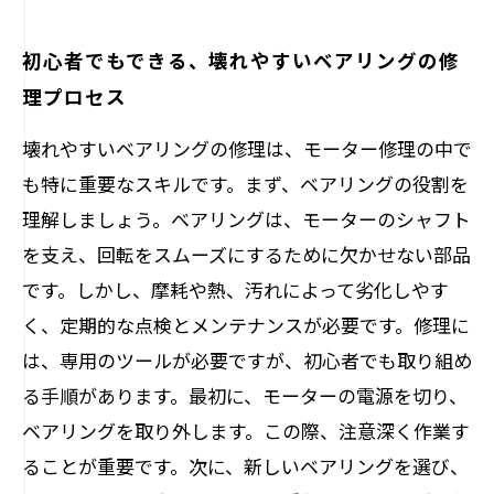
初心者でもできる、壊れやすいベアリングの修
理プロセス
壊れやすいベアリングの修理は、モーター修理の中で
も特に重要なスキルです。まず、ベアリングの役割を
理解しましょう。ベアリングは、モーターのシャフト
を支え、回転をスムーズにするために欠かせない部品
です。しかし、摩耗や熱、汚れによって劣化しやす
く、定期的な点検とメンテナンスが必要です。修理に
は、専用のツールが必要ですが、初心者でも取り組め
る手順があります。最初に、モーターの電源を切り、
ベアリングを取り外します。この際、注意深く作業す
ることが重要です。次に、新しいベアリングを選び、