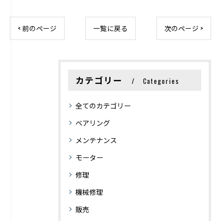
< 前のページ
一覧に戻る
次のページ >
カテゴリー
Categories
全てのカテゴリー
ベアリング
メンテナンス
モーター
修理
機械修理
販売