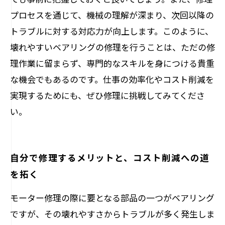
プロセスを通じて、機械の理解が深まり、次回以降の
トラブルに対する対応力が向上します。このように、
壊れやすいベアリングの修理を行うことは、ただの修
理作業に留まらず、専門的なスキルを身につける貴重
な機会でもあるのです。仕事の効率化やコスト削減を
実現するためにも、ぜひ修理に挑戦してみてくださ
い。
自分で修理するメリットと、コスト削減への道
を拓く
モーター修理の際に要となる部品の一つがベアリング
ですが、その壊れやすさからトラブルが多く発生しま