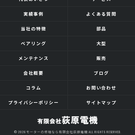
実績事例
よくある質問
当社の特徴
部品
ベアリング
大型
メンテナンス
販売
会社概要
ブログ
コラム
お問い合わせ
プライバシーポリシー
サイトマップ
© 2026 モーターの修理なら有限会社荻原電機 ALL RIGHTS RESERVED.