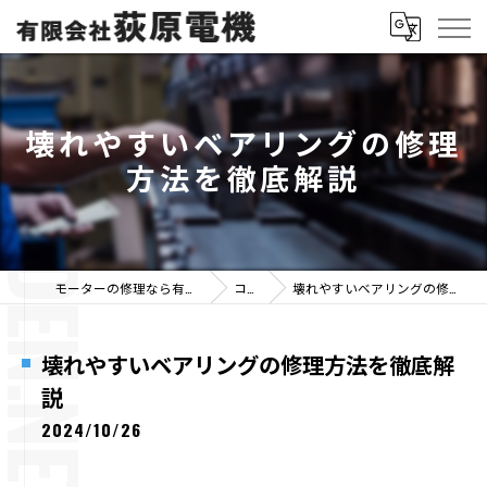
壊れやすいベアリングの修理
方法を徹底解説
モーターの修理なら有限会社荻原電機
コラム
壊れやすいベアリングの修理方法を徹底解説
壊れやすいベアリングの修理方法を徹底解
説
2024/10/26