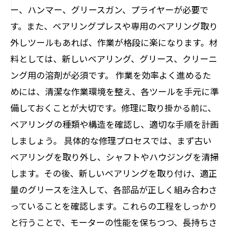
ー、ハンマー、グリースガン、プライヤーが必要で
す。また、ベアリングプレスや専用のベアリング取り
外しツールもあれば、作業が格段に楽になります。材
料としては、新しいベアリング、グリース、クリーニ
ング用の溶剤が必須です。 作業を効率よく進めるた
めには、清潔な作業環境を整え、各ツールを手元に準
備しておくことが大切です。修理に取り掛かる前に、
ベアリングの種類や構造を確認し、適切な手順を計画
しましょう。 具体的な修理プロセスでは、まず古い
ベアリングを取り外し、シャフトやハウジングを清掃
します。その後、新しいベアリングを取り付け、適正
量のグリースを注入して、各部品が正しく組み合わさ
っていることを確認します。これらの工程をしっかり
と行うことで、モーターの性能を保ちつつ、長持ちさ