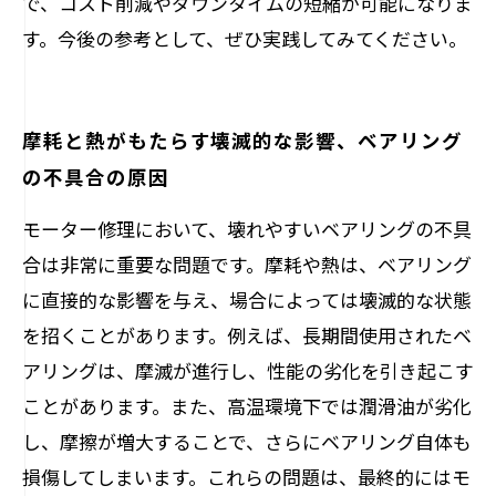
で、コスト削減やダウンタイムの短縮が可能になりま
す。今後の参考として、ぜひ実践してみてください。
摩耗と熱がもたらす壊滅的な影響、ベアリング
の不具合の原因
モーター修理において、壊れやすいベアリングの不具
合は非常に重要な問題です。摩耗や熱は、ベアリング
に直接的な影響を与え、場合によっては壊滅的な状態
を招くことがあります。例えば、長期間使用されたベ
アリングは、摩滅が進行し、性能の劣化を引き起こす
ことがあります。また、高温環境下では潤滑油が劣化
し、摩擦が増大することで、さらにベアリング自体も
損傷してしまいます。これらの問題は、最終的にはモ