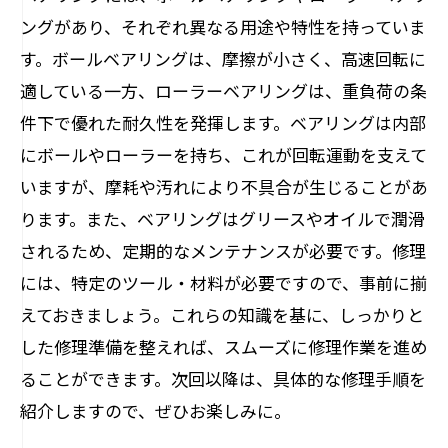
ングがあり、それぞれ異なる用途や特性を持っていま
す。ボールベアリングは、摩擦が小さく、高速回転に
適している一方、ローラーベアリングは、重負荷の条
件下で優れた耐久性を発揮します。ベアリングは内部
にボールやローラーを持ち、これが回転運動を支えて
いますが、摩耗や汚れにより不具合が生じることがあ
ります。また、ベアリングはグリースやオイルで潤滑
されるため、定期的なメンテナンスが必要です。修理
には、特定のツール・材料が必要ですので、事前に揃
えておきましょう。これらの知識を基に、しっかりと
した修理準備を整えれば、スムーズに修理作業を進め
ることができます。次回以降は、具体的な修理手順を
紹介しますので、ぜひお楽しみに。