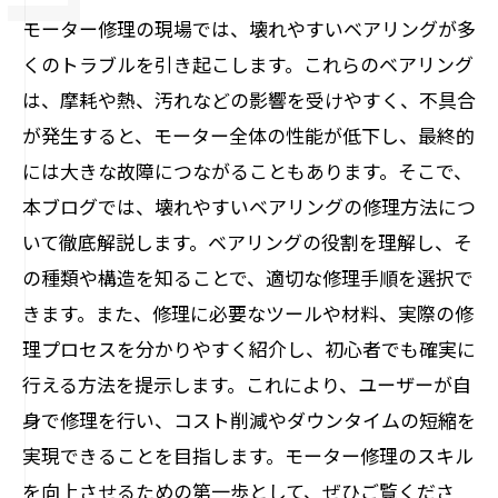
モーター修理の現場では、壊れやすいベアリングが多
くのトラブルを引き起こします。これらのベアリング
は、摩耗や熱、汚れなどの影響を受けやすく、不具合
が発生すると、モーター全体の性能が低下し、最終的
には大きな故障につながることもあります。そこで、
本ブログでは、壊れやすいベアリングの修理方法につ
いて徹底解説します。ベアリングの役割を理解し、そ
の種類や構造を知ることで、適切な修理手順を選択で
きます。また、修理に必要なツールや材料、実際の修
理プロセスを分かりやすく紹介し、初心者でも確実に
行える方法を提示します。これにより、ユーザーが自
身で修理を行い、コスト削減やダウンタイムの短縮を
実現できることを目指します。モーター修理のスキル
を向上させるための第一歩として、ぜひご覧くださ