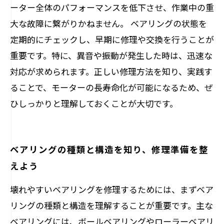
ーター全体のパフォーマンスを低下させ、作業中の重
大な故障に繋がりかねません。 ベアリングの状態を
定期的にチェックし、早期に修理や交換を行うことが
重要です。特に、異音や振動が発生した時は、迅速な
対応が求められます。正しい修理方法を知り、実践す
ることで、モーターの長寿命化が可能になるため、ぜ
ひしっかりと理解しておくことが大切です。
ベアリングの種類と構造を知り、修理準備を整
えよう
壊れやすいベアリングを修理するためには、まずベア
リングの種類と構造を理解することが重要です。主な
ベアリングには、ボールベアリングやローラーベアリ