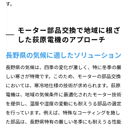
す。
モーター部品交換で地域に根ざ
した荻原電機のアプローチ
長野県の気候に適したソリューション
長野県の気候は、四季の変化が激しく、特に冬季の厳
しい寒さが特徴です。このため、モーターの部品交換
においては、寒冷地仕様の技術が求められます。荻原
電機は、地域の気候条件に最適化されたモーター技術
を提供し、温度や湿度の変動にも耐えうる部品の選定
を行っています。例えば、特殊なコーティングを施し
た部品は、長野県特有の厳しい冬季にも耐えうる性能