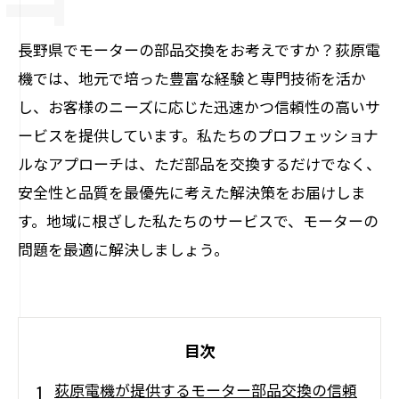
長野県でモーターの部品交換をお考えですか？荻原電
機では、地元で培った豊富な経験と専門技術を活か
し、お客様のニーズに応じた迅速かつ信頼性の高いサ
ービスを提供しています。私たちのプロフェッショナ
ルなアプローチは、ただ部品を交換するだけでなく、
安全性と品質を最優先に考えた解決策をお届けしま
す。地域に根ざした私たちのサービスで、モーターの
問題を最適に解決しましょう。
目次
荻原電機が提供するモーター部品交換の信頼