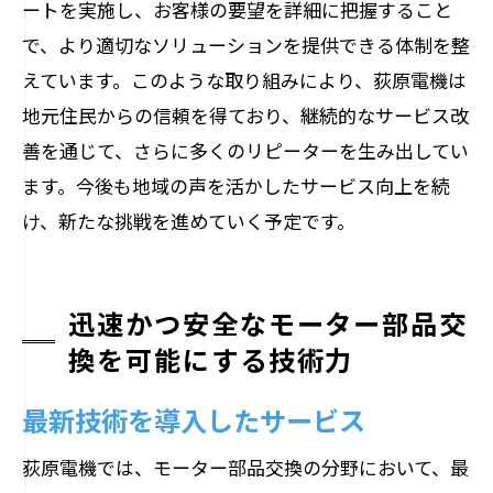
ートを実施し、お客様の要望を詳細に把握すること
で、より適切なソリューションを提供できる体制を整
えています。このような取り組みにより、荻原電機は
地元住民からの信頼を得ており、継続的なサービス改
善を通じて、さらに多くのリピーターを生み出してい
ます。今後も地域の声を活かしたサービス向上を続
け、新たな挑戦を進めていく予定です。
迅速かつ安全なモーター部品交
換を可能にする技術力
最新技術を導入したサービス
荻原電機では、モーター部品交換の分野において、最