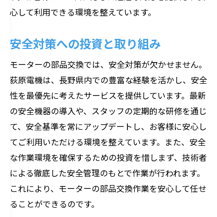
心して利用できる環境を整えています。
安全対策への投資と取り組み
モーターの部品交換では、安全対策が欠かせません。
荻原電機は、長野県内での豊富な経験を活かし、安全
性を最優先に考えたサービスを提供しています。最新
の安全機器の導入や、スタッフの定期的な研修を通じ
て、安全基準を常にアップデートし、お客様に安心し
てご利用いただける環境を整えています。また、安全
な作業環境を確保するための投資を惜しまず、技術者
による徹底した安全管理のもとで作業が行われます。
これにより、モーターの部品交換作業を安心して任せ
ることができるのです。