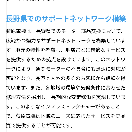
長野県でのサポートネットワーク構築
荻原電機は、長野県でのモーター部品交換において、
広範かつ強力なサポートネットワークを構築していま
す。地元の特性を考慮し、地域ごとに最適なサービス
を提供するための拠点を設けています。このネットワ
ークにより、急なモーターの不具合にも迅速に対応が
可能となり、長野県内外の多くのお客様から信頼を得
ています。また、各地域の環境や気候条件に合わせた
修理方法を採用し、長期的な安定稼働を実現していま
す。このようなインフラストラクチャーがあること
で、荻原電機は地域のニーズに応じたサービスを高品
質で提供することが可能です。