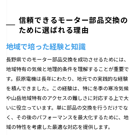
信頼できるモーター部品交換の
ために選ばれる理由
地域で培った経験と知識
長野県でのモーター部品交換を成功させるためには、
地域特有の気候と地理的条件を理解することが重要で
す。荻原電機は長年にわたり、地元での実践的な経験
を積んできました。この経験は、特に冬季の寒冷気候
や山岳地域特有のアクセスの難しさに対応する上で大
いに役立っています。単に部品の交換を行うだけでな
く、その後のパフォーマンスを最大化するために、地
域の特性を考慮した最適な対応を提供します。