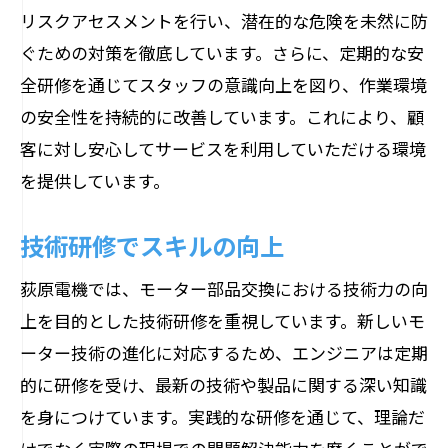
リスクアセスメントを行い、潜在的な危険を未然に防
ぐための対策を徹底しています。さらに、定期的な安
全研修を通じてスタッフの意識向上を図り、作業環境
の安全性を持続的に改善しています。これにより、顧
客に対し安心してサービスを利用していただける環境
を提供しています。
技術研修でスキルの向上
荻原電機では、モーター部品交換における技術力の向
上を目的とした技術研修を重視しています。新しいモ
ーター技術の進化に対応するため、エンジニアは定期
的に研修を受け、最新の技術や製品に関する深い知識
を身につけています。実践的な研修を通じて、理論だ