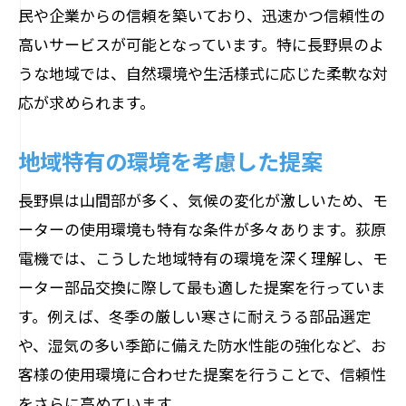
民や企業からの信頼を築いており、迅速かつ信頼性の
高いサービスが可能となっています。特に長野県のよ
うな地域では、自然環境や生活様式に応じた柔軟な対
応が求められます。
地域特有の環境を考慮した提案
長野県は山間部が多く、気候の変化が激しいため、モ
ーターの使用環境も特有な条件が多々あります。荻原
電機では、こうした地域特有の環境を深く理解し、モ
ーター部品交換に際して最も適した提案を行っていま
す。例えば、冬季の厳しい寒さに耐えうる部品選定
や、湿気の多い季節に備えた防水性能の強化など、お
客様の使用環境に合わせた提案を行うことで、信頼性
をさらに高めています。