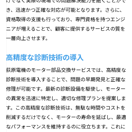
けでなく実際の現場での問題解決能力を磨くことがで
き、迅速かつ正確な対応が可能となります。さらに、
資格取得の支援も行っており、専門資格を持つエンジ
ニアが増えることで、顧客に提供するサービスの質を
一層向上させます。
高精度な診断技術の導入
荻原電機のモーター部品交換サービスでは、高精度な
診断技術を導入することで、問題の早期発見と正確な
修理が可能です。最新の診断設備を駆使し、モーター
の異常を迅速に特定し、適切な修理プランを提案しま
す。この高精度な診断技術は、無駄な時間やコストを
削減するだけでなく、モーターの寿命を延ばし、最適
なパフォーマンスを維持するのに役立ちます。これに