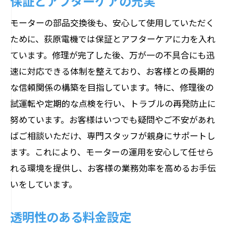
保証とアフターケアの充実
モーターの部品交換後も、安心して使用していただく
ために、荻原電機では保証とアフターケアに力を入れ
ています。修理が完了した後、万が一の不具合にも迅
速に対応できる体制を整えており、お客様との長期的
な信頼関係の構築を目指しています。特に、修理後の
試運転や定期的な点検を行い、トラブルの再発防止に
努めています。お客様はいつでも疑問やご不安があれ
ばご相談いただけ、専門スタッフが親身にサポートし
ます。これにより、モーターの運用を安心して任せら
れる環境を提供し、お客様の業務効率を高めるお手伝
いをしています。
透明性のある料金設定