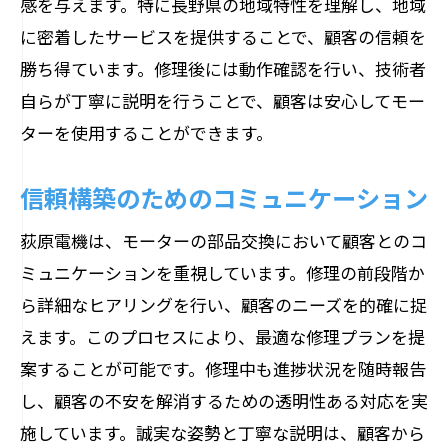
感を与えます。特に長野県の地域特性を理解し、地域
サービス向上のためのフィードバック活
に密着したサービスを提供することで、顧客の信頼を
用
勝ち得ています。修理後には動作確認を行い、技術者
自らが丁寧に説明を行うことで、顧客は安心してモー
ターを使用することができます。
信頼構築のためのコミュニケーション
荻原電機は、モーターの部品交換において顧客とのコ
ミュニケーションを重視しています。修理の前段階か
ら詳細なヒアリングを行い、顧客のニーズを的確に捉
えます。このプロセスにより、最適な修理プランを提
案することが可能です。修理中も進捗状況を随時報告
し、顧客の不安を解消するための透明性ある対応を実
施しています。誠実な姿勢と丁寧な説明は、顧客から