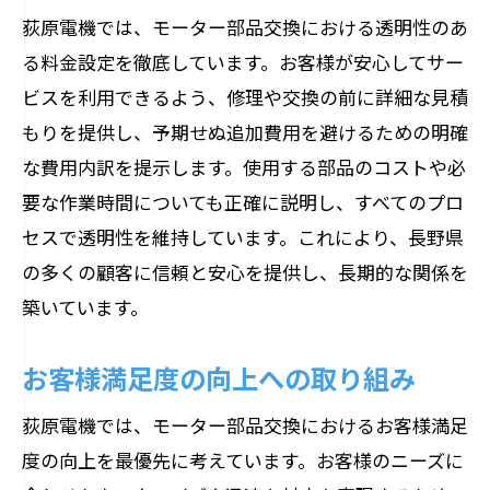
荻原電機では、モーター部品交換における透明性のあ
る料金設定を徹底しています。お客様が安心してサー
ビスを利用できるよう、修理や交換の前に詳細な見積
もりを提供し、予期せぬ追加費用を避けるための明確
な費用内訳を提示します。使用する部品のコストや必
要な作業時間についても正確に説明し、すべてのプロ
セスで透明性を維持しています。これにより、長野県
の多くの顧客に信頼と安心を提供し、長期的な関係を
築いています。
お客様満足度の向上への取り組み
荻原電機では、モーター部品交換におけるお客様満足
度の向上を最優先に考えています。お客様のニーズに