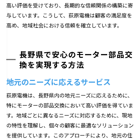
高い評価を受けており、長期的な信頼関係の構築に寄
与しています。こうして、荻原電機は顧客の満足度を
高め、地域社会における信頼を確立しています。
長野県で安心のモーター部品交
換を実現する方法
地元のニーズに応えるサービス
荻原電機は、長野県内の地元ニーズに応えるために、
特にモーターの部品交換において高い評価を得ていま
す。地域ごとに異なるニーズに対応するために、現地
の特性を理解し、個々の顧客に最適なソリューション
を提供しています。このアプローチにより、地元の住