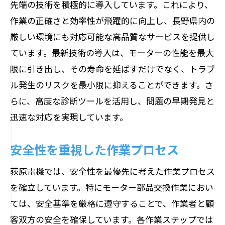
先端の技術を積極的に導入しています。これにより、
作業の正確さと効率性が飛躍的に向上し、長野県内の
厳しい環境にも対応可能な高品質なサービスを提供し
ています。最新技術の導入は、モーターの性能を最大
限に引き出し、その寿命を延ばすだけでなく、トラブ
ル発生のリスクを最小限に抑えることができます。さ
らに、高度な診断ツールを活用し、問題の早期発見と
迅速な対応を実現しています。
安全性を重視した作業プロセス
荻原電機では、安全性を最優先に考えた作業プロセス
を確立しています。特にモーター部品交換作業におい
ては、安全基準を厳格に遵守することで、作業者と顧
客双方の安全を確保しています。各作業ステップでは