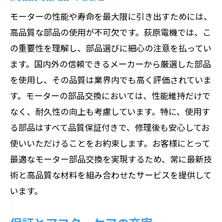
モーターの性能や寿命を最大限に引き出すためには、
高品質な部品の使用が不可欠です。荻原電機では、こ
の重要性を理解し、部品選びに細心の注意を払ってい
ます。国内外の信頼できるメーカーから厳選した部品
を使用し、その品質は業界内でも高く評価されていま
す。モーターの部品交換においては、性能維持だけで
なく、耐久性の向上も考慮しています。特に、使用す
る部品はすべて品質保証付きで、修理後も安心してお
使いいただけることをお約束します。お客様にとって
最適なモーター部品交換を実現するため、常に最新技
術と高品質な材料を組み合わせたサービスを提供して
います。