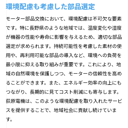
環境配慮も考慮した部品選定
モーター部品交換において、環境配慮は不可欠な要素
です。特に長野県のような地域では、温度変化や湿度
が機器の性能や寿命に影響を与えるため、適切な部品
選定が求められます。持続可能性を考慮した素材の使
用や、再利用可能な部品の導入など、環境への負荷を
最小限に抑える取り組みが重要です。これにより、地
域の自然環境を保護しつつ、モーターの信頼性を高め
ることができます。また、エネルギー効率の向上にも
つながり、長期的に見てコスト削減にも寄与します。
荻原電機は、このような環境配慮を取り入れたサービ
スを提供することで、地域社会に貢献し続けていま
す。