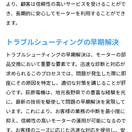
より、顧客は信頼性の高いサービスを受けることがで
き、長期的に安心してモーターを利用することができ
ます。
トラブルシューティングの早期解決
トラブルシューティングの早期解決は、モーターの部
品交換において重要な要素です。迅速な診断と対応が
求められるこのプロセスでは、問題が発生した際に即
座にその原因を特定し、適切な対策を講じることが肝
心です。荻原電機は、地元長野県での豊富な経験を元
に、最新の技術を駆使して問題の早期解決を実現して
います。これにより、お客様の業務の中断を最小限に
抑え、信頼性の高いモーターの運用が可能になるので
す。お客様のニーズに応じた迅速な対応を提供し、安