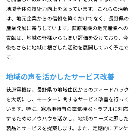
地域全体の技術力向上を図っています。これらの活動
は、地元企業からの信頼を築くだけでなく、長野県の
産業発展に寄与しています。荻原電機の地元産業への
貢献は、地域の皆様からも高い評価を受けており、今
後もさらに地域に根ざした活動を展開していく予定で
す。
地域の声を活かしたサービス改善
荻原電機は、長野県の地域住民からのフィードバック
を大切にし、モーターに関するサービス改善を行って
います。特に、寒冷地特有の電気機器トラブルに対応
するためのノウハウを活かし、地域のニーズに即した
製品とサービスを提案します。また、定期的にアンケ