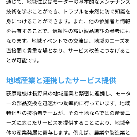
通じて、地域住民はモーターの基本的なメンテナンス
技術を学ぶことができ、トラブルを未然に防ぐ知識を
身につけることができます。また、他の参加者と情報
を共有することで、信頼性の高い製品選びの参考にも
なります。地域イベントでの交流は、地域のニーズを
直接聞く貴重な場となり、サービス改善につなげるこ
とが可能です。
地域産業と連携したサービス提供
荻原電機は長野県の地域産業と緊密に連携し、モータ
ーの部品交換を迅速かつ効率的に行っています。地域
特化型の技術者チームが、その土地ならではの産業ニ
ーズに応じたサービスを提供することにより、地域全
体の産業発展に寄与します。例えば、農業や製造業と