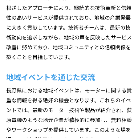
根ざしたアプローチにより、継続的な技術革新と信頼
性の高いサービスが提供されており、地域の産業発展
に大きく貢献しています。技術者チームは、最新の技
術動向を追求しながら、地域の声を反映したサービス
改善に努めており、地域コミュニティとの信頼関係を
築くことを目指しています。
地域イベントを通じた交流
長野県における地域イベントは、モーターに関する貴
重な情報を得る絶好の機会となります。これらのイベ
ントでは、最新のモーター技術や製品が紹介され、荻
原電機のような地元企業が積極的に参加し、無料相談
やワークショップを提供しています。このような場を