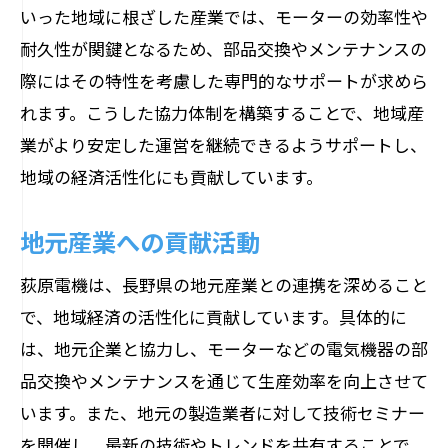
いった地域に根ざした産業では、モーターの効率性や
耐久性が関鍵となるため、部品交換やメンテナンスの
際にはその特性を考慮した専門的なサポートが求めら
れます。こうした協力体制を構築することで、地域産
業がより安定した運営を継続できるようサポートし、
地域の経済活性化にも貢献しています。
地元産業への貢献活動
荻原電機は、長野県の地元産業との連携を深めること
で、地域経済の活性化に貢献しています。具体的に
は、地元企業と協力し、モーターなどの電気機器の部
品交換やメンテナンスを通じて生産効率を向上させて
います。また、地元の製造業者に対して技術セミナー
を開催し、最新の技術やトレンドを共有することで、