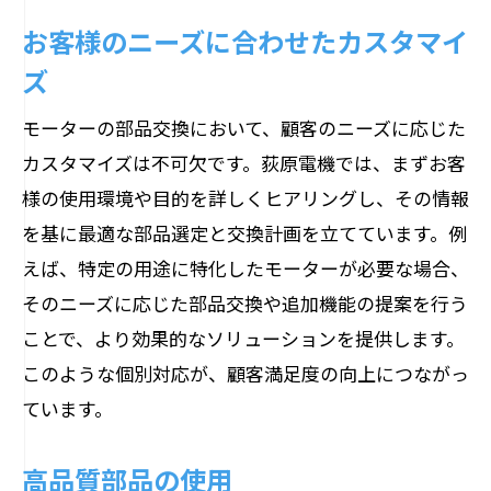
お客様のニーズに合わせたカスタマイ
ズ
モーターの部品交換において、顧客のニーズに応じた
カスタマイズは不可欠です。荻原電機では、まずお客
様の使用環境や目的を詳しくヒアリングし、その情報
を基に最適な部品選定と交換計画を立てています。例
えば、特定の用途に特化したモーターが必要な場合、
そのニーズに応じた部品交換や追加機能の提案を行う
ことで、より効果的なソリューションを提供します。
このような個別対応が、顧客満足度の向上につながっ
ています。
高品質部品の使用