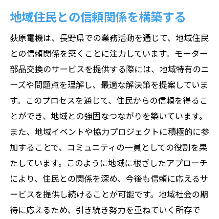
地域住民との信頼関係を構築する
荻原電機は、長野県での業務活動を通じて、地域住民
との信頼関係を築くことに注力しています。モーター
部品交換のサービスを提供する際には、地域特有のニ
ーズや問題点を理解し、最適な解決策を提案していま
す。このプロセスを通じて、住民からの信頼を得るこ
とができ、地域との強固なつながりを築いています。
また、地域イベントや協力プロジェクトに積極的に参
加することで、コミュニティの一員としての役割を果
たしています。このように地域に根ざしたアプローチ
により、住民との関係を深め、今後も信頼に応えるサ
ービスを提供し続けることが可能です。地域社会の期
待に応えるため、引き続き努力を重ねていく所存で