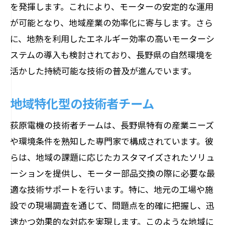
を発揮します。これにより、モーターの安定的な運用
が可能となり、地域産業の効率化に寄与します。さら
に、地熱を利用したエネルギー効率の高いモーターシ
ステムの導入も検討されており、長野県の自然環境を
活かした持続可能な技術の普及が進んでいます。
地域特化型の技術者チーム
荻原電機の技術者チームは、長野県特有の産業ニーズ
や環境条件を熟知した専門家で構成されています。彼
らは、地域の課題に応じたカスタマイズされたソリュ
ーションを提供し、モーター部品交換の際に必要な最
適な技術サポートを行います。特に、地元の工場や施
設での現場調査を通じて、問題点を的確に把握し、迅
速かつ効果的な対応を実現します。このような地域に