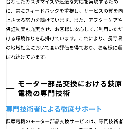
合わせたカスタマイズや迅速な対応を実現するため
に、常にフィードバックを重視し、サービスの質を向
上させる努力を続けています。また、アフターケアや
保証制度も充実させ、お客様に安心してご利用いただ
ける環境作りを心掛けています。これにより、長野県
の地域社会において高い評価を得ており、お客様に選
ばれ続けています。
モーター部品交換における荻原
電機の専門技術
専門技術者による徹底サポート
荻原電機のモーター部品交換サービスは、専門技術者