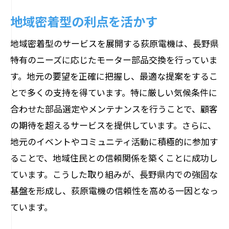
地域密着型の利点を活かす
地域密着型のサービスを展開する荻原電機は、長野県
特有のニーズに応じたモーター部品交換を行っていま
す。地元の要望を正確に把握し、最適な提案をするこ
とで多くの支持を得ています。特に厳しい気候条件に
合わせた部品選定やメンテナンスを行うことで、顧客
の期待を超えるサービスを提供しています。さらに、
地元のイベントやコミュニティ活動に積極的に参加す
ることで、地域住民との信頼関係を築くことに成功し
ています。こうした取り組みが、長野県内での強固な
基盤を形成し、荻原電機の信頼性を高める一因となっ
ています。