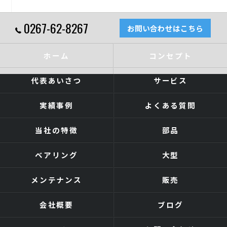
0267-62-8267
お問い合わせはこちら
ホーム
コンセプト
代表あいさつ
サービス
実績事例
よくある質問
当社の特徴
部品
ベアリング
大型
メンテナンス
販売
会社概要
ブログ