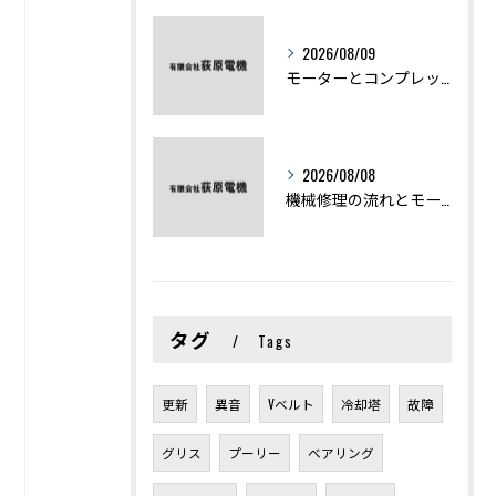
2026/08/09
モーターとコンプレッサーの違いと仕組みを初心者向けにわかりやすく解説
2026/08/08
機械修理の流れとモーター修理ポイントを基礎からわかりやすく解説
タグ
Tags
更新
異音
Vベルト
冷却塔
故障
グリス
プーリー
ベアリング