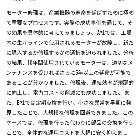
モーター修理は、産業機器の寿命を延ばすために極め
て重要なプロセスです。実際の成功事例を通じて、そ
の効果を具体的に考えてみましょう。 A社では、工場
内の生産ラインで使用されるモーターが故障し、新た
に購入するか修理するかの選択を迫られました。分析
の結果、10年間使用されているモーターは、適切なメ
ンテナンスを受ければさらに5年以上の延命が可能で
あることが分かりました。修理後、運転効率が飛躍的
に向上し、電力コストの削減にも成功しました。 ま
た、B社では定期点検を行い、小さな異常を早期に発
見したことで、大規模な修理を回避できました。この
ケースでは、修理を行った代わりに部品の交換を行う
ことで、全体的な運用コストを大幅に安く抑えまし