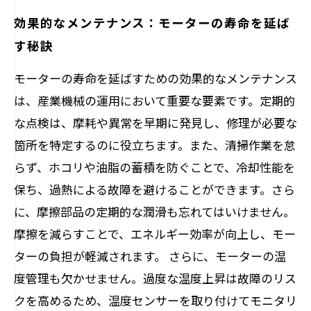
効果的なメンテナンス：モーターの寿命を延ば
す秘訣
モーターの寿命を延ばすための効果的なメンテナンス
は、産業機械の運用において重要な要素です。定期的
な点検は、摩耗や異常を早期に発見し、修理が必要な
箇所を特定するのに役立ちます。また、清掃作業を怠
らず、ホコリや油脂の蓄積を防ぐことで、冷却性能を
保ち、過熱による故障を避けることができます。さら
に、摩擦部品の定期的な潤滑も忘れてはいけません。
摩擦を減らすことで、エネルギー効率が向上し、モー
ターの負担が軽減されます。 さらに、モーターの温
度管理も欠かせません。過度な温度上昇は故障のリス
クを高めるため、温度センサーを取り付けてモニタリ