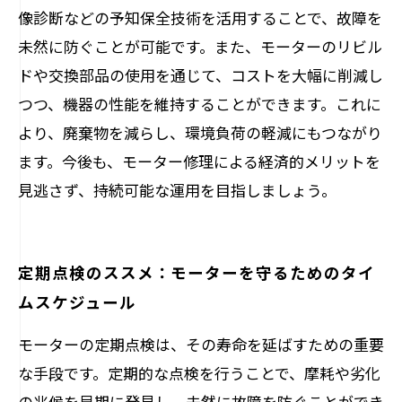
像診断などの予知保全技術を活用することで、故障を
未然に防ぐことが可能です。また、モーターのリビル
ドや交換部品の使用を通じて、コストを大幅に削減し
つつ、機器の性能を維持することができます。これに
より、廃棄物を減らし、環境負荷の軽減にもつながり
ます。今後も、モーター修理による経済的メリットを
見逃さず、持続可能な運用を目指しましょう。
定期点検のススメ：モーターを守るためのタイ
ムスケジュール
モーターの定期点検は、その寿命を延ばすための重要
な手段です。定期的な点検を行うことで、摩耗や劣化
の兆候を早期に発見し、未然に故障を防ぐことができ