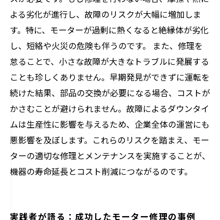
よる劣化が進行し、故障のリスクが大幅に増加しま
す。特に、モーターが過剰に熱くなると絶縁体が劣化
し、短絡や火災の危険も伴うのです。 また、修理を
怠ることで、小さな故障が大きなトラブルに発展する
ことも珍しくありません。早期発見ができずに運転を
続けた結果、部品の交換が必要になる場合、コストが
かさむことが避けられません。故障によるダウンタイ
ムは生産性に影響を与えるため、企業全体の運営にも
悪影響を及ぼします。これらのリスクを踏まえ、モー
ターの適切な修理とメンテナンスを実施することが、
機器の寿命延長とコスト削減につながるのです。
実践者が語る：成功したモーター修理の事例