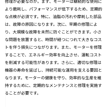
修理が必要なのか。まず、モーターは継続的な使用に
未来への投資：モーター修理が機器寿命を延
より磨耗し、パフォーマンスが低下するため、定期的
ばす理由
な点検が必須です。特に、油脂の汚れや摩耗した部品
は、故障の原因になります。次に、早期の修理によ
り、大規模な故障を未然に防ぐことができます。小さ
な問題を放置すると、時間が経つにつれて大きなコス
トを伴う損失につながります。また、モーターを修理
することで、エネルギー効率を向上させ、運転コスト
を削減する可能性があります。さらに、適切な修理は
機器の寿命を延ばし、持続可能な運用を支える要因と
なります。モーターの健康を守り、効率的な生産を維
持するために、定期的なメンテナンスと修理を実施す
ることが必要です。