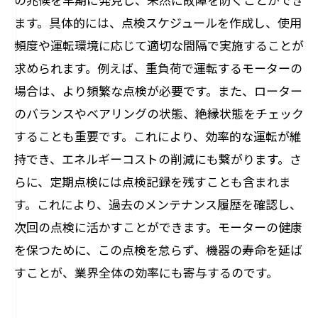
ます。具体的には、点検スケジュールを作成し、使用
頻度や運転環境に応じて適切な間隔で実施することが
求められます。例えば、重負荷で運転するモーターの
場合は、より頻繁な点検が必要です。また、ローター
のバランスやベアリングの状態、絶縁状態をチェック
することも重要です。これにより、効率的な運転が維
持でき、エネルギーコストの削減にも繋がります。さ
らに、定期点検には点検記録を残すことも含まれま
す。これにより、過去のメンテナンス履歴を確認し、
次回の点検に活かすことができます。モーターの健康
を保つために、この点検を怠らず、機器の寿命を延ば
すことが、業界全体の効率にも寄与するのです。