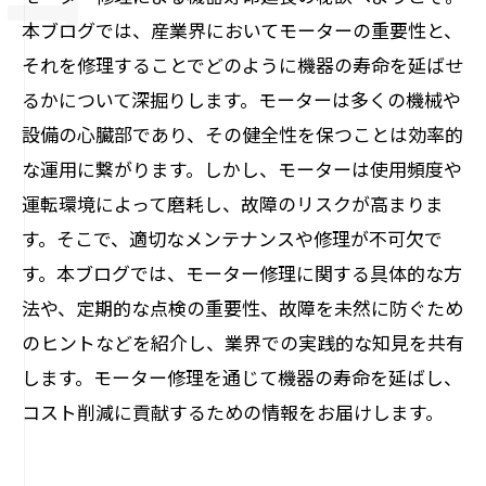
本ブログでは、産業界においてモーターの重要性と、
それを修理することでどのように機器の寿命を延ばせ
るかについて深掘りします。モーターは多くの機械や
設備の心臓部であり、その健全性を保つことは効率的
な運用に繋がります。しかし、モーターは使用頻度や
運転環境によって磨耗し、故障のリスクが高まりま
す。そこで、適切なメンテナンスや修理が不可欠で
す。本ブログでは、モーター修理に関する具体的な方
法や、定期的な点検の重要性、故障を未然に防ぐため
のヒントなどを紹介し、業界での実践的な知見を共有
します。モーター修理を通じて機器の寿命を延ばし、
コスト削減に貢献するための情報をお届けします。