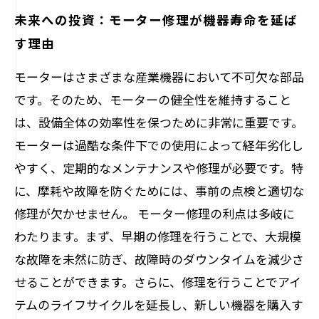
未来への投資：モーター修理が機器寿命を延ば
す理由
モーターはさまざまな産業機器において不可欠な部品
です。そのため、モーターの健全性を維持すること
は、設備全体の効率性を保つために非常に重要です。
モーターは過酷な条件下での使用によって経年劣化し
やすく、定期的なメンテナンスや修理が必要です。特
に、摩耗や故障を防ぐためには、事前の点検と適切な
修理が欠かせません。 モーター修理の利点は多岐に
わたります。まず、早期の修理を行うことで、大規模
な故障を未然に防ぎ、故障時のダウンタイムを減少さ
せることができます。さらに、修理を行うことでアイ
テムのライフサイクルを延長し、新しい機器を購入す