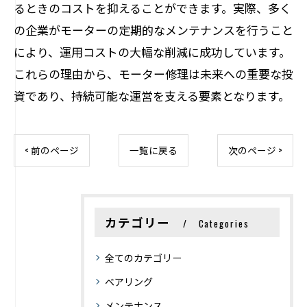
るときのコストを抑えることができます。実際、多く
の企業がモーターの定期的なメンテナンスを行うこと
により、運用コストの大幅な削減に成功しています。
これらの理由から、モーター修理は未来への重要な投
資であり、持続可能な運営を支える要素となります。
< 前のページ
一覧に戻る
次のページ >
カテゴリー
Categories
全てのカテゴリー
ベアリング
メンテナンス