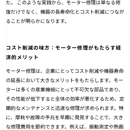
た。 このような実践から、モーター修理は単なる修
復だけでなく、機器の長寿命化とコスト削減につなが
ることが明らかになります。
コスト削減の味方：モーター修理がもたらす経
済的メリット
モーター修理は、企業にとってコスト削減や機器寿命
の延長において大きなメリットをもたらします。モー
ターは多くの産業機械にとって不可欠な部品であり、
その性能が低下すると全体の効率が悪化するため、定
期的なメンテナンスと迅速な修理が求められます。特
に、摩耗や故障の予兆を早期に発見することで、大き
な修理費用を節約できます。例えば、振動測定や熱画