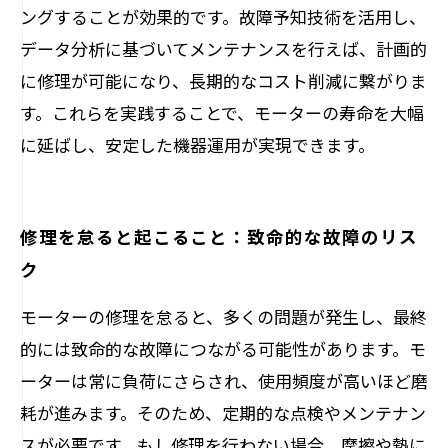
ングすることが効果的です。故障予知技術を活用し、
データ分析に基づいてメンテナンスを行えば、計画的
に修理が可能になり、長期的なコスト削減に繋がりま
す。これらを実践することで、モーターの寿命を大幅
に延ばし、安定した機器運用が実現できます。
修理を怠ると起こること：致命的な故障のリス
ク
モーターの修理を怠ると、多くの問題が発生し、最終
的には致命的な故障につながる可能性があります。モ
ーターは常に負荷にさらされ、使用頻度が高いほど磨
耗が進みます。そのため、定期的な点検やメンテナン
スが必要です。もし修理を行わない場合、摩擦や熱に