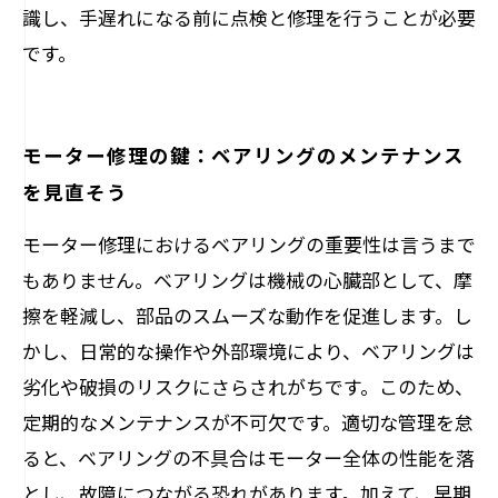
識し、手遅れになる前に点検と修理を行うことが必要
です。
モーター修理の鍵：ベアリングのメンテナンス
を見直そう
モーター修理におけるベアリングの重要性は言うまで
もありません。ベアリングは機械の心臓部として、摩
擦を軽減し、部品のスムーズな動作を促進します。し
かし、日常的な操作や外部環境により、ベアリングは
劣化や破損のリスクにさらされがちです。このため、
定期的なメンテナンスが不可欠です。適切な管理を怠
ると、ベアリングの不具合はモーター全体の性能を落
とし、故障につながる恐れがあります。加えて、早期