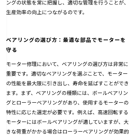
ングの状態を常に把握し、適切な管理を行うことが、
生産効率の向上につながるのです。
ベアリングの選び方：最適な部品でモーターを
守る
モーター修理において、ベアリングの選び方は非常に
重要です。適切なベアリングを選ぶことで、モーター
の性能を最大限に引き出し、寿命を延ばすことができ
ます。まず、ベアリングの種類には、ボールベアリン
グとローラーベアリングがあり、使用するモーターの
特性に応じた選定が必要です。例えば、高速回転する
モーターにはボールベアリングが適していますが、大
きな荷重がかかる場合はローラーベアリングが効果的