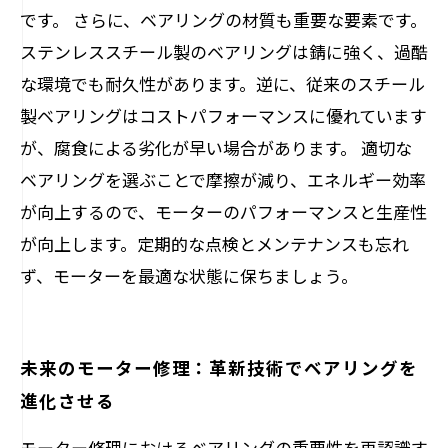
です。 さらに、ベアリングの材質も重要な要素です。
ステンレススチール製のベアリングは錆に強く、過酷
な環境でも耐久性があります。逆に、従来のスチール
製ベアリングはコストパフォーマンスに優れています
が、腐食による劣化が早い場合があります。 適切な
ベアリングを選ぶことで摩擦が減り、エネルギー効率
が向上するので、モーターのパフォーマンスと生産性
が向上します。定期的な点検とメンテナンスも忘れ
ず、モーターを最適な状態に保ちましょう。
未来のモーター修理：革新技術でベアリングを
進化させる
モーター修理におけるベアリングの重要性を再認識す