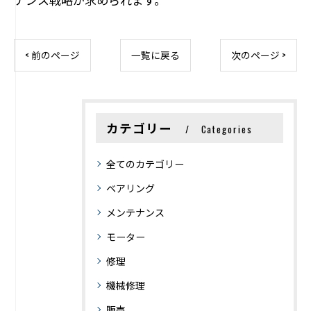
< 前のページ
一覧に戻る
次のページ >
カテゴリー
Categories
全てのカテゴリー
ベアリング
メンテナンス
モーター
修理
機械修理
販売