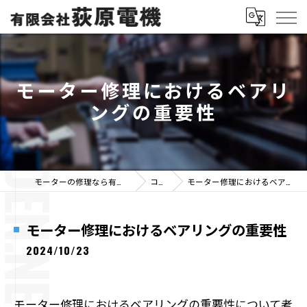
モーター修理におけるベアリ
ングの重要性
モーターの修理なら有限会社荻原電機
コラム
モーター修理におけるベアリングの重要性
モーター修理におけるベアリングの重要性
2024/10/23
モーター修理におけるベアリングの重要性について考