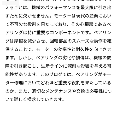
えることは、機械のパフォーマンスを最大限に引き出
すために欠かせません。モーターは現代の産業におい
て不可欠な役割を果たしており、その心臓部であるベ
アリングは特に重要なコンポーネントです。ベアリン
グは摩擦を減少させ、回転部品のスムーズな動作を確
保することで、モーターの効率性と耐久性を向上させ
ます。しかし、ベアリングの劣化や損傷は、機械の故
障を引き起こし、生産ラインに深刻な影響を与える可
能性があります。このブログでは、ベアリングがモー
ター修理においてどれほど重要な役割を果たしている
のか、また、適切なメンテナンスや交換の必要性につ
いて詳しく探求していきます。