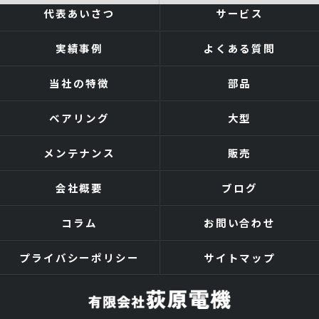
代表あいさつ
サービス
実績事例
よくある質問
当社の特徴
部品
ベアリング
大型
メンテナンス
販売
会社概要
ブログ
コラム
お問い合わせ
プライバシーポリシー
サイトマップ