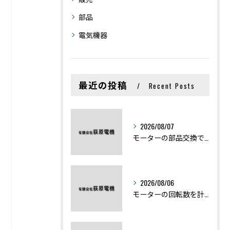
部品
電気機器
最近の投稿
Recent Posts
2026/08/07
モーターの部品交換で競艇予想力を高める基礎知識と実費負担のポイント
2026/08/06
モーターの回転数を計算から実践まで徹底解説