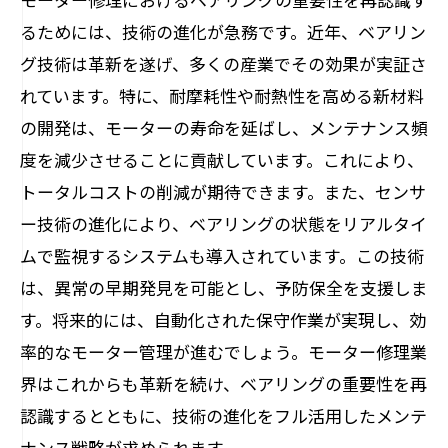
るためには、技術の進化が急務です。近年、ベアリン
グ技術は革新を遂げ、多くの産業でその効果が実証さ
れています。特に、耐摩耗性や耐熱性を高める新材料
の開発は、モーターの寿命を延ばし、メンテナンス頻
度を減少させることに貢献しています。これにより、
トータルコストの削減が期待できます。また、センサ
ー技術の進化により、ベアリングの状態をリアルタイ
ムで監視するシステムも導入されています。この技術
は、異常の早期発見を可能とし、予防保全を支援しま
す。将来的には、自動化された保守作業が実現し、効
率的なモーター管理が進むでしょう。モーター修理業
界はこれからも革新を続け、ベアリングの重要性を再
認識するとともに、技術の進化をフル活用したメンテ
ナンス戦略が求められます。