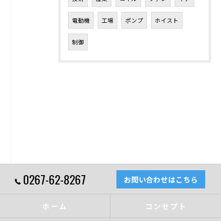
電動機
工場
ポンプ
ホイスト
制御
0267-62-8267
お問い合わせはこちら
ホーム
コンセプト