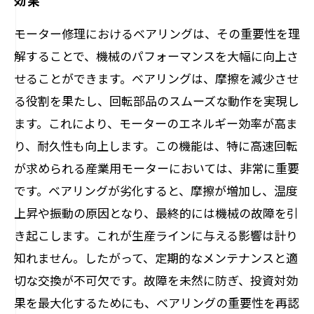
効果
モーター修理におけるベアリングは、その重要性を理
解することで、機械のパフォーマンスを大幅に向上さ
せることができます。ベアリングは、摩擦を減少させ
る役割を果たし、回転部品のスムーズな動作を実現し
ます。これにより、モーターのエネルギー効率が高ま
り、耐久性も向上します。この機能は、特に高速回転
が求められる産業用モーターにおいては、非常に重要
です。ベアリングが劣化すると、摩擦が増加し、温度
上昇や振動の原因となり、最終的には機械の故障を引
き起こします。これが生産ラインに与える影響は計り
知れません。したがって、定期的なメンテナンスと適
切な交換が不可欠です。故障を未然に防ぎ、投資対効
果を最大化するためにも、ベアリングの重要性を再認