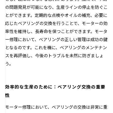
の問題発見が可能になり、生産ラインの停止を防ぐこ
とができます。定期的な点検やオイルの補充、必要に
応じたベアリングの交換を行うことで、モーターの効
率性を維持し、長寿命を保つことができます。モータ
ー修理において、ベアリングの正しい管理は成功の鍵
となるのです。これを機に、ベアリングのメンテナン
スを再評価し、今後のトラブルを未然に防ぎましょ
う。
効率的な生産のために：ベアリング交換の重要
性
モーター修理において、ベアリングの交換は非常に重