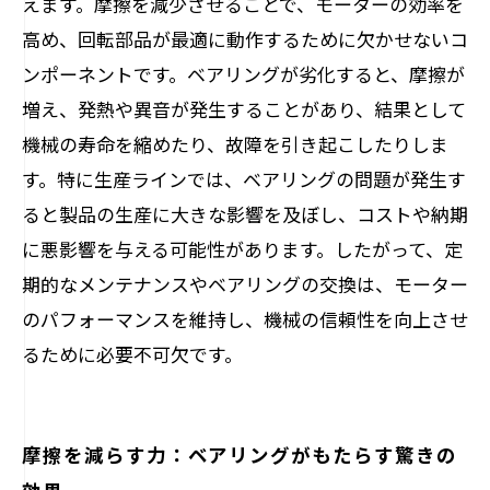
えます。摩擦を減少させることで、モーターの効率を
高め、回転部品が最適に動作するために欠かせないコ
ンポーネントです。ベアリングが劣化すると、摩擦が
増え、発熱や異音が発生することがあり、結果として
機械の寿命を縮めたり、故障を引き起こしたりしま
す。特に生産ラインでは、ベアリングの問題が発生す
ると製品の生産に大きな影響を及ぼし、コストや納期
に悪影響を与える可能性があります。したがって、定
期的なメンテナンスやベアリングの交換は、モーター
のパフォーマンスを維持し、機械の信頼性を向上させ
るために必要不可欠です。
摩擦を減らす力：ベアリングがもたらす驚きの