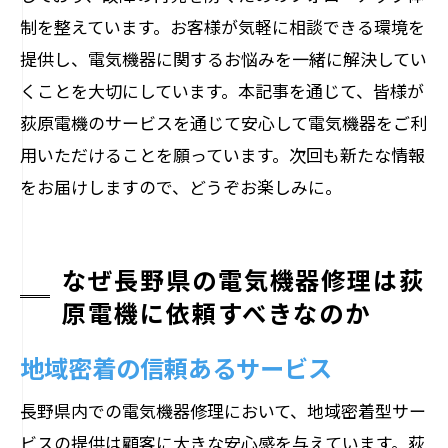
制を整えています。お客様が気軽に相談できる環境を
提供し、電気機器に関するお悩みを一緒に解決してい
くことを大切にしています。本記事を通じて、皆様が
荻原電機のサービスを通じて安心して電気機器をご利
用いただけることを願っています。次回も新たな情報
をお届けしますので、どうぞお楽しみに。
なぜ長野県の電気機器修理は荻
原電機に依頼すべきなのか
地域密着の信頼あるサービス
長野県内での電気機器修理において、地域密着型サー
ビスの提供は顧客に大きな安心感を与えています。荻