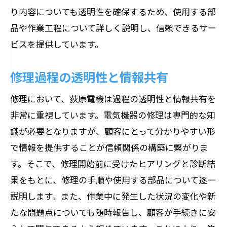
り内容についても透明性を確保するため、使用する部
品や作業工程について詳しく説明し、信頼できるサー
ビスを提供しています。
修理過程の透明性と情報共有
修理において、荻原電機は過程の透明性と情報共有を
非常に重視しています。電気機器の修理は専門的な知
識が必要となりますが、顧客にとって分かりやすい形
で情報を提供することが信頼関係の構築に繋がりま
す。そこで、修理開始前に受けたヒアリングと診断結
果をもとに、修理の手順や使用する部品について逐一
説明します。また、作業中に発生した状況の変化や新
たな問題点についても随時報告し、顧客が手続きに安