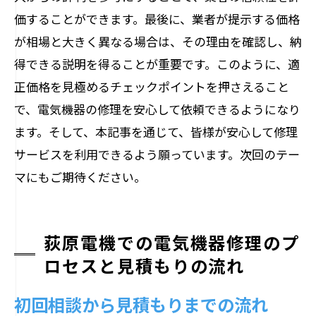
価することができます。最後に、業者が提示する価格
が相場と大きく異なる場合は、その理由を確認し、納
得できる説明を得ることが重要です。このように、適
正価格を見極めるチェックポイントを押さえること
で、電気機器の修理を安心して依頼できるようになり
ます。そして、本記事を通じて、皆様が安心して修理
サービスを利用できるよう願っています。次回のテー
マにもご期待ください。
荻原電機での電気機器修理のプ
ロセスと見積もりの流れ
初回相談から見積もりまでの流れ