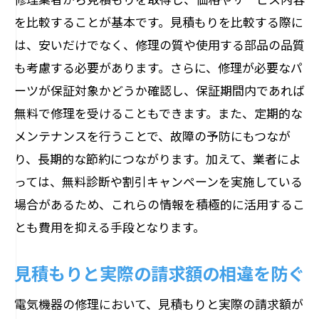
を比較することが基本です。見積もりを比較する際に
は、安いだけでなく、修理の質や使用する部品の品質
も考慮する必要があります。さらに、修理が必要なパ
ーツが保証対象かどうか確認し、保証期間内であれば
無料で修理を受けることもできます。また、定期的な
メンテナンスを行うことで、故障の予防にもつなが
り、長期的な節約につながります。加えて、業者によ
っては、無料診断や割引キャンペーンを実施している
場合があるため、これらの情報を積極的に活用するこ
とも費用を抑える手段となります。
見積もりと実際の請求額の相違を防ぐ
電気機器の修理において、見積もりと実際の請求額が