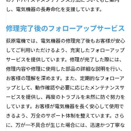
し、電気機器の長寿命化を支援しています。
修理完了後のフォローアップサービス
荻原電機では、電気機器の修理完了後もお客様が安心
してご利用いただけるよう、充実したフォローアップ
サービスを提供しています。修理が完了した際には、
修理内容や修理に使用した部品の詳細な説明を行い、
お客様の理解を深めます。また、定期的なフォローア
ップとして、動作確認や必要に応じたメンテナンスサ
ービスを提供し、再度のトラブルを未然に防ぐ努力を
しています。お客様が電気機器を長く安心して使用で
きるよう、万全のサポート体制を整えています。さら
に、万が一不具合が生じた場合には、迅速かつ丁寧な