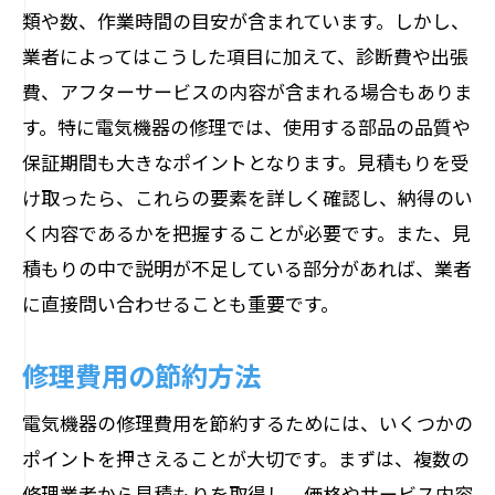
類や数、作業時間の目安が含まれています。しかし、
業者によってはこうした項目に加えて、診断費や出張
費、アフターサービスの内容が含まれる場合もありま
す。特に電気機器の修理では、使用する部品の品質や
保証期間も大きなポイントとなります。見積もりを受
け取ったら、これらの要素を詳しく確認し、納得のい
く内容であるかを把握することが必要です。また、見
積もりの中で説明が不足している部分があれば、業者
に直接問い合わせることも重要です。
修理費用の節約方法
電気機器の修理費用を節約するためには、いくつかの
ポイントを押さえることが大切です。まずは、複数の
修理業者から見積もりを取得し、価格やサービス内容