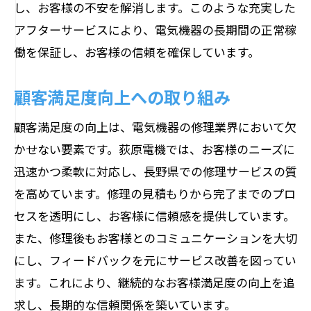
し、お客様の不安を解消します。このような充実した
アフターサービスにより、電気機器の長期間の正常稼
働を保証し、お客様の信頼を確保しています。
顧客満足度向上への取り組み
顧客満足度の向上は、電気機器の修理業界において欠
かせない要素です。荻原電機では、お客様のニーズに
迅速かつ柔軟に対応し、長野県での修理サービスの質
を高めています。修理の見積もりから完了までのプロ
セスを透明にし、お客様に信頼感を提供しています。
また、修理後もお客様とのコミュニケーションを大切
にし、フィードバックを元にサービス改善を図ってい
ます。これにより、継続的なお客様満足度の向上を追
求し、長期的な信頼関係を築いています。