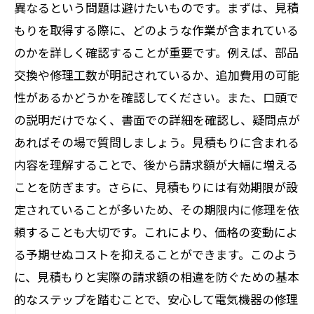
異なるという問題は避けたいものです。まずは、見積
もりを取得する際に、どのような作業が含まれている
のかを詳しく確認することが重要です。例えば、部品
交換や修理工数が明記されているか、追加費用の可能
性があるかどうかを確認してください。また、口頭で
の説明だけでなく、書面での詳細を確認し、疑問点が
あればその場で質問しましょう。見積もりに含まれる
内容を理解することで、後から請求額が大幅に増える
ことを防ぎます。さらに、見積もりには有効期限が設
定されていることが多いため、その期限内に修理を依
頼することも大切です。これにより、価格の変動によ
る予期せぬコストを抑えることができます。このよう
に、見積もりと実際の請求額の相違を防ぐための基本
的なステップを踏むことで、安心して電気機器の修理