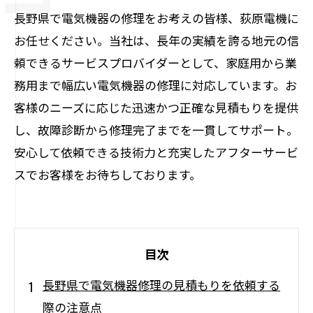
長野県で電気機器の修理をお考えの皆様、荻原電機に
お任せください。当社は、長年の実績を誇る地元の信
頼できるサービスプロバイダーとして、家庭用から業
務用まで幅広い電気機器の修理に対応しています。お
客様のニーズに応じた迅速かつ正確な見積もりを提供
し、故障診断から修理完了までを一貫してサポート。
安心して依頼できる技術力と充実したアフターサービ
スでお客様をお待ちしております。
目次
長野県で電気機器修理の見積もりを依頼する
際の注意点