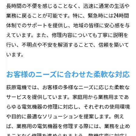
長時間の不便を感じることなく、迅速に通常の生活や
業務に戻ることが可能です。特に、緊急時には24時間
体制でのサポートを提供し、地域の皆様に安心感を与
えています。また、修理内容についても丁寧に説明を
行い、不明点や不安を解消することで、信頼を築いて
います。
お客様のニーズに合わせた柔軟な対応
荻原電機では、お客様の多様なニーズに応じた柔軟な
サービスを提供しています。家庭用から業務用まであ
らゆる電気機器の修理に対応し、それぞれの使用環境
や目的に最適なソリューションを提案します。例え
ば、業務用の電気機器を修理する際には、業務を止め
ることなく修理を進められるよう、臨機応変に対応し