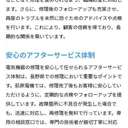
ます。さらに、修理後のフォローアップも充実させ、
再度のトラブルを未然に防ぐためのアドバイスや点検
を行います。これにより、顧客の信頼を得ており、長
期的な関係を築いています。
安心のアフターサービス体制
電気機器の修理を安心して任せられるアフターサービ
ス体制は、長野県での修理において重要なポイントで
す。荻原電機では、修理完了後もお客様に安心してい
ただけるように、定期的な点検やフォローアップを提
供しています。故障箇所に不具合が発生した場合で
も、迅速に対応し、再修理を無料で行っています。専
用の相談窓口では、専門の技術者が親切丁寧に対応