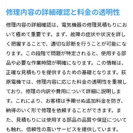
修理内容の詳細確認と料金の透明性
修理内容の詳細確認は、電気機器の修理見積もりにお
いて極めて重要です。まず、故障の症状や状況を詳し
く把握することで、適切な診断を行うことが可能にな
ります。この段階で問題が特定されると、使用する部
品や必要な作業時間が明確になります。この情報は、
正確な見積もりを提供するための基礎となります。荻
原電機では、修理内容に応じた料金の透明性を重視し
ており、修理の内訳や費用について詳細に説明しま
す。これにより、お客様は予期せぬ追加料金を防ぎ、
納得のいく形で修理を依頼することができます。ま
た、見積もりには使用する部品の品質や保証について
も触れ、信頼性の高いサービスを提供しています。