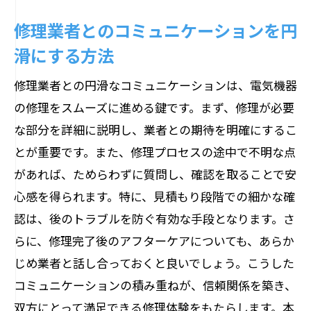
修理業者とのコミュニケーションを円
滑にする方法
修理業者との円滑なコミュニケーションは、電気機器
の修理をスムーズに進める鍵です。まず、修理が必要
な部分を詳細に説明し、業者との期待を明確にするこ
とが重要です。また、修理プロセスの途中で不明な点
があれば、ためらわずに質問し、確認を取ることで安
心感を得られます。特に、見積もり段階での細かな確
認は、後のトラブルを防ぐ有効な手段となります。さ
らに、修理完了後のアフターケアについても、あらか
じめ業者と話し合っておくと良いでしょう。こうした
コミュニケーションの積み重ねが、信頼関係を築き、
双方にとって満足できる修理体験をもたらします。本