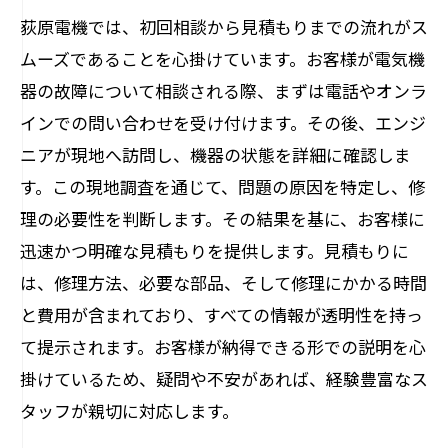
荻原電機では、初回相談から見積もりまでの流れがス
ムーズであることを心掛けています。お客様が電気機
器の故障について相談される際、まずは電話やオンラ
インでの問い合わせを受け付けます。その後、エンジ
ニアが現地へ訪問し、機器の状態を詳細に確認しま
す。この現地調査を通じて、問題の原因を特定し、修
理の必要性を判断します。その結果を基に、お客様に
迅速かつ明確な見積もりを提供します。見積もりに
は、修理方法、必要な部品、そして修理にかかる時間
と費用が含まれており、すべての情報が透明性を持っ
て提示されます。お客様が納得できる形での説明を心
掛けているため、疑問や不安があれば、経験豊富なス
タッフが親切に対応します。