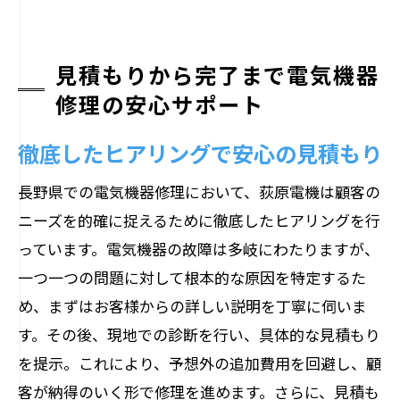
見積もりから完了まで電気機器
修理の安心サポート
徹底したヒアリングで安心の見積もり
長野県での電気機器修理において、荻原電機は顧客の
ニーズを的確に捉えるために徹底したヒアリングを行
っています。電気機器の故障は多岐にわたりますが、
一つ一つの問題に対して根本的な原因を特定するた
め、まずはお客様からの詳しい説明を丁寧に伺いま
す。その後、現地での診断を行い、具体的な見積もり
を提示。これにより、予想外の追加費用を回避し、顧
客が納得のいく形で修理を進めます。さらに、見積も