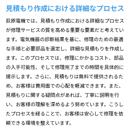
見積もり作成における詳細なプロセス
荻原電機では、見積もり作成における詳細なプロセス
が修理サービスの質を高める重要な要素だと考えてい
ます。電気機器の診断結果を基に、修理のための最適
な手順と必要部品を選定し、詳細な見積もりを作成し
ます。このプロセスでは、修理にかかるコスト、部品
の入手可能性、そして修理完了までの時間を具体的に
提示します。さらに、見積もりは無料で提供されるた
め、お客様は費用面での心配を軽減できます。また、
見積もりに関する疑問点があれば、丁寧に説明を行
い、お客様の理解を深めるよう努めています。こうし
たプロセスを経ることで、お客様は安心して修理を依
頼できる環境を整えています。