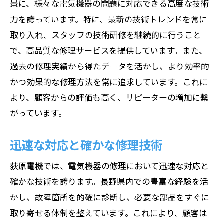
景に、様々な電気機器の問題に対応できる高度な技術
力を誇っています。特に、最新の技術トレンドを常に
取り入れ、スタッフの技術研修を継続的に行うこと
で、高品質な修理サービスを提供しています。また、
過去の修理実績から得たデータを活かし、より効率的
かつ効果的な修理方法を常に追求しています。これに
より、顧客からの評価も高く、リピーターの増加に繋
がっています。
迅速な対応と確かな修理技術
荻原電機では、電気機器の修理において迅速な対応と
確かな技術を誇ります。長野県内での豊富な経験を活
かし、故障箇所を的確に診断し、必要な部品をすぐに
取り寄せる体制を整えています。これにより、顧客は