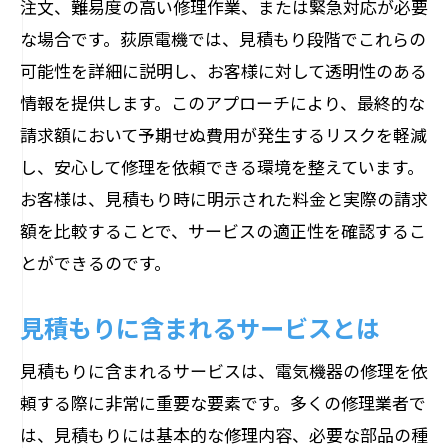
注文、難易度の高い修理作業、または緊急対応が必要
な場合です。荻原電機では、見積もり段階でこれらの
可能性を詳細に説明し、お客様に対して透明性のある
情報を提供します。このアプローチにより、最終的な
請求額において予期せぬ費用が発生するリスクを軽減
し、安心して修理を依頼できる環境を整えています。
お客様は、見積もり時に明示された料金と実際の請求
額を比較することで、サービスの適正性を確認するこ
とができるのです。
見積もりに含まれるサービスとは
見積もりに含まれるサービスは、電気機器の修理を依
頼する際に非常に重要な要素です。多くの修理業者で
は、見積もりには基本的な修理内容、必要な部品の種