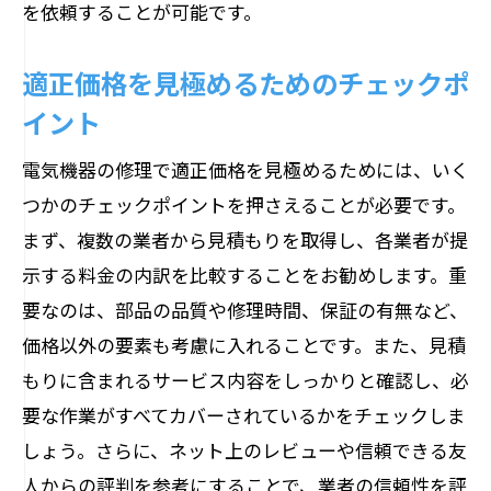
を依頼することが可能です。
適正価格を見極めるためのチェックポ
イント
電気機器の修理で適正価格を見極めるためには、いく
つかのチェックポイントを押さえることが必要です。
まず、複数の業者から見積もりを取得し、各業者が提
示する料金の内訳を比較することをお勧めします。重
要なのは、部品の品質や修理時間、保証の有無など、
価格以外の要素も考慮に入れることです。また、見積
もりに含まれるサービス内容をしっかりと確認し、必
要な作業がすべてカバーされているかをチェックしま
しょう。さらに、ネット上のレビューや信頼できる友
人からの評判を参考にすることで、業者の信頼性を評