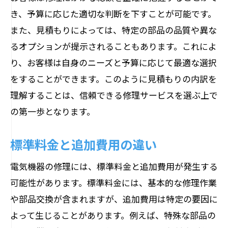
き、予算に応じた適切な判断を下すことが可能です。
また、見積もりによっては、特定の部品の品質や異な
るオプションが提示されることもあります。これによ
り、お客様は自身のニーズと予算に応じて最適な選択
をすることができます。このように見積もりの内訳を
理解することは、信頼できる修理サービスを選ぶ上で
の第一歩となります。
標準料金と追加費用の違い
電気機器の修理には、標準料金と追加費用が発生する
可能性があります。標準料金には、基本的な修理作業
や部品交換が含まれますが、追加費用は特定の要因に
よって生じることがあります。例えば、特殊な部品の