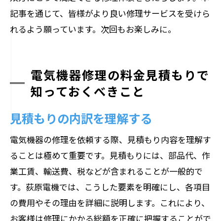
記事を通じて、皆様がより良い修理サービスを受けら
れるよう願っています。次回もお楽しみに。
電気機器修理の料金見積もりで
知っておくべきこと
見積もりの内訳を理解する
電気機器の修理を依頼する際、見積もり内容を理解す
ることは極めて重要です。見積もりには、部品代、作
業工賃、輸送費、税などが含まれることが一般的で
す。荻原電機では、こうした要素を明確にし、各項目
の費用やその理由を詳細に説明します。これにより、
お客様は修理にかかる総額を正確に把握することがで