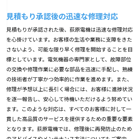
見積もり承認後の迅速な修理対応
見積もりが承認された後、荻原電機は迅速な修理対応
を心掛けています。お客様の生活や業務に支障をきた
さないよう、可能な限り早く修理を開始することを目
標としています。電気機器の専門家として、故障部位
の交換や修理作業に必要な部品を迅速に手配し、熟練
の技術者が丁寧かつ効率的に作業を進めます。また、
修理が予想以上に長引く場合には、お客様に進捗状況
を逐一報告し、安心して待機いただけるよう努めてい
ます。このような対応は、すべてのお客様に対して一
貫した高品質のサービスを提供するための重要な要素
となります。荻原電機では、修理後に再発防止のため
のアドバイスやメンテナンス方法についてもご案内