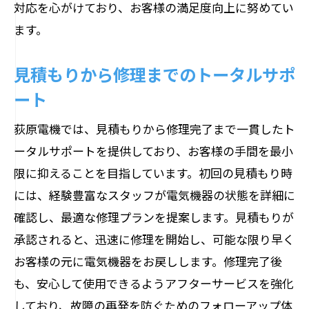
対応を心がけており、お客様の満足度向上に努めてい
ます。
見積もりから修理までのトータルサポ
ート
荻原電機では、見積もりから修理完了まで一貫したト
ータルサポートを提供しており、お客様の手間を最小
限に抑えることを目指しています。初回の見積もり時
には、経験豊富なスタッフが電気機器の状態を詳細に
確認し、最適な修理プランを提案します。見積もりが
承認されると、迅速に修理を開始し、可能な限り早く
お客様の元に電気機器をお戻しします。修理完了後
も、安心して使用できるようアフターサービスを強化
しており、故障の再発を防ぐためのフォローアップ体