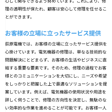
心して関与できるよう努めています。これにより、修
理の透明性が保たれ、顧客は安心して修理を任せるこ
とができます。
お客様の立場に立ったサービス提供
荻原電機では、お客様の立場に立ったサービス提供を
心掛けています。電気機器の修理は、単なる技術的な
問題解決にとどまらず、お客様の生活やビジネスに直
結する重要な要素です。そのため、修理の過程でお客
様とのコミュニケーションを大切にし、ニーズや希望
をしっかりと把握した上で最適なソリューションを提
案しています。例えば、電気機器の使用状況や用途を
詳しく伺うことで、修理の方向性を決定し、無駄のな
い効率的な作業を進めることが可能です。お客様一人