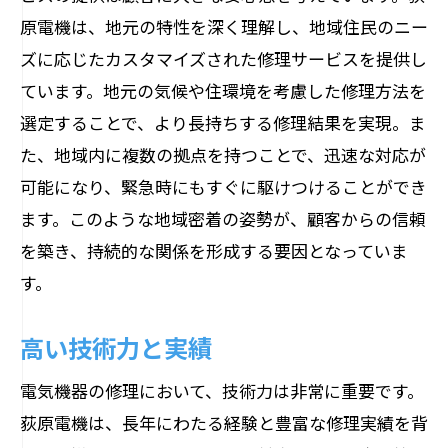
原電機は、地元の特性を深く理解し、地域住民のニー
ズに応じたカスタマイズされた修理サービスを提供し
ています。地元の気候や住環境を考慮した修理方法を
選定することで、より長持ちする修理結果を実現。ま
た、地域内に複数の拠点を持つことで、迅速な対応が
可能になり、緊急時にもすぐに駆けつけることができ
ます。このような地域密着の姿勢が、顧客からの信頼
を築き、持続的な関係を形成する要因となっていま
す。
高い技術力と実績
電気機器の修理において、技術力は非常に重要です。
荻原電機は、長年にわたる経験と豊富な修理実績を背