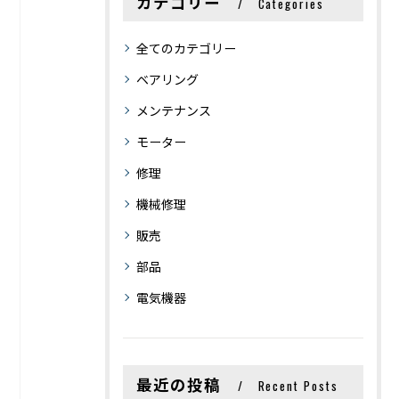
カテゴリー
Categories
全てのカテゴリー
ベアリング
メンテナンス
モーター
修理
機械修理
販売
部品
電気機器
最近の投稿
Recent Posts