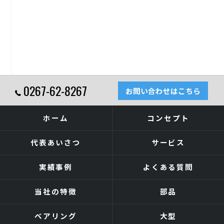
0267-62-8267
お問い合わせはこちら
ホーム
コンセプト
代表あいさつ
サービス
実績事例
よくある質問
当社の特徴
部品
ベアリング
大型