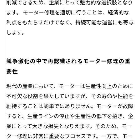
削減できるため、企業にとって魅力的な選択肢となり
ます。 モーター修理を適切に行うことは、経済的な
利点をもたらすだけでなく、持続可能な運営にも寄与
します。
競争激化の中で再認識されるモーター修理の重
要性
現代の産業において、モーターは生産性向上のために
不可欠な役割を果たしていますが、その寿命や性能を
維持することは簡単ではありません。モーターが故障
すると、生産ラインの停止や生産性の低下を招き、企
業にとって大きな損失となりえます。そのため、モー
ター修理は非常に重要なプロセスです。一方で、モー