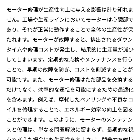
モーター修理が生産性向上に与える影響は計り知れま
せん。工場や生産ラインにおいてモーターは心臓部で
あり、それが正常に動作することで全体の生産性が保
たれます。モーターが故障すると、排出されるダウン
タイムや修理コストが発生し、結果的に生産量が減少
してしまいます。定期的な点検やメンテナンスを行う
ことで、早期の故障を防ぎ、コストを削減することが
可能です。また、モーター修理はただ部品を交換する
だけでなく、効率的な運転を可能にするための最適化
を含みます。例えば、摩耗したベアリングや不良なコ
イルを修理することで、エネルギー効率の向上を図る
ことができます。このように、モーターのメンテナン
スと修理は、単なる問題解決に留まらず、長期的な視
点で考えた場合にも生産性を向上させ、競争力を維持