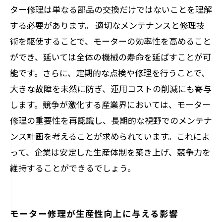
ター修理は単なる部品の交換だけではないことを理解
する必要があります。 適切なメンテナンスと修理技
術を駆使することで、モーターの効率性を高めること
ができ、延いては全体の機械の寿命を延ばすことが可
能です。さらに、定期的な点検や修理を行うことで、
大きな故障を未然に防ぎ、運用コストの削減にも寄与
します。競争が激化する産業界においては、モーター
修理の重要性を再認識し、長期的な視野でのメンテナ
ンス計画を考えることが求められています。これによ
って、企業は安定した生産体制を築き上げ、競争力を
維持することができるでしょう。
モーター修理が生産性向上に与える影響