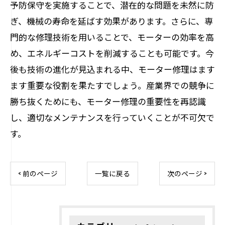
予防保守を実施することで、潜在的な問題を未然に防
ぎ、機械の寿命を延ばす効果があります。さらに、専
門的な修理技術を用いることで、モーターの効率を高
め、エネルギーコストを削減することも可能です。今
後も技術の進化が見込まれる中、モーター修理はます
ます重要な役割を果たすでしょう。産業界での競争に
勝ち抜くためにも、モーター修理の重要性を再認識
し、適切なメンテナンスを行っていくことが不可欠で
す。
< 前のページ
一覧に戻る
次のページ >