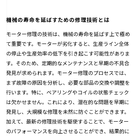
機械の寿命を延ばすための修理技術とは
モーター修理の技術は、機械の寿命を延ばす上で極め
て重要です。モーターが劣化すると、生産ライン全体
の停止や生産効率の低下を引き起こす可能性がありま
す。そのため、定期的なメンテナンスと早期の不具合
発見が求められます。モーター修理のプロセスでは、
まず故障の原因を分析し、必要な部品の交換や調整を
行います。特に、ベアリングやコイルの状態チェック
は欠かせません。これにより、潜在的な問題を早期に
発見し、大規模な修理を未然に防ぐことができます。
加えて、最新の修理技術を駆使することで、モーター
のパフォーマンスを向上させることができ、結果的に