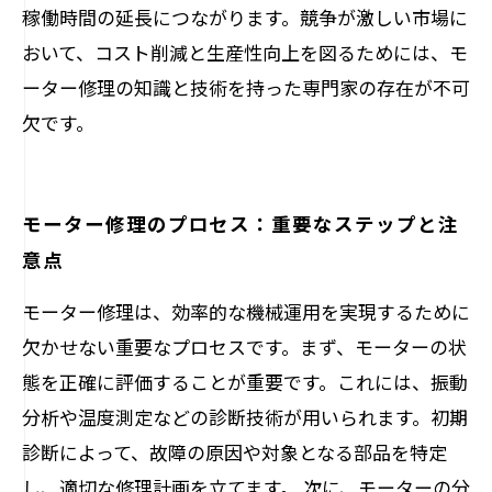
稼働時間の延長につながります。競争が激しい市場に
おいて、コスト削減と生産性向上を図るためには、モ
ーター修理の知識と技術を持った専門家の存在が不可
欠です。
モーター修理のプロセス：重要なステップと注
意点
モーター修理は、効率的な機械運用を実現するために
欠かせない重要なプロセスです。まず、モーターの状
態を正確に評価することが重要です。これには、振動
分析や温度測定などの診断技術が用いられます。初期
診断によって、故障の原因や対象となる部品を特定
し、適切な修理計画を立てます。 次に、モーターの分