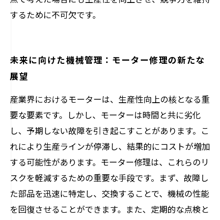
するために不可欠です。
未来に向けた機械管理：モーター修理の新たな
展望
産業界におけるモーターは、生産性向上の核となる重
要な要素です。しかし、モーターは時間と共に劣化
し、予期しない故障を引き起こすことがあります。こ
れにより生産ラインが停滞し、結果的にコストが増加
する可能性があります。モーター修理は、これらのリ
スクを軽減するための重要な手段です。まず、故障し
た部品を迅速に特定し、交換することで、機械の性能
を回復させることができます。また、定期的な点検と