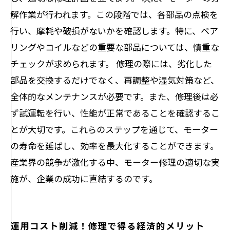
解作業が行われます。この段階では、各部品の点検を
行い、摩耗や破損がないかを確認します。特に、ベア
リングやコイルなどの重要な部品については、慎重な
チェックが求められます。 修理の際には、劣化した
部品を交換するだけでなく、再調整や湿気対策など、
全体的なメンテナンスが必要です。また、修理後は必
ず試運転を行い、性能が正常であることを確認するこ
とが大切です。これらのステップを通じて、モーター
の寿命を延ばし、効率を最大化することができます。
産業界の競争が激化する中、モーター修理の適切な実
施が、企業の成功に直結するのです。
運用コスト削減！修理で得る経済的メリット