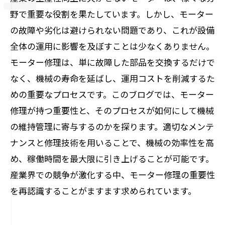
野で重要な役割を果たしています。しかし、モーター
の故障や劣化は避けられない問題であり、これが設備
全体の運用に影響を及ぼすことは少なくありません。
モーター修理は、単に故障した部品を交換するだけで
なく、機械の寿命を延ばし、運用コストを削減するた
めの重要なプロセスです。このブログでは、モーター
修理が持つ重要性と、そのプロセスが如何にして機械
の維持管理に寄与するのかを探ります。適切なメンテ
ナンスと修理技術を用いることで、機械の効率性を高
め、稼働時間を最大限に引き上げることが可能です。
産業界での競争が激化する中、モーター修理の重要性
を再認識することがますます求められています。