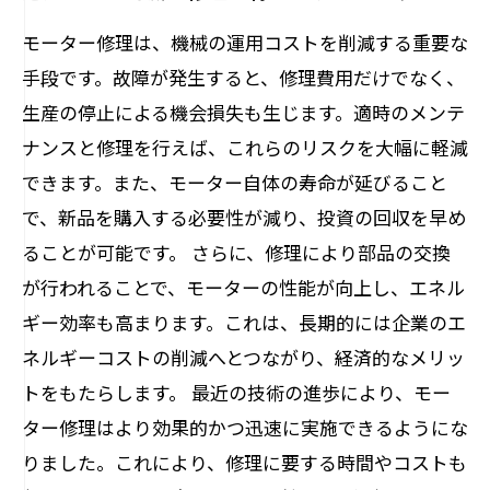
モーター修理は、機械の運用コストを削減する重要な
手段です。故障が発生すると、修理費用だけでなく、
生産の停止による機会損失も生じます。適時のメンテ
ナンスと修理を行えば、これらのリスクを大幅に軽減
できます。また、モーター自体の寿命が延びること
で、新品を購入する必要性が減り、投資の回収を早め
ることが可能です。 さらに、修理により部品の交換
が行われることで、モーターの性能が向上し、エネル
ギー効率も高まります。これは、長期的には企業のエ
ネルギーコストの削減へとつながり、経済的なメリッ
トをもたらします。 最近の技術の進歩により、モー
ター修理はより効果的かつ迅速に実施できるようにな
りました。これにより、修理に要する時間やコストも