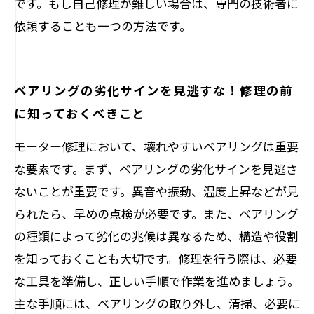
です。もし自己修理が難しい場合は、専門の技術者に
依頼することも一つの方法です。
ベアリングの劣化サインを見逃すな！修理の前
に知っておくべきこと
モーター修理において、壊れやすいベアリングは重要
な要素です。まず、ベアリングの劣化サインを見逃さ
ないことが重要です。異音や振動、温度上昇などが見
られたら、早めの点検が必要です。また、ベアリング
の種類によって劣化の兆候は異なるため、構造や役割
を知っておくことも大切です。修理を行う際は、必要
な工具を準備し、正しい手順で作業を進めましょう。
主な手順には、ベアリングの取り外し、清掃、必要に