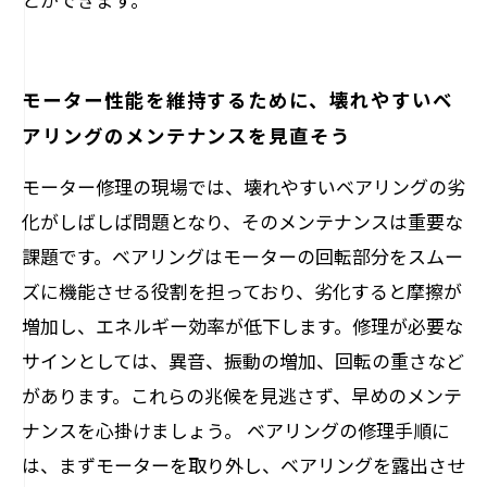
モーター性能を維持するために、壊れやすいベ
アリングのメンテナンスを見直そう
モーター修理の現場では、壊れやすいベアリングの劣
化がしばしば問題となり、そのメンテナンスは重要な
課題です。ベアリングはモーターの回転部分をスムー
ズに機能させる役割を担っており、劣化すると摩擦が
増加し、エネルギー効率が低下します。修理が必要な
サインとしては、異音、振動の増加、回転の重さなど
があります。これらの兆候を見逃さず、早めのメンテ
ナンスを心掛けましょう。 ベアリングの修理手順に
は、まずモーターを取り外し、ベアリングを露出させ