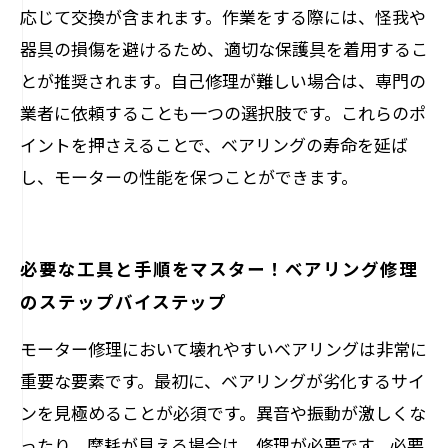
応じて交換が含まれます。作業をする際には、怪我や
器具の損傷を避けるため、適切な保護具を着用するこ
とが推奨されます。自己修理が難しい場合は、専門の
業者に依頼することも一つの選択肢です。これらのポ
イントを押さえることで、ベアリングの寿命を延ば
し、モーターの性能を保つことができます。
必要な工具と手順をマスター！ベアリング修理
のステップバイステップ
モーター修理において壊れやすいベアリングは非常に
重要な要素です。最初に、ベアリングが劣化するサイ
ンを見極めることが必須です。異音や振動が激しくな
ったり、摩耗が見える場合は、修理が必要です。必要