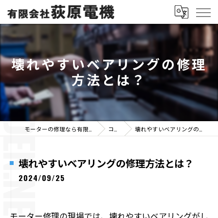
壊れやすいベアリングの修理
方法とは？
モーターの修理なら有限会社荻原電機
コラム
壊れやすいベアリングの修理方法とは？
壊れやすいベアリングの修理方法とは？
2024/09/25
モーター修理の現場では、壊れやすいベアリングがし