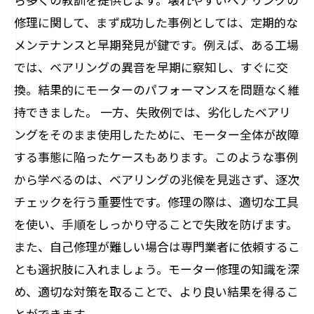
修理に関して、まず成功した事例としては、定期的な
メンテナンスと早期発見が鍵です。例えば、ある工場
では、ベアリングの異音を早期に察知し、すぐに交
換。結果的にモーターのパフォーマンスを問題なく維
持できました。 一方、失敗例では、劣化したベアリ
ングをそのまま使用したために、モーター全体が故障
する事態に陥ったケースもあります。このような事例
から学べるのは、ベアリングの兆候を見逃さず、逐次
チェックを行う重要性です。修理の際は、適切な工具
を使い、手順をしっかり守ることで失敗を防げます。
また、自己修理が難しい場合は専門業者に依頼するこ
とも選択肢に入れましょう。モーター修理の知識を深
め、適切な対策を取ることで、より良い結果を得るこ
とができます。