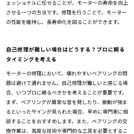
ェッショナルに任せることが、モーターの寿命を向上
させる一つの方法です。修理を行うことで、モーター
の性能を維持し、長寿命化を図ることができます。
自己修理が難しい場合はどうする？プロに頼る
タイミングを考える
モーターの修理において、壊れやすいベアリングの問
題は避けて通れません。自己修理が難しいと感じる場
合、いつプロに頼るべきかを考えることが重要です。
まず、ベアリングが異常な音を発したり、振動が強ま
るといったサインが見られた場合、早めに専門家に相
談することをおすすめします。また、ベアリングの交
換作業は、高度な技術や専門的な工具を必要とするこ