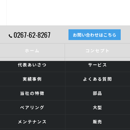
0267-62-8267
お問い合わせはこちら
ホーム
コンセプト
代表あいさつ
サービス
実績事例
よくある質問
当社の特徴
部品
ベアリング
大型
メンテナンス
販売