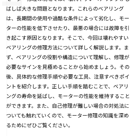
ばしば大きな問題となります。これらのベアリング
は、長期間の使用や過酷な条件によって劣化し、モー
ターの性能を低下させたり、最悪の場合には故障を引
き起こす原因となります。そこで、今回は壊れやすい
ベアリングの修理方法について詳しく解説します。ま
ず、ベアリングの役割や構造について理解し、修理が
必要なサインを見極めることから始めましょう。その
後、具体的な修理手順や必要な工具、注意すべきポイ
ントを紹介します。正しい手順を踏むことで、ベアリ
ングの寿命を延ばし、モーターの性能を維持すること
ができます。また、自己修理が難しい場合の対処法に
ついても触れていくので、モーター修理の知識を深め
るためにぜひご覧ください。