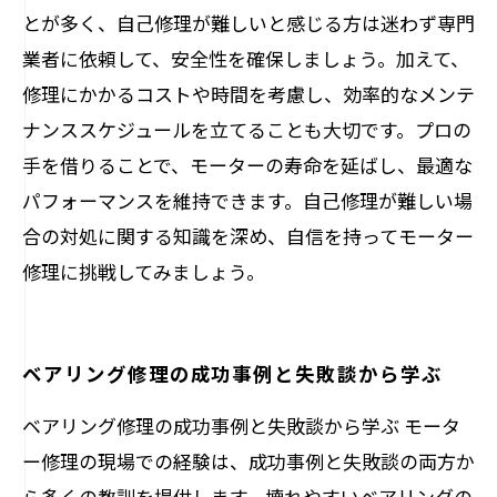
とが多く、自己修理が難しいと感じる方は迷わず専門
業者に依頼して、安全性を確保しましょう。加えて、
修理にかかるコストや時間を考慮し、効率的なメンテ
ナンススケジュールを立てることも大切です。プロの
手を借りることで、モーターの寿命を延ばし、最適な
パフォーマンスを維持できます。自己修理が難しい場
合の対処に関する知識を深め、自信を持ってモーター
修理に挑戦してみましょう。
ベアリング修理の成功事例と失敗談から学ぶ
ベアリング修理の成功事例と失敗談から学ぶ モータ
ー修理の現場での経験は、成功事例と失敗談の両方か
ら多くの教訓を提供します。壊れやすいベアリングの