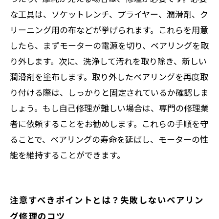
な工具は、ソケットレンチ、プライヤー、潤滑剤、ク
リーニング用の布などが挙げられます。これらを用意
したら、まずモーターの電源を切り、ベアリングを取
り外します。次に、洗浄して汚れを取り除き、新しい
潤滑剤を塗布します。取り外したベアリングを再度取
り付ける際は、しっかりと固定されているか確認しま
しょう。もし自己修理が難しい場合は、専門の修理業
者に依頼することをお勧めします。これらの手順を守
ることで、ベアリングの寿命を延ばし、モーターの性
能を維持することができます。
注意すべきポイントとは？失敗しないベアリン
グ修理のコツ