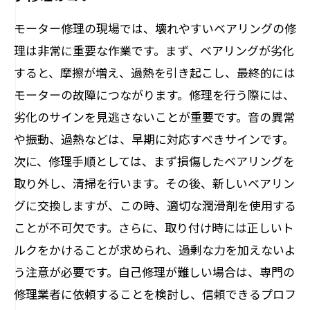
モーター修理の現場では、壊れやすいベアリングの修
理は非常に重要な作業です。まず、ベアリングが劣化
すると、摩擦が増え、過熱を引き起こし、最終的には
モーターの故障につながります。修理を行う際には、
劣化のサインを見逃さないことが重要です。音の異常
や振動、過熱などは、早期に対応すべきサインです。
次に、修理手順としては、まず損傷したベアリングを
取り外し、清掃を行います。その後、新しいベアリン
グに交換しますが、この時、適切な潤滑剤を使用する
ことが不可欠です。さらに、取り付け時には正しいト
ルクをかけることが求められ、過剰な力を加えないよ
う注意が必要です。自己修理が難しい場合は、専門の
修理業者に依頼することを検討し、信頼できるプロフ