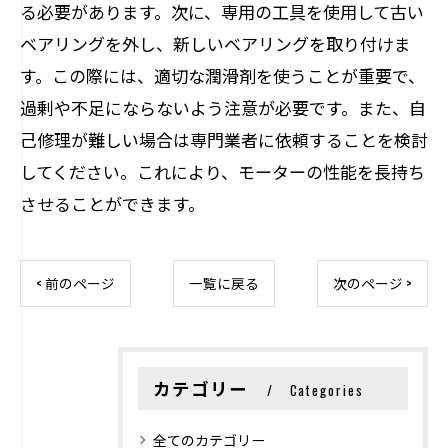
る必要があります。次に、専用の工具を使用して古い
ベアリングを外し、新しいベアリングを取り付けま
す。この際には、適切な潤滑剤を使うことが重要で、
過剰や不足にならないよう注意が必要です。また、自
己修理が難しい場合は専門業者に依頼することを検討
してください。これにより、モーターの性能を長持ち
させることができます。
< 前のページ
一覧に戻る
次のページ >
カテゴリー
Categories
全てのカテゴリー