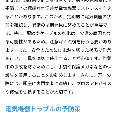
季節ごとの極端な気温差が電気機器にストレスを与え
ることがあります。このため、定期的に電気機器の状
態を確認し、異常の早期発見に努めることが重要で
す。特に、配線やケーブルの劣化は、火災の原因とな
る可能性があるため、注意深く点検を行う必要があり
ます。また、安全のためには電源を切った状態で作業
を行い、工具を適切に使用することが必須です。作業
中の事故を防ぐためにも、手袋や保護メガネなどの保
護具を着用することをお勧めします。さらに、万一の
際には、即座に専門業者に連絡し、プロのアドバイス
や修理を依頼することが大切です。
電気機器トラブルの予防策