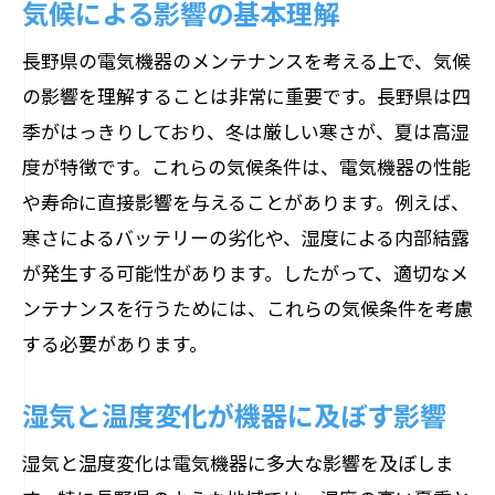
気候による影響の基本理解
長野県の電気機器のメンテナンスを考える上で、気候
の影響を理解することは非常に重要です。長野県は四
季がはっきりしており、冬は厳しい寒さが、夏は高湿
度が特徴です。これらの気候条件は、電気機器の性能
や寿命に直接影響を与えることがあります。例えば、
寒さによるバッテリーの劣化や、湿度による内部結露
が発生する可能性があります。したがって、適切なメ
ンテナンスを行うためには、これらの気候条件を考慮
する必要があります。
湿気と温度変化が機器に及ぼす影響
湿気と温度変化は電気機器に多大な影響を及ぼしま