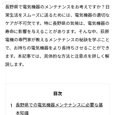
長野県で電気機器のメンテナンスをお考えですか？日
常生活をスムーズに送るためには、電気機器の適切な
ケアが不可欠です。特に長野県の気候は、電気機器の
寿命に影響を与えることがあります。そんな中、荻原
電機の専門家が教えるメンテナンスの秘訣を学ぶこと
で、お持ちの電気機器をより長持ちさせることができ
ます。本記事では、具体的な方法と注意点を詳しく解
説します。
目次
長野県での電気機器メンテナンスに必要な基
本知識