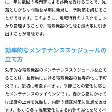
に、年に数回の専門家による診断を受けることで、見
落としがちな問題を早期に発見し、予防策を講じるこ
とができます。このように、地域特有のリスクをしっ
かり管理することで、電気機器の性能を最大限に引き
出すことが可能です。
効率的なメンテナンススケジュールの
立て方
効率的な電気機器のメンテナンススケジュールを立て
ることは、長野県における電気機器の長寿命化に不可
欠です。最初に考慮すべきは、季節ごとの変化に応じ
たメンテナンスのタイミングです。春から夏にかけて
は湿度の上昇を見越し、内部の結露対策に重点を置き
ます。秋から冬は温度変化による内部の劣化を防ぐべ