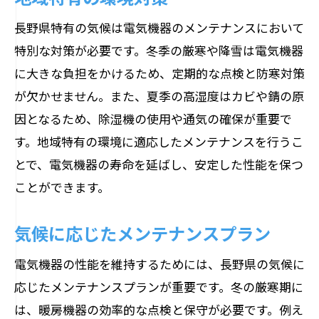
長野県特有の気候は電気機器のメンテナンスにおいて
特別な対策が必要です。冬季の厳寒や降雪は電気機器
に大きな負担をかけるため、定期的な点検と防寒対策
が欠かせません。また、夏季の高湿度はカビや錆の原
因となるため、除湿機の使用や通気の確保が重要で
す。地域特有の環境に適応したメンテナンスを行うこ
とで、電気機器の寿命を延ばし、安定した性能を保つ
ことができます。
気候に応じたメンテナンスプラン
電気機器の性能を維持するためには、長野県の気候に
応じたメンテナンスプランが重要です。冬の厳寒期に
は、暖房機器の効率的な点検と保守が必要です。例え