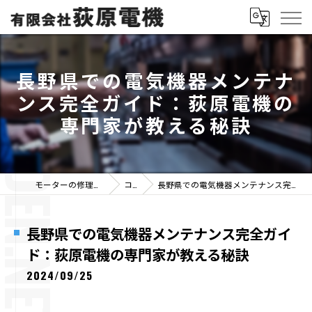
長野県での電気機器メンテナ
ンス完全ガイド：荻原電機の
専門家が教える秘訣
モーターの修理なら有限会社荻原電機
コラム
長野県での電気機器メンテナンス完全ガイド：荻原電機の専門家が教える秘訣
長野県での電気機器メンテナンス完全ガイ
ド：荻原電機の専門家が教える秘訣
2024/09/25