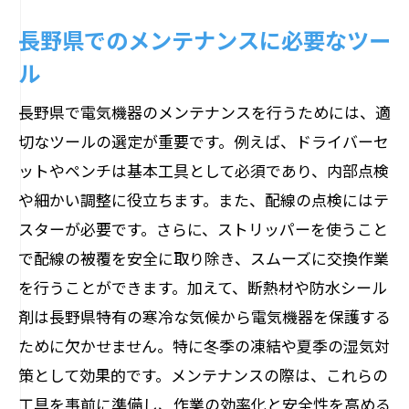
長野県でのメンテナンスに必要なツー
ル
長野県で電気機器のメンテナンスを行うためには、適
切なツールの選定が重要です。例えば、ドライバーセ
ットやペンチは基本工具として必須であり、内部点検
や細かい調整に役立ちます。また、配線の点検にはテ
スターが必要です。さらに、ストリッパーを使うこと
で配線の被覆を安全に取り除き、スムーズに交換作業
を行うことができます。加えて、断熱材や防水シール
剤は長野県特有の寒冷な気候から電気機器を保護する
ために欠かせません。特に冬季の凍結や夏季の湿気対
策として効果的です。メンテナンスの際は、これらの
工具を事前に準備し、作業の効率化と安全性を高める