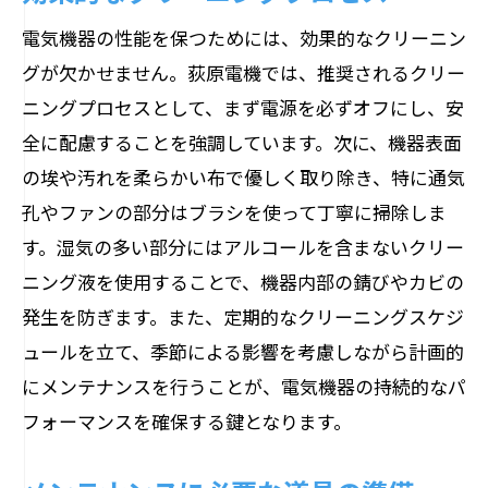
電気機器の性能を保つためには、効果的なクリーニン
グが欠かせません。荻原電機では、推奨されるクリー
ニングプロセスとして、まず電源を必ずオフにし、安
全に配慮することを強調しています。次に、機器表面
の埃や汚れを柔らかい布で優しく取り除き、特に通気
孔やファンの部分はブラシを使って丁寧に掃除しま
す。湿気の多い部分にはアルコールを含まないクリー
ニング液を使用することで、機器内部の錆びやカビの
発生を防ぎます。また、定期的なクリーニングスケジ
ュールを立て、季節による影響を考慮しながら計画的
にメンテナンスを行うことが、電気機器の持続的なパ
フォーマンスを確保する鍵となります。