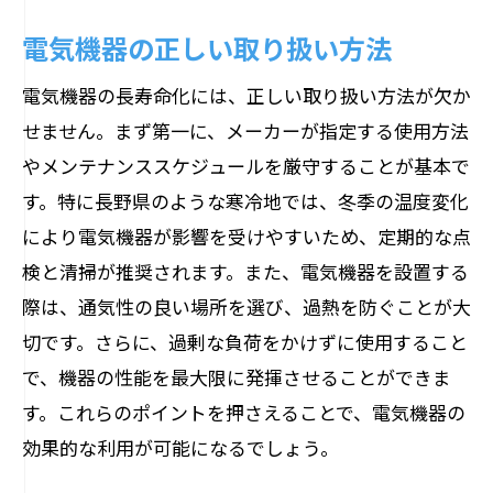
電気機器の正しい取り扱い方法
電気機器の長寿命化には、正しい取り扱い方法が欠か
せません。まず第一に、メーカーが指定する使用方法
やメンテナンススケジュールを厳守することが基本で
す。特に長野県のような寒冷地では、冬季の温度変化
により電気機器が影響を受けやすいため、定期的な点
検と清掃が推奨されます。また、電気機器を設置する
際は、通気性の良い場所を選び、過熱を防ぐことが大
切です。さらに、過剰な負荷をかけずに使用すること
で、機器の性能を最大限に発揮させることができま
す。これらのポイントを押さえることで、電気機器の
効果的な利用が可能になるでしょう。