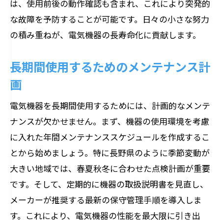
は、使用前後の動作確認も含まれ、これにより突発的
な故障を予防することが可能です。日々の小さな努力
の積み重ねが、電気機器の長寿命化に貢献します。
長期間使用するためのメンテナンス計
画
電気機器を長期間使用するためには、計画的なメンテ
ナンスが欠かせません。まず、機器の使用環境を考慮
に入れた年間メンテナンススケジュールを作成するこ
とから始めましょう。特に長野県のように季節変動が
大きい地域では、春夏秋冬に合わせた点検計画が重要
です。そして、定期的に機器の取扱説明書を見直し、
メーカーが推奨する最新の保守管理手順を導入しま
す。これにより、電気機器の性能を最大限に引き出