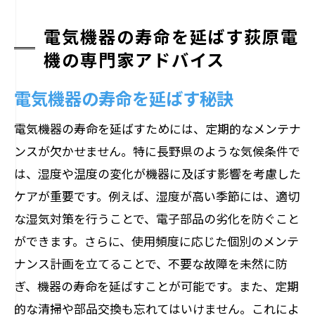
電気機器の寿命を延ばす荻原電
機の専門家アドバイス
電気機器の寿命を延ばす秘訣
電気機器の寿命を延ばすためには、定期的なメンテナ
ンスが欠かせません。特に長野県のような気候条件で
は、湿度や温度の変化が機器に及ぼす影響を考慮した
ケアが重要です。例えば、湿度が高い季節には、適切
な湿気対策を行うことで、電子部品の劣化を防ぐこと
ができます。さらに、使用頻度に応じた個別のメンテ
ナンス計画を立てることで、不要な故障を未然に防
ぎ、機器の寿命を延ばすことが可能です。また、定期
的な清掃や部品交換も忘れてはいけません。これによ