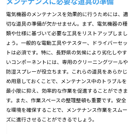
メンテナンスに必要な道具の準備
電気機器のメンテナンスを効果的に行うためには、適
切な道具の準備が欠かせません。まず、電気機器の種
類や仕様に基づいて必要な工具をリストアップしまし
ょう。一般的な電動工具やテスター、ドライバーセッ
トは必須です。特に、長野県の気候により劣化しやす
いコンポーネントには、専用のクリーニングツールや
防湿スプレーが役立ちます。これらの道具をあらかじ
め用意しておくことで、メンテナンス中のトラブルを
最小限に抑え、効率的な作業を促進することができま
す。また、作業スペースの整理整頓も重要です。安全
な環境を確保することで、メンテナンス作業をスムー
ズに進行させることができるでしょう。