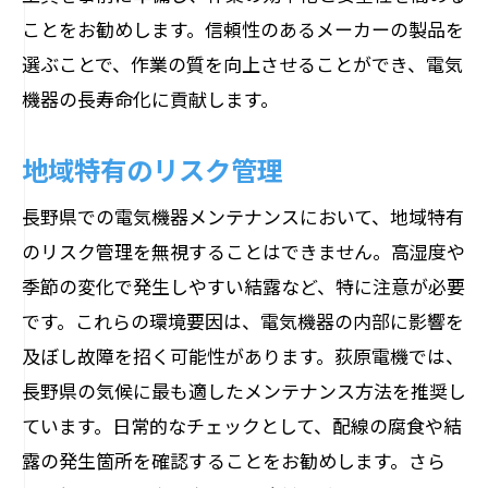
ことをお勧めします。信頼性のあるメーカーの製品を
選ぶことで、作業の質を向上させることができ、電気
機器の長寿命化に貢献します。
地域特有のリスク管理
長野県での電気機器メンテナンスにおいて、地域特有
のリスク管理を無視することはできません。高湿度や
季節の変化で発生しやすい結露など、特に注意が必要
です。これらの環境要因は、電気機器の内部に影響を
及ぼし故障を招く可能性があります。荻原電機では、
長野県の気候に最も適したメンテナンス方法を推奨し
ています。日常的なチェックとして、配線の腐食や結
露の発生箇所を確認することをお勧めします。さら