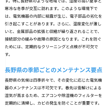
す。特に長野県のような地域では、湿度の高い夏季と
寒冷な冬季が交互に訪れます。このような環境下で
は、電気機器の内部に結露が生じ、電子部品の劣化を
引き起こすことがあります。さらに、温度変化が激し
いと、金属部品の拡張と収縮が繰り返されることで、
接続部分の緩みや故障の原因となります。これを防ぐ
ためには、定期的なクリーニングと点検が不可欠で
す。
長野県の季節ごとのメンテナンス要点
長野県の気候は四季折々で、その変化に応じた電気機
器のメンテナンスは不可欠です。春先は雪解けによる
湿気が高まるため、エアコンや除湿機のフィルターを
定期的に清掃し、カビの発生を防ぐことが重要です。