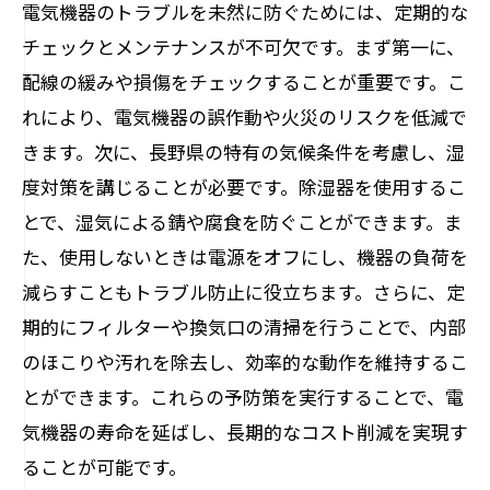
電気機器のトラブルを未然に防ぐためには、定期的な
チェックとメンテナンスが不可欠です。まず第一に、
配線の緩みや損傷をチェックすることが重要です。こ
れにより、電気機器の誤作動や火災のリスクを低減で
きます。次に、長野県の特有の気候条件を考慮し、湿
度対策を講じることが必要です。除湿器を使用するこ
とで、湿気による錆や腐食を防ぐことができます。ま
た、使用しないときは電源をオフにし、機器の負荷を
減らすこともトラブル防止に役立ちます。さらに、定
期的にフィルターや換気口の清掃を行うことで、内部
のほこりや汚れを除去し、効率的な動作を維持するこ
とができます。これらの予防策を実行することで、電
気機器の寿命を延ばし、長期的なコスト削減を実現す
ることが可能です。