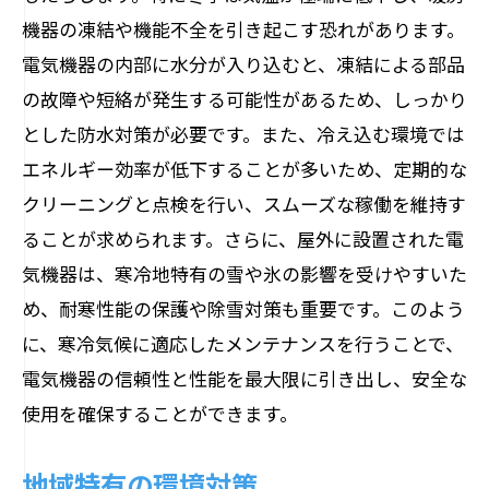
機器の凍結や機能不全を引き起こす恐れがあります。
電気機器の内部に水分が入り込むと、凍結による部品
の故障や短絡が発生する可能性があるため、しっかり
とした防水対策が必要です。また、冷え込む環境では
エネルギー効率が低下することが多いため、定期的な
クリーニングと点検を行い、スムーズな稼働を維持す
ることが求められます。さらに、屋外に設置された電
気機器は、寒冷地特有の雪や氷の影響を受けやすいた
め、耐寒性能の保護や除雪対策も重要です。このよう
に、寒冷気候に適応したメンテナンスを行うことで、
電気機器の信頼性と性能を最大限に引き出し、安全な
使用を確保することができます。
地域特有の環境対策