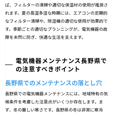
ば、フィルターの清掃や適切な保温材の使用が推奨さ
れます。夏の高温多湿な時期には、エアコンの定期的
なフィルター清掃や、除湿機の適切な使用が効果的で
す。季節ごとの適切なプランニングが、電気機器の故
障を未然に防ぎ、快適な生活を支えます。
電気機器メンテナンス長野県で
の注意すべきポイント
長野県でのメンテナンスの落とし穴
長野県での電気機器メンテナンスには、地域特有の気
候条件を考慮した注意点がいくつか存在します。ま
ず、冬の厳しい寒さです。長野県の冬は非常に寒冷