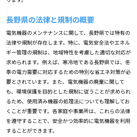
長野県の法律と規制の概要
電気機器のメンテナンスに関して、長野県では特有の
法律や規制が存在します。特に、電気安全法やエネル
ギー管理の規制は、地域特性を考慮した適切な対応が
求められます。例えば、寒冷地である長野県では、冬
季の電力需要に対応するための特別な省エネ対策が必
要とされています。また、電気機器の廃棄に関して
も、環境保護を目的とした規制に従うことが求められ
るため、使用済み機器の処理法についても理解してお
くことが重要です。各家庭や事業所は、これらの法律
を遵守することで、安全かつ効率的に電気機器を利用
することができます。