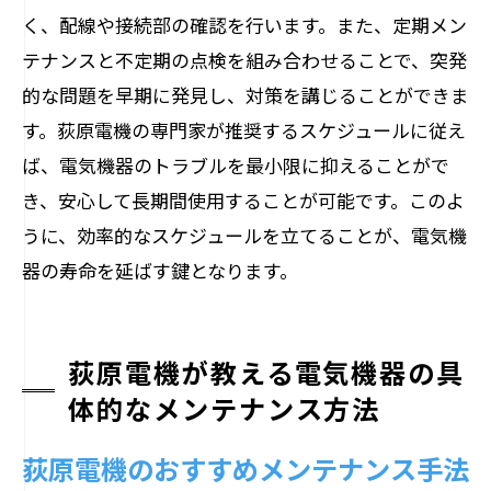
く、配線や接続部の確認を行います。また、定期メン
テナンスと不定期の点検を組み合わせることで、突発
的な問題を早期に発見し、対策を講じることができま
す。荻原電機の専門家が推奨するスケジュールに従え
ば、電気機器のトラブルを最小限に抑えることがで
き、安心して長期間使用することが可能です。このよ
うに、効率的なスケジュールを立てることが、電気機
器の寿命を延ばす鍵となります。
荻原電機が教える電気機器の具
体的なメンテナンス方法
荻原電機のおすすめメンテナンス手法