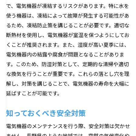
で、電気機器が凍結するリスクがあります。特に水を
使う機器は、凍結によって故障が発生する可能性があ
るため、凍結防止策を講じることが必要です。適切な
断熱材を使用し、電気機器が室温を保つようにしてお
くことが推奨されます。また、湿度が高い夏季には、
電気機器内の結露や腐食が問題となることがありま
す。このため、防湿対策として、定期的な清掃や適切
な換気を行うことが重要です。これらの落とし穴を理
解し、対策を講じることで、電気機器の寿命を大幅に
延ばすことが可能です。
知っておくべき安全対策
電気機器のメンテナンスを行う際、安全対策は欠かせ
ません。長野県のような地域では、突然の気候変化や