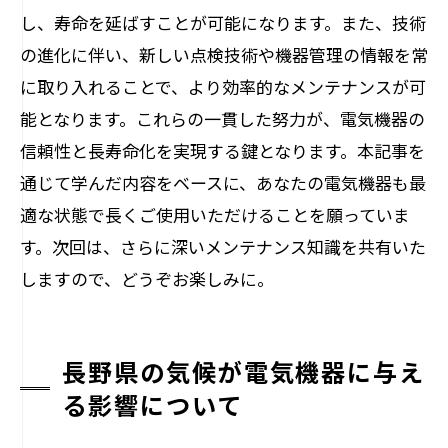
し、寿命を延ばすことが可能になります。また、技術
の進化に伴い、新しい点検技術や機器管理の情報を常
に取り入れることで、より効率的なメンテナンスが可
能となります。これらの一貫した努力が、電気機器の
信頼性と長寿命化を実現する鍵となります。本記事を
通じて学んだ内容をベースに、あなたの電気機器も最
適な状態で長くご使用いただけることを願っていま
す。次回は、さらに深いメンテナンス知識を共有いた
しますので、どうぞお楽しみに。
長野県の気候が電気機器に与え
る影響について