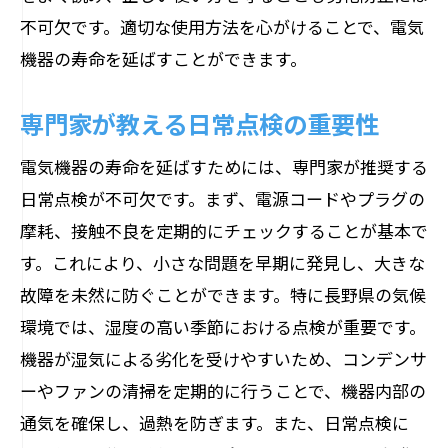
不可欠です。適切な使用方法を心がけることで、電気
機器の寿命を延ばすことができます。
専門家が教える日常点検の重要性
電気機器の寿命を延ばすためには、専門家が推奨する
日常点検が不可欠です。まず、電源コードやプラグの
摩耗、接触不良を定期的にチェックすることが基本で
す。これにより、小さな問題を早期に発見し、大きな
故障を未然に防ぐことができます。特に長野県の気候
環境では、湿度の高い季節における点検が重要です。
機器が湿気による劣化を受けやすいため、コンデンサ
ーやファンの清掃を定期的に行うことで、機器内部の
通気を確保し、過熱を防ぎます。また、日常点検に