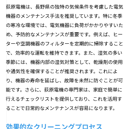
荻原電機は、長野県の独特の気候条件を考慮した電気
機器のメンテナンス手法を推奨しています。特に冬季
の寒冷な環境では、電気機器に負荷がかかりやすいた
め、予防的なメンテナンスが重要です。例えば、ヒー
ターや空調機器のフィルターを定期的に掃除すること
で、効率的な運転を維持できます。また、湿気の多い
季節には、機器内部の湿気対策として、乾燥剤の使用
や通気性を確保することが推奨されます。これによ
り、機器の寿命を延ばし、故障を未然に防ぐことが可
能です。さらに、荻原電機の専門家は、家庭で簡単に
行えるチェックリストを提供しており、これを活用す
ることで日常的なメンテナンスが容易になります。
効果的なクリーニングプロセス