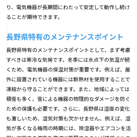
り、電気機器が長期間にわたって安定して動作し続け
ることが期待できます。
長野県特有のメンテナンスポイント
長野県特有のメンテナンスポイントとして、まず考慮
すべきは寒冷な気候です。冬季には氷点下の気温が続
くため、電気機器の保温対策が重要です。例えば、屋
外に設置されている機器には断熱材を使用することで
凍結から守ることができます。また、地域によっては
積雪も多く、雪による機器の物理的なダメージを防ぐ
ための保護も必要です。さらに、長野県は湿度の変化
も激しいため、湿気対策も欠かせません。例えば、湿
気が多くなる梅雨の時期には、除湿器やエアコンを活