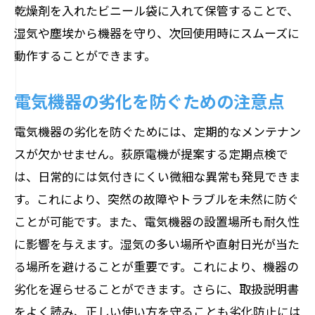
乾燥剤を入れたビニール袋に入れて保管することで、
湿気や塵埃から機器を守り、次回使用時にスムーズに
動作することができます。
電気機器の劣化を防ぐための注意点
電気機器の劣化を防ぐためには、定期的なメンテナン
スが欠かせません。荻原電機が提案する定期点検で
は、日常的には気付きにくい微細な異常も発見できま
す。これにより、突然の故障やトラブルを未然に防ぐ
ことが可能です。また、電気機器の設置場所も耐久性
に影響を与えます。湿気の多い場所や直射日光が当た
る場所を避けることが重要です。これにより、機器の
劣化を遅らせることができます。さらに、取扱説明書
をよく読み、正しい使い方を守ることも劣化防止には