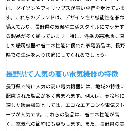
は、ダイソンやフィリップスが高い評価を受けていま
す。これらのブランドは、デザイン性と機能性を兼ね
備えており、長野県の気候や生活スタイルにマッチす
る製品が多く揃っています。特に、冬季の寒冷地に適
した暖房機器や省エネ性能に優れた家電製品は、長野
県での生活をより快適にしてくれるでしょう。
長野県で人気の高い電気機器の特徴
長野県で特に人気の高い電気機器には、地域の特性に
配慮された製品が多く含まれます。例えば、寒冷地に
適した暖房機器としては、エコなエアコンや電気スト
ーブが人気です。これらの製品は、省エネ性能が高
く、電気代の節約にも貢献します。また、長野県の美