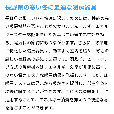
長野県の寒い冬に最適な暖房器具
長野県の厳しい冬を快適に過ごすためには、性能の高
い暖房機器を選ぶことが欠かせません。まず、エネル
ギースター認証を受けた製品は高い省エネ性能を持
ち、電気代の節約にもつながります。さらに、寒冷地
に特化した暖房器具は、効率よく室内を暖め、寒さの
厳しい長野県の冬には最適です。例えば、ヒートポン
プ方式の暖房機器は、エネルギー効率が非常に高く、
少ない電力で大きな暖房効果を発揮します。また、床
暖房システムは足元から暖かさを提供し、部屋全体を
均等に暖めることができます。これらの機器を上手に
活用することで、エネルギー消費を抑えつつ快適な冬
を過ごすことができます。