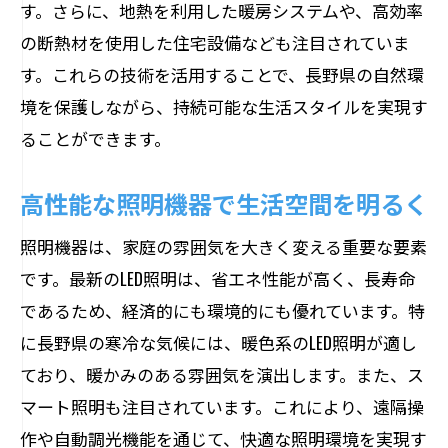
す。さらに、地熱を利用した暖房システムや、高効率
の断熱材を使用した住宅設備なども注目されていま
す。これらの技術を活用することで、長野県の自然環
境を保護しながら、持続可能な生活スタイルを実現す
ることができます。
高性能な照明機器で生活空間を明るく
照明機器は、家庭の雰囲気を大きく変える重要な要素
です。最新のLED照明は、省エネ性能が高く、長寿命
であるため、経済的にも環境的にも優れています。特
に長野県の寒冷な気候には、暖色系のLED照明が適し
ており、暖かみのある雰囲気を演出します。また、ス
マート照明も注目されています。これにより、遠隔操
作や自動調光機能を通じて、快適な照明環境を実現す