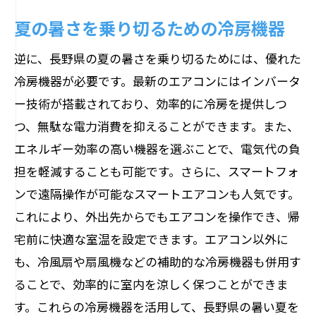
夏の暑さを乗り切るための冷房機器
逆に、長野県の夏の暑さを乗り切るためには、優れた
冷房機器が必要です。最新のエアコンにはインバータ
ー技術が搭載されており、効率的に冷房を提供しつ
つ、無駄な電力消費を抑えることができます。また、
エネルギー効率の高い機器を選ぶことで、電気代の負
担を軽減することも可能です。さらに、スマートフォ
ンで遠隔操作が可能なスマートエアコンも人気です。
これにより、外出先からでもエアコンを操作でき、帰
宅前に快適な室温を設定できます。エアコン以外に
も、冷風扇や扇風機などの補助的な冷房機器も併用す
ることで、効率的に室内を涼しく保つことができま
す。これらの冷房機器を活用して、長野県の暑い夏を