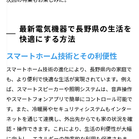
最新電気機器で長野県の生活を
快適にする方法
スマートホーム技術とその利便性
スマートホーム技術の進化により、長野県内の家庭で
も、より便利で快適な生活が実現されています。例え
ば、スマートスピーカーや照明システムは、音声操作
やスマートフォンアプリで簡単にコントロール可能で
す。また、冷暖房やセキュリティシステムもインター
ネットを通じて連携し、外出先からでも家の状況を確
認・操作できます。これにより、生活の利便性が大幅
に向上し、エネルギーの効率的な利用も促進されま