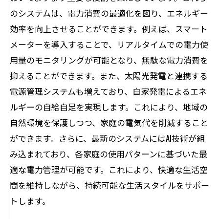
のシステムは、電力消費の最適化を図り、エネルギー
効率を向上させることができます。例えば、スマート
メーターを導入することで、リアルタイムでの電力使
用量のモニタリングが可能となり、無駄な電力消費を
抑えることができます。また、太陽光発電と連携する
電源管理システムも増えており、自家発電によるエネ
ルギーの自給自足を実現します。これにより、地域の
自然環境を保護しつつ、家庭の電気代を削減すること
ができます。さらに、最新のシステムにはAI技術が組
み込まれており、各家庭の使用パターンに基づいた最
適な電力管理が可能です。これにより、快適な生活空
間を維持しながら、持続可能な生活スタイルをサポー
トします。