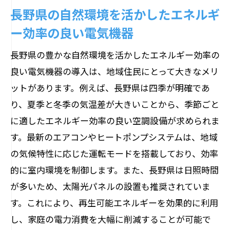
長野県の自然環境を活かしたエネルギ
ー効率の良い電気機器
長野県の豊かな自然環境を活かしたエネルギー効率の
良い電気機器の導入は、地域住民にとって大きなメリ
ットがあります。例えば、長野県は四季が明確であ
り、夏季と冬季の気温差が大きいことから、季節ごと
に適したエネルギー効率の良い空調設備が求められま
す。最新のエアコンやヒートポンプシステムは、地域
の気候特性に応じた運転モードを搭載しており、効率
的に室内環境を制御します。また、長野県は日照時間
が多いため、太陽光パネルの設置も推奨されていま
す。これにより、再生可能エネルギーを効果的に利用
し、家庭の電力消費を大幅に削減することが可能で