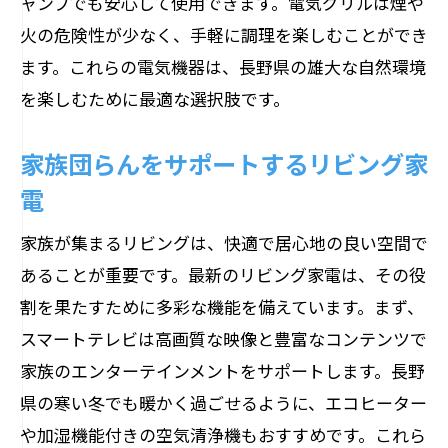
ャンプでも安心して使用できます。電気グリルは煙や
火の危険性が少なく、手軽に調理を楽しむことができ
ます。これらの電気機器は、長野県の雄大な自然環境
を楽しむために最適な選択肢です。
家族団らんをサポートするリビング家
電
家族が集まるリビングは、快適で居心地の良い空間で
あることが重要です。最新のリビング家電は、その役
割を果たすために多彩な機能を備えています。まず、
スマートテレビは高画質な映像と豊富なコンテンツで
家族のエンターテインメントをサポートします。長野
県の寒い冬でも暖かく過ごせるように、エコヒーター
や加湿機能付きの空気清浄機もおすすめです。これら