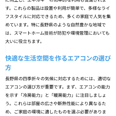
す。これらの製品は設置や利用が簡単で、多様なライ
フスタイルに対応できるため、多くの家庭で人気を集
めています。特に長野県のような自然豊かな地域で
は、スマートホーム技術が防犯や環境管理においても
大いに役立ちます。
快適な生活空間を作るエアコンの選び
方
長野県の四季折々の気候に対応するためには、適切な
エアコンの選び方が重要です。まず、エアコンの能力
を示す「冷房能力」と「暖房能力」に注目しましょ
う。これらは部屋の広さや断熱性能により異なるた
め、ご家庭の環境に適したものを選ぶ必要がありま