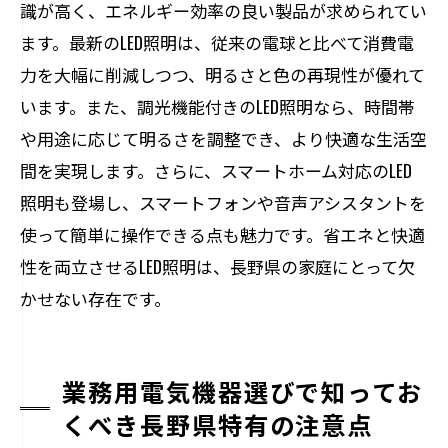
識が高く、エネルギー効率の良い製品が求められてい
ます。最新のLED照明は、従来の電球と比べて消費電
力を大幅に削減しつつ、明るさと色の再現性が優れて
います。また、調光機能付きのLED照明なら、時間帯
や用途に応じて明るさを調整でき、より快適な生活空
間を実現します。さらに、スマートホーム対応のLED
照明も登場し、スマートフォンや音声アシスタントを
使って簡単に操作できる点も魅力です。省エネと快適
性を両立させるLED照明は、長野県の家庭にとって欠
かせない存在です。
業務用電気機器選びで知ってお
くべき長野県特有の注意点