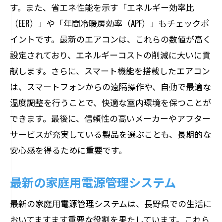
す。また、省エネ性能を示す「エネルギー効率比
（EER）」や「年間冷暖房効率（APF）」もチェックポ
イントです。最新のエアコンは、これらの数値が高く
設定されており、エネルギーコストの削減に大いに貢
献します。さらに、スマート機能を搭載したエアコン
は、スマートフォンからの遠隔操作や、自動で最適な
温度調整を行うことで、快適な室内環境を保つことが
できます。最後に、信頼性の高いメーカーやアフター
サービスが充実している製品を選ぶことも、長期的な
安心感を得るために重要です。
最新の家庭用電源管理システム
最新の家庭用電源管理システムは、長野県での生活に
おいてますます重要な役割を果たしています。これら