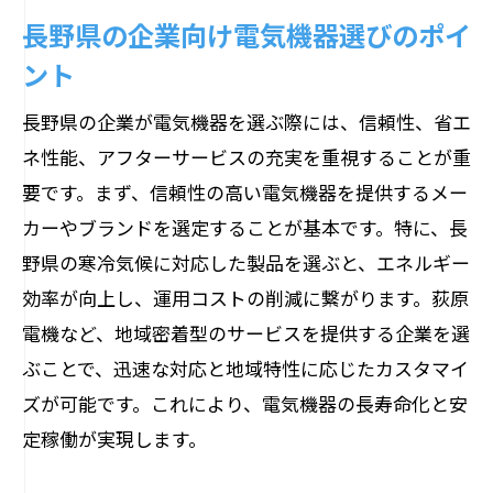
長野県の企業向け電気機器選びのポイ
ント
長野県の企業が電気機器を選ぶ際には、信頼性、省エ
ネ性能、アフターサービスの充実を重視することが重
要です。まず、信頼性の高い電気機器を提供するメー
カーやブランドを選定することが基本です。特に、長
野県の寒冷気候に対応した製品を選ぶと、エネルギー
効率が向上し、運用コストの削減に繋がります。荻原
電機など、地域密着型のサービスを提供する企業を選
ぶことで、迅速な対応と地域特性に応じたカスタマイ
ズが可能です。これにより、電気機器の長寿命化と安
定稼働が実現します。