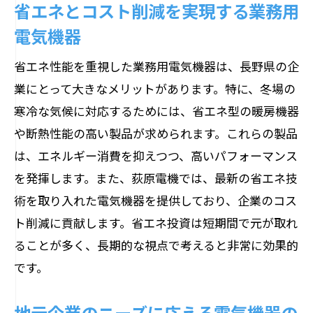
省エネとコスト削減を実現する業務用
電気機器
省エネ性能を重視した業務用電気機器は、長野県の企
業にとって大きなメリットがあります。特に、冬場の
寒冷な気候に対応するためには、省エネ型の暖房機器
や断熱性能の高い製品が求められます。これらの製品
は、エネルギー消費を抑えつつ、高いパフォーマンス
を発揮します。また、荻原電機では、最新の省エネ技
術を取り入れた電気機器を提供しており、企業のコス
ト削減に貢献します。省エネ投資は短期間で元が取れ
ることが多く、長期的な視点で考えると非常に効果的
です。
地元企業のニーズに応える電気機器の