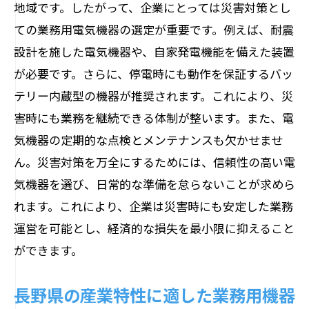
地域です。したがって、企業にとっては災害対策とし
ての業務用電気機器の選定が重要です。例えば、耐震
設計を施した電気機器や、自家発電機能を備えた装置
が必要です。さらに、停電時にも動作を保証するバッ
テリー内蔵型の機器が推奨されます。これにより、災
害時にも業務を継続できる体制が整います。また、電
気機器の定期的な点検とメンテナンスも欠かせませ
ん。災害対策を万全にするためには、信頼性の高い電
気機器を選び、日常的な準備を怠らないことが求めら
れます。これにより、企業は災害時にも安定した業務
運営を可能とし、経済的な損失を最小限に抑えること
ができます。
長野県の産業特性に適した業務用機器