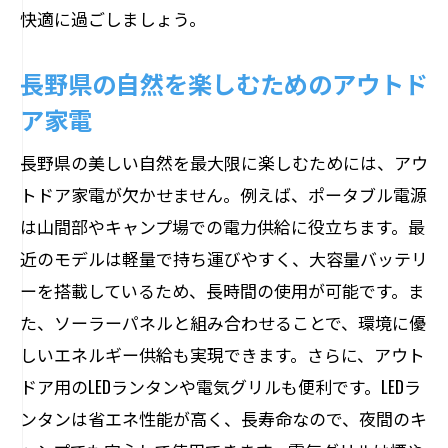
快適に過ごしましょう。
長野県の自然を楽しむためのアウトド
ア家電
長野県の美しい自然を最大限に楽しむためには、アウ
トドア家電が欠かせません。例えば、ポータブル電源
は山間部やキャンプ場での電力供給に役立ちます。最
近のモデルは軽量で持ち運びやすく、大容量バッテリ
ーを搭載しているため、長時間の使用が可能です。ま
た、ソーラーパネルと組み合わせることで、環境に優
しいエネルギー供給も実現できます。さらに、アウト
ドア用のLEDランタンや電気グリルも便利です。LEDラ
ンタンは省エネ性能が高く、長寿命なので、夜間のキ