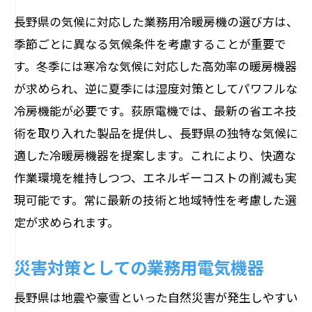
長野県の気候に対応した業務用冷暖房機の選び方は、
季節ごとに異なる気候条件を考慮することが重要で
す。冬季には寒冷な気候に対応した高効率の暖房機器
が求められ、逆に夏季には湿度対策としてパワフルな
冷房機能が必要です。荻原電機では、最新の省エネ技
術を取り入れた製品を提供し、長野県の独特な気候に
適した冷暖房機器を提案します。これにより、快適な
作業環境を維持しつつ、エネルギーコストの削減も実
現可能です。常に最新の技術と地域特性を考慮した選
定が求められます。
災害対策としての業務用電気機器
長野県は地震や豪雪といった自然災害が発生しやすい