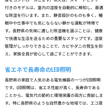
付きのモデルは、室内の湿度を自動的に検知し、最適
な除湿を行います。また、静音設計のものも多く、睡
眠中や仕事中でも気にならない静かな運転が特徴で
す。長野県の気候に適した除湿機を選ぶことは、健康
で快適な生活を送るための重要なステップです。湿度
管理がしっかりできることで、カビやダニの発生を抑
え、家族全員が安心して過ごすことができます。
省エネで長寿命のLED照明
長野県の家庭で人気のある電気機器の一つがLED照明
です。LED照明は、省エネ性能が高く、長寿命である
ことから、電気代の節約と環境保護の両方に貢献しま
す。特に長野県のような自然豊かな地域では、エコ意