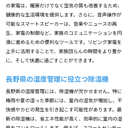
の家電は、暖房だけでなく空気の質も改善するため、
健康的な生活環境を提供します。さらに、音声操作が
可能なスマートスピーカーは、音楽やニュースの再
生、家電の制御など、家族のコミュニケーションを円
滑に進めるための便利なツールです。リビング家電を
上手に活用することで、家族団らんの時間をより豊か
に、そして快適に過ごすことができます。
長野県の湿度管理に役立つ除湿機
長野県の湿度管理には、除湿機が欠かせません。特に
梅雨や夏の湿った季節には、室内の湿気が増加し、不
快感やカビの発生を引き起こす可能性があります。最
新の除湿機は、省エネ性能が高く、効率的に室内の湿
度をコントロールします。例えば、スマートセンサー