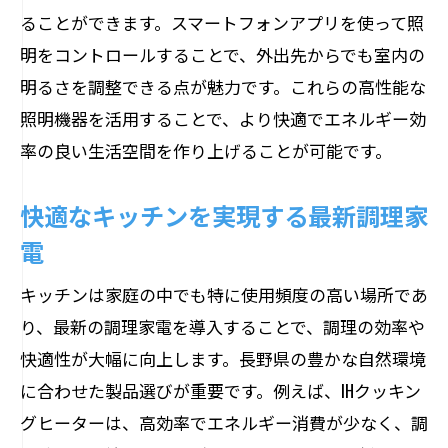
ることができます。スマートフォンアプリを使って照
明をコントロールすることで、外出先からでも室内の
明るさを調整できる点が魅力です。これらの高性能な
照明機器を活用することで、より快適でエネルギー効
率の良い生活空間を作り上げることが可能です。
快適なキッチンを実現する最新調理家
電
キッチンは家庭の中でも特に使用頻度の高い場所であ
り、最新の調理家電を導入することで、調理の効率や
快適性が大幅に向上します。長野県の豊かな自然環境
に合わせた製品選びが重要です。例えば、IHクッキン
グヒーターは、高効率でエネルギー消費が少なく、調