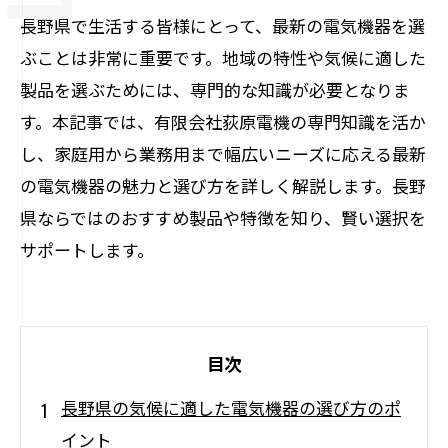
長野県で生活する皆様にとって、最新の電気機器を選
ぶことは非常に重要です。地域の特性や気候に適した
製品を選ぶためには、専門的な知識が必要となりま
す。本記事では、有限会社荻原電機の専門知識を活か
し、家庭用から業務用まで幅広いニーズに応える最新
の電気機器の魅力と選び方を詳しく解説します。長野
県ならではのおすすめ製品や特徴を知り、賢い選択を
サポートします。
目次
長野県の気候に適した電気機器の選び方のポ
イント