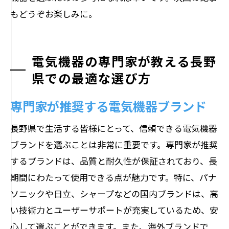
もどうぞお楽しみに。
電気機器の専門家が教える長野
県での最適な選び方
専門家が推奨する電気機器ブランド
長野県で生活する皆様にとって、信頼できる電気機器
ブランドを選ぶことは非常に重要です。専門家が推奨
するブランドは、品質と耐久性が保証されており、長
期間にわたって使用できる点が魅力です。特に、パナ
ソニックや日立、シャープなどの国内ブランドは、高
い技術力とユーザーサポートが充実しているため、安
心して選ぶことができます。また、海外ブランドで