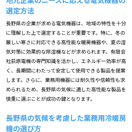
選定方法
長野県の企業が求める電気機器は、地域の特性を十分
に理解した上で選定することが重要です。特に、冬の
厳しい寒さに対応できる高性能な暖房機器や、夏の湿
気対策に効果的な除湿機などが求められます。有限会
社荻原電機の専門知識を活かし、エネルギー効率が高
く、長期間にわたって安定して使用できる製品を提案
します。さらに、業務用機器には耐久性や信頼性も求
められるため、長野県の気候に適した高性能な製品を
慎重に選ぶことが成功の鍵となります。
長野県の気候を考慮した業務用冷暖房
機の選び方