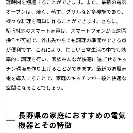
理時間を短縮することができます。また、最新の電気
オーブンは、焼く、蒸す、グリルなど多機能であり、
様々な料理を簡単に作ることができます。さらに、
Wi-Fi対応のスマート家電は、スマートフォンから遠隔
操作が可能で、外出先からでも調理の準備ができる点
が便利です。これにより、忙しい日常生活の中でも効
率的に調理を行い、家族みんなが快適に過ごせるキッ
チン環境を作り上げることができます。最新の調理家
電を導入することで、家庭のキッチンが一段と快適な
空間になることでしょう。
長野県の家庭におすすめの電気
機器とその特徴