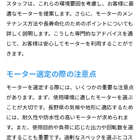
スタッフは、これらの環境要因を考慮し、お客様に最
適なモーターを提案します。さらに、モーターのメン
テナンス方法や長寿命化のためのポイントについても
詳しく説明します。こうした専門的なアドバイスを通
じて、お客様は安心してモーターを利用することがで
きます。
モーター選定の際の注意点
モーターを選定する際には、いくつかの重要な注意点
があります。まず、使用環境に適したモーターを選ぶ
ことが大切です。長野県の気候や地形に適応するため
には、耐久性や防水性の高いモーターが求められま
す。また、使用目的や負荷に応じた出力や回転数を選
定することも重要です。過剰なスペックを選ぶとコス