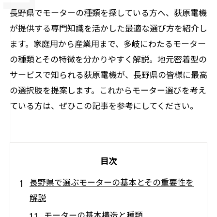
長野県でモーターの種類を探している方へ、荻原電機
が提供する専門知識を活かした最適な選び方を紹介し
ます。家庭用から産業用まで、多岐にわたるモーター
の種類とその特徴を分かりやすく解説。地元密着型の
サービスで知られる荻原電機が、長野県の皆様に最高
の選択肢を提案します。これからモーター選びを考え
ている方は、ぜひこの記事を参考にしてください。
目次
長野県で選ぶモーターの基本とその重要性を
解説
モーターの基本構造と種類