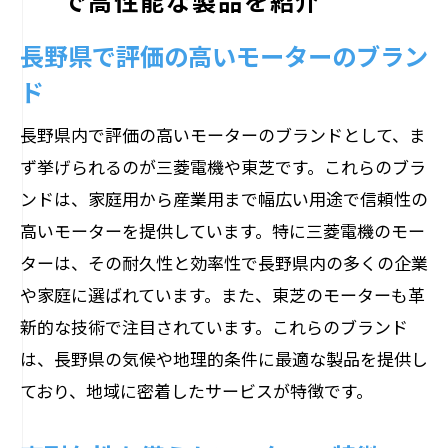
で高性能な製品を紹介
長野県で評価の高いモーターのブラン
ド
長野県内で評価の高いモーターのブランドとして、ま
ず挙げられるのが三菱電機や東芝です。これらのブラ
ンドは、家庭用から産業用まで幅広い用途で信頼性の
高いモーターを提供しています。特に三菱電機のモー
ターは、その耐久性と効率性で長野県内の多くの企業
や家庭に選ばれています。また、東芝のモーターも革
新的な技術で注目されています。これらのブランド
は、長野県の気候や地理的条件に最適な製品を提供し
ており、地域に密着したサービスが特徴です。