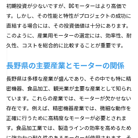
初期投資が少ないですが、DCモーターはより高価で
す。しかし、その性能と特性がプロジェクトの成功に
直結する場合には、その投資価値は十分にあります。
このように、産業用モーターの選定には、効率性、耐
久性、コストを総合的に比較することが重要です。
長野県の主要産業とモーターの関係
長野県は多様な産業が盛んであり、その中でも特に精
密機器、食品加工、観光業が主要な産業として知られ
ています。これらの産業では、モーターが欠かせない
存在です。例えば、精密機器産業では、微細な動作を
正確に行うために高精度なモーターが必要とされま
す。食品加工業では、製造ラインの効率を高めるため
に強力かつ耐久性のあるモーターが使用されます。そ