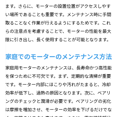
ます。さらに、モーターの設置位置がアクセスしやす
い場所であることも重要です。メンテナンス時に手間
取ることなく作業が行えるようにするためです。これ
らの注意点を考慮することで、モーターの性能を最大
限に引き出し、長く使用することが可能となります。
家庭でのモーターのメンテナンス方法
家庭用モーターのメンテナンスは、長寿命かつ高性能
を保つために不可欠です。まず、定期的な清掃が重要
です。モーター内部にほこりや汚れがたまると、冷却
効率が低下し、過熱の原因となります。次に、ベアリ
ングのチェックと潤滑が必要です。ベアリングの劣化
は摩擦を増加させ、モーターの効率を下げるだけでな