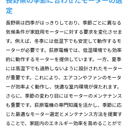
定
長野県は四季がはっきりしており、季節ごとに異なる
気候条件が家庭用モーターに対する要求を変化させま
す。例えば、冬季には低温下でも安定して動作するモ
ーターが必要です。荻原電機では、低温環境でも効率
的に動作するモーターを提供しています。一方、夏季
には高温下でも過熱しないように設計されたモーター
が重要です。これにより、エアコンやファンのモータ
ーが効率よく動作し、快適な室内環境が保たれます。
さらに、季節の変わり目にはモーターのメンテナンス
も重要です。荻原電機の専門知識を活かし、季節に応
じた最適なモーター選定とメンテナンス方法を提案す
ることで、家庭内のエネルギー効率を高めることがで