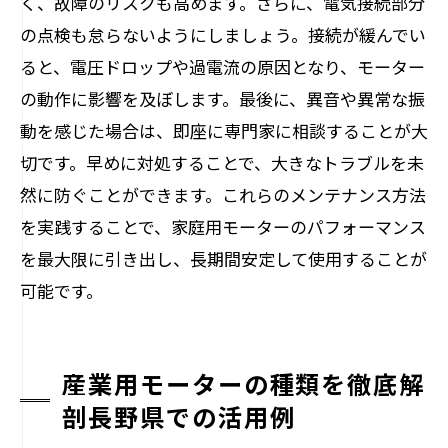
く、故障のリスクも高めます。さらに、電気接続部分
の点検も怠らないようにしましょう。接続が緩んでい
ると、電圧ドロップや過電流の原因となり、モーター
の動作に影響を及ぼします。最後に、異音や異常な振
動を感じた場合は、即座に専門家に相談することが大
切です。早めに対処することで、大きなトラブルを未
然に防ぐことができます。これらのメンテナンス方法
を実践することで、家庭用モーターのパフォーマンス
を最大限に引き出し、長期間安定して使用することが
可能です。
産業用モーターの種類を徹底解
剖長野県での活用例