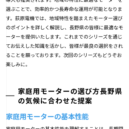
選ぶことで、効率的かつ長寿命な運用が可能となりま
す。荻原電機では、地域特性を踏まえたモーター選び
のポイントを詳しく解説し、長野県の皆様に最適なモ
ーターを提供いたします。これまでのシリーズを通じ
てお伝えした知識を活かし、皆様が最良の選択をされ
ることを願っております。次回のシリーズもどうぞお
楽しみに。
家庭用モーターの選び方長野県
の気候に合わせた提案
家庭用モーターの基本性能
家庭用モーターの基本性能を理解することは、長期間