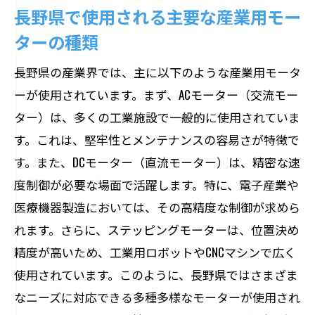
長野県で使用される主要な産業用モー
ターの種類
長野県の産業界では、主に以下のような産業用モータ
ーが使用されています。まず、ACモーター（交流モー
ター）は、多くの工業施設で一般的に使用されていま
す。これは、堅牢性とメンテナンスの容易さが特徴で
す。また、DCモーター（直流モーター）は、精密な速
度制御が必要な場面で活躍します。特に、電子産業や
医療機器製造においては、その高精度な制御が求めら
れます。さらに、ステッピングモーターは、位置決め
精度が高いため、工業用ロボットやCNCマシンで広く
使用されています。このように、長野県ではさまざま
なニーズに対応できる多種多様なモーターが使用され