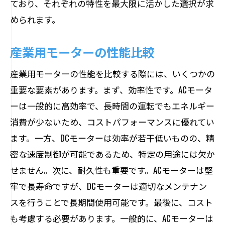
ており、それぞれの特性を最大限に活かした選択が求
められます。
産業用モーターの性能比較
産業用モーターの性能を比較する際には、いくつかの
重要な要素があります。まず、効率性です。ACモータ
ーは一般的に高効率で、長時間の運転でもエネルギー
消費が少ないため、コストパフォーマンスに優れてい
ます。一方、DCモーターは効率が若干低いものの、精
密な速度制御が可能であるため、特定の用途には欠か
せません。次に、耐久性も重要です。ACモーターは堅
牢で長寿命ですが、DCモーターは適切なメンテナン
スを行うことで長期間使用可能です。最後に、コスト
も考慮する必要があります。一般的に、ACモーターは