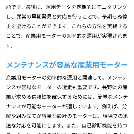
能です。最後に、運用データを定期的にモニタリング
し、異常の早期発見と対応を行うことで、予期せぬ停
止を避けることができます。これらの方法を実践する
ことで、産業用モーターの効率的な運用が実現されま
す。
メンテナンスが容易な産業用モーター
産業用モーターの効率的な運用と関連して、メンテナ
ンスが容易なモーターの選定も重要です。長野県の産
業が求める信頼性を確保するためには、簡単なメンテ
ナンスが可能なモーターが適しています。例えば、分
解や組み立てが容易な設計のモーターは、現場での迅
速な対応を可能にします。また、自己診断機能を持つ