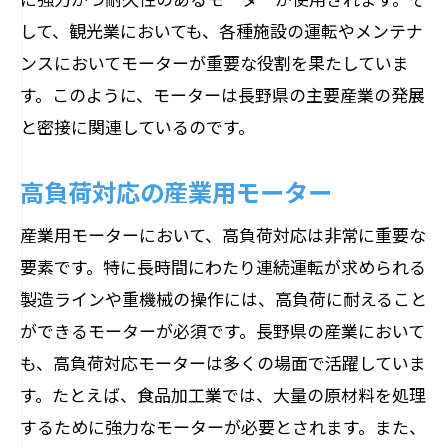
して、観光業においても、各種施設の運転やメンテナ
ンスにおいてモーターが重要な役割を果たしていま
す。このように、モーターは長野県の主要産業の発展
と密接に関連しているのです。
高負荷対応の産業用モーター
産業用モーターにおいて、高負荷対応は非常に重要な
要素です。特に長時間にわたり連続運転が求められる
製造ラインや重機械の操作には、高負荷に耐えること
ができるモーターが必須です。長野県の産業において
も、高負荷対応モーターは多くの場面で活躍していま
す。たとえば、食品加工業では、大量の原材料を処理
するために強力なモーターが必要とされます。また、