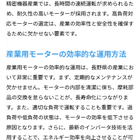
精密機器産業では、長時間の連続運転が求められるた
め、耐久性の高いモーターが採用されます。高負荷対
応モーターの選定は、産業の効率性と安全性を確保す
るために欠かせない要素です。
産業用モーターの効率的な運用方法
産業用モーターの効率的な運用は、長野県の産業にお
いて非常に重要です。まず、定期的なメンテナンスが
欠かせません。モーターの内部を清潔に保ち、摩耗部
品の交換を怠らないことが、長寿命化につながりま
す。また、適切な負荷で運転することも重要です。過
負荷や低負荷の状態は、モーターの効率を低下させる
原因となります。さらに、最新のインバータ技術を活
用することで、エネルギー効率を向上させることが可