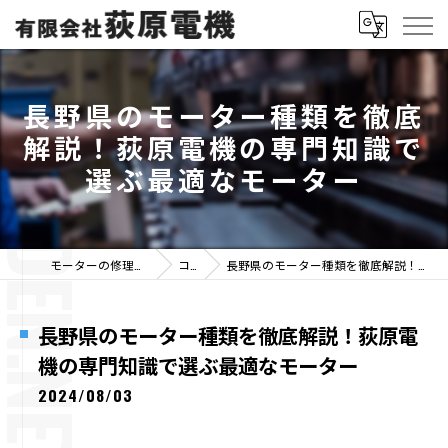
長野県のモーター種類を徹底
解説！荻原電機の専門知識で
選ぶ最適なモーター
モーターの修理なら有限会社荻原電機
コラム
長野県のモーター種類を徹底解説！荻原電機の専門知識で選ぶ最適なモーター
長野県のモーター種類を徹底解説！荻原電
機の専門知識で選ぶ最適なモーター
2024/08/03