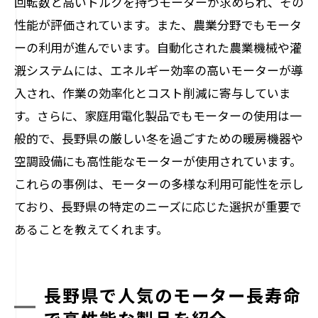
回転数と高いトルクを持つモーターが求められ、その
性能が評価されています。また、農業分野でもモータ
ーの利用が進んでいます。自動化された農業機械や灌
漑システムには、エネルギー効率の高いモーターが導
入され、作業の効率化とコスト削減に寄与していま
す。さらに、家庭用電化製品でもモーターの使用は一
般的で、長野県の厳しい冬を過ごすための暖房機器や
空調設備にも高性能なモーターが使用されています。
これらの事例は、モーターの多様な利用可能性を示し
ており、長野県の特定のニーズに応じた選択が重要で
あることを教えてくれます。
長野県で人気のモーター長寿命