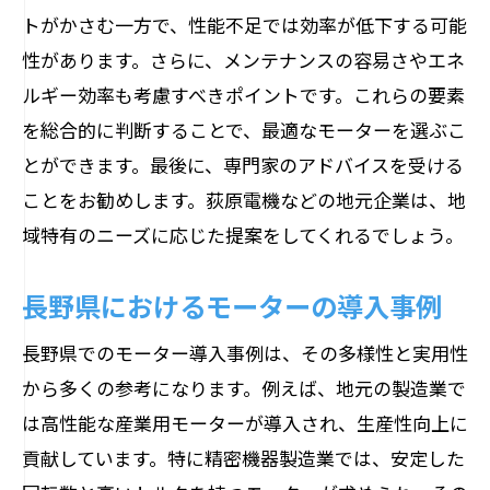
トがかさむ一方で、性能不足では効率が低下する可能
性があります。さらに、メンテナンスの容易さやエネ
ルギー効率も考慮すべきポイントです。これらの要素
を総合的に判断することで、最適なモーターを選ぶこ
とができます。最後に、専門家のアドバイスを受ける
ことをお勧めします。荻原電機などの地元企業は、地
域特有のニーズに応じた提案をしてくれるでしょう。
長野県におけるモーターの導入事例
長野県でのモーター導入事例は、その多様性と実用性
から多くの参考になります。例えば、地元の製造業で
は高性能な産業用モーターが導入され、生産性向上に
貢献しています。特に精密機器製造業では、安定した