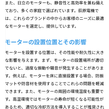
また、日立のモーターも、静音性と高効率を兼ね備え
ており、多くの家庭で選ばれています。荻原電機で
は、これらのブランドの中からお客様のニーズに最適
なモーターを選定し、提供しています。
モーターの設置位置とその影響
モーターを設置する位置は、その性能や耐久性に大き
な影響を与えます。まず、モーターの設置場所が適切
でないと、過度な振動や騒音が発生することがありま
す。例えば、モーターを床に直接設置する場合、防振
マットや防音材を使用することでこれらの問題を軽減
できます。また、モーターの周囲の環境温度も重要で
す。高温環境ではモーターの寿命が短くなる可能性が
あるため、適切な冷却方法を導入することが推奨され