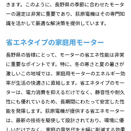
きます。このように、長野県の季節に合わせたモータ
ーの選定は非常に重要であり、荻原電機はその専門知
識を活かして最適な解決策を提供しています。
省エネタイプの家庭用モーター
長野県の皆様にとって、モーターの省エネ性能は非常
に重要なポイントです。特に、冬の寒さと夏の暑さが
激しいこの地域では、家庭用モーターのエネルギー効
率が生活の快適さに直結します。省エネタイプのモー
ターは、電力消費を抑えるだけでなく、静音性や耐久
性にも優れているため、長期間にわたって安定した性
能を発揮します。荻原電機が提供する省エネモーター
は、最新の技術を駆使して設計されており、環境に優
しいだけでなく、家庭の電気代を大幅に削減する効果