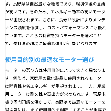
す。長野県は自然豊かな地域であり、環境保護の意識
が高いです。そのため、エネルギー効率の高いモータ
ーが重視されます。さらに、長寿命設計によりメンテ
ナンス頻度を低減し、コストパフォーマンスにも優れ
ています。これらの特徴を持つモーターを選ぶこと
で、長野県の環境に最適な運用が可能となります。
使用目的別の最適なモーター選び
モーターの選び方は使用目的によって大きく異なりま
す。例えば、家庭用の電化製品に使用されるモーター
は静音性や省エネルギーが重視されます。一方、産業
用モーターは耐久性や高出力が求められます。荻原電
機の専門知識を活かして、長野県で最適なモーターを
選ぶ際には、まず使用目的を明確にすることが重要で