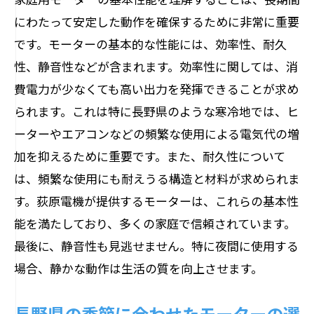
にわたって安定した動作を確保するために非常に重要
です。モーターの基本的な性能には、効率性、耐久
性、静音性などが含まれます。効率性に関しては、消
費電力が少なくても高い出力を発揮できることが求め
られます。これは特に長野県のような寒冷地では、ヒ
ーターやエアコンなどの頻繁な使用による電気代の増
加を抑えるために重要です。また、耐久性について
は、頻繁な使用にも耐えうる構造と材料が求められま
す。荻原電機が提供するモーターは、これらの基本性
能を満たしており、多くの家庭で信頼されています。
最後に、静音性も見逃せません。特に夜間に使用する
場合、静かな動作は生活の質を向上させます。
長野県の季節に合わせたモーターの選