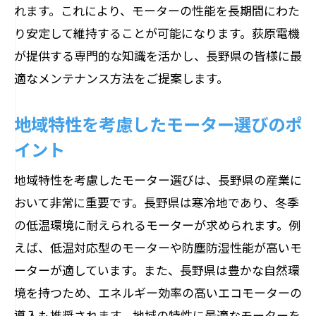
れます。これにより、モーターの性能を長期間にわた
り安定して維持することが可能になります。荻原電機
が提供する専門的な知識を活かし、長野県の皆様に最
適なメンテナンス方法をご提案します。
地域特性を考慮したモーター選びのポ
イント
地域特性を考慮したモーター選びは、長野県の産業に
おいて非常に重要です。長野県は寒冷地であり、冬季
の低温環境に耐えられるモーターが求められます。例
えば、低温対応型のモーターや防塵防湿性能が高いモ
ーターが適しています。また、長野県は豊かな自然環
境を持つため、エネルギー効率の高いエコモーターの
導入も推奨されます。地域の特性に最適なモーターを