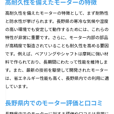
高耐久性を備えたモーターの特徴
高耐久性を備えたモーターの特徴として、まず耐熱性
と防水性が挙げられます。長野県の寒冷な気候や湿度
の高い環境でも安定して動作するためには、これらの
特性が非常に重要です。さらに、モーター内部の部品
が高精度で製造されていることも耐久性を高める要因
です。例えば、ベアリングやシャフトは摩耗に強い材
料で作られており、長期間にわたって性能を維持しま
す。また、最新の技術を駆使して開発されたモーター
は、省エネルギー性能も高く、長野県内での利用に適
しています。
長野県内でのモーター評価と口コミ
長野県内でのモーターに対する評価や口コミは非常に