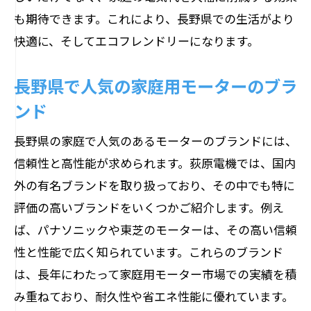
も期待できます。これにより、長野県での生活がより
快適に、そしてエコフレンドリーになります。
長野県で人気の家庭用モーターのブラ
ンド
長野県の家庭で人気のあるモーターのブランドには、
信頼性と高性能が求められます。荻原電機では、国内
外の有名ブランドを取り扱っており、その中でも特に
評価の高いブランドをいくつかご紹介します。例え
ば、パナソニックや東芝のモーターは、その高い信頼
性と性能で広く知られています。これらのブランド
は、長年にわたって家庭用モーター市場での実績を積
み重ねており、耐久性や省エネ性能に優れています。