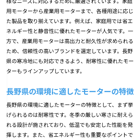
様なニーズに対応するために厳選されています。家庭
用モーターから産業用モーターまで、各種用途に応じ
た製品を取り揃えています。例えば、家庭用では省エ
ネルギー性と静音性に優れたモーターが人気です。一
方で、産業用モーターは高出力と耐久性が求められる
ため、信頼性の高いブランドを選定しています。長野
県の寒冷地にも対応できるよう、耐寒性に優れたモー
ターもラインアップしています。
長野県の環境に適したモーターの特徴
長野県の環境に適したモーターの特徴として、まず挙
げられるのは耐寒性です。冬季の厳しい寒さに耐えら
れる設計が施されており、低温でも安定した性能を発
揮します。また、省エネルギー性も重要なポイントで