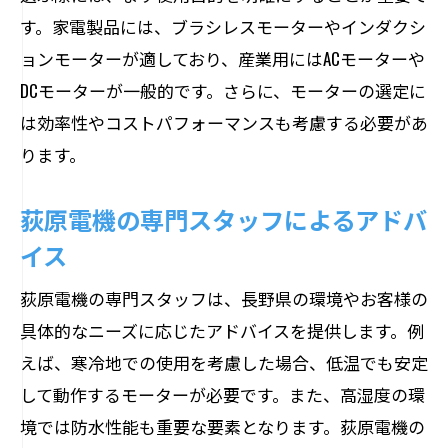
す。家電製品には、ブラシレスモーターやインダクシ
ョンモーターが適しており、産業用にはACモーターや
DCモーターが一般的です。さらに、モーターの選定に
は効率性やコストパフォーマンスも考慮する必要があ
ります。
荻原電機の専門スタッフによるアドバ
イス
荻原電機の専門スタッフは、長野県の環境やお客様の
具体的なニーズに応じたアドバイスを提供します。例
えば、寒冷地での使用を考慮した場合、低温でも安定
して動作するモーターが必要です。また、高湿度の環
境では防水性能も重要な要素となります。荻原電機の