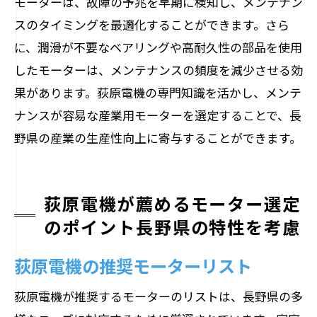
モーターは、故障の予兆を早期に検知し、メンテナン
スのタイミングを最適化することができます。さら
に、潤滑が不要なベアリングや高耐久性の部品を使用
したモーターは、メンテナンスの頻度を減少させる効
果があります。荻原電機の専門知識を活かし、メンテ
ナンスが容易な産業用モーターを選定することで、長
野県の産業の生産性向上に寄与することができます。
荻原電機が薦めるモーター選定
のポイント長野県の特性を考慮
荻原電機の推奨モーターリスト
荻原電機が推奨するモーターのリストは、長野県の多